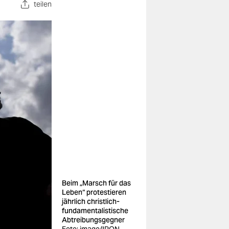
teilen
Beim „Marsch für das
Leben“ protestieren
jährlich christlich-
fundamentalistische
Abtreibungsgegner