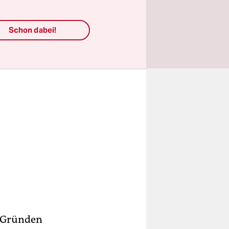
Schon dabei!
n Gründen