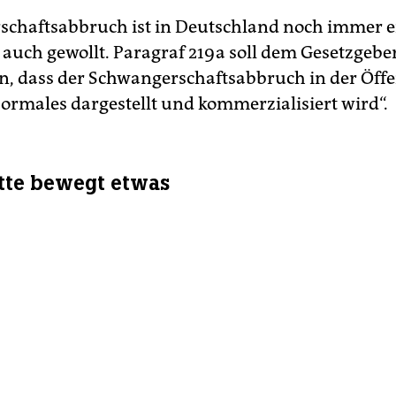
chaftsabbruch ist in Deutschland noch immer e
 auch gewollt. Paragraf 219 a soll dem Gesetzgebe
n, dass der Schwangerschaftsabbruch in der Öffe
Normales dargestellt und kommerzialisiert wird“.
tte bewegt etwas