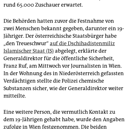
rund 65.000 Zuschauer erwartet.
Die Behörden hatten zuvor die Festnahme von
zwei Menschen bekannt gegeben, darunter ein 19-
Jähriger. Der österreichische Staatsbürger habe
„den Treueschwur“
auf die Dschihadistenmiliz
Islamischer Staat (IS)
abgelegt, erklärte der
Generaldirektor für die öffentliche Sicherheit,
Franz Ruf, am Mittwoch vor Journalisten in Wien.
In der Wohnung des in Niederösterreich gefassten
Verdächtigen stellte die Polizei chemische
Substanzen sicher, wie der Generaldirektor weiter
mitteilte.
Eine weitere Person, die vermutlich Kontakt zu
dem 19-Jährigen gehabt habe, wurde den Angaben
zufolge in Wien festgenommen. Die beiden