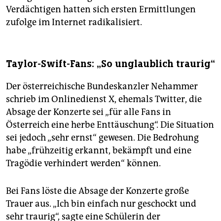
Verdächtigen hatten sich ersten Ermittlungen
zufolge im Internet radikalisiert.
Taylor-Swift-Fans: „So unglaublich traurig“
Der österreichische Bundeskanzler Nehammer
schrieb im Onlinedienst X, ehemals Twitter, die
Absage der Konzerte sei „für alle Fans in
Österreich eine herbe Enttäuschung“. Die Situation
sei jedoch „sehr ernst“ gewesen. Die Bedrohung
habe „frühzeitig erkannt, bekämpft und eine
Tragödie verhindert werden“ können.
Bei Fans löste die Absage der Konzerte große
Trauer aus. „Ich bin einfach nur geschockt und
sehr traurig“, sagte eine Schülerin der