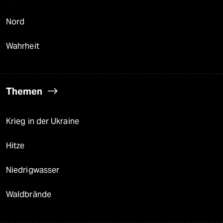
Nord
Wahrheit
Themen
Krieg in der Ukraine
Hitze
Niedrigwasser
Waldbrände