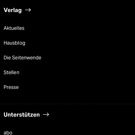
Verlag
Aktuelles
Hausblog
Die Seitenwende
Stellen
Presse
Unterstützen
abo