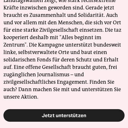
Landtagswahlen zeigt, wie stark rechtsextreme
Kräfte inzwischen geworden sind. Gerade jetzt
braucht es Zusammenhalt und Solidarität. Auch
und vor allem mit den Menschen, die sich vor Ort
für eine starke Zivilgesellschaft einsetzen. Die taz
kooperiert deshalb mit "Alles beginnt im
Zentrum". Die Kampagne unterstützt bundesweit
linke, selbstverwaltete Orte und baut einen
solidarischen Fonds für deren Schutz und Erhalt
auf. Eine offene Gesellschaft braucht guten, frei
zugänglichen Journalismus – und
zivilgesellschaftliches Engagement. Finden Sie
auch? Dann machen Sie mit und unterstützen Sie
unsere Aktion.
Jetzt unterstützen