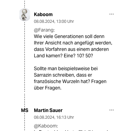
Kaboom
08.08.2024
,
13:00 Uhr
@Farang:
Wie viele Generationen soll denn
Ihrer Ansicht nach angefügt werden,
dass Vorfahren aus einem anderen
Land kamen? Eine? 10? 50?
Sollte man beispielsweise bei
Sarrazin schreiben, dass er
französische Wurzeln hat? Fragen
über Fragen.
Martin Sauer
MS
08.08.2024
,
16:13 Uhr
@Kaboom: