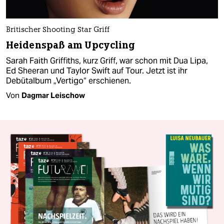
Britischer Shooting Star Griff
Heidenspaß am Upcycling
Sarah Faith Griffiths, kurz Griff, war schon mit Dua Lipa,
Ed Sheeran und Taylor Swift auf Tour. Jetzt ist ihr
Debütalbum „Vertigo“ erschienen.
Von
Dagmar Leischow