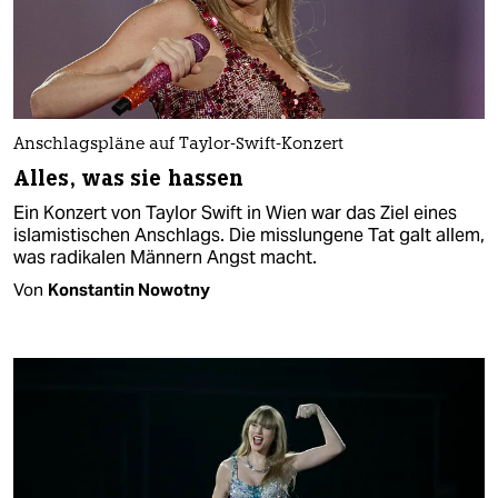
Anschlagspläne auf Taylor-Swift-Konzert
Alles, was sie hassen
Ein Konzert von Taylor Swift in Wien war das Ziel eines
islamistischen Anschlags. Die misslungene Tat galt allem,
was radikalen Männern Angst macht.
Von
Konstantin Nowotny