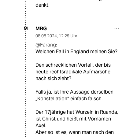
denkt.
MBG
M
08.08.2024
,
12:29 Uhr
@Farang:
Welchen Fall in England meinen Sie?
Den schrecklichen Vorfall, der bis
heute rechtsradikale Aufmärsche
nach sich zieht?
Falls ja, ist Ihre Aussage derselben
„Konstellation“ einfach falsch.
Der 17jährige hat Wurzeln in Ruanda,
ist Christ und heißt mit Vornamen
Axel.
Aber so ist es, wenn man nach den