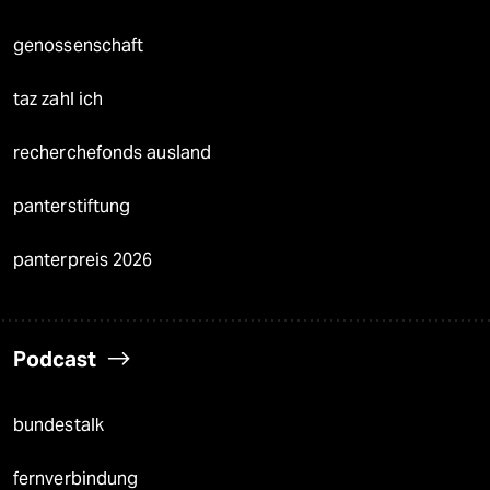
genossenschaft
taz zahl ich
recherchefonds ausland
panterstiftung
panterpreis 2026
Podcast
bundestalk
fernverbindung