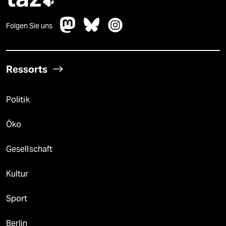

Folgen Sie uns
Ressorts
Politik
Öko
Gesellschaft
Kultur
Sport
Berlin