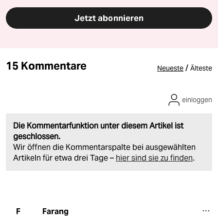
Jetzt abonnieren
15 Kommentare
/
Neueste
Älteste
einloggen
Die Kommentarfunktion unter diesem Artikel ist
geschlossen.
Wir öffnen die Kommentarspalte bei ausgewählten
Artikeln für etwa drei Tage –
hier sind sie zu finden
.
Farang
F