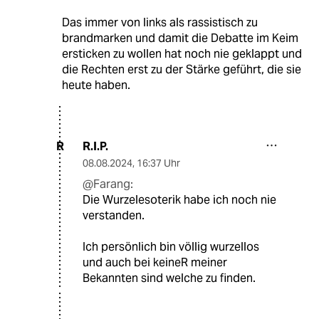
Das immer von links als rassistisch zu
brandmarken und damit die Debatte im Keim
ersticken zu wollen hat noch nie geklappt und
die Rechten erst zu der Stärke geführt, die sie
heute haben.
R.I.P.
R
08.08.2024
,
16:37 Uhr
@Farang:
Die Wurzelesoterik habe ich noch nie
verstanden.
Ich persönlich bin völlig wurzellos
und auch bei keineR meiner
Bekannten sind welche zu finden.