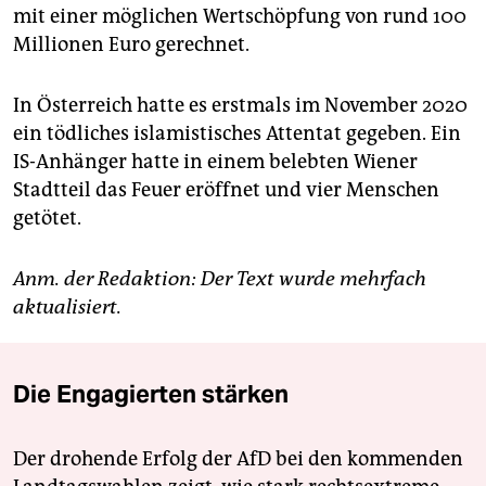
mit einer möglichen Wertschöpfung von rund 100
Millionen Euro gerechnet.
In Österreich hatte es erstmals im November 2020
ein tödliches islamistisches Attentat gegeben. Ein
IS-Anhänger hatte in einem belebten Wiener
Stadtteil das Feuer eröffnet und vier Menschen
getötet.
Anm. der Redaktion: Der Text wurde mehrfach
aktualisiert.
Die Engagierten stärken
Der drohende Erfolg der AfD bei den kommenden