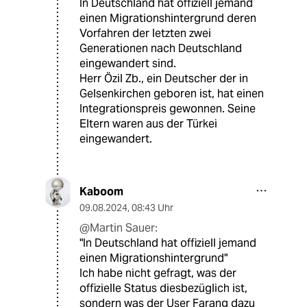
In Deutschland hat offiziell jemand
einen Migrationshintergrund deren
Vorfahren der letzten zwei
Generationen nach Deutschland
eingewandert sind.
Herr Özil Zb., ein Deutscher der in
Gelsenkirchen geboren ist, hat einen
Integrationspreis gewonnen. Seine
Eltern waren aus der Türkei
eingewandert.
Kaboom
09.08.2024
,
08:43 Uhr
@Martin Sauer:
"In Deutschland hat offiziell jemand
einen Migrationshintergrund"
Ich habe nicht gefragt, was der
offizielle Status diesbezüglich ist,
sondern was der User Farang dazu