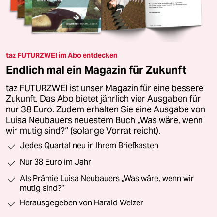
taz FUTURZWEI im Abo entdecken
Endlich mal ein Magazin für Zukunft
taz FUTURZWEI ist unser Magazin für eine bessere
Zukunft. Das Abo bietet jährlich vier Ausgaben für
nur 38 Euro. Zudem erhalten Sie eine Ausgabe von
Luisa Neubauers neuestem Buch „Was wäre, wenn
wir mutig sind?“ (solange Vorrat reicht).
Jedes Quartal neu in Ihrem Briefkasten
Nur 38 Euro im Jahr
Als Prämie Luisa Neubauers „Was wäre, wenn wir
mutig sind?“
Herausgegeben von Harald Welzer