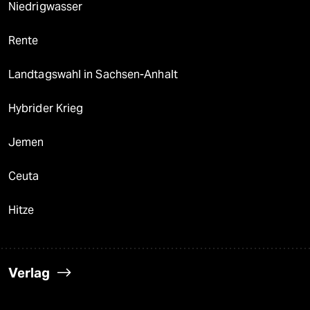
Niedrigwasser
Rente
Landtagswahl in Sachsen-Anhalt
Hybrider Krieg
Jemen
Ceuta
Hitze
Verlag