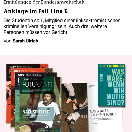
Ermittlungen der Bundesanwaltschaft
Anklage im Fall Lina E.
Die Studentin soll „Mitglied einer linksextremistischen
kriminellen Vereinigung“ sein. Auch drei weitere
Personen müssen vor Gericht.
Von
Sarah Ulrich