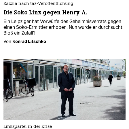
Razzia nach taz-Veröffentlichung
Die Soko Linx gegen Henry A.
Ein Leipziger hat Vorwürfe des Geheimnisverrats gegen
einen Soko-Ermittler erhoben. Nun wurde er durchsucht.
Bloß ein Zufall?
Von
Konrad Litschko
Linkspartei in der Krise