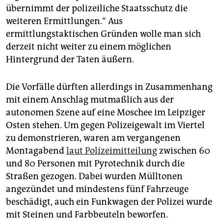
übernimmt der polizeiliche Staatsschutz die
weiteren Ermittlungen.“ Aus
ermittlungstaktischen Gründen wolle man sich
derzeit nicht weiter zu einem möglichen
Hintergrund der Taten äußern.
Die Vorfälle dürften allerdings in Zusammenhang
mit einem Anschlag mutmaßlich aus der
autonomen Szene auf eine Moschee im Leipziger
Osten stehen. Um gegen Polizeigewalt im Viertel
zu demonstrieren, waren am vergangenen
Montagabend
laut Polizeimitteilung
zwischen 60
und 80 Personen mit Pyrotechnik durch die
Straßen gezogen. Dabei wurden Mülltonen
angezündet und mindestens fünf Fahrzeuge
beschädigt, auch ein Funkwagen der Polizei wurde
mit Steinen und Farbbeuteln beworfen.