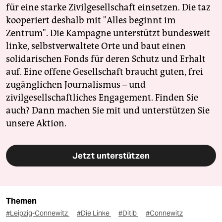
für eine starke Zivilgesellschaft einsetzen. Die taz
kooperiert deshalb mit "Alles beginnt im
Zentrum". Die Kampagne unterstützt bundesweit
linke, selbstverwaltete Orte und baut einen
solidarischen Fonds für deren Schutz und Erhalt
auf. Eine offene Gesellschaft braucht guten, frei
zugänglichen Journalismus – und
zivilgesellschaftliches Engagement. Finden Sie
auch? Dann machen Sie mit und unterstützen Sie
unsere Aktion.
Jetzt unterstützen
Themen
#Leipzig-Connewitz
#Die Linke
#Ditib
#Connewitz