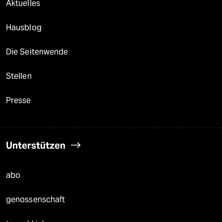
Aktuelles
Hausblog
Die Seitenwende
Stellen
Presse
Unterstützen
abo
genossenschaft