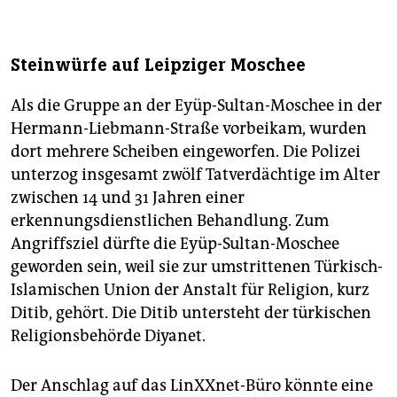
Steinwürfe auf Leipziger Moschee
Als die Gruppe an der Eyüp-Sultan-Moschee in der
Hermann-Liebmann-Straße vorbeikam, wurden
dort mehrere Scheiben eingeworfen. Die Polizei
unterzog insgesamt zwölf Tatverdächtige im Alter
zwischen 14 und 31 Jahren einer
erkennungsdienstlichen Behandlung. Zum
Angriffsziel dürfte die Eyüp-Sultan-Moschee
geworden sein, weil sie zur umstrittenen Türkisch-
Islamischen Union der Anstalt für Religion, kurz
Ditib, gehört. Die Ditib untersteht der türkischen
Religionsbehörde Diyanet.
Der Anschlag auf das LinXXnet-Büro könnte eine