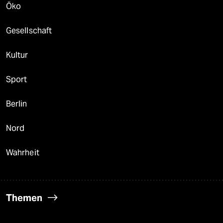
Öko
Gesellschaft
Kultur
Sport
Berlin
Nord
Wahrheit
Themen