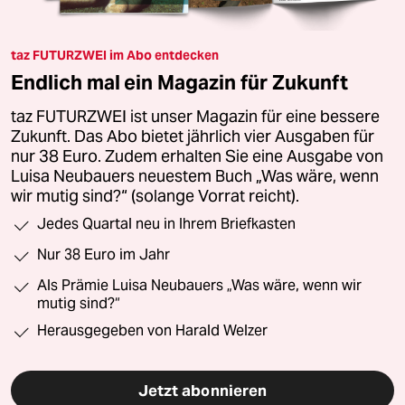
taz FUTURZWEI im Abo entdecken
Endlich mal ein Magazin für Zukunft
taz FUTURZWEI ist unser Magazin für eine bessere
Zukunft. Das Abo bietet jährlich vier Ausgaben für
nur 38 Euro. Zudem erhalten Sie eine Ausgabe von
Luisa Neubauers neuestem Buch „Was wäre, wenn
wir mutig sind?“ (solange Vorrat reicht).
Jedes Quartal neu in Ihrem Briefkasten
Nur 38 Euro im Jahr
Als Prämie Luisa Neubauers „Was wäre, wenn wir
mutig sind?“
Herausgegeben von Harald Welzer
Jetzt abonnieren