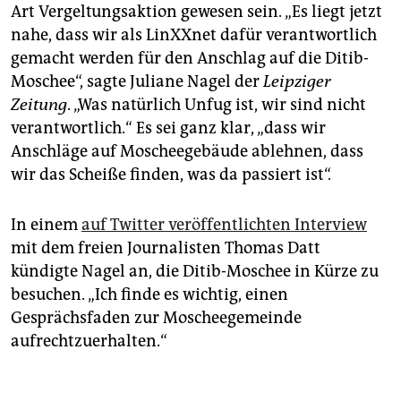
Art Vergeltungsaktion gewesen sein. „Es liegt jetzt
nahe, dass wir als LinXXnet dafür verantwortlich
gemacht werden für den Anschlag auf die Ditib-
Moschee“, sagte Juliane Nagel der
Leipziger
Zeitung
. „Was natürlich Unfug ist, wir sind nicht
verantwortlich.“ Es sei ganz klar, „dass wir
Anschläge auf Moscheegebäude ablehnen, dass
wir das Scheiße finden, was da passiert ist“.
In einem
auf Twitter veröffentlichten Interview
mit dem freien Journalisten Thomas Datt
kündigte Nagel an, die Ditib-Moschee in Kürze zu
besuchen. „Ich finde es wichtig, einen
Gesprächsfaden zur Moscheegemeinde
aufrechtzuerhalten.“