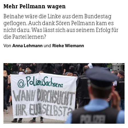
Mehr Pellmann wagen
Beinahe wäre die Linke aus dem Bundestag
geflogen. Auch dank Sören Pellmann kam es
nicht dazu. Was lässt sich aus seinem Erfolg für
die Partei lernen?
Von
Anna Lehmann
und
Rieke Wiemann