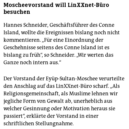
Moscheevorstand will LinXXnet-Büro
besuchen
Hannes Schneider, Geschäftsführer des Conne
Island, wollte die Ereignissen bislang noch nicht
kommentieren. „Für eine Einordnung der
Geschehnisse seitens des Conne Island ist es
bislang zu früh“, so Schneider. „Wir werten das
Ganze noch intern aus.“
Der Vorstand der Eyüp-Sultan-Moschee verurteilte
den Anschlag auf das LinXXnet-Büro scharf. „Als
Religionsgemeinschaft, als Muslime lehnen wir
jegliche Form von Gewalt ab, unerheblich aus
welcher Gesinnung oder Motivation heraus sie
passiert“, erklärte der Vorstand in einer
schriftlichen Stellungnahme.