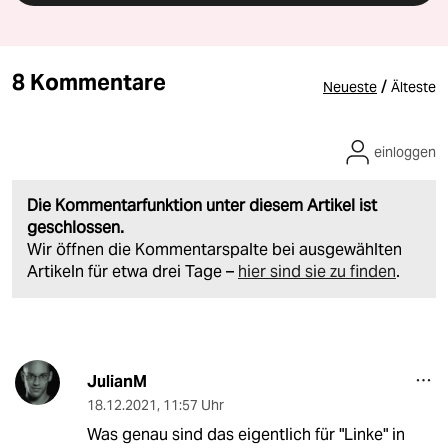
8 Kommentare
/
Neueste
Älteste
einloggen
Die Kommentarfunktion unter diesem Artikel ist
geschlossen.
Wir öffnen die Kommentarspalte bei ausgewählten
Artikeln für etwa drei Tage –
hier sind sie zu finden
.
JulianM
18.12.2021
,
11:57 Uhr
Was genau sind das eigentlich für "Linke" in