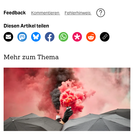
Feedback
Kommentieren
Fehlerhinweis
Diesen Artikel teilen
Mehr zum Thema