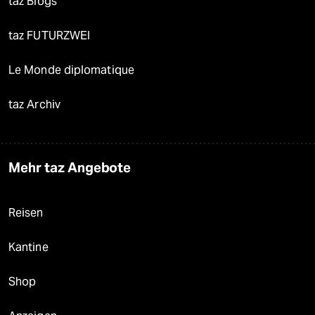
taz Blogs
taz FUTURZWEI
Le Monde diplomatique
taz Archiv
Mehr taz Angebote
Reisen
Kantine
Shop