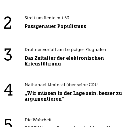
2
Streit um Rente mit 63
Passgenauer Populismus
3
Drohnenvorfall am Leipziger Flughafen
Das Zeitalter der elektronischen
Kriegsführung
4
Nathanael Liminski über seine CDU
„Wir müssen in der Lage sein, besser zu
argumentieren“
5
Die Wahrheit