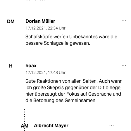
Dorian Müller
DM
17.12.2021
,
22:34 Uhr
Schafsköpfe werfen Unbekanntes wäre die
bessere Schlagzeile gewesen.
hoax
H
17.12.2021
,
17:48 Uhr
Gute Reaktionen von allen Seiten. Auch wenn
ich große Skepsis gegenüber der Ditib hege,
hier überzeugt der Fokus auf Gespräche und
die Betonung des Gemeinsamen
Albrecht Mayer
AM