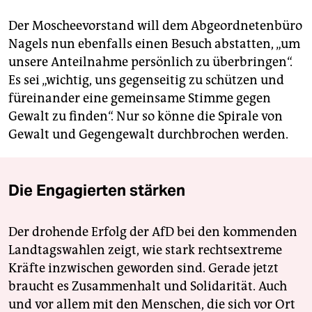
Der Moscheevorstand will dem Abgeordnetenbüro
Nagels nun ebenfalls einen Besuch abstatten, „um
unsere Anteilnahme persönlich zu überbringen“.
Es sei „wichtig, uns gegenseitig zu schützen und
füreinander eine gemeinsame Stimme gegen
Gewalt zu finden“. Nur so könne die Spirale von
Gewalt und Gegengewalt durchbrochen werden.
Die Engagierten stärken
Der drohende Erfolg der AfD bei den kommenden
Landtagswahlen zeigt, wie stark rechtsextreme
Kräfte inzwischen geworden sind. Gerade jetzt
braucht es Zusammenhalt und Solidarität. Auch
und vor allem mit den Menschen, die sich vor Ort