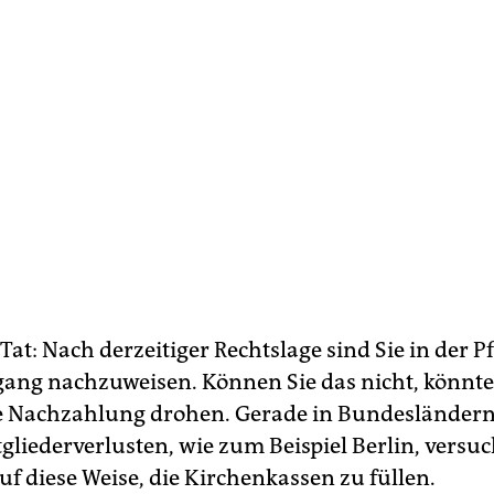
Tat: Nach derzeitiger Rechtslage sind Sie in der Pf
ang nachzuweisen. Können Sie das nicht, könnte
ge Nachzahlung drohen. Gerade in Bundesländern
gliederverlusten, wie zum Beispiel Berlin, versuc
uf diese Weise, die Kirchenkassen zu füllen.