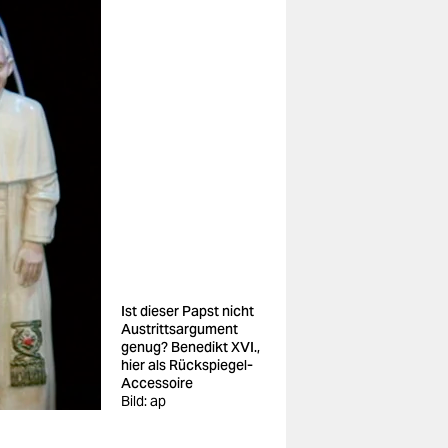
Ist dieser Papst nicht
Austrittsargument
genug? Benedikt XVI.,
hier als Rückspiegel-
Accessoire
Bild: ap