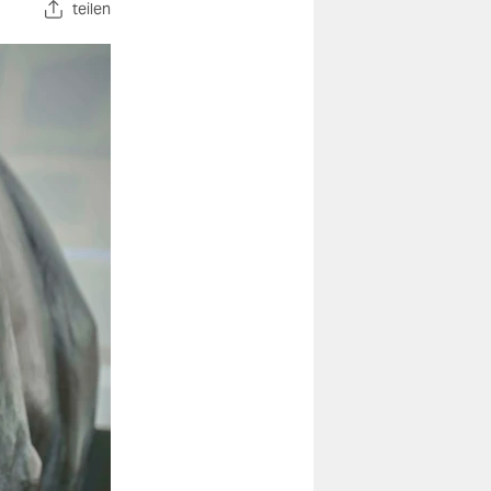
teilen