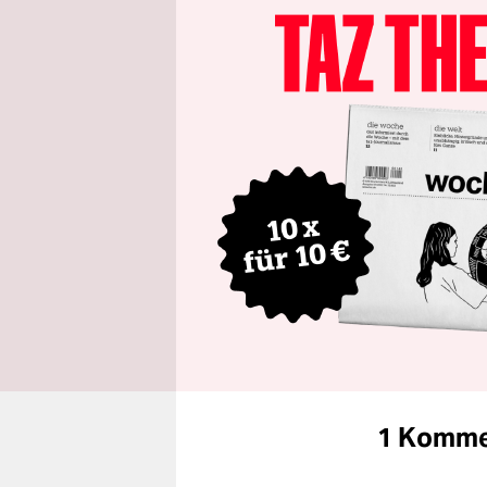
1 Komme