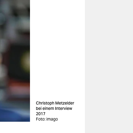
Christoph Metzelder
bei einem Interview
2017
Foto: imago