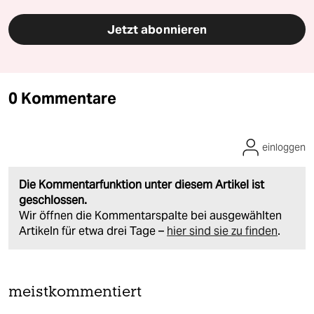
Jetzt abonnieren
0 Kommentare
einloggen
Die Kommentarfunktion unter diesem Artikel ist
geschlossen.
Wir öffnen die Kommentarspalte bei ausgewählten
Artikeln für etwa drei Tage –
hier sind sie zu finden
.
meistkommentiert