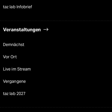
taz lab Infobrief
Veranstaltungen
Demnächst
Vor Ort
Live im Stream
Vergangene
taz lab 2027