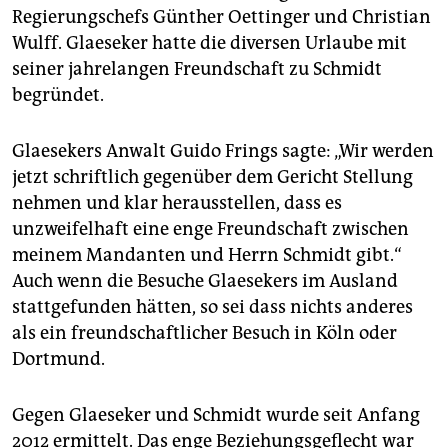
Regierungschefs Günther Oettinger und Christian
Wulff. Glaeseker hatte die diversen Urlaube mit
seiner jahrelangen Freundschaft zu Schmidt
begründet.
Glaesekers Anwalt Guido Frings sagte: „Wir werden
jetzt schriftlich gegenüber dem Gericht Stellung
nehmen und klar herausstellen, dass es
unzweifelhaft eine enge Freundschaft zwischen
meinem Mandanten und Herrn Schmidt gibt.“
Auch wenn die Besuche Glaesekers im Ausland
stattgefunden hätten, so sei dass nichts anderes
als ein freundschaftlicher Besuch in Köln oder
Dortmund.
Gegen Glaeseker und Schmidt wurde seit Anfang
2012 ermittelt. Das enge Beziehungsgeflecht war