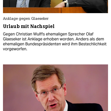
Anklage gegen Glaeseker
Urlaub mit Nachspiel
Gegen Christian Wulffs ehemaligen Sprecher Olaf
Glaeseker ist Anklage erhoben worden. Anders als dem
ehemaligen Bundespräsidenten wird ihm Bestechlichkeit
vorgeworfen.