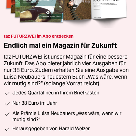
taz FUTURZWEI im Abo entdecken
Endlich mal ein Magazin für Zukunft
taz FUTURZWEI ist unser Magazin für eine bessere
Zukunft. Das Abo bietet jährlich vier Ausgaben für
nur 38 Euro. Zudem erhalten Sie eine Ausgabe von
Luisa Neubauers neuestem Buch „Was wäre, wenn
wir mutig sind?“ (solange Vorrat reicht).
Jedes Quartal neu in Ihrem Briefkasten
Nur 38 Euro im Jahr
Als Prämie Luisa Neubauers „Was wäre, wenn wir
mutig sind?“
Herausgegeben von Harald Welzer