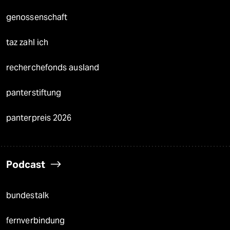
genossenschaft
taz zahl ich
recherchefonds ausland
panterstiftung
panterpreis 2026
Podcast
bundestalk
fernverbindung