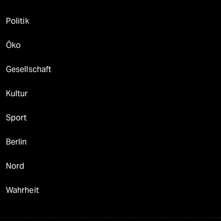
Politik
Öko
Gesellschaft
Kultur
Sport
Berlin
Nord
Wahrheit