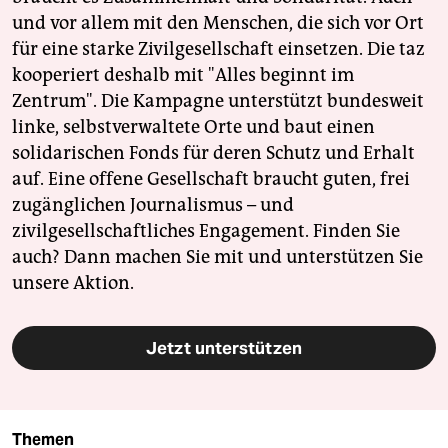
und vor allem mit den Menschen, die sich vor Ort
für eine starke Zivilgesellschaft einsetzen. Die taz
kooperiert deshalb mit "Alles beginnt im
Zentrum". Die Kampagne unterstützt bundesweit
linke, selbstverwaltete Orte und baut einen
solidarischen Fonds für deren Schutz und Erhalt
auf. Eine offene Gesellschaft braucht guten, frei
zugänglichen Journalismus – und
zivilgesellschaftliches Engagement. Finden Sie
auch? Dann machen Sie mit und unterstützen Sie
unsere Aktion.
Jetzt unterstützen
Themen