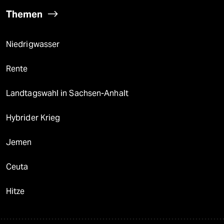
Themen
Niedrigwasser
Rente
Landtagswahl in Sachsen-Anhalt
Hybrider Krieg
Jemen
Ceuta
Hitze