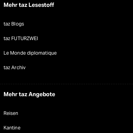
Mehr taz Lesestoff
taz Blogs
taz FUTURZWEI
Le Monde diplomatique
taz Archiv
Mehr taz Angebote
Reisen
Kantine