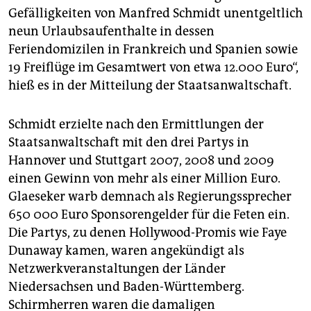
Gefälligkeiten von Manfred Schmidt unentgeltlich
neun Urlaubsaufenthalte in dessen
Feriendomizilen in Frankreich und Spanien sowie
19 Freiflüge im Gesamtwert von etwa 12.000 Euro“,
hieß es in der Mitteilung der Staatsanwaltschaft.
Schmidt erzielte nach den Ermittlungen der
Staatsanwaltschaft mit den drei Partys in
Hannover und Stuttgart 2007, 2008 und 2009
einen Gewinn von mehr als einer Million Euro.
Glaeseker warb demnach als Regierungssprecher
650 000 Euro Sponsorengelder für die Feten ein.
Die Partys, zu denen Hollywood-Promis wie Faye
Dunaway kamen, waren angekündigt als
Netzwerkveranstaltungen der Länder
Niedersachsen und Baden-Württemberg.
Schirmherren waren die damaligen