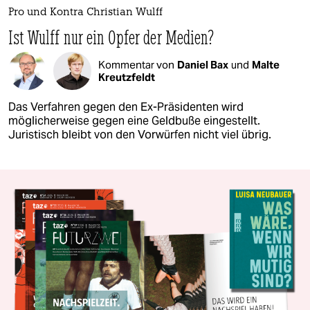
Pro und Kontra Christian Wulff
Ist Wulff nur ein Opfer der Medien?
Kommentar von
Daniel Bax
und
Malte
Kreutzfeldt
Das Verfahren gegen den Ex-Präsidenten wird
möglicherweise gegen eine Geldbuße eingestellt.
Juristisch bleibt von den Vorwürfen nicht viel übrig.