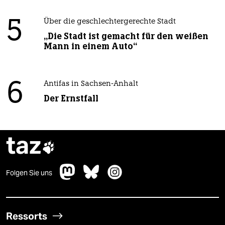
5
Über die geschlechtergerechte Stadt
„Die Stadt ist gemacht für den weißen
Mann in einem Auto“
6
Antifas in Sachsen-Anhalt
Der Ernstfall
taz

Folgen Sie uns
Ressorts