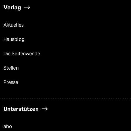
Verlag
Aktuelles
Hausblog
Die Seitenwende
Stellen
Presse
Unterstützen
abo