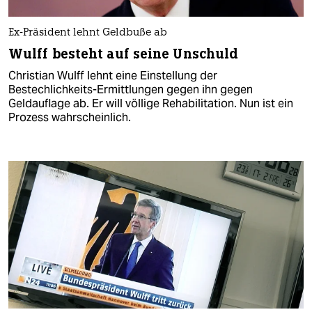
Ex-Präsident lehnt Geldbuße ab
Wulff besteht auf seine Unschuld
Christian Wulff lehnt eine Einstellung der
Bestechlichkeits-Ermittlungen gegen ihn gegen
Geldauflage ab. Er will völlige Rehabilitation. Nun ist ein
Prozess wahrscheinlich.