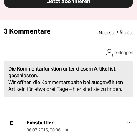
Jetzt abonnieren
3 Kommentare
/
Neueste
Älteste
einloggen
Die Kommentarfunktion unter diesem Artikel ist
geschlossen.
Wir öffnen die Kommentarspalte bei ausgewählten
Artikeln für etwa drei Tage –
hier sind sie zu finden
.
Eimsbüttler
E
06.07.2015
,
00:06 Uhr