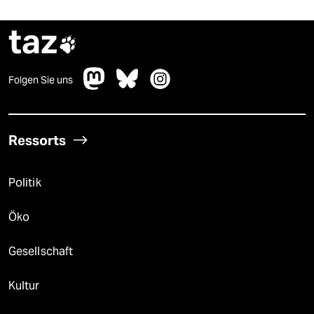
taz

Folgen Sie uns
Ressorts
Politik
Öko
Gesellschaft
Kultur