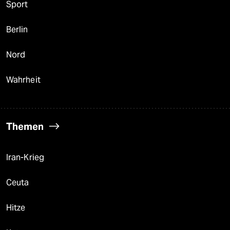
Sport
Berlin
Nord
Wahrheit
Themen
Iran-Krieg
Ceuta
Hitze