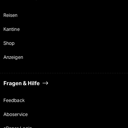
Reisen
Kantine
Shop
Anzeigen
Fragen & Hilfe
Feedback
Aboservice