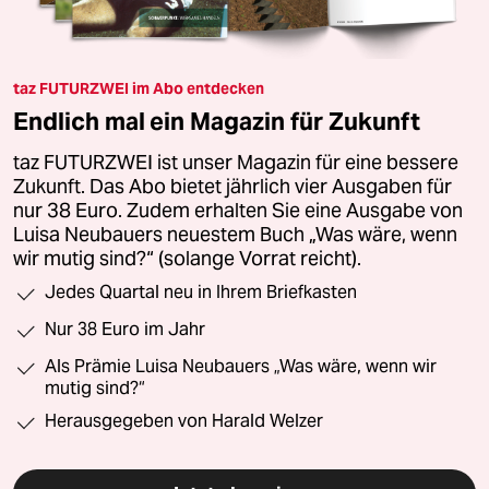
taz FUTURZWEI im Abo entdecken
Endlich mal ein Magazin für Zukunft
taz FUTURZWEI ist unser Magazin für eine bessere
Zukunft. Das Abo bietet jährlich vier Ausgaben für
nur 38 Euro. Zudem erhalten Sie eine Ausgabe von
Luisa Neubauers neuestem Buch „Was wäre, wenn
wir mutig sind?“ (solange Vorrat reicht).
Jedes Quartal neu in Ihrem Briefkasten
Nur 38 Euro im Jahr
Als Prämie Luisa Neubauers „Was wäre, wenn wir
mutig sind?“
Herausgegeben von Harald Welzer