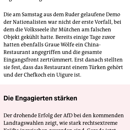
Die am Samstag aus dem Ruder gelaufene Demo
der Nationalisten war nicht der erste Vorfall, bei
dem die Volksseele ihr Mütchen am falschen
Objekt gekühlt hatte. Bereits einige Tage zuvor
hatten ebenfalls Graue Wölfe ein China-
Restaurant angegriffen und die gesamte
Eingangsfront zertrümmert. Erst danach stellten
sie fest, dass das Restaurant einem Türken gehört
und der Chefkoch ein Uigure ist.
Die Engagierten stärken
Der drohende Erfolg der AfD bei den kommenden
Landtagswahlen zeigt, wie stark rechtsextreme