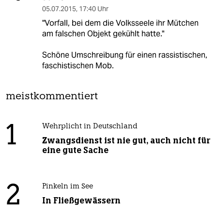
05.07.2015
,
17:40 Uhr
"Vorfall, bei dem die Volksseele ihr Mütchen
am falschen Objekt gekühlt hatte."
Schöne Umschreibung für einen rassistischen,
faschistischen Mob.
meistkommentiert
1
Wehrplicht in Deutschland
Zwangsdienst ist nie gut, auch nicht für
eine gute Sache
2
Pinkeln im See
In Fließgewässern