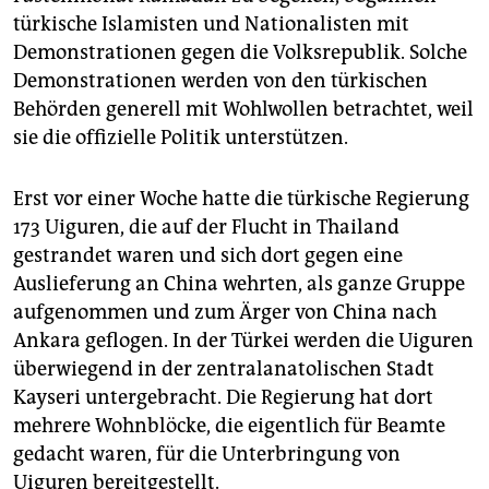
türkische Islamisten und Nationalisten mit
Demonstrationen gegen die Volksrepublik. Solche
Demonstrationen werden von den türkischen
Behörden generell mit Wohlwollen betrachtet, weil
sie die offizielle Politik unterstützen.
Erst vor einer Woche hatte die türkische Regierung
173 Uiguren, die auf der Flucht in Thailand
gestrandet waren und sich dort gegen eine
Auslieferung an China wehrten, als ganze Gruppe
aufgenommen und zum Ärger von China nach
Ankara geflogen. In der Türkei werden die Uiguren
überwiegend in der zentralanatolischen Stadt
Kayseri untergebracht. Die Regierung hat dort
mehrere Wohnblöcke, die eigentlich für Beamte
gedacht waren, für die Unterbringung von
Uiguren bereitgestellt.