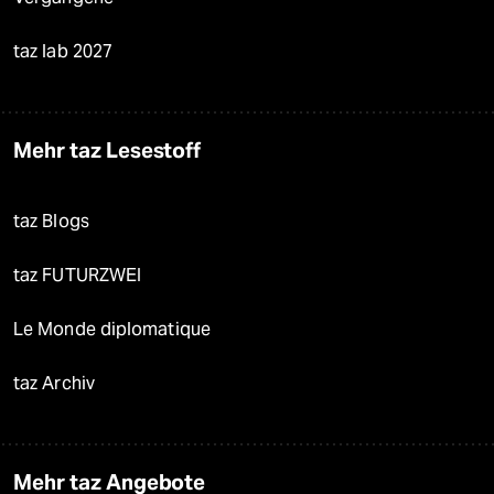
taz lab 2027
Mehr taz Lesestoff
taz Blogs
taz FUTURZWEI
Le Monde diplomatique
taz Archiv
Mehr taz Angebote