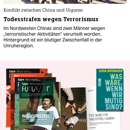
Konflikt zwischen China und Uiguren
Todesstrafen wegen Terrorismus
Im Nordwesten Chinas sind zwei Männer wegen
„terroristischer Aktivitäten“ verurteilt worden.
Hintergrund ist ein blutiger Zwischenfall in der
Unruheregion.