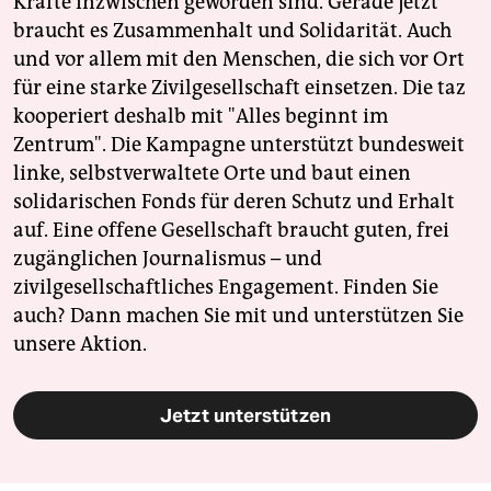
Kräfte inzwischen geworden sind. Gerade jetzt
braucht es Zusammenhalt und Solidarität. Auch
und vor allem mit den Menschen, die sich vor Ort
für eine starke Zivilgesellschaft einsetzen. Die taz
kooperiert deshalb mit "Alles beginnt im
Zentrum". Die Kampagne unterstützt bundesweit
linke, selbstverwaltete Orte und baut einen
solidarischen Fonds für deren Schutz und Erhalt
auf. Eine offene Gesellschaft braucht guten, frei
zugänglichen Journalismus – und
zivilgesellschaftliches Engagement. Finden Sie
auch? Dann machen Sie mit und unterstützen Sie
unsere Aktion.
Jetzt unterstützen