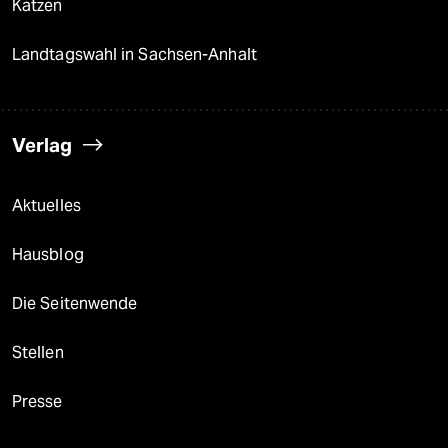
Katzen
Landtagswahl in Sachsen-Anhalt
Verlag
Aktuelles
Hausblog
Die Seitenwende
Stellen
Presse