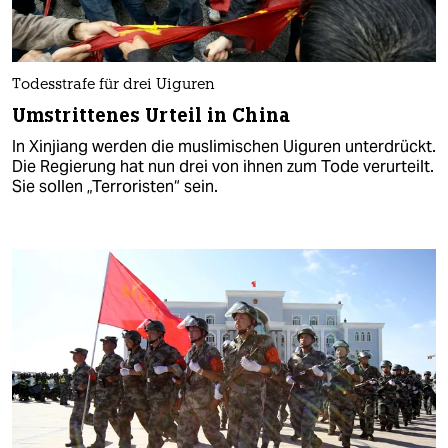
Todesstrafe für drei Uiguren
Umstrittenes Urteil in China
In Xinjiang werden die muslimischen Uiguren unterdrückt.
Die Regierung hat nun drei von ihnen zum Tode verurteilt.
Sie sollen „Terroristen“ sein.