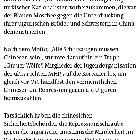
türkischer Nationalisten vorbeizukommen, die vor
der Blauen Moschee gegen die Unterdrückung
ihrer uigurischen Brüder und Schwestern in China
demonstrierten.
Nach dem Motto, „Alle Schlitzaugen müssen
Chinesen sein“, stürmte daraufhin ein Trupp
„Grauer Wölfe“, Mitglieder der Jugendorganisation
der ultrarechten MHP, auf die Koreaner los, um
gleich vor Ort handfest den vermeintlichen
Chinesen die Repression gegen die Uiguren
heimzuzahlen.
Tatsächlich haben die chinesichen
Sicherheitsbehörden die Repressionsschraube
gegen die uigurische, muslimische Minderheit im