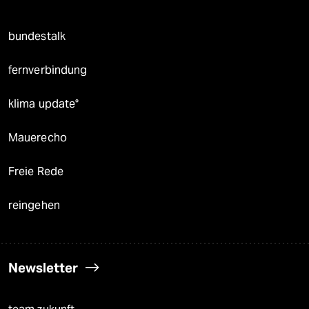
bundestalk
fernverbindung
klima update°
Mauerecho
Freie Rede
reingehen
Newsletter