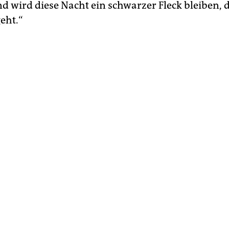
d wird diese Nacht ein schwarzer Fleck bleiben, d
eht.“