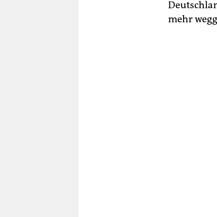
Deutschlan
mehr wegg