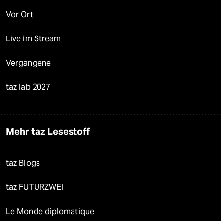
Vor Ort
Live im Stream
Vergangene
taz lab 2027
Mehr taz Lesestoff
taz Blogs
taz FUTURZWEI
Le Monde diplomatique