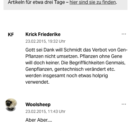
Artikeln für etwa drei Tage –
hier sind sie zu finden
.
Krick Friederike
KF
23.02.2015
,
19:32 Uhr
Gott sei Dank will Schmidt das Verbot von Gen-
Pflanzen nicht umsetzen. Pflanzen ohne Gene
will doch keiner. Die Begrifflichkeiten Genmais,
Genpflanzen, gentechnisch verändert etc.
werden insgesamt noch etwas holprig
verwendet.
Woolsheep
23.02.2015
,
11:43 Uhr
Aber Aber....