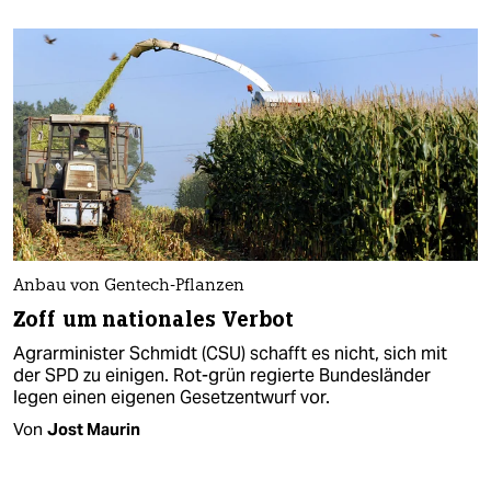
Anbau von Gentech-Pflanzen
Zoff um nationales Verbot
Agrarminister Schmidt (CSU) schafft es nicht, sich mit
der SPD zu einigen. Rot-grün regierte Bundesländer
legen einen eigenen Gesetzentwurf vor.
Von
Jost Maurin