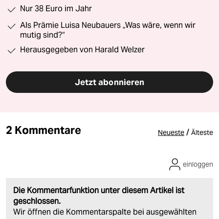
Nur 38 Euro im Jahr
Als Prämie Luisa Neubauers „Was wäre, wenn wir
mutig sind?“
Herausgegeben von Harald Welzer
Jetzt abonnieren
2 Kommentare
/
Neueste
Älteste
einloggen
Die Kommentarfunktion unter diesem Artikel ist
geschlossen.
Wir öffnen die Kommentarspalte bei ausgewählten