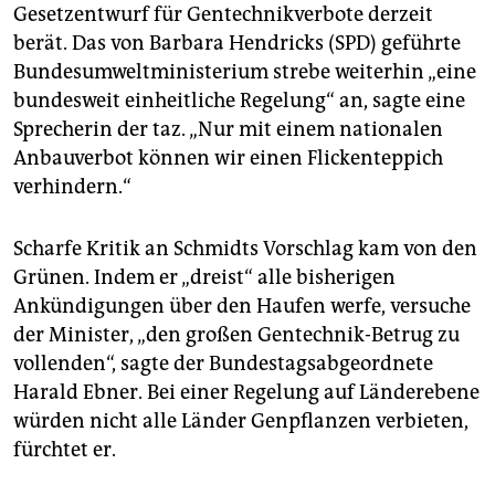
Gesetzentwurf für Gentechnikverbote derzeit
berät. Das von Barbara Hendricks (SPD) geführte
Bundesumweltministerium strebe weiterhin „eine
bundesweit einheitliche Regelung“ an, sagte eine
Sprecherin der taz. „Nur mit einem nationalen
Anbauverbot können wir einen Flickenteppich
verhindern.“
Scharfe Kritik an Schmidts Vorschlag kam von den
Grünen. Indem er „dreist“ alle bisherigen
Ankündigungen über den Haufen werfe, versuche
der Minister, „den großen Gentechnik-Betrug zu
vollenden“, sagte der Bundestagsabgeordnete
Harald Ebner. Bei einer Regelung auf Länderebene
würden nicht alle Länder Genpflanzen verbieten,
fürchtet er.