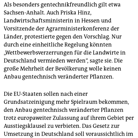
Als besonders gentechnikfreundlich gilt etwa
Sachsen-Anhalt. Auch Priska Hinz,
Landwirtschaftsministerin in Hessen und
Vorsitzende der Agrarministerkonferenz der
Länder, protestierte gegen den Vorschlag. Nur
durch eine einheitliche Regelung könnten
„Wettbewerbsverzerrungen für die Landwirte in
Deutschland vermieden werden“, sagte sie. Die
große Mehrheit der Bevölkerung wolle keinen
Anbau gentechnisch veränderter Pflanzen.
Die EU-Staaten sollen nach einer
Grundsatzeinigung mehr Spielraum bekommen,
den Anbau gentechnisch veränderter Pflanzen
trotz europaweiter Zulassung auf ihrem Gebiet per
Ausstiegsklausel zu verbieten. Das Gesetz zur
Umsetzung in Deutschland soll voraussichtlich im