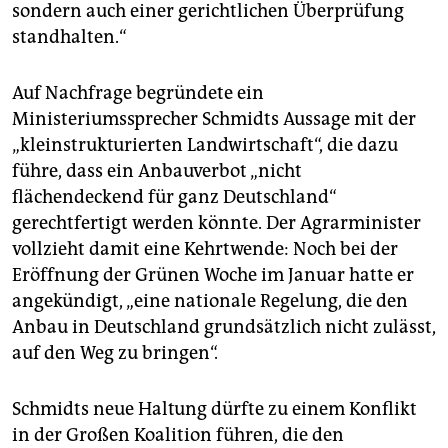
epaper login
sondern auch einer gerichtlichen Überprüfung
standhalten.“
Auf Nachfrage begründete ein
Ministeriumssprecher Schmidts Aussage mit der
„kleinstrukturierten Landwirtschaft“, die dazu
führe, dass ein Anbauverbot „nicht
flächendeckend für ganz Deutschland“
gerechtfertigt werden könnte. Der Agrarminister
vollzieht damit eine Kehrtwende: Noch bei der
Eröffnung der Grünen Woche im Januar hatte er
angekündigt, „eine nationale Regelung, die den
Anbau in Deutschland grundsätzlich nicht zulässt,
auf den Weg zu bringen“.
Schmidts neue Haltung dürfte zu einem Konflikt
in der Großen Koalition führen, die den