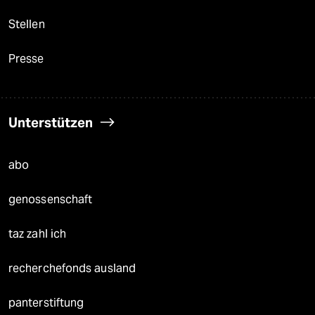
Stellen
Presse
Unterstützen
abo
genossenschaft
taz zahl ich
recherchefonds ausland
panterstiftung