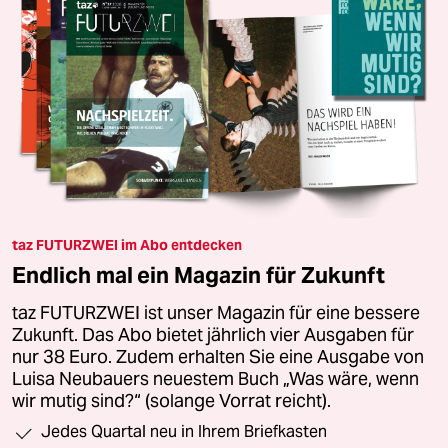
taz FUTURZWEI im Abo entdecken
Endlich mal ein Magazin für Zukunft
taz FUTURZWEI ist unser Magazin für eine bessere
Zukunft. Das Abo bietet jährlich vier Ausgaben für
nur 38 Euro. Zudem erhalten Sie eine Ausgabe von
Luisa Neubauers neuestem Buch „Was wäre, wenn
wir mutig sind?“ (solange Vorrat reicht).
Jedes Quartal neu in Ihrem Briefkasten