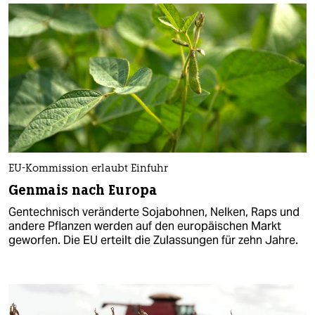
EU-Kommission erlaubt Einfuhr
Genmais nach Europa
Gentechnisch veränderte Sojabohnen, Nelken, Raps und
andere Pflanzen werden auf den europäischen Markt
geworfen. Die EU erteilt die Zulassungen für zehn Jahre.