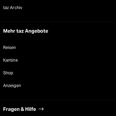
taz Archiv
Mehr taz Angebote
Reisen
Kantine
Shop
Anzeigen
Fragen & Hilfe