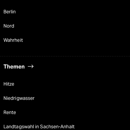
Berlin
Nord
Wahrheit
Themen
Hitze
Niedrigwasser
Rente
Landtagswahl in Sachsen-Anhalt