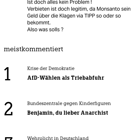
Ist doch alles kein Problem !
Verbieten ist doch legitim, da Monsanto sein
Geld über die Klagen via TIPP so oder so
bekommt.
Also was solls ?
meistkommentiert
1
Krise der Demokratie
AfD-Wählen als Triebabfuhr
2
Bundeszentrale gegen Kinderfiguren
Benjamin, du lieber Anarchist
Wehrplicht in Deutschland