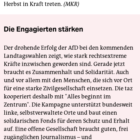
Herbst in Kraft treten.
(MKR)
Die Engagierten stärken
Der drohende Erfolg der AfD bei den kommenden
Landtagswahlen zeigt, wie stark rechtsextreme
Kräfte inzwischen geworden sind. Gerade jetzt
braucht es Zusammenhalt und Solidarität. Auch
und vor allem mit den Menschen, die sich vor Ort
für eine starke Zivilgesellschaft einsetzen. Die taz
kooperiert deshalb mit "Alles beginnt im
Zentrum". Die Kampagne unterstützt bundesweit
linke, selbstverwaltete Orte und baut einen
solidarischen Fonds für deren Schutz und Erhalt
auf. Eine offene Gesellschaft braucht guten, frei
zugänglichen Journalismus – und