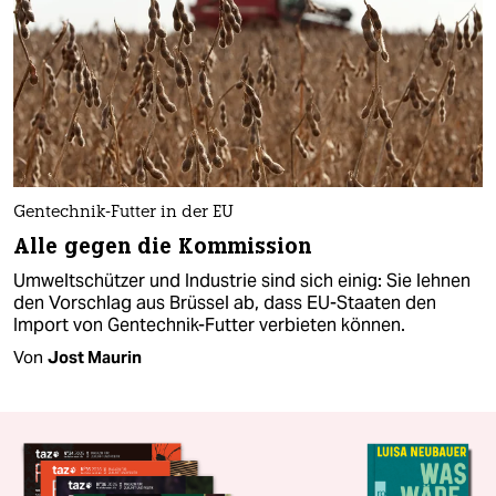
Gentechnik-Futter in der EU
Alle gegen die Kommission
Umweltschützer und Industrie sind sich einig: Sie lehnen
den Vorschlag aus Brüssel ab, dass EU-Staaten den
Import von Gentechnik-Futter verbieten können.
Von
Jost Maurin