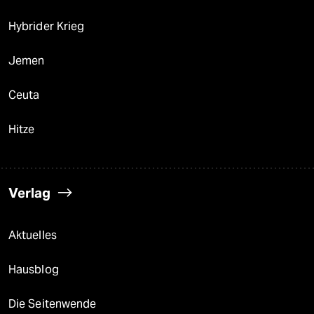
Hybrider Krieg
Jemen
Ceuta
Hitze
Verlag
Aktuelles
Hausblog
Die Seitenwende