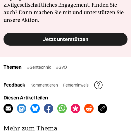
zivilgesellschaftliches Engagement. Finden Sie
auch? Dann machen Sie mit und unterstützen Sie
unsere Aktion.
Jetzt unterstützen
Themen
#Gentechnik
#GVO
Feedback
Kommentieren
Fehlerhinweis
Diesen Artikel teilen
Mehr zum Thema