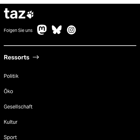
taz

Folgen Sie uns
Ressorts
Politik
Öko
Gesellschaft
Kultur
Sport