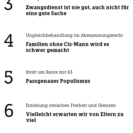
3
Zwangsdienst ist nie gut, auch nicht für
eine gute Sache
4
Ungleichbehandlung im Abstammungsrecht
Familien ohne Cis-Mann wird es
schwer gemacht
5
Streit um Rente mit 63
Passgenauer Populismus
6
Erziehung zwischen Freiheit und Grenzen
Vielleicht erwarten wir von Eltern zu
viel