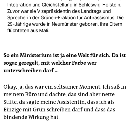
Integration und Gleichstellung in Schleswig-Holstein.
Zuvor war sie Vizepräsidentin des Landtags und
Sprecherin der Grünen-Fraktion für Antirassismus. Die
29-Jährige wurde in Neumünster geboren, ihre Eltern
flüchteten aus Mali.
So ein Ministerium ist ja eine Welt für sich. Da ist
sogar geregelt, mit welcher Farbe wer
unterschreiben darf …
Okay, ja, das war ein seltsamer Moment. Ich saß in
meinem Büro und dachte, das sind aber nette
Stifte, da sagte meine Assistentin, dass ich als
Einzige mit Grün schreiben darf und dass das
bindende Wirkung hat.