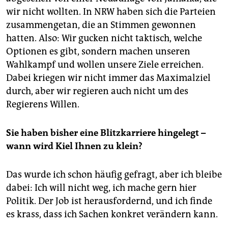
wir nicht wollten. In NRW haben sich die Parteien
zusammengetan, die an Stimmen gewonnen
hatten. Also: Wir gucken nicht taktisch, welche
Optionen es gibt, sondern machen unseren
Wahlkampf und wollen unsere Ziele erreichen.
Dabei kriegen wir nicht immer das Maximalziel
durch, aber wir regieren auch nicht um des
Regierens Willen.
Sie haben bisher eine Blitzkarriere hingelegt –
wann wird Kiel Ihnen zu klein?
Das wurde ich schon häufig gefragt, aber ich bleibe
dabei: Ich will nicht weg, ich mache gern hier
Politik. Der Job ist herausfordernd, und ich finde
es krass, dass ich Sachen konkret verändern kann.