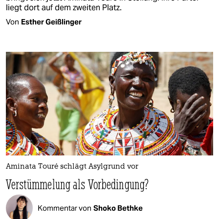
liegt dort auf dem zweiten Platz.
Von
Esther Geißlinger
Aminata Touré schlägt Asylgrund vor
Verstümmelung als Vorbedingung?
Kommentar von
Shoko Bethke