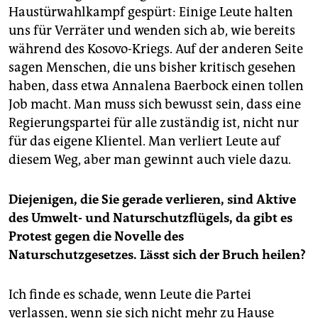
Haustürwahlkampf gespürt: Einige Leute halten
uns für Verräter und wenden sich ab, wie bereits
während des Kosovo-Kriegs. Auf der anderen Seite
sagen Menschen, die uns bisher kritisch gesehen
haben, dass etwa Annalena Baerbock einen tollen
Job macht. Man muss sich bewusst sein, dass eine
Regierungspartei für alle zuständig ist, nicht nur
für das eigene Klientel. Man verliert Leute auf
diesem Weg, aber man gewinnt auch viele dazu.
Diejenigen, die Sie gerade verlieren, sind Aktive
des Umwelt- und Naturschutzflügels, da gibt es
Protest gegen die Novelle des
Naturschutzgesetzes. Lässt sich der Bruch heilen?
Ich finde es schade, wenn Leute die Partei
verlassen, wenn sie sich nicht mehr zu Hause