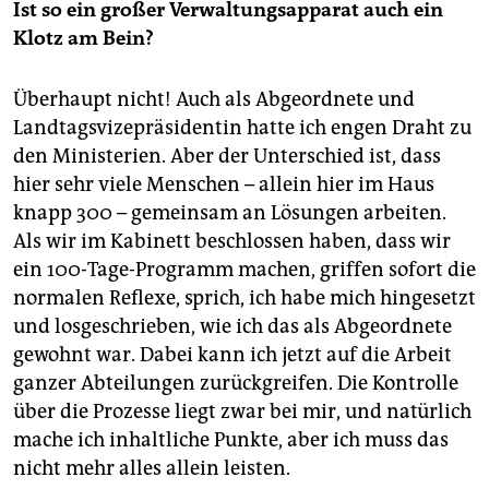
Ist so ein großer Verwaltungsapparat auch ein
Klotz am Bein?
Überhaupt nicht! Auch als Abgeordnete und
Landtagsvizepräsidentin hatte ich engen Draht zu
den Ministerien. Aber der Unterschied ist, dass
hier sehr viele Menschen – allein hier im Haus
knapp 300 – gemeinsam an Lösungen arbeiten.
Als wir im Kabinett beschlossen haben, dass wir
ein 100-Tage-Programm machen, griffen sofort die
normalen Reflexe, sprich, ich habe mich hingesetzt
und losgeschrieben, wie ich das als Abgeordnete
gewohnt war. Dabei kann ich jetzt auf die Arbeit
ganzer Abteilungen zurückgreifen. Die Kontrolle
über die Prozesse liegt zwar bei mir, und natürlich
mache ich inhaltliche Punkte, aber ich muss das
nicht mehr alles allein leisten.