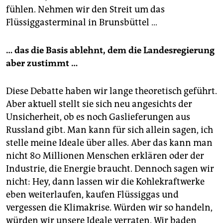
fühlen. Nehmen wir den Streit um das
Flüssiggasterminal in Brunsbüttel …
… das die Basis ablehnt, dem die Landesregierung
aber zustimmt …
Diese Debatte haben wir lange theo­retisch geführt.
Aber aktuell stellt sie sich neu angesichts der
Unsicherheit, ob es noch Gaslieferungen aus
Russland gibt. Man kann für sich allein sagen, ich
stelle meine Ideale über alles. Aber das kann man
nicht 80 Millionen Menschen erklären oder der
Industrie, die Energie braucht. Dennoch sagen wir
nicht: Hey, dann lassen wir die Kohlekraftwerke
eben weiterlaufen, kaufen Flüssiggas und
vergessen die Klima­krise. Würden wir so handeln,
würden wir unsere Ideale verraten. Wir baden