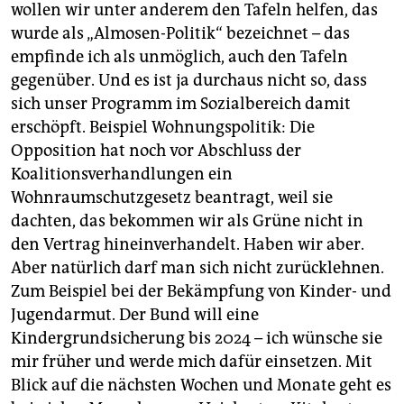
wollen wir unter anderem den Tafeln helfen, das
wurde als „Almosen-Politik“ bezeichnet – das
empfinde ich als unmöglich, auch den Tafeln
gegenüber. Und es ist ja durchaus nicht so, dass
sich unser Programm im Sozialbereich damit
erschöpft. Beispiel Wohnungspolitik: Die
Opposition hat noch vor Abschluss der
Koalitionsverhandlungen ein
Wohnraumschutzgesetz beantragt, weil sie
dachten, das bekommen wir als Grüne nicht in
den Vertrag hineinverhandelt. Haben wir aber.
Aber natürlich darf man sich nicht zurücklehnen.
Zum Beispiel bei der Bekämpfung von Kinder- und
Jugendarmut. Der Bund will eine
Kindergrundsicherung bis 2024 – ich wünsche sie
mir früher und werde mich dafür einsetzen. Mit
Blick auf die nächsten Wochen und Monate geht es