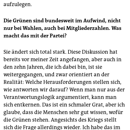
aufzulegen.
Die Grünen sind bundesweit im Aufwind, nicht
nur bei Wahlen, auch bei Mitgliederzahlen. Was
macht das mit der Partei?
Sie ändert sich total stark. Diese Diskussion hat
bereits vor meiner Zeit angefangen, aber auch in
den zehn Jahren, die ich dabei bin, ist sie
weitergegangen, und zwar orientiert an der
Realität: Welche Herausforderungen stellen sich,
wie antworten wir darauf? Wenn man nur aus der
Verantwortungslogik argumentiert, kann man
sich entkernen. Das ist ein schmaler Grat, aber ich
glaube, dass die Menschen sehr gut wissen, wofür
die Grünen stehen. Angesichts des Kriegs stellt
sich die Frage allerdings wieder. Ich habe das im