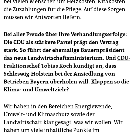
bei vielen Menschen um Heizkosten, Kitakosten,
die Zuzahlungen für die Pflege. Auf diese Sorgen
müssen wir Antworten liefern.
Bei aller Freude über Ihre Verhandlungserfolge:
Die CDU als stärkere Partei prägt den Vertrag
stark. So führt der ehemalige Bauernpräsident
das neue Landwirtschaftsministerium. Und
CDU-
Fraktionschef Tobias Koch kündigt an
, dass
Schleswig-Holstein bei der Ansiedlung von
Betrieben Bayern überholen will. Klappen so die
Klima- und Umweltziele?
Wir haben in den Bereichen Energie­wende,
Umwelt- und Klimaschutz sowie der
Landwirtschaft klar gesagt, was wir wollen. Wir
haben um viele inhaltliche Punkte im