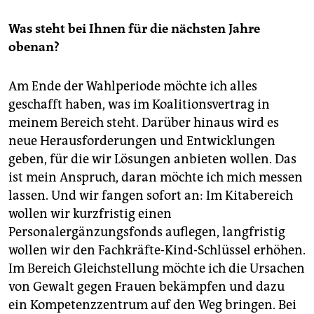
Was steht bei Ihnen für die nächsten Jahre
obenan?
Am Ende der Wahlperiode möchte ich alles
geschafft haben, was im Koalitionsvertrag in
meinem Bereich steht. Darüber hinaus wird es
neue Herausforderungen und Entwicklungen
geben, für die wir Lösungen anbieten wollen. Das
ist mein Anspruch, daran möchte ich mich messen
lassen. Und wir fangen sofort an: Im Kitabereich
wollen wir kurzfristig einen
Personalergänzungsfonds auflegen, langfristig
wollen wir den Fachkräfte-Kind-Schlüssel erhöhen.
Im Bereich Gleichstellung möchte ich die Ursachen
von Gewalt gegen Frauen bekämpfen und dazu
ein Kompetenzzentrum auf den Weg bringen. Bei