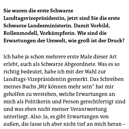
Sie waren die erste Schwarze
Landtagsvizepräsidentin, jetzt sind Sie die erste
Schwarze Landesministerin. Damit Vorbild,
Rollenmodell, Vorkämpferin. Wie sind die
Erwartungen der Umwelt, wie groß ist der Druck?
Ich habe ja schon mehrere erste Male dieser Art
erlebt, auch als Schwarze Abgeordnete. Was es so
richtig bedeutet, habe ich mit der Wahl zur
Landtags-Vizepräsidentin gemerkt. Das Schreiben
meines Buchs „Wir können mehr sein“ hat mir
geholfen zu verstehen, welche Erwartungen an
mich als Politikerin und Person gerechtfertigt sind
und was eben nicht meiner Verantwortung
unterliegt. Also: Ja, es gibt Erwartungen von
außen, die lasse ich aber nicht tief an mich heran –