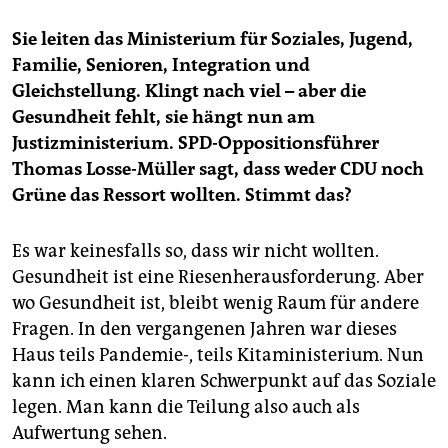
Sie leiten das Ministerium für Soziales, Jugend,
Familie, Senioren, Integration und
Gleichstellung. Klingt nach viel – aber die
Gesundheit fehlt, sie hängt nun am
Justizministerium. SPD-Oppositionsführer
Thomas Losse-Müller sagt, dass weder CDU noch
Grüne das Ressort wollten. Stimmt das?
Es war keinesfalls so, dass wir nicht wollten.
Gesundheit ist eine Riesenherausforderung. Aber
wo Gesundheit ist, bleibt wenig Raum für andere
Fragen. In den vergangenen Jahren war dieses
Haus teils Pandemie-, teils Kitaministerium. Nun
kann ich einen klaren Schwerpunkt auf das Soziale
legen. Man kann die Teilung also auch als
Aufwertung sehen.