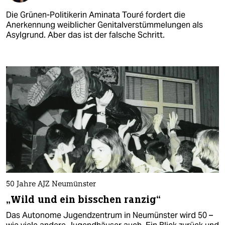
Die Grünen-Politikerin Aminata Touré fordert die
Anerkennung weiblicher Genitalverstümmelungen als
Asylgrund. Aber das ist der falsche Schritt.
50 Jahre AJZ Neumünster
„Wild und ein bisschen ranzig“
Das Autonome Jugendzentrum in Neumünster wird 50 –