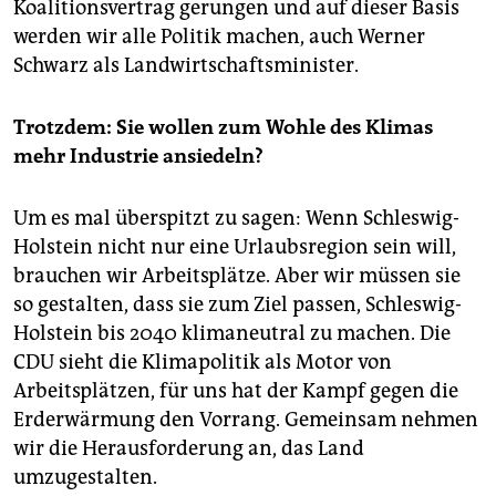
Koalitionsvertrag gerungen und auf dieser Basis
werden wir alle Politik machen, auch Werner
Schwarz als Landwirtschaftsminister.
Trotzdem: Sie wollen zum Wohle des Klimas
mehr Industrie ansiedeln?
Um es mal überspitzt zu sagen: Wenn Schleswig-
Holstein nicht nur eine Urlaubsregion sein will,
brauchen wir Arbeitsplätze. Aber wir müssen sie
so gestalten, dass sie zum Ziel passen, Schleswig-
Holstein bis 2040 klimaneutral zu machen. Die
CDU sieht die Klimapolitik als Motor von
Arbeitsplätzen, für uns hat der Kampf gegen die
Erderwärmung den Vorrang. Gemeinsam nehmen
wir die Herausforderung an, das Land
umzugestalten.