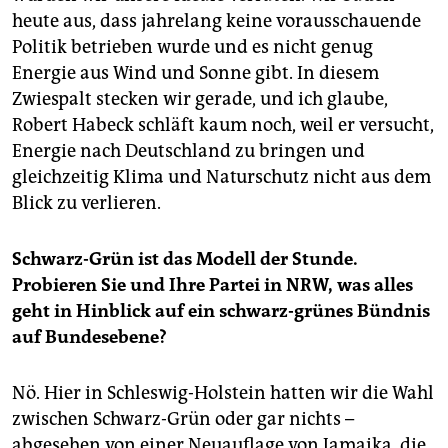
heute aus, dass jahrelang keine vorausschauende
Politik betrieben wurde und es nicht genug
Energie aus Wind und Sonne gibt. In diesem
Zwiespalt stecken wir gerade, und ich glaube,
Robert Habeck schläft kaum noch, weil er versucht,
Energie nach Deutschland zu bringen und
gleichzeitig Klima und Naturschutz nicht aus dem
Blick zu verlieren.
Schwarz-Grün ist das Modell der Stunde.
Probieren Sie und Ihre Par­tei­ in NRW, was alles
geht in Hinblick auf ein schwarz-grünes Bündnis
auf Bundesebene?
Nö. Hier in Schleswig-Holstein hatten wir die Wahl
zwischen Schwarz-Grün oder gar nichts –
abgesehen von einer Neuauflage von Jamaika, die