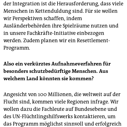
der Integration ist die Herausforderung, dass viele
Menschen in Kettenduldung sind. Für sie wollen
wir Perspektiven schaffen, indem
Ausländerbehörden ihre Spielräume nutzen und
in unsere Fachkräfte-Initiative einbezogen
werden. Zudem planen wir ein Resettlement-
Programm.
Also ein verkürztes Aufnahmeverfahren für
besonders schutzbedürftige Menschen. Aus
welchem Land könnten sie kommen?
Angesicht von 100 Millionen, die weltweit auf der
Flucht sind, kommen viele Regionen infrage. Wir
wollen dazu die Fachleute auf Bundesebene und
des UN-Flüchtlingshilfswerks kontaktieren, um
das Programm möglichst sinnvoll und erfolgreich