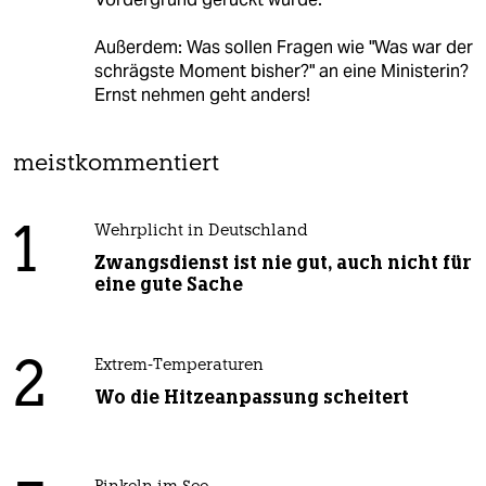
Außerdem: Was sollen Fragen wie "Was war der
schrägste Moment bisher?" an eine Ministerin?
Ernst nehmen geht anders!
meistkommentiert
1
Wehrplicht in Deutschland
Zwangsdienst ist nie gut, auch nicht für
eine gute Sache
2
Extrem-Temperaturen
Wo die Hitzeanpassung scheitert