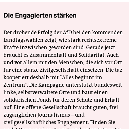
Die Engagierten stärken
Der drohende Erfolg der AfD bei den kommenden
Landtagswahlen zeigt, wie stark rechtsextreme
Kräfte inzwischen geworden sind. Gerade jetzt
braucht es Zusammenhalt und Solidarität. Auch
und vor allem mit den Menschen, die sich vor Ort
für eine starke Zivilgesellschaft einsetzen. Die taz
kooperiert deshalb mit "Alles beginnt im
Zentrum". Die Kampagne unterstützt bundesweit
linke, selbstverwaltete Orte und baut einen
solidarischen Fonds für deren Schutz und Erhalt
auf. Eine offene Gesellschaft braucht guten, frei
zugänglichen Journalismus – und
zivilgesellschaftliches Engagement. Finden Sie