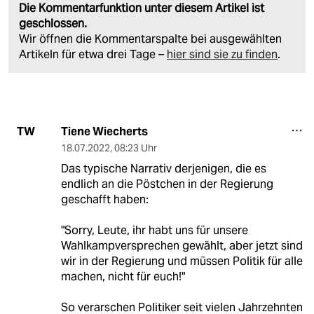
Die Kommentarfunktion unter diesem Artikel ist
geschlossen.
Wir öffnen die Kommentarspalte bei ausgewählten
Artikeln für etwa drei Tage –
hier sind sie zu finden
.
Tiene Wiecherts
TW
18.07.2022
,
08:23 Uhr
Das typische Narrativ derjenigen, die es
endlich an die Pöstchen in der Regierung
geschafft haben:
"Sorry, Leute, ihr habt uns für unsere
Wahlkampversprechen gewählt, aber jetzt sind
wir in der Regierung und müssen Politik für alle
machen, nicht für euch!"
So verarschen Politiker seit vielen Jahrzehnten