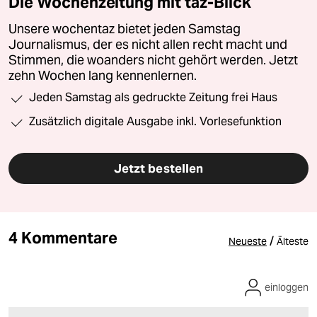
Die Wochenzeitung mit taz-Blick
Unsere wochentaz bietet jeden Samstag
Journalismus, der es nicht allen recht macht und
Stimmen, die woanders nicht gehört werden. Jetzt
zehn Wochen lang kennenlernen.
Jeden Samstag als gedruckte Zeitung frei Haus
Zusätzlich digitale Ausgabe inkl. Vorlesefunktion
Jetzt bestellen
4 Kommentare
/
Neueste
Älteste
einloggen