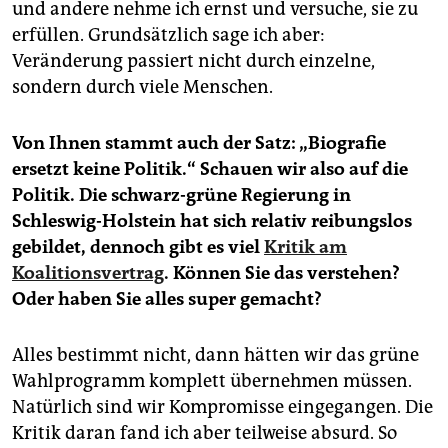
und andere nehme ich ernst und versuche, sie zu
erfüllen. Grundsätzlich sage ich aber:
Veränderung passiert nicht durch einzelne,
sondern durch viele Menschen.
Von Ihnen stammt auch der Satz: „Biografie
ersetzt keine Politik.“ Schauen wir also auf die
Politik. Die schwarz-grüne Regierung in
Schleswig-Holstein hat sich relativ reibungslos
gebildet, dennoch gibt es viel
Kritik am
Koalitionsvertrag
. Können Sie das verstehen?
Oder haben Sie alles super gemacht?
Alles bestimmt nicht, dann hätten wir das grüne
Wahlprogramm komplett übernehmen müssen.
Natürlich sind wir Kompromisse eingegangen. Die
Kritik daran fand ich aber teilweise absurd. So