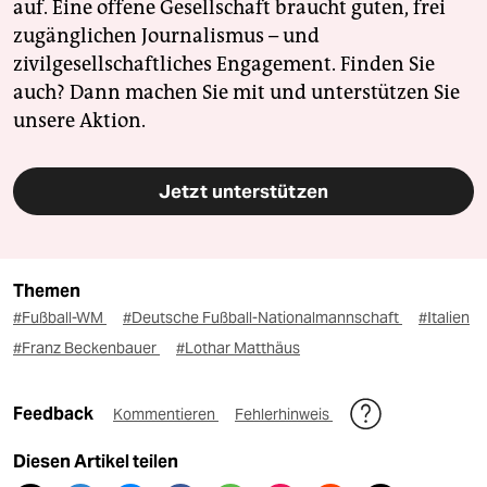
auf. Eine offene Gesellschaft braucht guten, frei
zugänglichen Journalismus – und
zivilgesellschaftliches Engagement. Finden Sie
auch? Dann machen Sie mit und unterstützen Sie
unsere Aktion.
Jetzt unterstützen
Themen
#Fußball-WM
#Deutsche Fußball-Nationalmannschaft
#Italien
#Franz Beckenbauer
#Lothar Matthäus
Feedback
Kommentieren
Fehlerhinweis
Diesen Artikel teilen