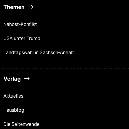
Themen
Nahost-Konflikt
USA unter Trump
Landtagswahl in Sachsen-Anhalt
Verlag
Aktuelles
Hausblog
Die Seitenwende