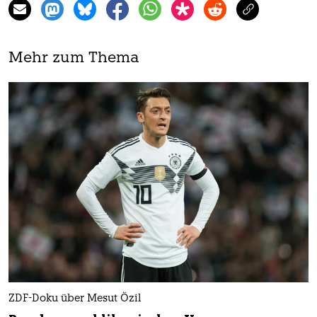
Mehr zum Thema
ZDF-Doku über Mesut Özil