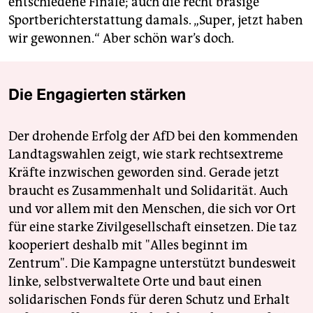
entschiedene Finale; auch die recht bräsige
Sportberichterstattung damals. „Super, jetzt haben
wir gewonnen.“ Aber schön war’s doch.
Die Engagierten stärken
Der drohende Erfolg der AfD bei den kommenden
Landtagswahlen zeigt, wie stark rechtsextreme
Kräfte inzwischen geworden sind. Gerade jetzt
braucht es Zusammenhalt und Solidarität. Auch
und vor allem mit den Menschen, die sich vor Ort
für eine starke Zivilgesellschaft einsetzen. Die taz
kooperiert deshalb mit "Alles beginnt im
Zentrum". Die Kampagne unterstützt bundesweit
linke, selbstverwaltete Orte und baut einen
solidarischen Fonds für deren Schutz und Erhalt