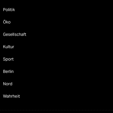
Politik
Öko
Gesellschaft
Kultur
Sport
Berlin
Nord
Wahrheit