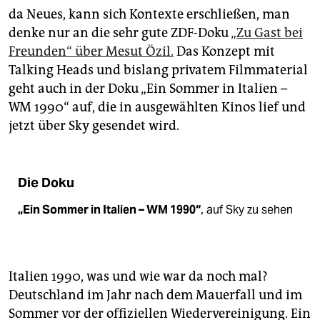
epaper login
da Neues, kann sich Kontexte erschließen, man
denke nur an die sehr gute ZDF-Doku
„Zu Gast bei
Freunden“ über Mesut Özil.
Das Konzept mit
Talking Heads und bislang privatem Filmmaterial
geht auch in der Doku „Ein Sommer in Italien –
WM 1990“ auf, die in ausgewählten Kinos lief und
jetzt über Sky gesendet wird.
Die Doku
„Ein Sommer in Italien – WM 1990“
, auf Sky zu sehen
Italien 1990, was und wie war da noch mal?
Deutschland im Jahr nach dem Mauerfall und im
Sommer vor der offiziellen Wiedervereinigung. Ein