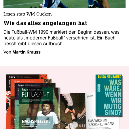
Lesen statt WM-Gucken
Wie das alles angefangen hat
Die Fußball-WM 1990 markiert den Beginn dessen, was
heute als „moderner Fußball“ verschrien ist. Ein Buch
beschreibt diesen Aufbruch.
Von
Martin Krauss