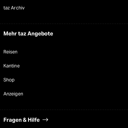
taz Archiv
Mehr taz Angebote
Reisen
Kantine
Shop
Anzeigen
Fragen & Hilfe