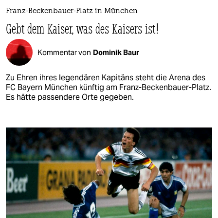
Franz-Beckenbauer-Platz in München
Gebt dem Kaiser, was des Kaisers ist!
Kommentar von
Dominik Baur
Zu Ehren ihres legendären Kapitäns steht die Arena des
FC Bayern München künftig am Franz-Beckenbauer-Platz.
Es hätte passendere Orte gegeben.