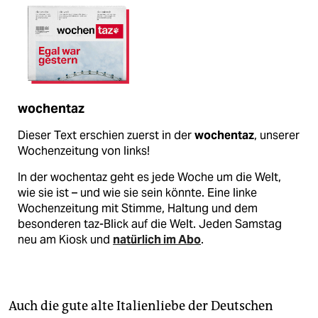
wochentaz
Dieser Text erschien zuerst in der
wochentaz
, unserer
Wochenzeitung von links!
In der wochentaz geht es jede Woche um die Welt,
wie sie ist – und wie sie sein könnte. Eine linke
Wochenzeitung mit Stimme, Haltung und dem
besonderen taz-Blick auf die Welt. Jeden Samstag
neu am Kiosk und
natürlich im Abo
.
Auch die gute alte Italienliebe der Deutschen