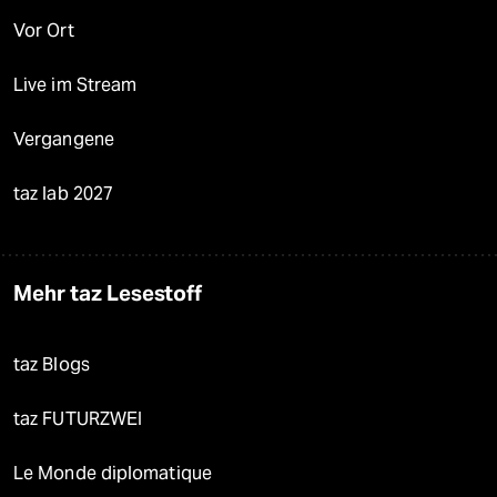
Vor Ort
Live im Stream
Vergangene
taz lab 2027
Mehr taz Lesestoff
taz Blogs
taz FUTURZWEI
Le Monde diplomatique