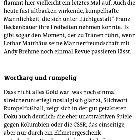
flammt hier vielleicht ein letztes Mal auf. Auch die
heute fast altbacken wirkende, kumpelhafte
Männlichkeit, die sich unter „Lichtgestalt“ Franz
Beckenbauer ihre Freiheiten nehmen konnte. Es
gibt sogar den Moment, der zu Tränen rührt, wenn
Lothar Matthäus seine Männerfreundschaft mit
Andy Brehme noch einmal Revue passieren lässt.
Wortkarg und rumpelig
Dass nicht alles Gold war, was noch einmal
streicherunterlegt nostalgisch glänzt, Stichwort
Rumpelfußball, zeigt sich in der gut getakteten
Doku auch deutlich: die eher unattraktiven Spiele
gegen Kolumbien oder die CSSR, das einseitige,
aber nur durch ein Elfmetergeschenk