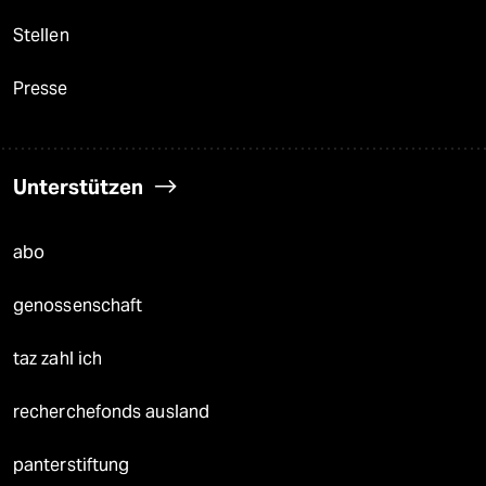
Stellen
Presse
Unterstützen
abo
genossenschaft
taz zahl ich
recherchefonds ausland
panterstiftung