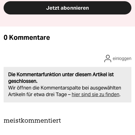
Jetzt abonnieren
0 Kommentare
einloggen
Die Kommentarfunktion unter diesem Artikel ist
geschlossen.
Wir öffnen die Kommentarspalte bei ausgewählten
Artikeln für etwa drei Tage –
hier sind sie zu finden
.
meistkommentiert