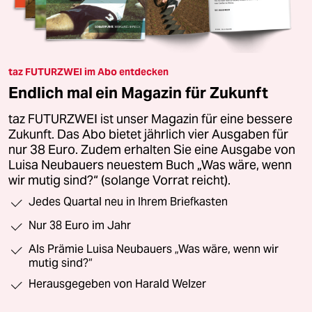
taz FUTURZWEI im Abo entdecken
Endlich mal ein Magazin für Zukunft
taz FUTURZWEI ist unser Magazin für eine bessere
Zukunft. Das Abo bietet jährlich vier Ausgaben für
nur 38 Euro. Zudem erhalten Sie eine Ausgabe von
Luisa Neubauers neuestem Buch „Was wäre, wenn
wir mutig sind?“ (solange Vorrat reicht).
Jedes Quartal neu in Ihrem Briefkasten
Nur 38 Euro im Jahr
Als Prämie Luisa Neubauers „Was wäre, wenn wir
mutig sind?“
Herausgegeben von Harald Welzer