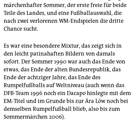
märchenhafter Sommer, der erste freie für beide
Teile des Landes, und eine Fußballauswahl, die
nach zwei verlorenen WM-Endspielen die dritte
Chance sucht.
Es war eine besondere Mixtur, das zeigt sich in
den leicht patinahaften Bildern von damals
sofort. Der Sommer 1990 war auch das Ende von
etwas, das Ende der alten Bundesrepublik, das
Ende der achtziger Jahre, das Ende des
Rumpelfußballs auf Weltniveau (auch wenn das
DFB-Team 1996 noch ein Dacapo hinlegte mit dem
EM-Titel und im Grunde bis zur Ära Löw noch bei
demselben Rumpelfußball blieb, also bis zum
Sommermärchen 2006).