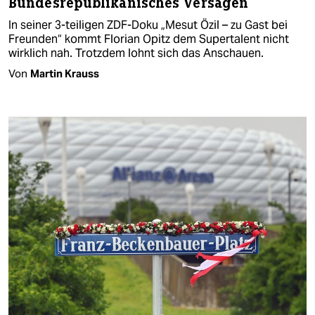
Bundesrepublikanisches Versagen
In seiner 3-teiligen ZDF-Doku „Mesut Özil – zu Gast bei
Freunden“ kommt Florian Opitz dem Supertalent nicht
wirklich nah. Trotzdem lohnt sich das Anschauen.
Von
Martin Krauss