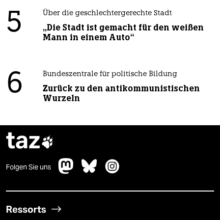
5
Über die geschlechtergerechte Stadt
„Die Stadt ist gemacht für den weißen
Mann in einem Auto“
6
Bundeszentrale für politische Bildung
Zurück zu den antikommunistischen
Wurzeln
taz

Folgen Sie uns
Ressorts