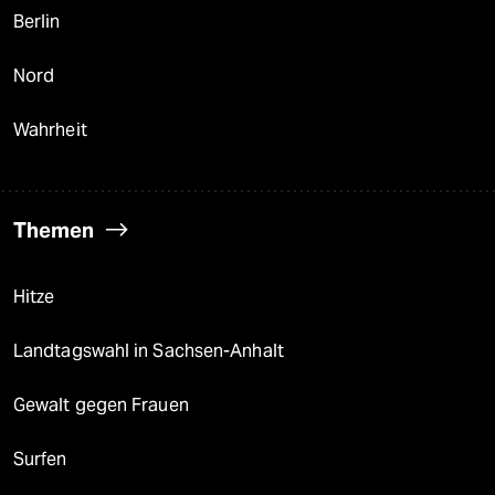
Berlin
Nord
Wahrheit
Themen
Hitze
Landtagswahl in Sachsen-Anhalt
Gewalt gegen Frauen
Surfen