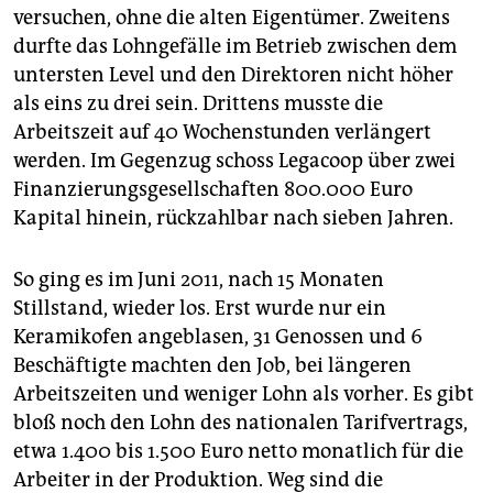
versuchen, ohne die alten Eigentümer. Zweitens
durfte das Lohngefälle im Betrieb zwischen dem
untersten Level und den Direktoren nicht höher
als eins zu drei sein. Drittens musste die
Arbeitszeit auf 40 Wochenstunden verlängert
werden. Im Gegenzug schoss Legacoop über zwei
Finanzierungsgesellschaften 800.000 Euro
Kapital hinein, rückzahlbar nach sieben Jahren.
So ging es im Juni 2011, nach 15 Monaten
Stillstand, wieder los. Erst wurde nur ein
Keramikofen angeblasen, 31 Genossen und 6
Beschäftigte machten den Job, bei längeren
Arbeitszeiten und weniger Lohn als vorher. Es gibt
bloß noch den Lohn des nationalen Tarifvertrags,
etwa 1.400 bis 1.500 Euro netto monatlich für die
Arbeiter in der Produktion. Weg sind die