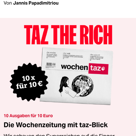
Von
Jannis Papadimitriou
10 Ausgaben für 10 Euro
Die Wochenzeitung mit taz-Blick