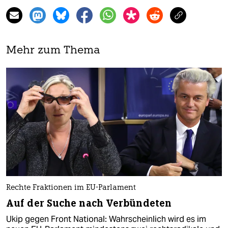
Mehr zum Thema
Rechte Fraktionen im EU-Parlament
Auf der Suche nach Verbündeten
Ukip gegen Front National: Wahrscheinlich wird es im