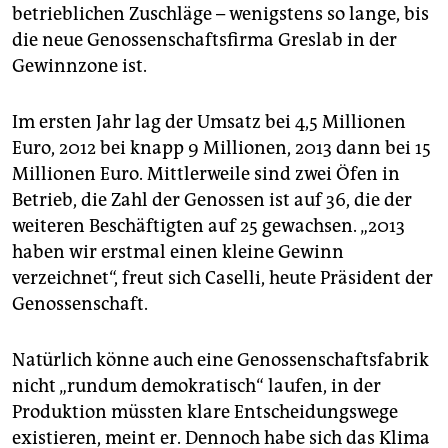
betrieblichen Zuschläge – wenigstens so lange, bis
die neue Genossenschaftsfirma Greslab in der
Gewinnzone ist.
Im ersten Jahr lag der Umsatz bei 4,5 Millionen
Euro, 2012 bei knapp 9 Millionen, 2013 dann bei 15
Millionen Euro. Mittlerweile sind zwei Öfen in
Betrieb, die Zahl der Genossen ist auf 36, die der
weiteren Beschäftigten auf 25 gewachsen. „2013
haben wir erstmal einen kleine Gewinn
verzeichnet“, freut sich Caselli, heute Präsident der
Genossenschaft.
Natürlich könne auch eine Genossenschaftsfabrik
nicht „rundum demokratisch“ laufen, in der
Produktion müssten klare Entscheidungswege
existieren, meint er. Dennoch habe sich das Klima