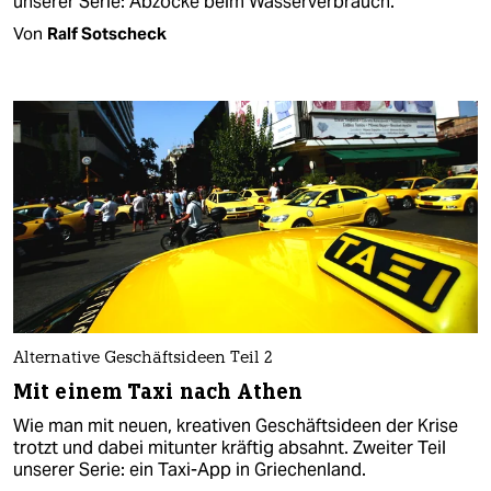
unserer Serie: Abzocke beim Wasserverbrauch.
Von
Ralf Sotscheck
Alternative Geschäftsideen Teil 2
Mit einem Taxi nach Athen
Wie man mit neuen, kreativen Geschäftsideen der Krise
trotzt und dabei mitunter kräftig absahnt. Zweiter Teil
unserer Serie: ein Taxi-App in Griechenland.