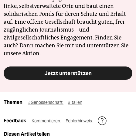
linke, selbstverwaltete Orte und baut einen
solidarischen Fonds für deren Schutz und Erhalt
auf. Eine offene Gesellschaft braucht guten, frei
zugänglichen Journalismus – und
zivilgesellschaftliches Engagement. Finden Sie
auch? Dann machen Sie mit und unterstützen Sie
unsere Aktion.
Jetzt unterstützen
Themen
#Genossenschaft
#Italien
Feedback
Kommentieren
Fehlerhinweis
Diesen Artikel teilen