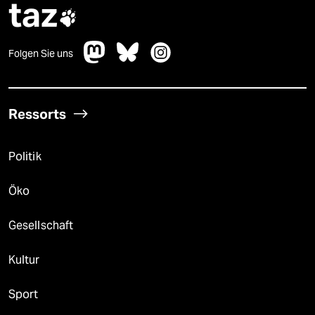
taz

Folgen Sie uns
Ressorts
Politik
Öko
Gesellschaft
Kultur
Sport