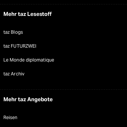
Mehr taz Lesestoff
taz Blogs
taz FUTURZWEI
Le Monde diplomatique
taz Archiv
Mehr taz Angebote
Reisen