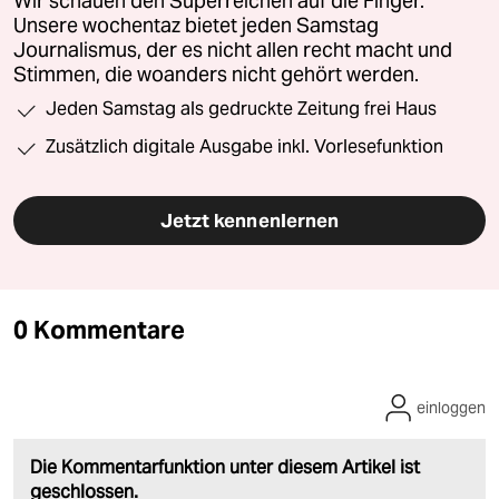
Wir schauen den Superreichen auf die Finger.
Unsere wochentaz bietet jeden Samstag
Journalismus, der es nicht allen recht macht und
Stimmen, die woanders nicht gehört werden.
Jeden Samstag als gedruckte Zeitung frei Haus
Zusätzlich digitale Ausgabe inkl. Vorlesefunktion
Jetzt kennenlernen
0 Kommentare
einloggen
Die Kommentarfunktion unter diesem Artikel ist
geschlossen.