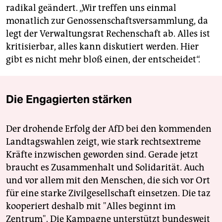
radikal geändert. „Wir treffen uns einmal
monatlich zur Genossenschaftsversammlung, da
legt der Verwaltungsrat Rechenschaft ab. Alles ist
kritisierbar, alles kann diskutiert werden. Hier
gibt es nicht mehr bloß einen, der entscheidet“.
Die Engagierten stärken
Der drohende Erfolg der AfD bei den kommenden
Landtagswahlen zeigt, wie stark rechtsextreme
Kräfte inzwischen geworden sind. Gerade jetzt
braucht es Zusammenhalt und Solidarität. Auch
und vor allem mit den Menschen, die sich vor Ort
für eine starke Zivilgesellschaft einsetzen. Die taz
kooperiert deshalb mit "Alles beginnt im
Zentrum". Die Kampagne unterstützt bundesweit