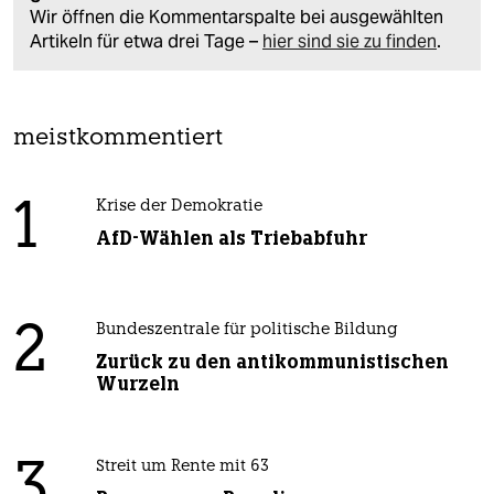
Wir öffnen die Kommentarspalte bei ausgewählten
Artikeln für etwa drei Tage –
hier sind sie zu finden
.
meistkommentiert
1
Krise der Demokratie
AfD-Wählen als Triebabfuhr
2
Bundeszentrale für politische Bildung
Zurück zu den antikommunistischen
Wurzeln
3
Streit um Rente mit 63