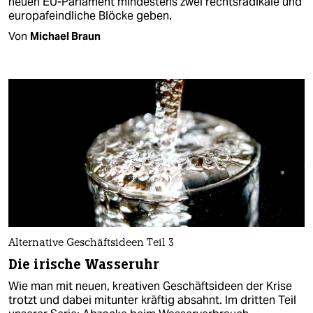
neuen EU-Parlament mindestens zwei rechtsradikale und
europafeindliche Blöcke geben.
Von
Michael Braun
Alternative Geschäftsideen Teil 3
Die irische Wasseruhr
Wie man mit neuen, kreativen Geschäftsideen der Krise
trotzt und dabei mitunter kräftig absahnt. Im dritten Teil