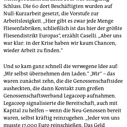
Schluss. Die 60 dort Beschäftigten wurden auf
Null-Kurzarbeit gesetzt, die Vorstufe zur
Arbeitslosigkeit. „Hier gibt es zwar jede Menge
Fliesenfabriken, schließlich ist das hier der größte
Fliesendistrikt Europas“, erzählt Caselli. „Aber uns
war klar: in der Krise haben wir kaum Chancen,
wieder Arbeit zu finden.“
Und so kam ganz schnell die verwegene Idee auf:
„Wir selbst übernehmen den Laden.“ „Wir“ – das
waren zunächst zehn, die die Genossenschaftsidee
ausheckten, die dann Kontakt zum großen
Genossenschaftsverband Legacoop aufnahmen.
Legacoop signalisierte die Bereitschaft, auch mit
Kapital zu helfen – wenn die Neu-Genossen bereit
waren, selbst kräftig reinzugehen. „Jeder von uns
musste 17.000 Euro reinschießen. Das Geld