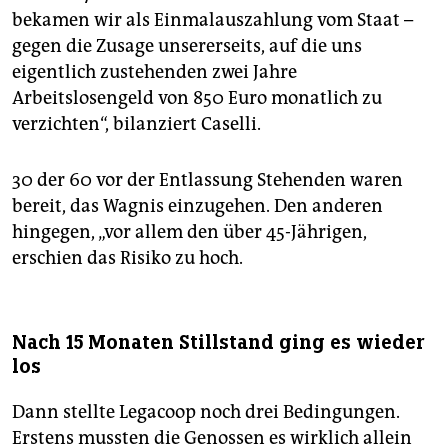
bekamen wir als Einmalauszahlung vom Staat –
gegen die Zusage unsererseits, auf die uns
eigentlich zustehenden zwei Jahre
Arbeitslosengeld von 850 Euro monatlich zu
verzichten“, bilanziert Caselli.
30 der 60 vor der Entlassung Stehenden waren
bereit, das Wagnis einzugehen. Den anderen
hingegen, „vor allem den über 45-Jährigen,
erschien das Risiko zu hoch.
Nach 15 Monaten Stillstand ging es wieder
los
Dann stellte Legacoop noch drei Bedingungen.
Erstens mussten die Genossen es wirklich allein