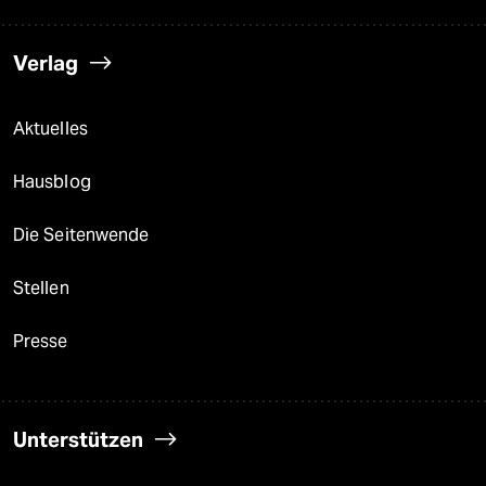
Verlag
Aktuelles
Hausblog
Die Seitenwende
Stellen
Presse
Unterstützen