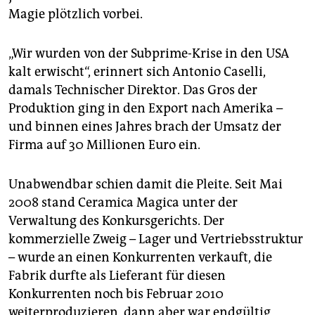
epaper login
Magie plötzlich vorbei.
„Wir wurden von der Subprime-Krise in den USA
kalt erwischt“, erinnert sich Antonio Caselli,
damals Technischer Direktor. Das Gros der
Produktion ging in den Export nach Amerika –
und binnen eines Jahres brach der Umsatz der
Firma auf 30 Millionen Euro ein.
Unabwendbar schien damit die Pleite. Seit Mai
2008 stand Ceramica Magica unter der
Verwaltung des Konkursgerichts. Der
kommerzielle Zweig – Lager und Vertriebsstruktur
– wurde an einen Konkurrenten verkauft, die
Fabrik durfte als Lieferant für diesen
Konkurrenten noch bis Februar 2010
weiterproduzieren, dann aber war endgültig