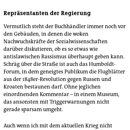
Repräsentanten der Regierung
Vermutlich steht der Buchhändler immer noch vor
den Gebäuden, in denen die woken
Nachwuchskräfte der Sozialwissenschaften
darüber diskutieren, ob es so etwas wie
antislawischen Rassismus überhaupt geben kann.
Schräg über die Straße ist auch das Humboldt-
Forum, in dem geneigtes Publikum die Flugblätter
aus der 1848er-Revolution gegen Russen und
Kroaten bestaunen darf. Ohne jeglichen
einordnenden Kommentar – in einem Museum,
das ansonsten mit Triggerwarnungen nicht
gerade sparsam umgeht.
Auch wenn ich mit dem aktuellen Krieg nicht