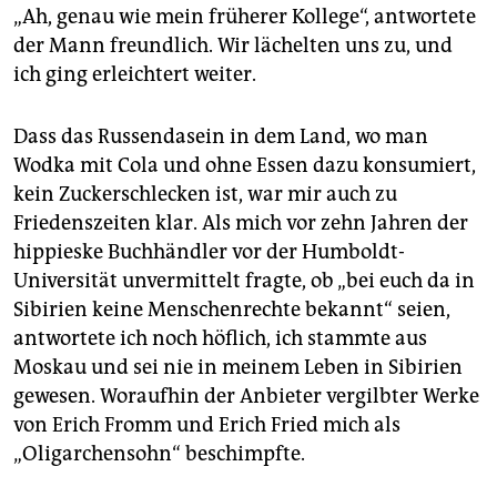
„Ah, genau wie mein früherer Kollege“, antwortete
der Mann freundlich. Wir lächelten uns zu, und
ich ging erleichtert weiter.
Dass das Russendasein in dem Land, wo man
Wodka mit Cola und ohne Essen dazu konsumiert,
kein Zuckerschlecken ist, war mir auch zu
Friedenszeiten klar. Als mich vor zehn Jahren der
hippieske Buchhändler vor der Humboldt-
Universität unvermittelt fragte, ob „bei euch da in
Sibirien keine Menschenrechte bekannt“ seien,
antwortete ich noch höflich, ich stammte aus
Moskau und sei nie in meinem Leben in Sibirien
gewesen. Woraufhin der Anbieter vergilbter Werke
von Erich Fromm und Erich Fried mich als
„Oligarchensohn“ beschimpfte.