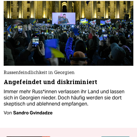
Russenfeindlichkeit in Georgien
Angefeindet und diskriminiert
Immer mehr Rus­s*in­nen verlassen ihr Land und lassen
sich in Georgien nieder. Doch häufig werden sie dort
skeptisch und ablehnend empfangen.
Von
Sandro Gvindadze