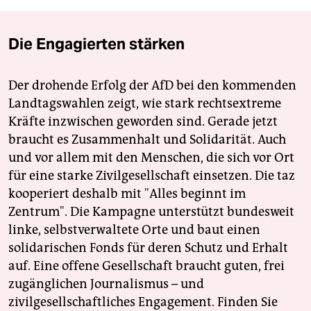
Die Engagierten stärken
Der drohende Erfolg der AfD bei den kommenden
Landtagswahlen zeigt, wie stark rechtsextreme
Kräfte inzwischen geworden sind. Gerade jetzt
braucht es Zusammenhalt und Solidarität. Auch
und vor allem mit den Menschen, die sich vor Ort
für eine starke Zivilgesellschaft einsetzen. Die taz
kooperiert deshalb mit "Alles beginnt im
Zentrum". Die Kampagne unterstützt bundesweit
linke, selbstverwaltete Orte und baut einen
solidarischen Fonds für deren Schutz und Erhalt
auf. Eine offene Gesellschaft braucht guten, frei
zugänglichen Journalismus – und
zivilgesellschaftliches Engagement. Finden Sie