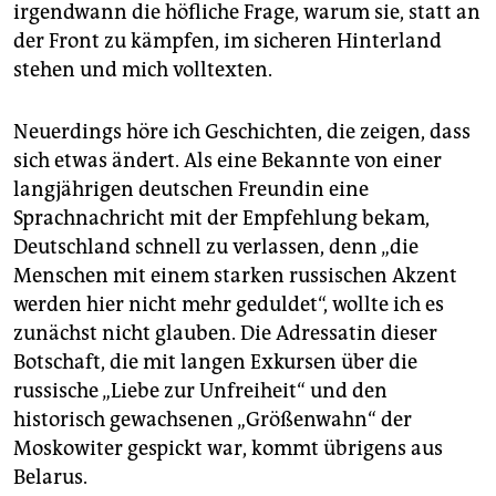
irgendwann die höfliche Frage, warum sie, statt an
der Front zu kämpfen, im sicheren Hinterland
stehen und mich volltexten.
Neuerdings höre ich Geschichten, die zeigen, dass
sich etwas ändert. Als eine Bekannte von einer
langjährigen deutschen Freundin eine
Sprachnachricht mit der Empfehlung bekam,
Deutschland schnell zu verlassen, denn „die
Menschen mit einem starken russischen Akzent
werden hier nicht mehr geduldet“, wollte ich es
zunächst nicht glauben. Die Adressatin dieser
Botschaft, die mit langen Exkursen über die
russische „Liebe zur Unfreiheit“ und den
historisch gewachsenen „Größenwahn“ der
Moskowiter gespickt war, kommt übrigens aus
Belarus.