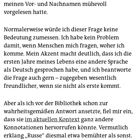
epaper login
meinen Vor- und Nachnamen mühevoll
vorgelesen hatte.
Normalerweise würde ich dieser Frage keine
Bedeutung zumessen. Ich habe kein Problem
damit, wenn Menschen mich fragen, woher ich
komme. Mein Akzent macht deutlich, dass ich die
ersten Jahre meines Lebens eine andere Sprache
als Deutsch gesprochen habe, und ich beantworte
die Frage auch gern – zugegeben wesentlich
freundlicher, wenn sie nicht als erste kommt.
Aber als ich vor der Bibliothek schon zur
wahrheitsgemäßen Antwort ansetzte, fiel mir ein,
dass sie
im aktuellen Kontext
ganz andere
Konnotationen hervorrufen könnte. Vermutlich
erklang „Russe“ diesmal etwa bemühter als sonst.