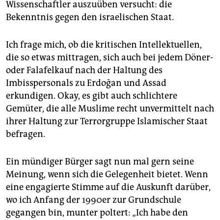
Wissenschaftler auszuüben versucht: die
Bekenntnis gegen den israelischen Staat.
Ich frage mich, ob die kritischen Intellektuellen,
die so etwas mittragen, sich auch bei jedem Döner-
oder Falafelkauf nach der Haltung des
Imbisspersonals zu Erdoğan und Assad
erkundigen. Okay, es gibt auch schlichtere
Gemüter, die alle Muslime recht unvermittelt nach
ihrer Haltung zur Terrorgruppe Islamischer Staat
befragen.
Ein mündiger Bürger sagt nun mal gern seine
Meinung, wenn sich die Gelegenheit bietet. Wenn
eine engagierte Stimme auf die Auskunft darüber,
wo ich Anfang der 1990er zur Grundschule
gegangen bin, munter poltert: „Ich habe den