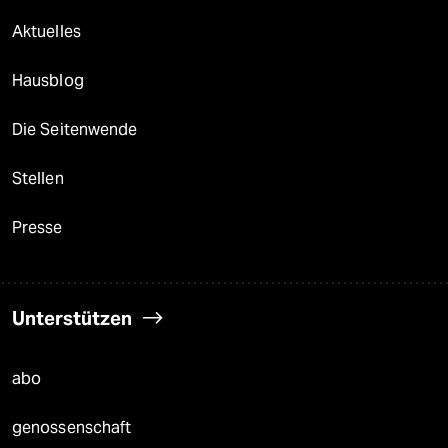
Aktuelles
Hausblog
Die Seitenwende
Stellen
Presse
Unterstützen
abo
genossenschaft