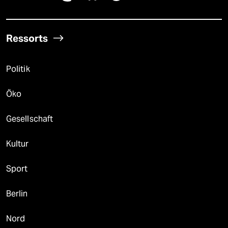
Ressorts
Politik
Öko
Gesellschaft
Kultur
Sport
Berlin
Nord