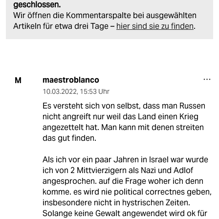
geschlossen.
Wir öffnen die Kommentarspalte bei ausgewählten
Artikeln für etwa drei Tage –
hier sind sie zu finden
.
maestroblanco
M
10.03.2022
,
15:53 Uhr
Es versteht sich von selbst, dass man Russen
nicht angreift nur weil das Land einen Krieg
angezettelt hat. Man kann mit denen streiten
das gut finden.
Als ich vor ein paar Jahren in Israel war wurde
ich von 2 Mittvierzigern als Nazi und Adlof
angesprochen. auf die Frage woher ich denn
komme. es wird nie political correctnes geben,
insbesondere nicht in hystrischen Zeiten.
Solange keine Gewalt angewendet wird ok für