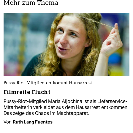
Mehr zum Thema
Pussy-Riot-Mitglied entkommt Hausarrest
Filmreife Flucht
Pussy-Riot-Mitglied Maria Aljochina ist als Lieferservice-
Mitarbeiterin verkleidet aus dem Hausarrest entkommen.
Das zeige das Chaos im Machtapparat.
Von
Ruth Lang Fuentes