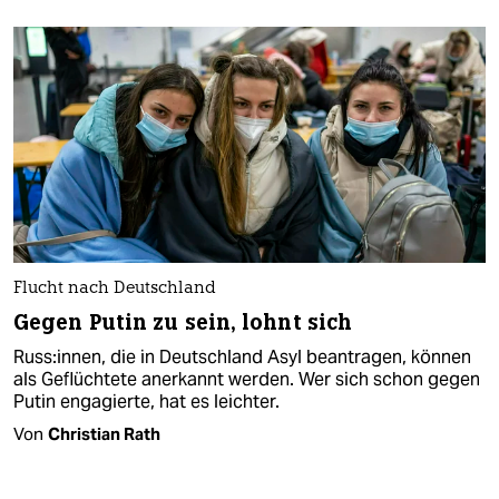
Flucht nach Deutschland
Gegen Putin zu sein, lohnt sich
Rus­s:in­nen, die in Deutschland Asyl beantragen, können
als Geflüchtete anerkannt werden. Wer sich schon gegen
Putin engagierte, hat es leichter.
Von
Christian Rath