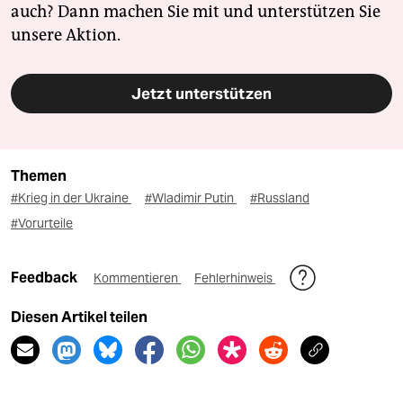
auch? Dann machen Sie mit und unterstützen Sie
unsere Aktion.
Jetzt unterstützen
Themen
#Krieg in der Ukraine
#Wladimir Putin
#Russland
#Vorurteile
Feedback
Kommentieren
Fehlerhinweis
Diesen Artikel teilen