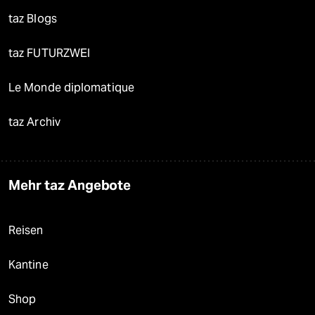
taz Blogs
taz FUTURZWEI
Le Monde diplomatique
taz Archiv
Mehr taz Angebote
Reisen
Kantine
Shop