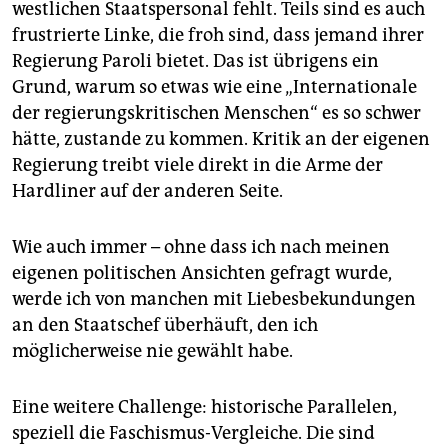
westlichen Staatspersonal fehlt. Teils sind es auch
frustrierte Linke, die froh sind, dass jemand ihrer
Regierung Paroli bietet. Das ist übrigens ein
Grund, warum so etwas wie eine „Internationale
der regierungskritischen Menschen“ es so schwer
hätte, zustande zu kommen. Kritik an der eigenen
Regierung treibt viele direkt in die Arme der
Hardliner auf der anderen Seite.
Wie auch immer – ohne dass ich nach meinen
eigenen politischen Ansichten gefragt wurde,
werde ich von manchen mit Liebesbekundungen
an den Staatschef überhäuft, den ich
möglicherweise nie gewählt habe.
Eine weitere Challenge: historische Parallelen,
speziell die Faschismus-Vergleiche. Die sind