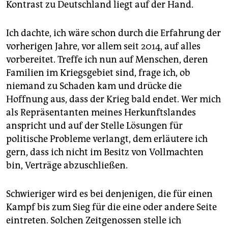
Kontrast zu Deutschland liegt auf der Hand.
Ich dachte, ich wäre schon durch die Erfahrung der
vorherigen Jahre, vor allem seit 2014, auf alles
vorbereitet. Treffe ich nun auf Menschen, deren
Familien im Kriegsgebiet sind, frage ich, ob
niemand zu Schaden kam und drücke die
Hoffnung aus, dass der Krieg bald endet. Wer mich
als Repräsentanten meines Herkunftslandes
anspricht und auf der Stelle Lösungen für
politische Probleme verlangt, dem erläutere ich
gern, dass ich nicht im Besitz von Vollmachten
bin, Verträge abzuschließen.
Schwieriger wird es bei denjenigen, die für einen
Kampf bis zum Sieg für die eine oder andere Seite
eintreten. Solchen Zeitgenossen stelle ich