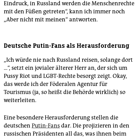
Eindruck, in Russland werden die Menschenrechte
mit den Füßen getreten“, kann ich immer noch
„Aber nicht mit meinen“ antworten.
Deutsche Putin-Fans als Herausforderung
„Ich würde nie nach Russland reisen, solange dort
…“, setzt ein jovialer älterer Herr an, der sich um
Pussy Riot und LGBT-Rechte besorgt zeigt. Okay,
das werde ich der Föderalen Agentur für
Tourismus (ja, so heißt die Behörde wirklich) so
weiterleiten.
Eine besondere Herausforderung stellen die
deutschen
Putin-Fans
dar. Die projizieren in den
russischen Präsidenten all das, was ihnen beim