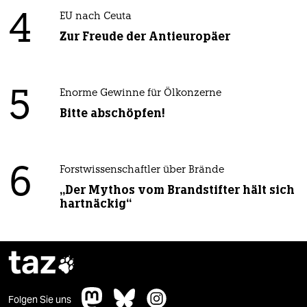
4
EU nach Ceuta
Zur Freude der Antieuropäer
5
Enorme Gewinne für Ölkonzerne
Bitte abschöpfen!
6
Forstwissenschaftler über Brände
„Der Mythos vom Brandstifter hält sich
hartnäckig“
taz

Folgen Sie uns