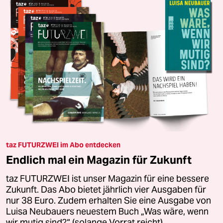
taz FUTURZWEI im Abo entdecken
Endlich mal ein Magazin für Zukunft
taz FUTURZWEI ist unser Magazin für eine bessere
Zukunft. Das Abo bietet jährlich vier Ausgaben für
nur 38 Euro. Zudem erhalten Sie eine Ausgabe von
Luisa Neubauers neuestem Buch „Was wäre, wenn
wir mutig sind?“ (solange Vorrat reicht).