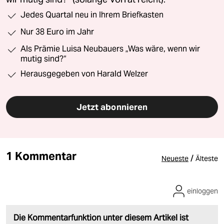
Jedes Quartal neu in Ihrem Briefkasten
Nur 38 Euro im Jahr
Als Prämie Luisa Neubauers „Was wäre, wenn wir
mutig sind?“
Herausgegeben von Harald Welzer
Jetzt abonnieren
1 Kommentar
/
Neueste
Älteste
einloggen
Die Kommentarfunktion unter diesem Artikel ist