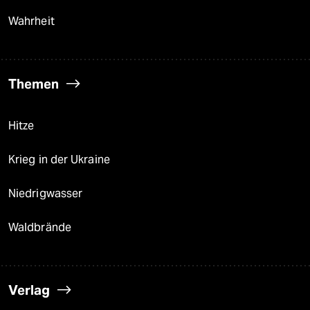
Wahrheit
Themen
Hitze
Krieg in der Ukraine
Niedrigwasser
Waldbrände
Verlag