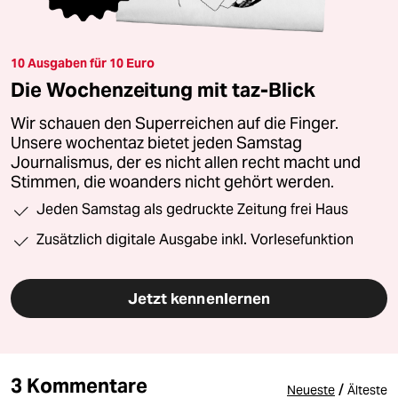
10 Ausgaben für 10 Euro
Die Wochenzeitung mit taz-Blick
Wir schauen den Superreichen auf die Finger.
Unsere wochentaz bietet jeden Samstag
Journalismus, der es nicht allen recht macht und
Stimmen, die woanders nicht gehört werden.
Jeden Samstag als gedruckte Zeitung frei Haus
Zusätzlich digitale Ausgabe inkl. Vorlesefunktion
Jetzt kennenlernen
3 Kommentare
/
Neueste
Älteste