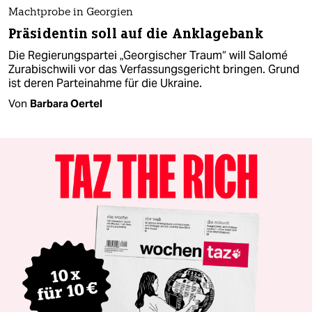
Machtprobe in Georgien
Präsidentin soll auf die Anklagebank
Die Regierungspartei „Georgischer Traum“ will Salomé
Zurabischwili vor das Verfassungsgericht bringen. Grund
ist deren Parteinahme für die Ukraine.
Von
Barbara Oertel