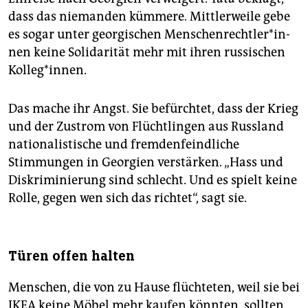
dass das niemanden kümmere. Mittlerweile gebe
es sogar unter georgischen Men­schen­recht­le­r*in­
nen keine Solidarität mehr mit ihren russischen
Kolleg*innen.
Das mache ihr Angst. Sie befürchtet, dass der Krieg
und der Zustrom von Flüchtlingen aus Russland
nationalistische und fremdenfeindliche
Stimmungen in Georgien verstärken. „Hass und
Diskriminierung sind schlecht. Und es spielt keine
Rolle, gegen wen sich das richtet“, sagt sie.
Türen offen halten
Menschen, die von zu Hause flüchteten, weil sie bei
IKEA keine Möbel mehr kaufen könnten, sollten