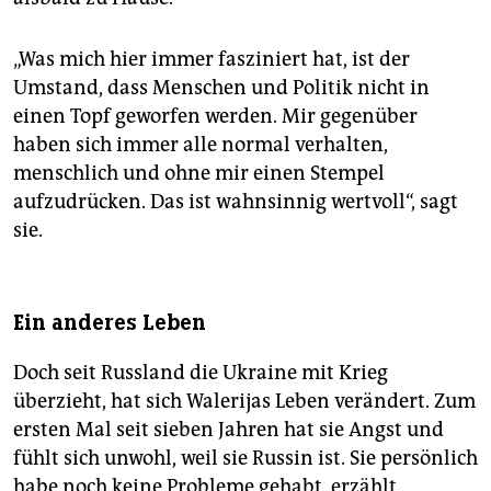
„Was mich hier immer fasziniert hat, ist der
Umstand, dass Menschen und Politik nicht in
einen Topf geworfen werden. Mir gegenüber
haben sich immer alle normal verhalten,
menschlich und ohne mir einen Stempel
aufzudrücken. Das ist wahnsinnig wertvoll“, sagt
sie.
Ein anderes Leben
Doch seit Russland die Ukraine mit Krieg
überzieht, hat sich Walerijas Leben verändert. Zum
ersten Mal seit sieben Jahren hat sie Angst und
fühlt sich unwohl, weil sie Russin ist. Sie persönlich
habe noch keine Probleme gehabt, erzählt