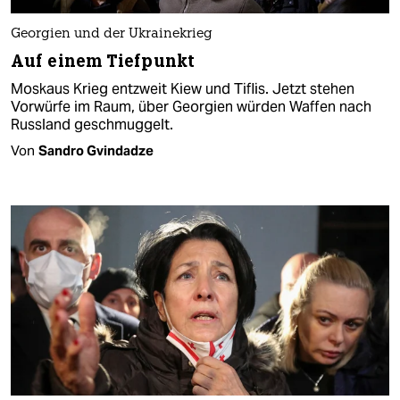
Georgien und der Ukrainekrieg
Auf einem Tiefpunkt
Moskaus Krieg entzweit Kiew und Tiflis. Jetzt stehen
Vorwürfe im Raum, über Georgien würden Waffen nach
Russland geschmuggelt.
Von
Sandro Gvindadze