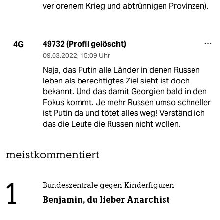
verlorenem Krieg und abtrünnigen Provinzen).
49732 (Profil gelöscht)
4G
09.03.2022
,
15:09 Uhr
Naja, das Putin alle Länder in denen Russen
leben als berechtigtes Ziel sieht ist doch
bekannt. Und das damit Georgien bald in den
Fokus kommt. Je mehr Russen umso schneller
ist Putin da und tötet alles weg! Verständlich
das die Leute die Russen nicht wollen.
meistkommentiert
1
Bundeszentrale gegen Kinderfiguren
Benjamin, du lieber Anarchist