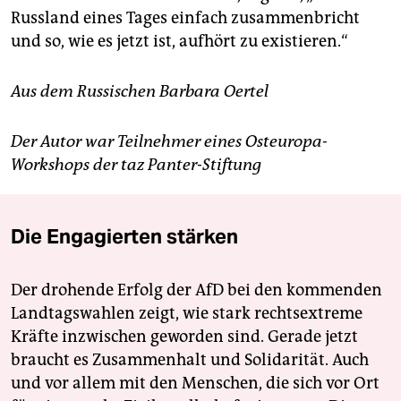
Russland eines Tages einfach zusammenbricht
und so, wie es jetzt ist, aufhört zu existieren.“
Aus dem Russischen Barbara Oertel
Der Autor war Teilnehmer eines Osteuropa-
Workshops der taz Panter-Stiftung
Die Engagierten stärken
Der drohende Erfolg der AfD bei den kommenden
Landtagswahlen zeigt, wie stark rechtsextreme
Kräfte inzwischen geworden sind. Gerade jetzt
braucht es Zusammenhalt und Solidarität. Auch
und vor allem mit den Menschen, die sich vor Ort