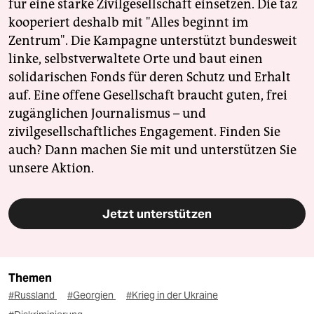
für eine starke Zivilgesellschaft einsetzen. Die taz
kooperiert deshalb mit "Alles beginnt im
Zentrum". Die Kampagne unterstützt bundesweit
linke, selbstverwaltete Orte und baut einen
solidarischen Fonds für deren Schutz und Erhalt
auf. Eine offene Gesellschaft braucht guten, frei
zugänglichen Journalismus – und
zivilgesellschaftliches Engagement. Finden Sie
auch? Dann machen Sie mit und unterstützen Sie
unsere Aktion.
Jetzt unterstützen
Themen
#Russland
#Georgien
#Krieg in der Ukraine