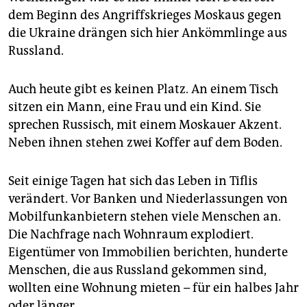
epaper login
dem Beginn des Angriffskrieges Moskaus gegen
die Ukraine drängen sich hier Ankömmlinge aus
Russland.
Auch heute gibt es keinen Platz. An einem Tisch
sitzen ein Mann, eine Frau und ein Kind. Sie
sprechen Russisch, mit einem Moskauer Akzent.
Neben ihnen stehen zwei Koffer auf dem Boden.
Seit einige Tagen hat sich das Leben in Tiflis
verändert. Vor Banken und Niederlassungen von
Mobilfunkanbietern stehen viele Menschen an.
Die Nachfrage nach Wohnraum explodiert.
Eigentümer von Immobilien berichten, hunderte
Menschen, die aus Russland gekommen sind,
wollten eine Wohnung mieten – für ein halbes Jahr
oder länger.