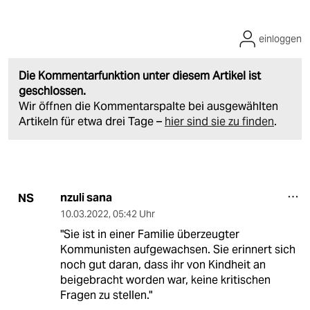
einloggen
Die Kommentarfunktion unter diesem Artikel ist
geschlossen.
Wir öffnen die Kommentarspalte bei ausgewählten
Artikeln für etwa drei Tage –
hier sind sie zu finden
.
nzuli sana
NS
10.03.2022
,
05:42 Uhr
"Sie ist in einer Familie überzeugter
Kommunisten aufgewachsen. Sie erinnert sich
noch gut daran, dass ihr von Kindheit an
beigebracht worden war, keine kritischen
Fragen zu stellen."