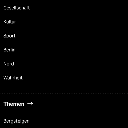
Gesellschaft
Kultur
Sport
Berlin
Nord
Wahrheit
Themen
Bergsteigen