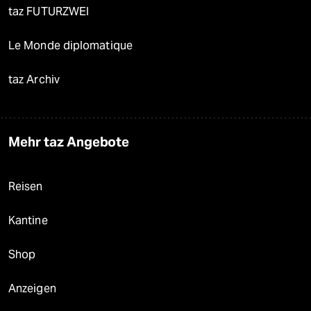
taz FUTURZWEI
Le Monde diplomatique
taz Archiv
Mehr taz Angebote
Reisen
Kantine
Shop
Anzeigen