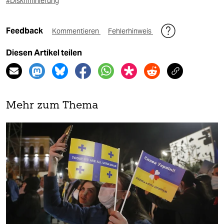
#Diskriminierung
Feedback
Kommentieren
Fehlerhinweis
Diesen Artikel teilen
Mehr zum Thema