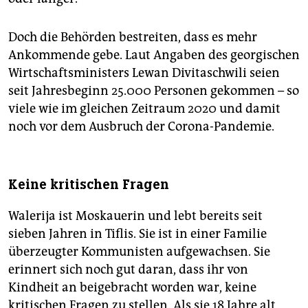
Doch die Behörden bestreiten, dass es mehr
Ankommende gebe. Laut Angaben des georgischen
Wirtschaftsministers Lewan Divitaschwili seien
seit Jahresbeginn 25.000 Personen gekommen – so
viele wie im gleichen Zeitraum 2020 und damit
noch vor dem Ausbruch der Corona-Pandemie.
Keine kritischen Fragen
Walerija ist Moskauerin und lebt bereits seit
sieben Jahren in Tiflis. Sie ist in einer Familie
überzeugter Kommunisten aufgewachsen. Sie
erinnert sich noch gut daran, dass ihr von
Kindheit an beigebracht worden war, keine
kritischen Fragen zu stellen. Als sie 18 Jahre alt