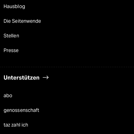
Hausblog
Die Seitenwende
Stellen
Presse
Unterstützen
abo
genossenschaft
taz zahl ich