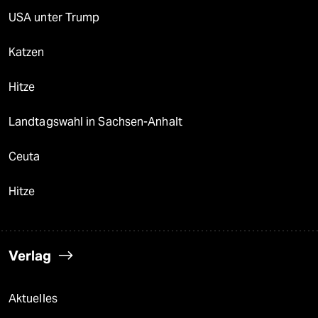
USA unter Trump
Katzen
Hitze
Landtagswahl in Sachsen-Anhalt
Ceuta
Hitze
Verlag
Aktuelles