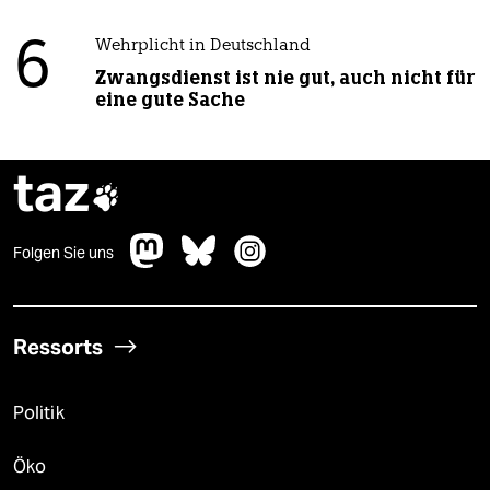
6
Wehrplicht in Deutschland
Zwangsdienst ist nie gut, auch nicht für
eine gute Sache
taz

Folgen Sie uns
Ressorts
Politik
Öko