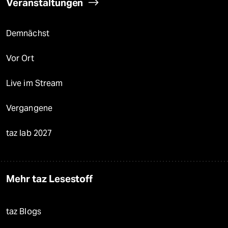
Veranstaltungen
Demnächst
Vor Ort
Live im Stream
Vergangene
taz lab 2027
Mehr taz Lesestoff
taz Blogs