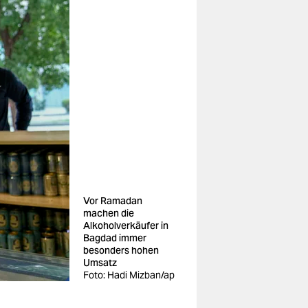
Vor Ramadan
machen die
Alkoholverkäufer in
Bagdad immer
besonders hohen
Umsatz
Foto: Hadi Mizban/ap