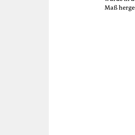
Maß herges