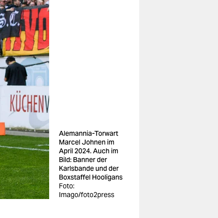
Alemannia-Torwart
Marcel Johnen im
April 2024. Auch im
Bild: Banner der
Karlsbande und der
Boxstaffel Hooligans
Foto:
Imago/foto2press