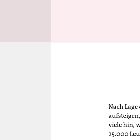
Nach Lage 
aufsteigen
viele hin,
25.000 Leut