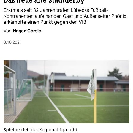
Das neue alte Stadtderby
Erstmals seit 32 Jahren trafen Lübecks Fußball-
Kontrahenten aufeinander. Gast und Außenseiter Phönix
erkämpfte einen Punkt gegen den VfB.
Von
Hagen Gersie
3.10.2021
Spielbetrieb der Regionalliga ruht