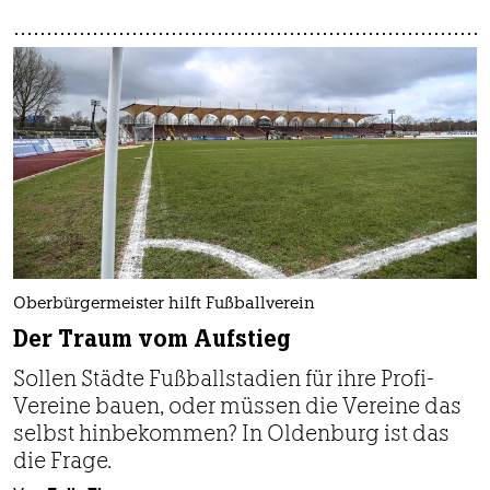
Oberbürgermeister hilft Fußballverein
Der Traum vom Aufstieg
Sollen Städte Fußballstadien für ihre Profi-
Vereine bauen, oder müssen die Vereine das
selbst hinbekommen? In Oldenburg ist das
die Frage.