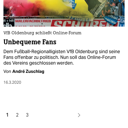
VfB Oldenburg schließt Online-Forum
Unbequeme Fans
Dem Fußball-Regionalligisten VfB Oldenburg sind seine
Fans offenbar zu politisch. Nun soll das Online-Forum
des Vereins geschlossen werden.
Von
André Zuschlag
16.3.2020
1
2
3