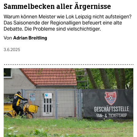
Sammelbecken aller Ärgernisse
Warum können Meister wie Lok Leipzig nicht aufsteigen?
Das Saisonende der Regionalligen befeuert eine alte
Debatte. Die Probleme sind vielschichtiger.
Von
Adrian Breitling
3.6.2025