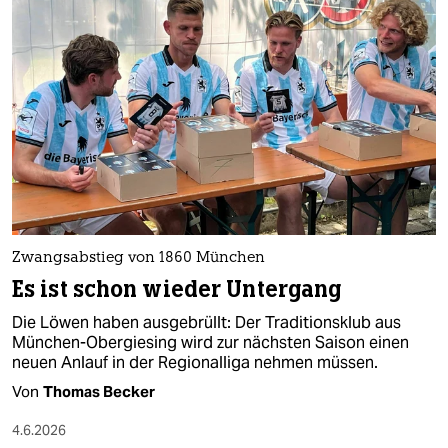
epaper login
Zwangsabstieg von 1860 München
Es ist schon wieder Untergang
Die Löwen haben ausgebrüllt: Der Traditionsklub aus
München-Obergiesing wird zur nächsten Saison einen
neuen Anlauf in der Regionalliga nehmen müssen.
Von
Thomas Becker
4.6.2026