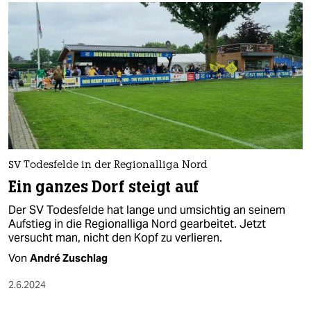
SV Todesfelde in der Regionalliga Nord
Ein ganzes Dorf steigt auf
Der SV Todesfelde hat lange und umsichtig an seinem
Aufstieg in die Regionalliga Nord gearbeitet. Jetzt
versucht man, nicht den Kopf zu verlieren.
Von
André Zuschlag
2.6.2024