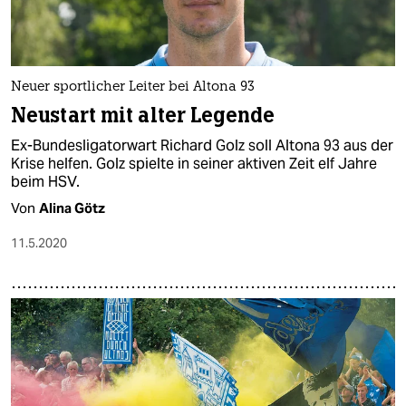
Neuer sportlicher Leiter bei Altona 93
Neustart mit alter Legende
Ex-Bundesligatorwart Richard Golz soll Altona 93 aus der
Krise helfen. Golz spielte in seiner aktiven Zeit elf Jahre
beim HSV.
Von
Alina Götz
11.5.2020