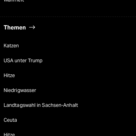
Themen
Katzen
USA unter Trump
Hitze
Niedrigwasser
Landtagswahl in Sachsen-Anhalt
Ceuta
Hitze