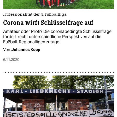
Professionalität der 4. Fußballliga
Corona wirft Schlüsselfrage auf
Amateur oder Profi? Die coronabedingte Schlüsselfrage
fördert recht unterschiedliche Perspektiven auf die
Fußball-Regionalligen zutage.
Von
Johannes Kopp
6.11.2020