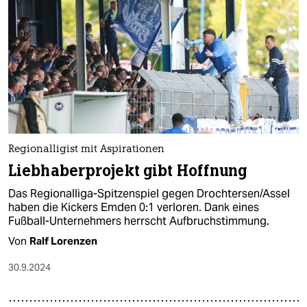
Regionalligist mit Aspirationen
Liebhaberprojekt gibt Hoffnung
Das Regionalliga-Spitzenspiel gegen Drochtersen/Assel
haben die Kickers Emden 0:1 verloren. Dank eines
Fußball-Unternehmers herrscht Aufbruchstimmung.
Von
Ralf Lorenzen
30.9.2024