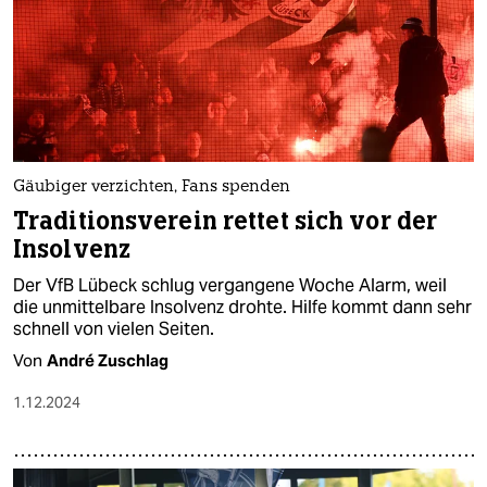
Gäubiger verzichten, Fans spenden
Traditionsverein rettet sich vor der
Insolvenz
Der VfB Lübeck schlug vergangene Woche Alarm, weil
die unmittelbare Insolvenz drohte. Hilfe kommt dann sehr
schnell von vielen Seiten.
Von
André Zuschlag
1.12.2024