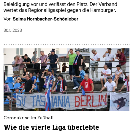
Beleidigung vor und verlässt den Platz. Der Verband
wertet das Regionalligaspiel gegen die Hamburger.
Von
Selma Hornbacher-Schönleber
30.5.2023
Coronakrise im Fußball
Wie die vierte Liga überlebte