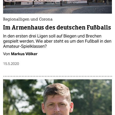
Regionalligen und Corona
Im Armenhaus des deutschen Fußballs
In den ersten drei Ligen soll auf Biegen und Brechen
gespielt werden. Wie aber steht es um den Fußball in den
Amateur-Spielklassen?
Von
Markus Völker
15.5.2020