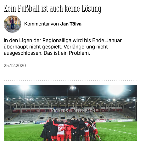
Kein Fußball ist auch keine Lösung
Kommentar von
Jan Tölva
In den Ligen der Regionalliga wird bis Ende Januar
überhaupt nicht gespielt. Verlängerung nicht
ausgeschlossen. Das ist ein Problem.
25.12.2020