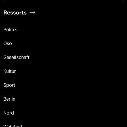
Ressorts
Politik
Öko
Gesellschaft
Kultur
Sport
Berlin
Nord
Wahrheit