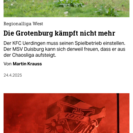
Regionalliga West
Die Grotenburg kämpft nicht mehr
Der KFC Uerdingen muss seinen Spielbetrieb einstellen.
Der MSV Duisburg kann sich derweil freuen, dass er aus
der Chaosliga aufsteigt.
Von
Martin Krauss
24.4.2025