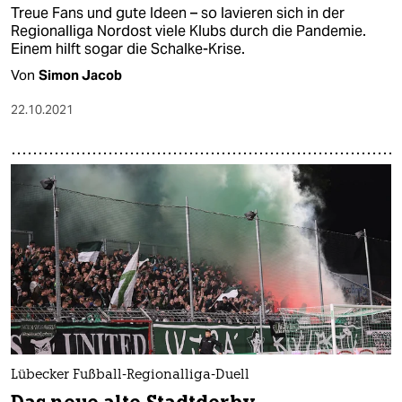
Treue Fans und gute Ideen – so lavieren sich in der
Regionalliga Nordost viele Klubs durch die Pandemie.
Einem hilft sogar die Schalke-Krise.
Von
Simon Jacob
22.10.2021
Lübecker Fußball-Regionalliga-Duell