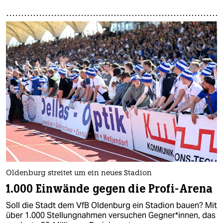
Oldenburg streitet um ein neues Stadion
1.000 Einwände gegen die Profi-Arena
Soll die Stadt dem VfB Oldenburg ein Stadion bauen? Mit
über 1.000 Stellungnahmen versuchen Gegner*innen, das