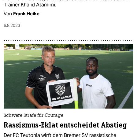
Trainer Khalid Atamimi.
Von
Frank Heike
6.8.2023
Schwere Strafe für Courage
Rassismus-Eklat entscheidet Abstieg
Der FC Teutonia wirft dem Bremer SV rassistische