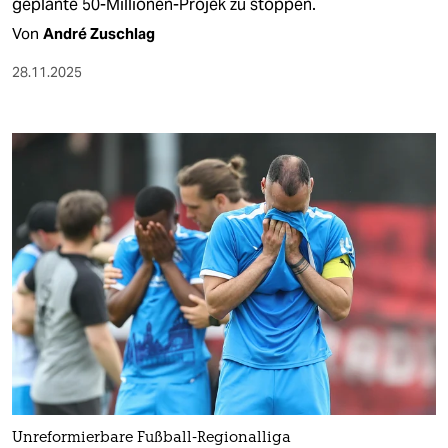
geplante 50-Millionen-Projek zu stoppen.
Von
André Zuschlag
28.11.2025
Unreformierbare Fußball-Regionalliga