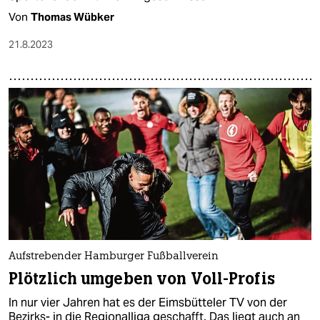
Von
Thomas Wübker
21.8.2023
Aufstrebender Hamburger Fußballverein
Plötzlich umgeben von Voll-Profis
In nur vier Jahren hat es der Eimsbütteler TV von der
Bezirks- in die Regionalliga geschafft. Das liegt auch an