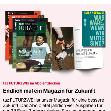
taz FUTURZWEI im Abo entdecken
Endlich mal ein Magazin für Zukunft
taz FUTURZWEI ist unser Magazin für eine bessere
Zukunft. Das Abo bietet jährlich vier Ausgaben für