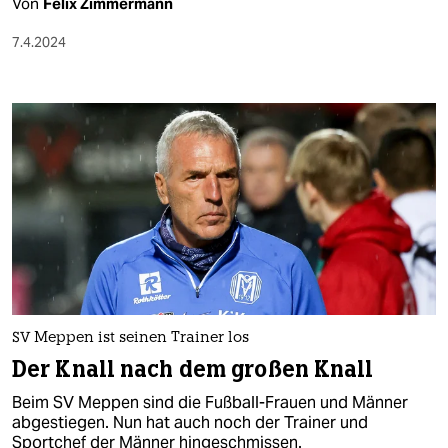
Von
Felix Zimmermann
7.4.2024
SV Meppen ist seinen Trainer los
Der Knall nach dem großen Knall
Beim SV Meppen sind die Fußball-Frauen und Männer
abgestiegen. Nun hat auch noch der Trainer und
Sportchef der Männer hingeschmissen.