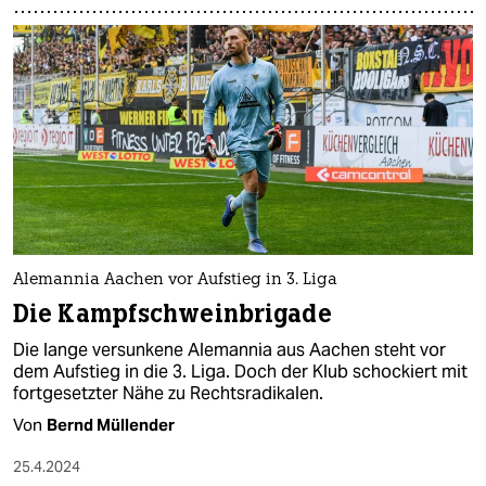
Alemannia Aachen vor Aufstieg in 3. Liga
Die Kampfschweinbrigade
Die lange versunkene Alemannia aus Aachen steht vor
dem Aufstieg in die 3. Liga. Doch der Klub schockiert mit
fortgesetzter Nähe zu Rechtsradikalen.
Von
Bernd Müllender
25.4.2024