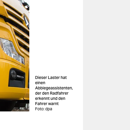
Dieser Laster hat
einen
Abbiegeassistenten,
der den Radfahrer
erkennt und den
Fahrer warnt
Foto: dpa