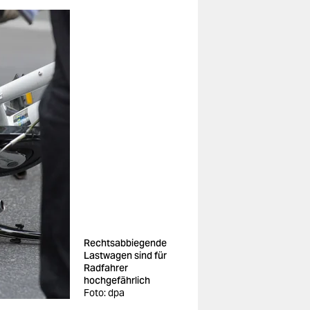
Rechtsabbiegende
Lastwagen sind für
Radfahrer
hochgefährlich
Foto: dpa