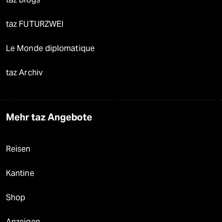
taz FUTURZWEI
Le Monde diplomatique
taz Archiv
Mehr taz Angebote
Reisen
Kantine
Shop
Anzeigen