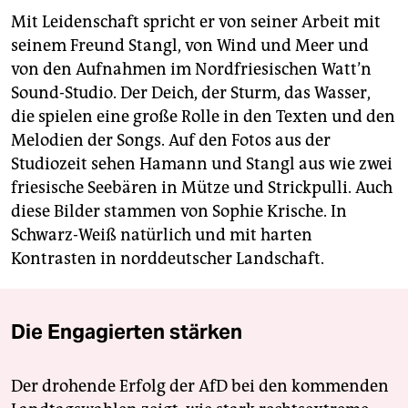
Mit Leidenschaft spricht er von seiner Arbeit mit
seinem Freund Stangl, von Wind und Meer und
von den Aufnahmen im Nordfriesischen Watt’n
Sound-Studio. Der Deich, der Sturm, das Wasser,
die spielen eine große Rolle in den Texten und den
Melodien der Songs. Auf den Fotos aus der
Studiozeit sehen Hamann und Stangl aus wie zwei
friesische Seebären in Mütze und Strickpulli. Auch
diese Bilder stammen von Sophie Krische. In
Schwarz-Weiß natürlich und mit harten
Kontrasten in norddeutscher Landschaft.
Die Engagierten stärken
Der drohende Erfolg der AfD bei den kommenden