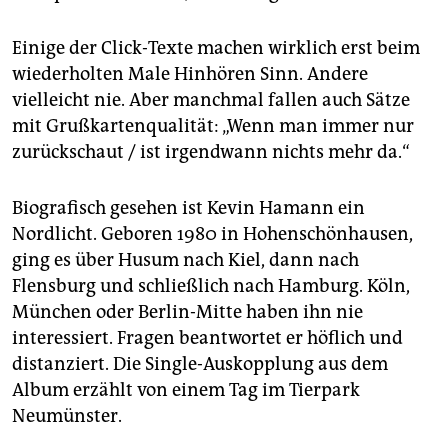
Einige der Click-Texte machen wirklich erst beim
wiederholten Male Hinhören Sinn. Andere
vielleicht nie. Aber manchmal fallen auch Sätze
mit Grußkartenqualität: „Wenn man immer nur
zurückschaut / ist irgendwann nichts mehr da.“
Biografisch gesehen ist Kevin Hamann ein
Nordlicht. Geboren 1980 in Hohenschönhausen,
ging es über Husum nach Kiel, dann nach
Flensburg und schließlich nach Hamburg. Köln,
München oder Berlin-Mitte haben ihn nie
interessiert. Fragen beantwortet er höflich und
distanziert. Die Single-Auskopplung aus dem
Album erzählt von einem Tag im Tierpark
Neumünster.