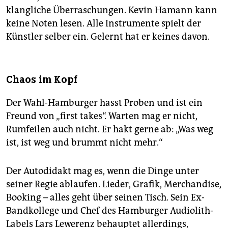
klangliche Überraschungen. Kevin Hamann kann
keine Noten lesen. Alle Instrumente spielt der
Künstler selber ein. Gelernt hat er keines davon.
Chaos im Kopf
Der Wahl-Hamburger hasst Proben und ist ein
Freund von „first takes“. Warten mag er nicht,
Rumfeilen auch nicht. Er hakt gerne ab: „Was weg
ist, ist weg und brummt nicht mehr.“
Der Autodidakt mag es, wenn die Dinge unter
seiner Regie ablaufen. Lieder, Grafik, Merchandise,
Booking – alles geht über seinen Tisch. Sein Ex-
Bandkollege und Chef des Hamburger Audiolith-
Labels Lars Lewerenz behauptet allerdings,