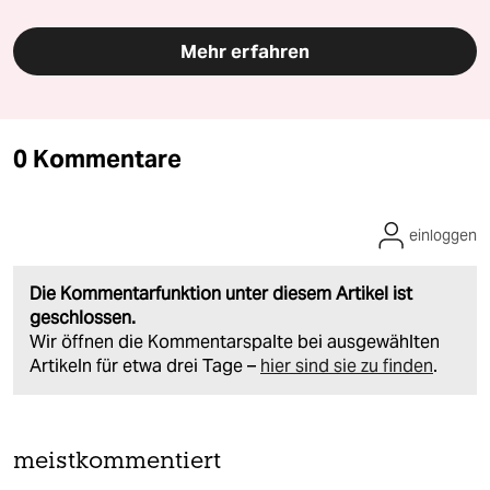
Mehr erfahren
0 Kommentare
einloggen
Die Kommentarfunktion unter diesem Artikel ist
geschlossen.
Wir öffnen die Kommentarspalte bei ausgewählten
Artikeln für etwa drei Tage –
hier sind sie zu finden
.
meistkommentiert