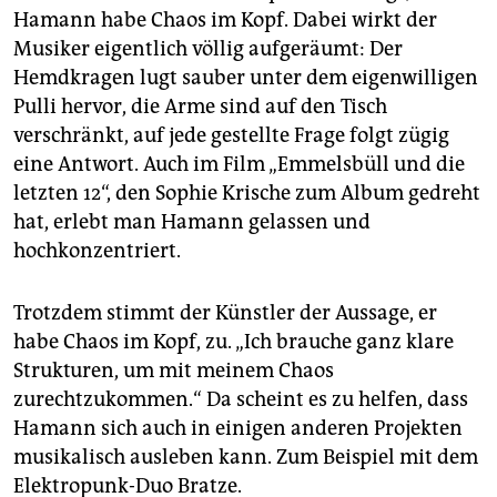
Hamann habe Chaos im Kopf. Dabei wirkt der
Musiker eigentlich völlig aufgeräumt: Der
Hemdkragen lugt sauber unter dem eigenwilligen
Pulli hervor, die Arme sind auf den Tisch
verschränkt, auf jede gestellte Frage folgt zügig
eine Antwort. Auch im Film „Emmelsbüll und die
letzten 12“, den Sophie Krische zum Album gedreht
hat, erlebt man Hamann gelassen und
hochkonzentriert.
Trotzdem stimmt der Künstler der Aussage, er
habe Chaos im Kopf, zu. „Ich brauche ganz klare
Strukturen, um mit meinem Chaos
zurechtzukommen.“ Da scheint es zu helfen, dass
Hamann sich auch in einigen anderen Projekten
musikalisch ausleben kann. Zum Beispiel mit dem
Elektropunk-Duo Bratze.