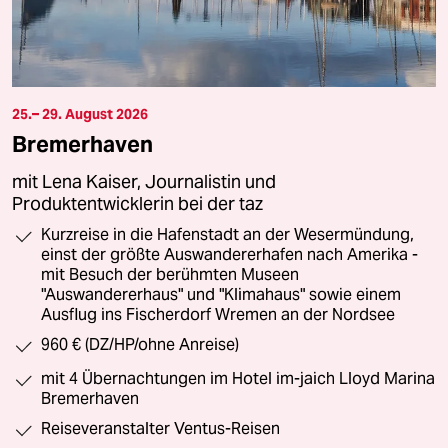
25.– 29. August 2026
Bremerhaven
mit Lena Kaiser, Journalistin und
Produktentwicklerin bei der taz
Kurzreise in die Hafenstadt an der Wesermündung,
einst der größte Auswandererhafen nach Amerika -
mit Besuch der berühmten Museen
"Auswandererhaus" und "Klimahaus" sowie einem
Ausflug ins Fischerdorf Wremen an der Nordsee
960 € (DZ/HP/ohne Anreise)
mit 4 Übernachtungen im Hotel im-jaich Lloyd Marina
Bremerhaven
Reiseveranstalter Ventus-Reisen