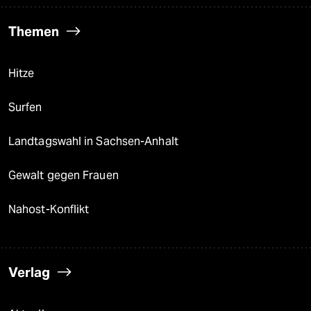
Themen
Hitze
Surfen
Landtagswahl in Sachsen-Anhalt
Gewalt gegen Frauen
Nahost-Konflikt
Verlag