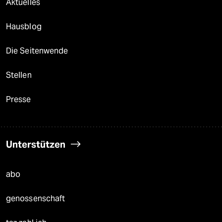
Aktuelles
Hausblog
Die Seitenwende
Stellen
Presse
Unterstützen
abo
genossenschaft