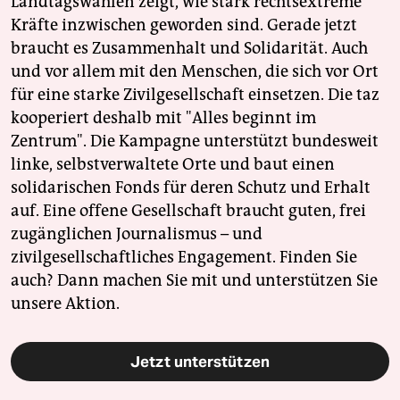
Landtagswahlen zeigt, wie stark rechtsextreme
Kräfte inzwischen geworden sind. Gerade jetzt
braucht es Zusammenhalt und Solidarität. Auch
und vor allem mit den Menschen, die sich vor Ort
für eine starke Zivilgesellschaft einsetzen. Die taz
kooperiert deshalb mit "Alles beginnt im
Zentrum". Die Kampagne unterstützt bundesweit
linke, selbstverwaltete Orte und baut einen
solidarischen Fonds für deren Schutz und Erhalt
auf. Eine offene Gesellschaft braucht guten, frei
zugänglichen Journalismus – und
zivilgesellschaftliches Engagement. Finden Sie
auch? Dann machen Sie mit und unterstützen Sie
unsere Aktion.
Jetzt unterstützen