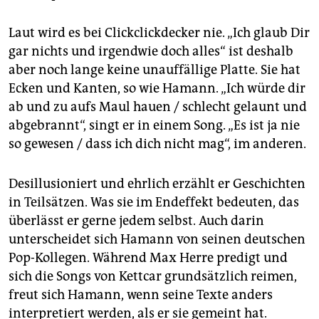
Laut wird es bei Clickclickdecker nie. „Ich glaub Dir
gar nichts und irgendwie doch alles“ ist deshalb
aber noch lange keine unauffällige Platte. Sie hat
Ecken und Kanten, so wie Hamann. „Ich würde dir
ab und zu aufs Maul hauen / schlecht gelaunt und
abgebrannt“, singt er in einem Song. „Es ist ja nie
so gewesen / dass ich dich nicht mag“, im anderen.
Desillusioniert und ehrlich erzählt er Geschichten
in Teilsätzen. Was sie im Endeffekt bedeuten, das
überlässt er gerne jedem selbst. Auch darin
unterscheidet sich Hamann von seinen deutschen
Pop-Kollegen. Während Max Herre predigt und
sich die Songs von Kettcar grundsätzlich reimen,
freut sich Hamann, wenn seine Texte anders
interpretiert werden, als er sie gemeint hat.