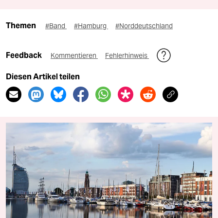
Themen
#Band
#Hamburg
#Norddeutschland
Feedback
Kommentieren
Fehlerhinweis
Diesen Artikel teilen