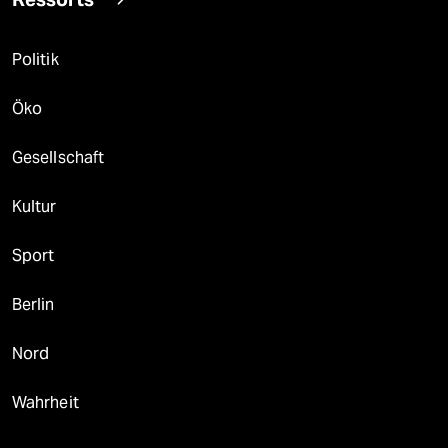
Politik
Öko
Gesellschaft
Kultur
Sport
Berlin
Nord
Wahrheit