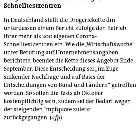
Schnelltestzentren
In Deutschland stellt die Drogeriekette dm
unterdessen einem Bericht zufolge den Betrieb
ihrer mehr als 200 eigenen Corona-
Schnelltestzentren ein. Wie die „Wirtschaftswoche“
unter Berufung auf Unternehmensangaben
berichtete, beendet die Kette dieses Angebot Ende
September. Diese Entscheidung sei „im Zuge
sinkender Nachfrage und auf Basis der
Entscheidungen von Bund und Ländern“ getroffen
worden. So sollen die Tests ab Oktober
kostenpflichtig sein, zudem sei der Bedarf wegen
der steigenden Impfquote zuletzt
zurückgegangen. (
afp
)