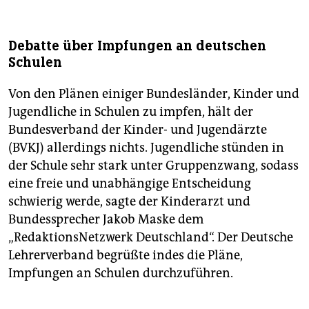
Debatte über Impfungen an deutschen
Schulen
Von den Plänen einiger Bundesländer, Kinder und
Jugendliche in Schulen zu impfen, hält der
Bundesverband der Kinder- und Jugendärzte
(BVKJ) allerdings nichts. Jugendliche stünden in
der Schule sehr stark unter Gruppenzwang, sodass
eine freie und unabhängige Entscheidung
schwierig werde, sagte der Kinderarzt und
Bundessprecher Jakob Maske dem
„RedaktionsNetzwerk Deutschland“. Der Deutsche
Lehrerverband begrüßte indes die Pläne,
Impfungen an Schulen durchzuführen.