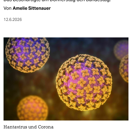
Von
Amelie Sittenauer
12.6.2026
Hantavirus und Corona