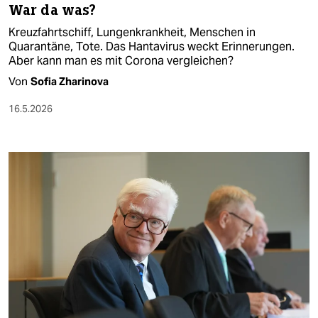
War da was?
Kreuzfahrtschiff, Lungenkrankheit, Menschen in
Quarantäne, Tote. Das Hantavirus weckt Erinnerungen.
Aber kann man es mit Corona vergleichen?
Von
Sofia Zharinova
16.5.2026