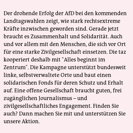
Der drohende Erfolg der AfD bei den kommenden
Landtagswahlen zeigt, wie stark rechtsextreme
Kräfte inzwischen geworden sind. Gerade jetzt
braucht es Zusammenhalt und Solidarität. Auch
und vor allem mit den Menschen, die sich vor Ort
für eine starke Zivilgesellschaft einsetzen. Die taz
kooperiert deshalb mit "Alles beginnt im
Zentrum". Die Kampagne unterstützt bundesweit
linke, selbstverwaltete Orte und baut einen
solidarischen Fonds für deren Schutz und Erhalt
auf. Eine offene Gesellschaft braucht guten, frei
zugänglichen Journalismus – und
zivilgesellschaftliches Engagement. Finden Sie
auch? Dann machen Sie mit und unterstützen Sie
unsere Aktion.