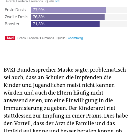
BVKJ-Bundessprecher Maske sagte, problematisch
sei auch, dass an Schulen die Impfenden die
Kinder und Jugendlichen meist nicht kennen
würden und auch die Eltern häufig nicht
anwesend seien, um eine Einwilligung in die
Immunisierung zu geben. Der Kinderarzt riet
stattdessen zur Impfung in einer Praxis. Dies habe
den Vorteil, dass der Arzt die Familie und das
Umfeld gut kenne und besser beraten könne, ob