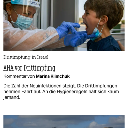
Drittimpfung in Israel
AHA vor Drittimpfung
Kommentar von
Marina Klimchuk
Die Zahl der Neuinfektionen steigt. Die Drittimpfungen
nehmen Fahrt auf. An die Hygieneregeln hält sich kaum
jemand.