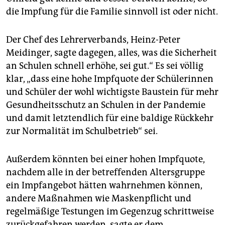
die Impfung für die Familie sinnvoll ist oder nicht.
Der Chef des Lehrerverbands, Heinz-Peter
Meidinger, sagte dagegen, alles, was die Sicherheit
an Schulen schnell erhöhe, sei gut.“ Es sei völlig
klar, „dass eine hohe Impfquote der Schülerinnen
und Schüler der wohl wichtigste Baustein für mehr
Gesundheitsschutz an Schulen in der Pandemie
und damit letztendlich für eine baldige Rückkehr
zur Normalität im Schulbetrieb“ sei.
Außerdem könnten bei einer hohen Impfquote,
nachdem alle in der betreffenden Altersgruppe
ein Impfangebot hätten wahrnehmen können,
andere Maßnahmen wie Maskenpflicht und
regelmäßige Testungen im Gegenzug schrittweise
zurückgefahren werden, sagte er dem