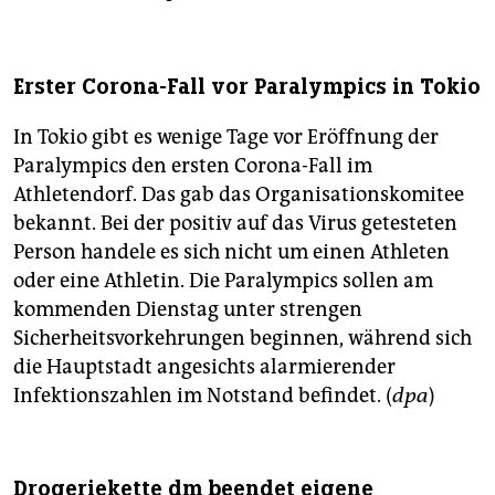
Erster Corona-Fall vor Paralympics in Tokio
In Tokio gibt es wenige Tage vor Eröffnung der
Paralympics den ersten Corona-Fall im
Athletendorf. Das gab das Organisationskomitee
bekannt. Bei der positiv auf das Virus getesteten
Person handele es sich nicht um einen Athleten
oder eine Athletin. Die Paralympics sollen am
kommenden Dienstag unter strengen
Sicherheitsvorkehrungen beginnen, während sich
die Hauptstadt angesichts alarmierender
Infektionszahlen im Notstand befindet. (
dpa
)
Drogeriekette dm beendet eigene