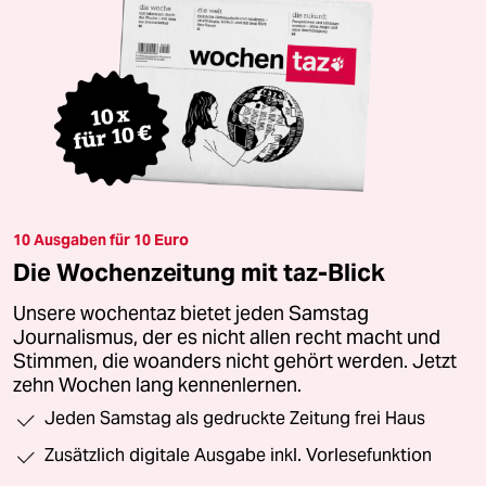
10 Ausgaben für 10 Euro
Die Wochenzeitung mit taz-Blick
Unsere wochentaz bietet jeden Samstag
Journalismus, der es nicht allen recht macht und
Stimmen, die woanders nicht gehört werden. Jetzt
zehn Wochen lang kennenlernen.
Jeden Samstag als gedruckte Zeitung frei Haus
Zusätzlich digitale Ausgabe inkl. Vorlesefunktion