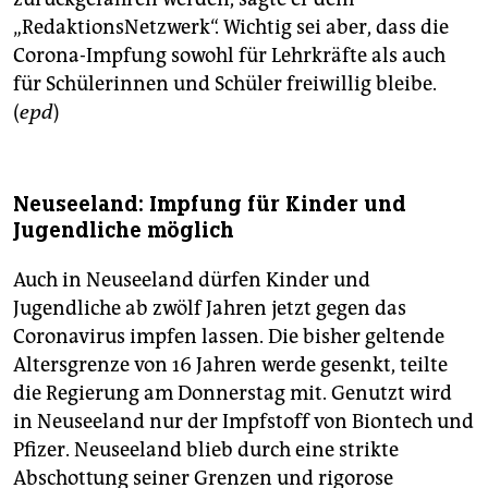
„RedaktionsNetzwerk“. Wichtig sei aber, dass die
Corona-Impfung sowohl für Lehrkräfte als auch
für Schülerinnen und Schüler freiwillig bleibe.
(
epd
)
Neuseeland: Impfung für Kinder und
Jugendliche möglich
Auch in Neuseeland dürfen Kinder und
Jugendliche ab zwölf Jahren jetzt gegen das
Coronavirus impfen lassen. Die bisher geltende
Altersgrenze von 16 Jahren werde gesenkt, teilte
die Regierung am Donnerstag mit. Genutzt wird
in Neuseeland nur der Impfstoff von Biontech und
Pfizer. Neuseeland blieb durch eine strikte
Abschottung seiner Grenzen und rigorose