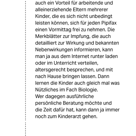
auch ein Vorteil für arbeitende und
alleinerziehende Eltern mehrerer
Kinder, die es sich nicht unbedingt
leisten können, sich für jeden Pipifax
einen Vormittag frei zu nehmen. Die
Merkblätter zur Impfung, die auch
detailliert zur Wirkung und bekannten
Nebenwirkungen informieren, kann
man ja aus dem Internet runter laden
oder im Unterricht verteilen,
altersgerecht besprechen, und mit
nach Hause bringen lassen. Dann
lernen die Kinder auch gleich mal was
Nützliches im Fach Biologie.
Wer dagegen ausführliche
persönliche Beratung möchte und
die Zeit dafür hat, kann dann ja immer
noch zum Kinderarzt gehen.