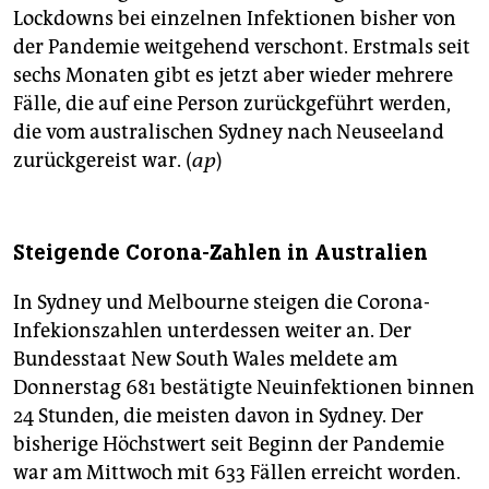
Lockdowns bei einzelnen Infektionen bisher von
der Pandemie weitgehend verschont. Erstmals seit
sechs Monaten gibt es jetzt aber wieder mehrere
Fälle, die auf eine Person zurückgeführt werden,
die vom australischen Sydney nach Neuseeland
zurückgereist war. (
ap
)
Steigende Corona-Zahlen in Australien
In Sydney und Melbourne steigen die Corona-
Infekionszahlen unterdessen weiter an. Der
Bundesstaat New South Wales meldete am
Donnerstag 681 bestätigte Neuinfektionen binnen
24 Stunden, die meisten davon in Sydney. Der
bisherige Höchstwert seit Beginn der Pandemie
war am Mittwoch mit 633 Fällen erreicht worden.