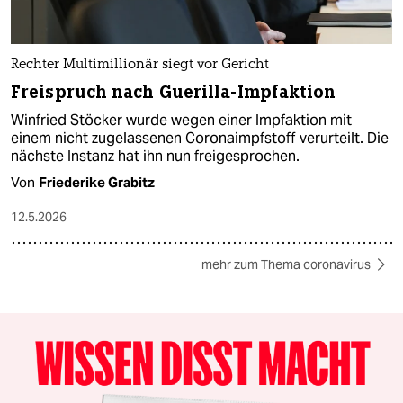
Rechter Multimillionär siegt vor Gericht
Freispruch nach Guerilla-Impfaktion
Winfried Stöcker wurde wegen einer Impfaktion mit
einem nicht zugelassenen Coronaimpfstoff verurteilt. Die
nächste Instanz hat ihn nun freigesprochen.
Von
Friederike Grabitz
12.5.2026
mehr zum Thema coronavirus