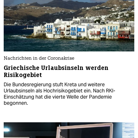
Nachrichten in der Coronakrise
Griechische Urlaubsinseln werden
Risikogebiet
Die Bundesregierung stuft Kreta und weitere
Urlaubsinseln als Hochrisikogebiet ein. Nach RKI-
Einschätzung hat die vierte Welle der Pandemie
begonnen.