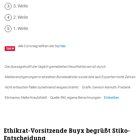
Ethikrat-Vorsitzende Buyx begrüßt Stiko-
Entscheidung