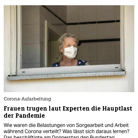
Corona-Aufarbeitung
Frauen trugen laut Experten die Hauptlast
der Pandemie
Wie waren die Belastungen von Sorgearbeit und Arbeit
während Corona verteilt? Was lässt sich daraus lernen?
Das beschäftigte am Donnerstag den Bundestag.