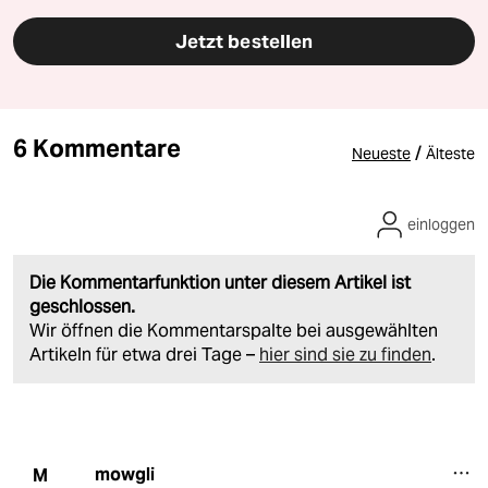
Jetzt bestellen
6 Kommentare
/
Neueste
Älteste
einloggen
Die Kommentarfunktion unter diesem Artikel ist
geschlossen.
Wir öffnen die Kommentarspalte bei ausgewählten
Artikeln für etwa drei Tage –
hier sind sie zu finden
.
mowgli
M