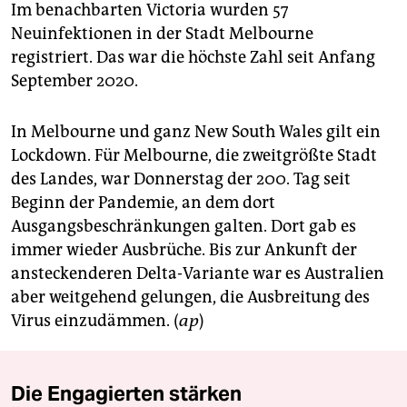
Im benachbarten Victoria wurden 57
Neuinfektionen in der Stadt Melbourne
registriert. Das war die höchste Zahl seit Anfang
September 2020.
In Melbourne und ganz New South Wales gilt ein
Lockdown. Für Melbourne, die zweitgrößte Stadt
des Landes, war Donnerstag der 200. Tag seit
Beginn der Pandemie, an dem dort
Ausgangsbeschränkungen galten. Dort gab es
immer wieder Ausbrüche. Bis zur Ankunft der
ansteckenderen Delta-Variante war es Australien
aber weitgehend gelungen, die Ausbreitung des
Virus einzudämmen. (
ap
)
Die Engagierten stärken