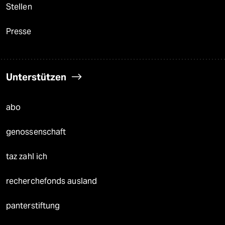
Stellen
Presse
Unterstützen
abo
genossenschaft
taz zahl ich
recherchefonds ausland
panterstiftung