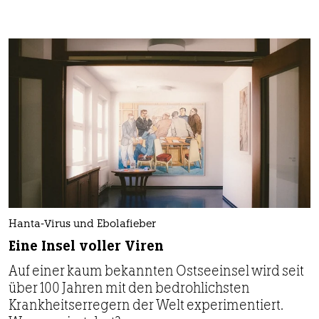
Hanta-Virus und Ebolafieber
Eine Insel voller Viren
Auf einer kaum bekannten Ostseeinsel wird seit
über 100 Jahren mit den bedrohlichsten
Krankheitserregern der Welt experimentiert.