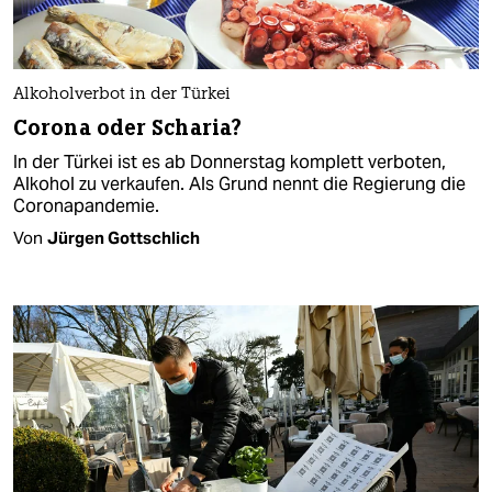
Alkoholverbot in der Türkei
Corona oder Scharia?
In der Türkei ist es ab Donnerstag komplett verboten,
Alkohol zu verkaufen. Als Grund nennt die Regierung die
Coronapandemie.
Von
Jürgen Gottschlich