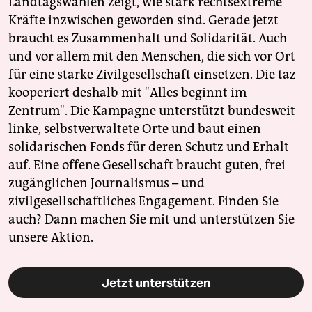
Landtagswahlen zeigt, wie stark rechtsextreme
Kräfte inzwischen geworden sind. Gerade jetzt
braucht es Zusammenhalt und Solidarität. Auch
und vor allem mit den Menschen, die sich vor Ort
für eine starke Zivilgesellschaft einsetzen. Die taz
kooperiert deshalb mit "Alles beginnt im
Zentrum". Die Kampagne unterstützt bundesweit
linke, selbstverwaltete Orte und baut einen
solidarischen Fonds für deren Schutz und Erhalt
auf. Eine offene Gesellschaft braucht guten, frei
zugänglichen Journalismus – und
zivilgesellschaftliches Engagement. Finden Sie
auch? Dann machen Sie mit und unterstützen Sie
unsere Aktion.
Jetzt unterstützen