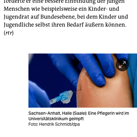
forderte er eine bessere Einbindung der jungen
Menschen wie beispielsweise ein Kinder- und
Jugendrat auf Bundesebene, bei dem Kinder und
Jugendliche selbst ihren Bedarf äußern können.
(
rtr
)
Sachsen-Anhalt, Halle (Saale): Eine Pflegerin wird im
Universitätsklinikum geimpft
Foto: Hendrik Schmidt/dpa