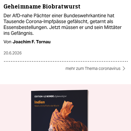
Geheimname Biobratwurst
Der AfD-nahe Pächter einer Bundeswehrkantine hat
Tausende Corona-Impfpässe gefälscht, getarnt als
Essensbestellungen. Jetzt müssen er und sein Mittäter
ins Gefängnis.
Von
Joachim F. Tornau
20.6.2026
mehr zum Thema coronavirus