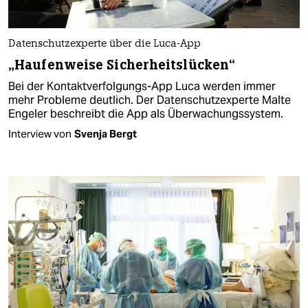
Datenschutzexperte über die Luca-App
„Haufenweise Sicherheitslücken“
Bei der Kontaktverfolgungs-App Luca werden immer
mehr Probleme deutlich. Der Datenschutzexperte Malte
Engeler beschreibt die App als Überwachungssystem.
Interview von
Svenja Bergt