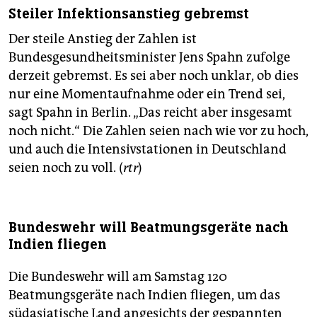
Steiler Infektionsanstieg gebremst
Der steile Anstieg der Zahlen ist
Bundesgesundheitsminister Jens Spahn zufolge
derzeit gebremst. Es sei aber noch unklar, ob dies
nur eine Momentaufnahme oder ein Trend sei,
sagt Spahn in Berlin. „Das reicht aber insgesamt
noch nicht.“ Die Zahlen seien nach wie vor zu hoch,
und auch die Intensivstationen in Deutschland
seien noch zu voll. (
rtr
)
Bundeswehr will Beatmungsgeräte nach
Indien fliegen
Die Bundeswehr will am Samstag 120
Beatmungsgeräte nach Indien fliegen, um das
südasiatische Land angesichts der gespannten