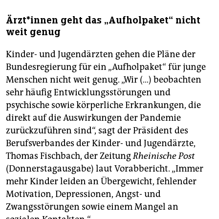
Ärz­t*in­nen geht das „Aufholpaket“ nicht
weit genug
Kinder- und Jugendärzten gehen die Pläne der
Bundesregierung für ein „Aufholpaket“ für junge
Menschen nicht weit genug. „Wir (…) beobachten
sehr häufig Entwicklungsstörungen und
psychische sowie körperliche Erkrankungen, die
direkt auf die Auswirkungen der Pandemie
zurückzuführen sind“, sagt der Präsident des
Berufsverbandes der Kinder- und Jugendärzte,
Thomas Fischbach, der Zeitung
Rheinische Post
(Donnerstagausgabe) laut Vorabbericht. „Immer
mehr Kinder leiden an Übergewicht, fehlender
Motivation, Depressionen, Angst- und
Zwangsstörungen sowie einem Mangel an