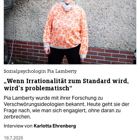
Sozialpsychologin Pia Lamberty
„Wenn Irrationalität zum Standard wird,
wird’s problematisch“
Pia Lamberty wurde mit ihrer Forschung zu
Verschwörungsideologien bekannt. Heute geht sie der
Frage nach, wie man sich engagiert, ohne daran zu
zerbrechen.
Interview von
Karlotta Ehrenberg
18.7.2026