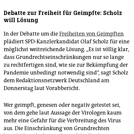
Debatte zur Freiheit für Geimpfte: Scholz
will Lösung
In der Debatte um die
Freiheiten von Geimpften
plädiert SPD-Kanzlerkandidat Olaf Scholz für eine
möglichst weitreichende Lösung. „Es ist völlig klar,
dass Grundrechtseinschränkungen nur so lange
zu rechtfertigen sind, wie sie zur Bekämpfung der
Pandemie unbedingt notwendig sind“, sagt Scholz
dem Redaktionsnetzwerk Deutschland am
Donnerstag laut Vorabbericht.
Wer geimpft, genesen oder negativ getestet sei,
von dem gehe laut Aussage der Virologen kaum
mehr eine Gefahr für die Verbreitung des Virus
aus. Die Einschränkung von Grundrechten