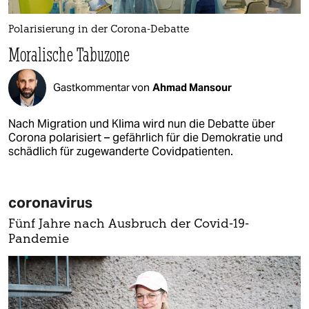
Polarisierung in der Corona-Debatte
Moralische Tabuzone
Gastkommentar von
Ahmad Mansour
Nach Migration und Klima wird nun die Debatte über
Corona polarisiert – gefährlich für die Demokratie und
schädlich für zugewanderte Covidpatienten.
coronavirus
Fünf Jahre nach Ausbruch der Covid-19-
Pandemie