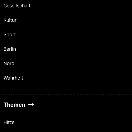
Gesellschaft
Kultur
Sport
Berlin
Nord
Wahrheit
Themen
Hitze