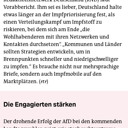
Vorabbericht. Ihm sei es lieber, Deutschland halte
etwas länger an der Impfpriorisierung fest, als
einen Verteilungskampf um Impfstoff zu
riskieren, bei dem sich am Ende „die
Wohlhabenderen mit ihren Netzwerken und
Kontakten durchsetzen“. „Kommunen und Länder
sollten Strategien entwickeln, um in
Brennpunkten schneller und niedrigschwelliger
zu impfen.“ Es brauche nicht nur mehrsprachige
Briefe, sondern auch Impfmobile auf den
Marktplätzen. (
rtr
)
Die Engagierten stärken
Der drohende Erfolg der AfD bei den kommenden