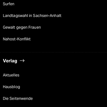
Surfen
Landtagswahl in Sachsen-Anhalt
Gewalt gegen Frauen
Nahost-Konflikt
Verlag
Aktuelles
Hausblog
Die Seitenwende