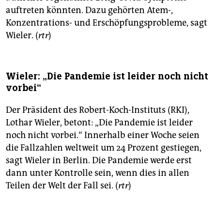
auftreten könnten. Dazu gehörten Atem-,
Konzentrations- und Erschöpfungsprobleme, sagt
Wieler. (
rtr
)
Wieler: „Die Pandemie ist leider noch nicht
vorbei“
Der Präsident des Robert-Koch-Instituts (RKI),
Lothar Wieler, betont: „Die Pandemie ist leider
noch nicht vorbei.“ Innerhalb einer Woche seien
die Fallzahlen weltweit um 24 Prozent gestiegen,
sagt Wieler in Berlin. Die Pandemie werde erst
dann unter Kontrolle sein, wenn dies in allen
Teilen der Welt der Fall sei. (
rtr
)