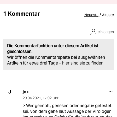
1 Kommentar
/
Neueste
Älteste
einloggen
Die Kommentarfunktion unter diesem Artikel ist
geschlossen.
Wir öffnen die Kommentarspalte bei ausgewählten
Artikeln für etwa drei Tage –
hier sind sie zu finden
.
jox
J
29.04.2021
,
17:02 Uhr
> Wer geimpft, genesen oder negativ getestet
sei, von dem gehe laut Aussage der Virologen