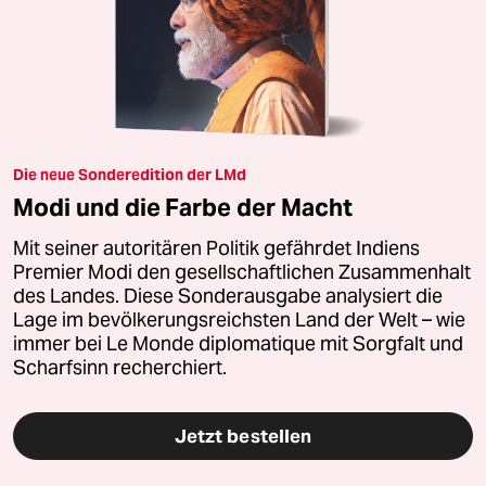
Die neue Sonderedition der LMd
Modi und die Farbe der Macht
Mit seiner autoritären Politik gefährdet Indiens
Premier Modi den gesellschaftlichen Zusammenhalt
des Landes. Diese Sonderausgabe analysiert die
Lage im bevölkerungsreichsten Land der Welt – wie
immer bei Le Monde diplomatique mit Sorgfalt und
Scharfsinn recherchiert.
Jetzt bestellen