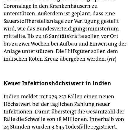
Coronalage in den Krankenhäusern zu
unterstützen. Außerdem ist geplant, dass eine
Sauerstoffherstellanlage zur Verfügung gestellt
wird, wie das Bundesverteidigungsministerium
mitteilte. Bis zu 16 Sanitätskräfte sollen vor Ort
bis zu zwei Wochen bei Aufbau und Einweisung der
Anlage unterstützen. Die Hilfsgüter sollen dem
indischen Roten Kreuz übergeben werden. (
rtr
)
Neuer Infektionshöchstwert in Indien
Indien meldet mit 379.257 Fällen einen neuen
Höchstwert bei der täglichen Zählung neuer
Infektionen. Damit übersteigt die Gesamtzahl der
Fälle die Schwelle von 18 Millionen. Innerhalb von
24 Stunden wurden 3.645 Todesfälle registriert.