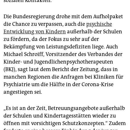
sozialen Kontakten.“
Die Bundesregierung drohe mit dem Aufholpaket
die Chance zu verpassen, auch die
psychische
Entwicklung von Kindern
außerhalb der Schulen
zu fördern, da der Fokus zu sehr auf der
Bekämpfung von Leistungsdefiziten liege. Auch
Michael Schroiff, Vorsitzender des Verbandes der
Kinder- und Jugendlichenpsychotherapeuten
(BKJ), sagt laut dem Bericht der Zeitung, dass in
manchen Regionen die Anfragen bei Kliniken für
Psychiatrie um die Hälfte in der Corona-Krise
angestiegen sei.
„Es ist an der Zeit, Betreuungsangebote außerhalb
der Schulen und Kindertagesstätten wieder zu
öffnen mit vorsichtigen Schutzkonzepten.“ Zudem