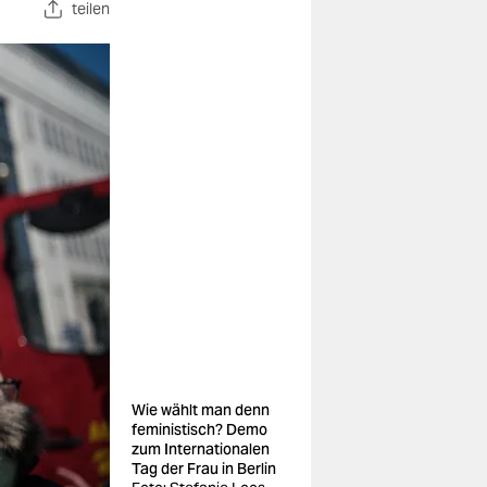
teilen
Wie wählt man denn
feministisch? Demo
zum Internationalen
Tag der Frau in Berlin