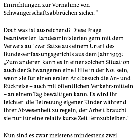
Einrichtungen zur Vornahme von
Schwangerschaftsabbrüchen sicher.“
Doch was ist ausreichend? Diese Frage
beantworten Landesministerien gern mit dem
Verweis auf zwei Sätze aus einem Urteil des
Bundesverfassungsgerichts aus dem Jahr 1993:
„Zum anderen kann es in einer solchen Situation
auch der Schwangeren eine Hilfe in der Not sein,
wenn sie für einen ersten Arztbesuch die An- und
Rückreise – auch mit öffentlichen Verkehrsmitteln
– an einem Tag bewältigen kann. Es wird ihr
leichter, die Betreuung eigener Kinder während
ihrer Abwesenheit zu regeln; der Arbeit braucht
sie nur für eine relativ kurze Zeit fernzubleiben.“
Nun sind es zwar meistens mindestens zwei