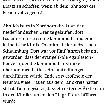
Ersatz zu schaffen, wenn ab dem Jahr 2023 die
Fusion vollzogen ist.
Ähnlich ist es in Nordhorn direkt an der
niederländischen Grenze gelaufen, dort
fusionierten 2007 eine kommunale und eine
katholische Klinik. Oder im niedersächsischen
Schaumburg. Dort war vor fünf Jahren bekannt
geworden, dass der evangelikale ­Agaplesion-
Konzern, der die kommunalen Kliniken
übernommen hatte,
keine Abtreibungen
durchführen würde
. Ende 2017 eröffnete der
Neubau, viele Frauen aus dem Landkreis hatten
sich dafür eingesetzt, dass ein externes Ärzteteam
in den Klinikräumen den Eingriff durchführen
würde.