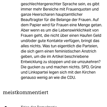
geschlechtergerechter Sprache sein, es gibt
immer mehr Bereiche mit Frauenquoten und
ganze Heerscharen hauptamtlicher
Beauftragter für die Belange der Frauen. Auf
dem Papier wird für Frauen eine Menge getan.
Aber wenn es um die Lebenswirklichkeit von
Frauen geht, die nicht über einen Haufen Geld
und/oder gute Kontakte verfügen, bringt das
alles nichts. Was tun eigentlich die Parteien,
die sich gern einen feministischen Anstrich
geben, um die im Artikel beschriebene
Entwicklung zu stoppen und sie umzukehren?
Die gucken zu und machen nichts. SPD, Grüne
und Linkspartei legen sich mit den Kirchen
genauso wenig an wie die CDU.
meistkommentiert