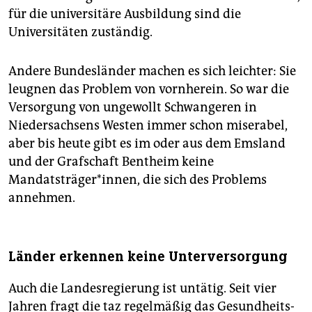
für die universitäre Ausbildung sind die
Universitäten zuständig.
Andere Bundesländer machen es sich leichter: Sie
leugnen das Problem von vornherein. So war die
Versorgung von ungewollt Schwangeren in
Niedersachsens Westen immer schon miserabel,
aber bis heute gibt es im oder aus dem Emsland
und der Grafschaft Bentheim keine
Mandatsträger*innen, die sich des Problems
annehmen.
Länder erkennen keine Unterversorgung
Auch die Landesregierung ist untätig. Seit vier
Jahren fragt die taz regelmäßig das Gesundheits-