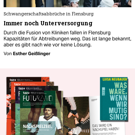
Schwangerschaftsabbrüche in Flensburg
Immer noch Unterversorgung
Durch die Fusion von Kliniken fallen in Flensburg
Kapazitäten für Abtreibungen weg. Das ist lange bekannt,
aber es gibt nach wie vor keine Lösung.
Von
Esther Geißlinger