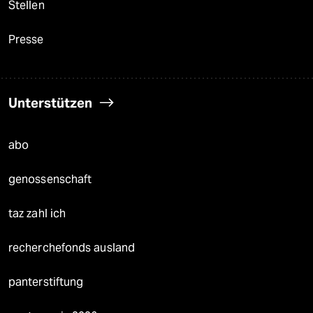
Stellen
Presse
Unterstützen
abo
genossenschaft
taz zahl ich
recherchefonds ausland
panterstiftung