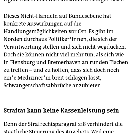
Dieses Nicht-Handeln auf Bundesebene hat
konkrete Auswirkungen auf die
Handlungsmöglichkeiten vor Ort. Es gibt im
Norden durchaus Politiker*innen, die sich der
Verantwortung stellen und sich nicht wegducken.
Doch sie können nicht viel mehr tun, als sich wie
in Flensburg und Bremerhaven an runden Tischen
zu treffen – und zu hoffen, dass sich doch noch
ein*e Me­di­zi­ne­r*in breit schlagen lässt,
Schwangerschaftsabbrüche anzubieten.
Straftat kann keine Kassenleistung sein
Denn der Strafrechtsparagraf 218 verhindert die
staatliche Steuerung des Angebots. Weil eine