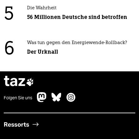
5
Die Wahrheit
56 Millionen Deutsche sind betroffen
6
Was tun gegen den Energiewende-Rollback?
Der Urknall
taz

Folgen Sie uns
Ressorts