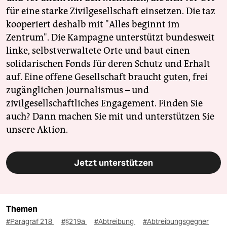
für eine starke Zivilgesellschaft einsetzen. Die taz
kooperiert deshalb mit "Alles beginnt im
Zentrum". Die Kampagne unterstützt bundesweit
linke, selbstverwaltete Orte und baut einen
solidarischen Fonds für deren Schutz und Erhalt
auf. Eine offene Gesellschaft braucht guten, frei
zugänglichen Journalismus – und
zivilgesellschaftliches Engagement. Finden Sie
auch? Dann machen Sie mit und unterstützen Sie
unsere Aktion.
Jetzt unterstützen
Themen
#Paragraf 218
#§219a
#Abtreibung
#Abtreibungsgegner