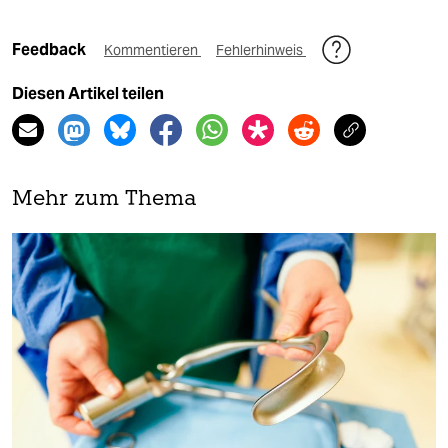
Feedback
Kommentieren
Fehlerhinweis
Diesen Artikel teilen
Mehr zum Thema