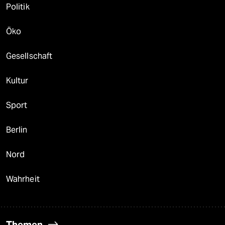
Politik
Öko
Gesellschaft
Kultur
Sport
Berlin
Nord
Wahrheit
Themen