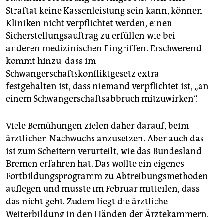
Straftat keine Kassenleistung sein kann, können
Kliniken nicht verpflichtet werden, einen
Sicherstellungsauftrag zu erfüllen wie bei
anderen medizinischen Eingriffen. Erschwerend
kommt hinzu, dass im
Schwangerschaftskonfliktgesetz extra
festgehalten ist, dass niemand verpflichtet ist, „an
einem Schwangerschaftsabbruch mitzuwirken“.
Viele Bemühungen zielen daher darauf, beim
ärztlichen Nachwuchs anzusetzen. Aber auch das
ist zum Scheitern verurteilt, wie das Bundesland
Bremen erfahren hat. Das wollte ein eigenes
Fortbildungsprogramm zu Abtreibungsmethoden
auflegen und musste im Februar mitteilen, dass
das nicht geht. Zudem liegt die ärztliche
Weiterbildung in den Händen der Ärztekammern,