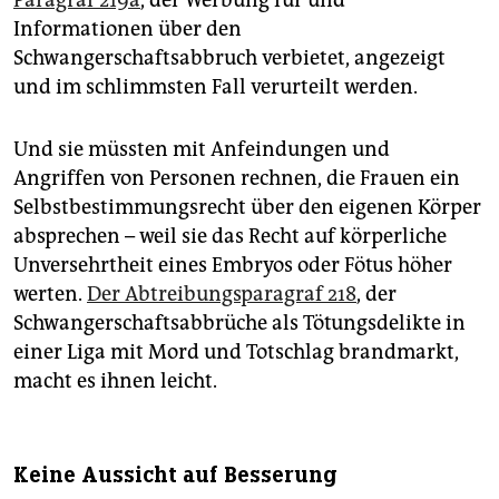
Informationen über den
Schwangerschaftsabbruch verbietet, angezeigt
und im schlimmsten Fall verurteilt werden.
Und sie müssten mit Anfeindungen und
Angriffen von Personen rechnen, die Frauen ein
Selbstbestimmungsrecht über den eigenen Körper
absprechen – weil sie das Recht auf körperliche
Unversehrtheit eines Embryos oder Fötus höher
werten.
Der Abtreibungsparagraf 218
, der
Schwangerschaftsabbrüche als Tötungsdelikte in
einer Liga mit Mord und Totschlag brandmarkt,
macht es ihnen leicht.
Keine Aussicht auf Besserung