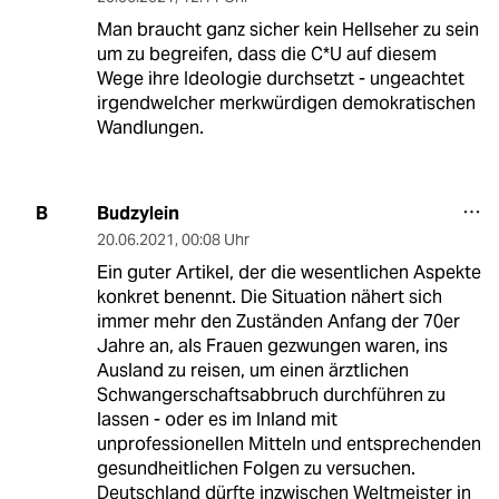
Man braucht ganz sicher kein Hellseher zu sein
um zu begreifen, dass die C*U auf diesem
Wege ihre Ideologie durchsetzt - ungeachtet
irgendwelcher merkwürdigen demokratischen
Wandlungen.
Budzylein
B
20.06.2021
,
00:08 Uhr
Ein guter Artikel, der die wesentlichen Aspekte
konkret benennt. Die Situation nähert sich
immer mehr den Zuständen Anfang der 70er
Jahre an, als Frauen gezwungen waren, ins
Ausland zu reisen, um einen ärztlichen
Schwangerschaftsabbruch durchführen zu
lassen - oder es im Inland mit
unprofessionellen Mitteln und entsprechenden
gesundheitlichen Folgen zu versuchen.
Deutschland dürfte inzwischen Weltmeister in