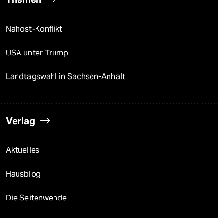
Nahost-Konflikt
USA unter Trump
Landtagswahl in Sachsen-Anhalt
Verlag
Aktuelles
Hausblog
Die Seitenwende