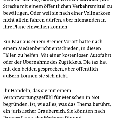
Strecke mit einem öffentlichen Verkehrsmittel zu
bewältigen. Oder weil sie nach einer Vollnarkose
nicht allein fahren dürfen, aber niemanden in
ihre Pläne einweihen können.
Ein Paar aus einem Bremer Vorort hatte nach
einem Medienbericht entschieden, in diesen
Fällen zu helfen. Mit einer kostenlosen Autofahrt
oder der Übernahme des Zugtickets. Die taz hat
mit den beiden gesprochen, aber öffentlich
äußern können sie sich nicht.
Ihr Handeln, das sie mit einem
Verantwortungsgefühl für Menschen in Not
begründen, ist, wie alles, was das Thema berührt,
ein juristischer Graubereich.
Sie könnten nach
Paragraf 219a
, der Werbung für und