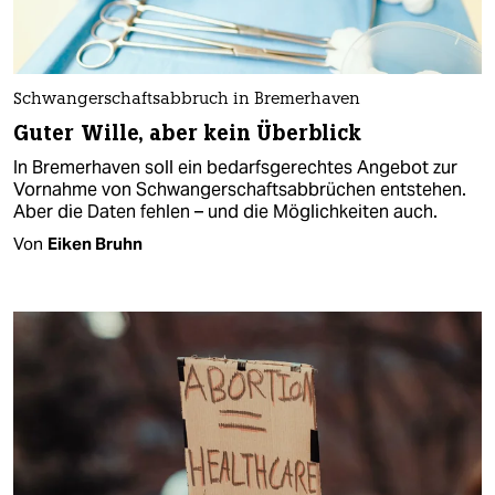
Schwangerschaftsabbruch in Bremerhaven
Guter Wille, aber kein Überblick
In Bremerhaven soll ein bedarfsgerechtes Angebot zur
Vornahme von Schwangerschaftsabbrüchen entstehen.
Aber die Daten fehlen – und die Möglichkeiten auch.
Von
Eiken Bruhn