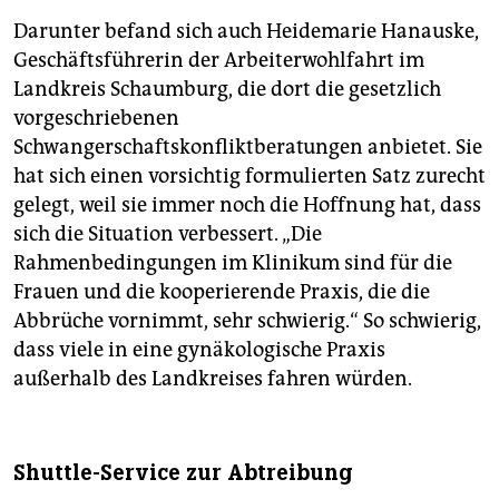
Darunter befand sich auch Heidemarie Hanauske,
Geschäftsführerin der Arbeiterwohlfahrt im
Landkreis Schaumburg, die dort die gesetzlich
vorgeschriebenen
Schwangerschaftskonfliktberatungen anbietet. Sie
hat sich einen vorsichtig formulierten Satz zurecht
gelegt, weil sie immer noch die Hoffnung hat, dass
sich die Situation verbessert. „Die
Rahmenbedingungen im Klinikum sind für die
Frauen und die kooperierende Praxis, die die
Abbrüche vornimmt, sehr schwierig.“ So schwierig,
dass viele in eine gynäkologische Praxis
außerhalb des Landkreises fahren würden.
Shuttle-Service zur Abtreibung