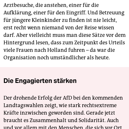
Arztbesuche, die anstehen, einer für die
Aufklärung, einer für den Eingriff. Und Betreuung
für jüngere Kleinkinder zu finden ist nie leicht,
erst recht wenn niemand von der Reise wissen
darf. Aber vielleicht muss man diese Sätze vor dem
Hintergrund lesen, dass zum Zeitpunkt des Urteils
viele Frauen nach Holland fuhren – da war die
Organisation noch umständlicher als heute.
Die Engagierten stärken
Der drohende Erfolg der AfD bei den kommenden
Landtagswahlen zeigt, wie stark rechtsextreme
Kräfte inzwischen geworden sind. Gerade jetzt
braucht es Zusammenhalt und Solidarität. Auch
und vor allem mit den Menschen, die sich vor Ort