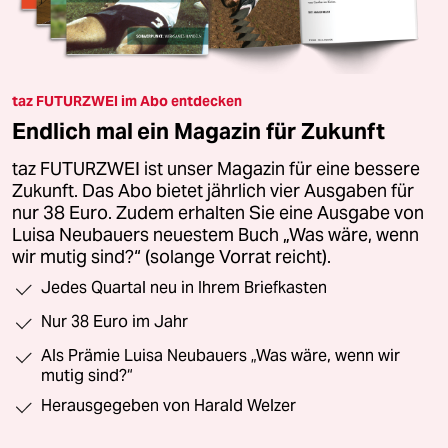
taz FUTURZWEI im Abo entdecken
Endlich mal ein Magazin für Zukunft
taz FUTURZWEI ist unser Magazin für eine bessere
Zukunft. Das Abo bietet jährlich vier Ausgaben für
nur 38 Euro. Zudem erhalten Sie eine Ausgabe von
Luisa Neubauers neuestem Buch „Was wäre, wenn
wir mutig sind?“ (solange Vorrat reicht).
Jedes Quartal neu in Ihrem Briefkasten
Nur 38 Euro im Jahr
Als Prämie Luisa Neubauers „Was wäre, wenn wir
mutig sind?“
Herausgegeben von Harald Welzer