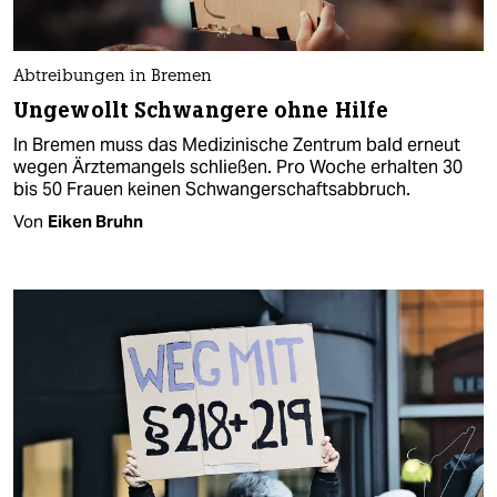
Abtreibungen in Bremen
Ungewollt Schwangere ohne Hilfe
In Bremen muss das Medizinische Zentrum bald erneut
wegen Ärztemangels schließen. Pro Woche erhalten 30
bis 50 Frauen keinen Schwangerschaftsabbruch.
Von
Eiken Bruhn