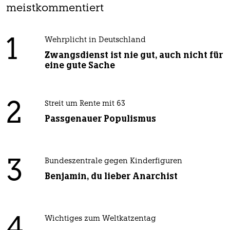
meistkommentiert
1
Wehrplicht in Deutschland
Zwangsdienst ist nie gut, auch nicht für
eine gute Sache
2
Streit um Rente mit 63
Passgenauer Populismus
3
Bundeszentrale gegen Kinderfiguren
Benjamin, du lieber Anarchist
4
Wichtiges zum Weltkatzentag