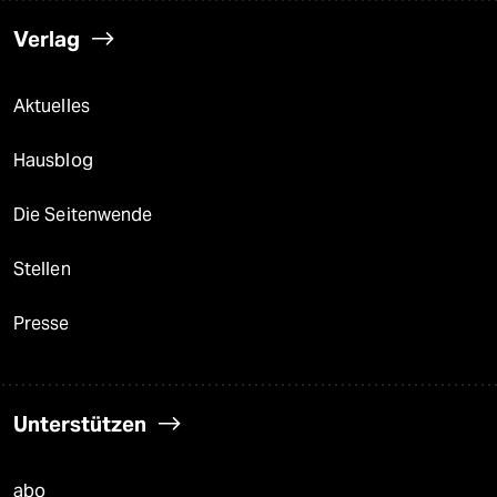
Verlag
Aktuelles
Hausblog
Die Seitenwende
Stellen
Presse
Unterstützen
abo