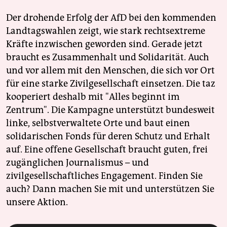
Der drohende Erfolg der AfD bei den kommenden
Landtagswahlen zeigt, wie stark rechtsextreme
Kräfte inzwischen geworden sind. Gerade jetzt
braucht es Zusammenhalt und Solidarität. Auch
und vor allem mit den Menschen, die sich vor Ort
für eine starke Zivilgesellschaft einsetzen. Die taz
kooperiert deshalb mit "Alles beginnt im
Zentrum". Die Kampagne unterstützt bundesweit
linke, selbstverwaltete Orte und baut einen
solidarischen Fonds für deren Schutz und Erhalt
auf. Eine offene Gesellschaft braucht guten, frei
zugänglichen Journalismus – und
zivilgesellschaftliches Engagement. Finden Sie
auch? Dann machen Sie mit und unterstützen Sie
unsere Aktion.