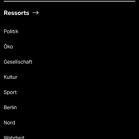
Ressorts
Politik
Öko
Gesellschaft
Kultur
Sport
Berlin
Nord
Wahrheit