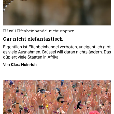
EU will Elfenbeinhandel nicht stoppen
Gar nicht elefantastisch
Eigentlich ist Elfenbeinhandel verboten, uneigentlich gibt
es viele Ausnahmen. Brüssel will daran nichts ändern. Das
düpiert viele Staaten in Afrika.
Von
Clara Heinrich