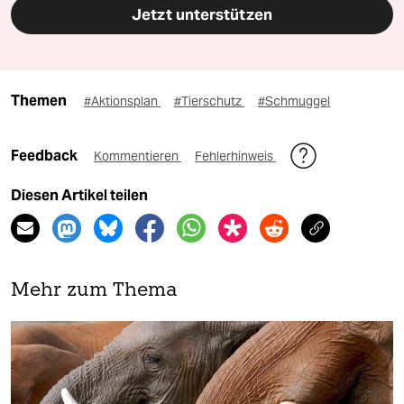
Jetzt unterstützen
Themen
#Aktionsplan
#Tierschutz
#Schmuggel
Feedback
Kommentieren
Fehlerhinweis
Diesen Artikel teilen
Mehr zum Thema