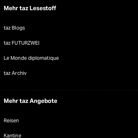
Mehr taz Lesestoff
taz Blogs
taz FUTURZWEI
Le Monde diplomatique
taz Archiv
Mehr taz Angebote
Reisen
Kantine