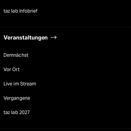
taz lab Infobrief
Veranstaltungen
Demnächst
Vor Ort
Live im Stream
Vergangene
taz lab 2027