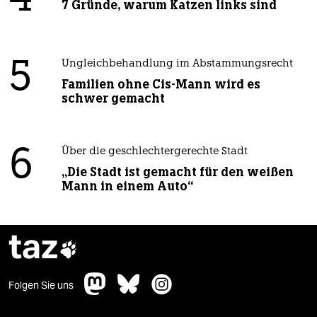
7 Gründe, warum Katzen links sind
5
Ungleichbehandlung im Abstammungsrecht
Familien ohne Cis-Mann wird es
schwer gemacht
6
Über die geschlechtergerechte Stadt
„Die Stadt ist gemacht für den weißen
Mann in einem Auto“
taz

Folgen Sie uns