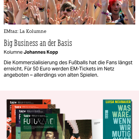
EMtaz: La Kolumne
Big Business an der Basis
Kolumne
Johannes Kopp
Die Kommerzialisierung des Fußballs hat die Fans längst
erreicht. Für 50 Euro werden EM-Tickets im Netz
angeboten – allerdings von alten Spielen.