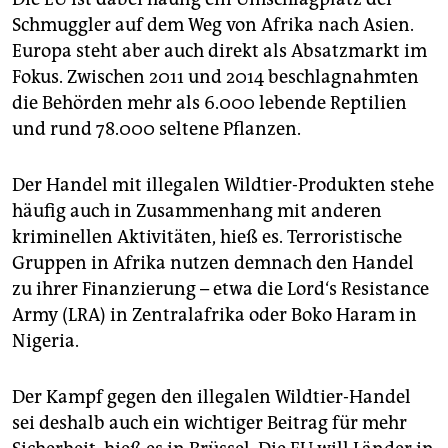
Schmuggler auf dem Weg von Afrika nach Asien.
Europa steht aber auch direkt als Absatzmarkt im
Fokus. Zwischen 2011 und 2014 beschlagnahmten
die Behörden mehr als 6.000 lebende Reptilien
und rund 78.000 seltene Pflanzen.
Der Handel mit illegalen Wildtier-Produkten stehe
häufig auch in Zusammenhang mit anderen
kriminellen Aktivitäten, hieß es. Terroristische
Gruppen in Afrika nutzen demnach den Handel
zu ihrer Finanzierung – etwa die Lord‘s Resistance
Army (LRA) in Zentralafrika oder Boko Haram in
Nigeria.
Der Kampf gegen den illegalen Wildtier-Handel
sei deshalb auch ein wichtiger Beitrag für mehr