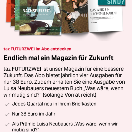
taz FUTURZWEI im Abo entdecken
Endlich mal ein Magazin für Zukunft
taz FUTURZWEI ist unser Magazin für eine bessere
Zukunft. Das Abo bietet jährlich vier Ausgaben für
nur 38 Euro. Zudem erhalten Sie eine Ausgabe von
Luisa Neubauers neuestem Buch „Was wäre, wenn
wir mutig sind?“ (solange Vorrat reicht).
Jedes Quartal neu in Ihrem Briefkasten
Nur 38 Euro im Jahr
Als Prämie Luisa Neubauers „Was wäre, wenn wir
mutig sind?“