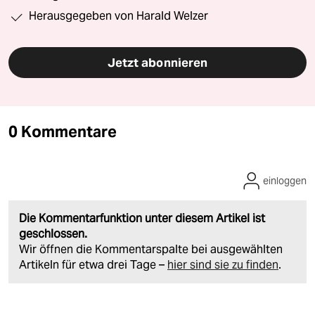
Herausgegeben von Harald Welzer
Jetzt abonnieren
0 Kommentare
einloggen
Die Kommentarfunktion unter diesem Artikel ist
geschlossen.
Wir öffnen die Kommentarspalte bei ausgewählten
Artikeln für etwa drei Tage –
hier sind sie zu finden
.