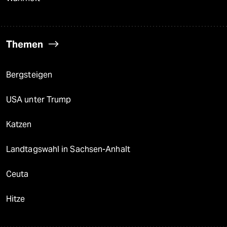
Themen
Bergsteigen
USA unter Trump
Katzen
Landtagswahl in Sachsen-Anhalt
Ceuta
Hitze