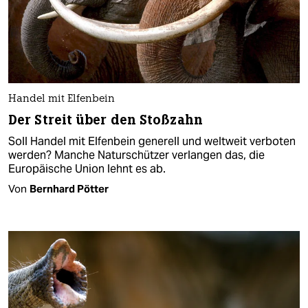
Handel mit Elfenbein
Der Streit über den Stoßzahn
Soll Handel mit Elfenbein generell und weltweit verboten
werden? Manche Naturschützer verlangen das, die
Europäische Union lehnt es ab.
Von
Bernhard Pötter