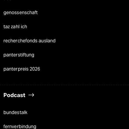
genossenschaft
taz zahl ich
recherchefonds ausland
panterstiftung
panterpreis 2026
Podcast
bundestalk
fernverbindung