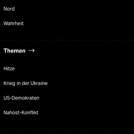
Nord
Wahrheit
Themen
Hitze
Krieg in der Ukraine
US-Demokraten
Nahost-Konflikt