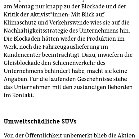
am Montag nur knapp zu der Blockade und der
Kritik der Aktivist*innen: Mit Blick auf
Klimaschutz und Verkehrswende wies sie auf die
Nachhaltigkeitsstrategie des Unternehmens hin.
Die Blockaden hätten weder die Produktion im
Werk, noch die Fahrzeugauslieferung im
Kundencenter beeinträchtigt. Dazu, inwiefern die
Gleisblockade den Schienenverkehr des
Unternehmens behindert habe, macht sie keine
Angaben. Für die laufenden Geschehnisse stehe
das Unternehmen mit den zuständigen Behörden
im Kontakt.
Umweltschädliche SUVs
Von der Öffentlichkeit unbemerkt blieb die Aktion