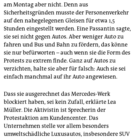
am Montag aber nicht. Denn aus
Sicherheitsgründen musste der Personenverkehr
auf den nahegelegenen Gleisen für etwa 1,5
Stunden eingestellt werden. Eine Passantin sagte,
sie sei nicht gegen Autos. Aber weniger Auto zu
fahren und Bus und Bahn zu fördern, das könne
sie nur befürworten – auch wenn sie die Form des
Protests zu extrem finde. Ganz auf Autos zu
verzichten, halte sie aber für falsch: Auch sie sei
einfach manchmal auf ihr Auto angewiesen.
Dass sie ausgerechnet das Mercedes-Werk
blockiert haben, sei kein Zufall, erklärte Lea
Müller. Die Aktivistin ist Sprecherin der
Protestaktion am Kundencenter. Das
Unternehmen stelle vor allem besonders
umweltschädliche Luxusautos, insbesondere SUV