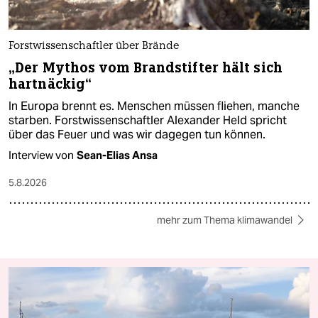
Forstwissenschaftler über Brände
„Der Mythos vom Brandstifter hält sich
hartnäckig“
In Europa brennt es. Menschen müssen fliehen, manche
starben. Forstwissenschaftler Alexander Held spricht
über das Feuer und was wir dagegen tun können.
Interview von
Sean-Elias Ansa
5.8.2026
mehr zum Thema klimawandel