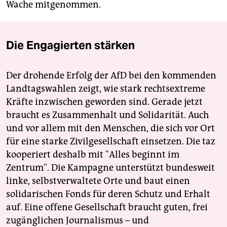
Wache mitgenommen.
Die Engagierten stärken
Der drohende Erfolg der AfD bei den kommenden
Landtagswahlen zeigt, wie stark rechtsextreme
Kräfte inzwischen geworden sind. Gerade jetzt
braucht es Zusammenhalt und Solidarität. Auch
und vor allem mit den Menschen, die sich vor Ort
für eine starke Zivilgesellschaft einsetzen. Die taz
kooperiert deshalb mit "Alles beginnt im
Zentrum". Die Kampagne unterstützt bundesweit
linke, selbstverwaltete Orte und baut einen
solidarischen Fonds für deren Schutz und Erhalt
auf. Eine offene Gesellschaft braucht guten, frei
zugänglichen Journalismus – und