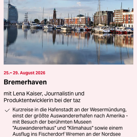
25.– 29. August 2026
Bremerhaven
mit Lena Kaiser, Journalistin und
Produktentwicklerin bei der taz
Kurzreise in die Hafenstadt an der Wesermündung,
einst der größte Auswandererhafen nach Amerika -
mit Besuch der berühmten Museen
"Auswandererhaus" und "Klimahaus" sowie einem
Ausflug ins Fischerdorf Wremen an der Nordsee