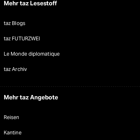
Mehr taz Lesestoff
taz Blogs
taz FUTURZWEI
Le Monde diplomatique
taz Archiv
Mehr taz Angebote
Reisen
Kantine