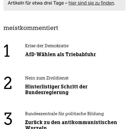
Artikeln für etwa drei Tage –
hier sind sie zu finden
.
meistkommentiert
1
Krise der Demokratie
AfD-Wählen als Triebabfuhr
2
Nein zum Zivildienst
Hinterlistiger Schritt der
Bundesregierung
3
Bundeszentrale für politische Bildung
Zurück zu den antikommunistischen
Wurzeln