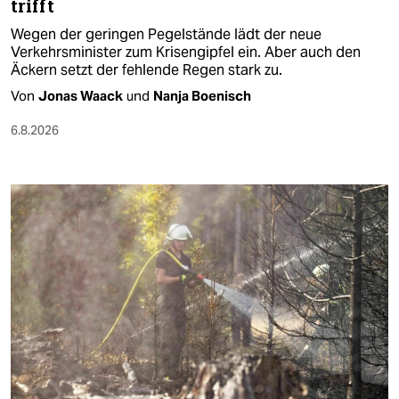
trifft
Wegen der geringen Pegelstände lädt der neue
Verkehrsminister zum Krisengipfel ein. Aber auch den
Äckern setzt der fehlende Regen stark zu.
Von
Jonas Waack
und
Nanja Boenisch
6.8.2026