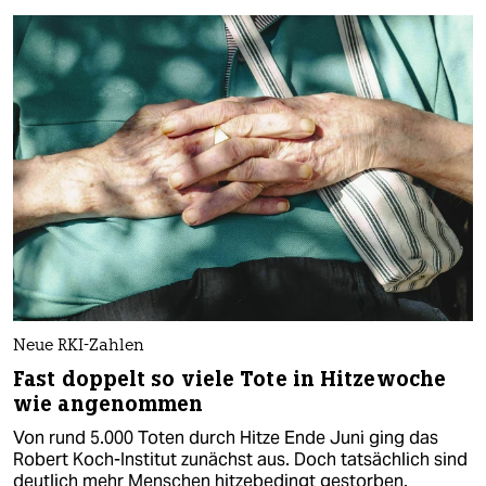
Neue RKI-Zahlen
Fast doppelt so viele Tote in Hitzewoche
wie angenommen
Von rund 5.000 Toten durch Hitze Ende Juni ging das
Robert Koch-Institut zunächst aus. Doch tatsächlich sind
deutlich mehr Menschen hitzebedingt gestorben.