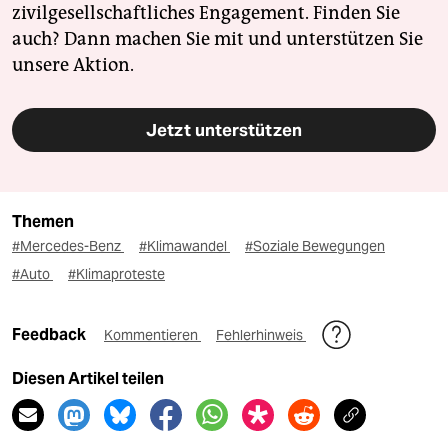
zivilgesellschaftliches Engagement. Finden Sie
auch? Dann machen Sie mit und unterstützen Sie
unsere Aktion.
Jetzt unterstützen
Themen
#Mercedes-Benz
#Klimawandel
#Soziale Bewegungen
#Auto
#Klimaproteste
Feedback
Kommentieren
Fehlerhinweis
Diesen Artikel teilen