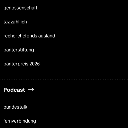
genossenschaft
taz zahl ich
recherchefonds ausland
panterstiftung
panterpreis 2026
Podcast
bundestalk
fernverbindung