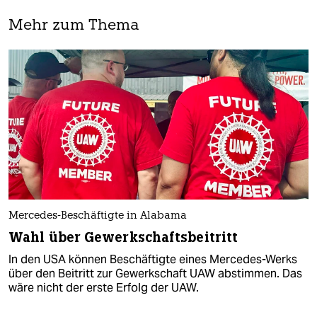
Mehr zum Thema
Mercedes-Beschäftigte in Alabama
Wahl über Gewerkschaftsbeitritt
In den USA können Beschäftigte eines Mercedes-Werks
über den Beitritt zur Gewerkschaft UAW abstimmen. Das
wäre nicht der erste Erfolg der UAW.