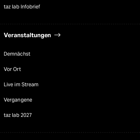
taz lab Infobrief
Veranstaltungen
Demnächst
Vor Ort
Live im Stream
Vergangene
taz lab 2027