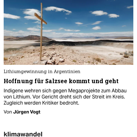
Lithiumgewinnung in Argentinien
Hoffnung für Salzsee kommt und geht
Indigene wehren sich gegen Megaprojekte zum Abbau
von Lithium. Vor Gericht dreht sich der Streit im Kreis.
Zugleich werden Kritiker bedroht.
Von
Jürgen Vogt
klimawandel