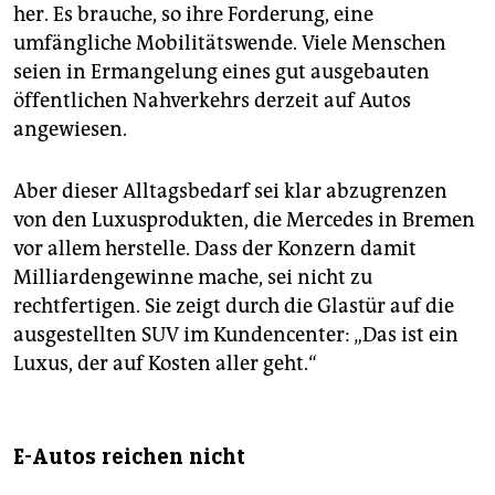
her. Es brauche, so ihre Forderung, eine
umfängliche Mobilitätswende. Viele Menschen
seien in Ermangelung eines gut ausgebauten
öffentlichen Nahverkehrs derzeit auf Autos
angewiesen.
Aber dieser Alltagsbedarf sei klar abzugrenzen
von den Luxusprodukten, die Mercedes in Bremen
vor allem herstelle. Dass der Konzern damit
Milliardengewinne mache, sei nicht zu
rechtfertigen. Sie zeigt durch die Glastür auf die
ausgestellten SUV im Kundencenter: „Das ist ein
Luxus, der auf Kosten aller geht.“
E-Autos reichen nicht