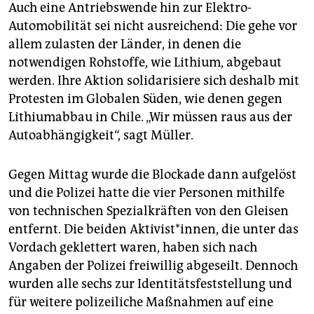
Auch eine Antriebswende hin zur Elektro-
Automobilität sei nicht ausreichend: Die gehe vor
allem zulasten der Länder, in denen die
notwendigen Rohstoffe, wie Lithium, abgebaut
werden. Ihre Aktion solidarisiere sich deshalb mit
Protesten im Globalen Süden, wie denen gegen
Lithiumabbau in Chile. „Wir müssen raus aus der
Autoabhängigkeit“, sagt Müller.
Gegen Mittag wurde die Blockade dann aufgelöst
und die Polizei hatte die vier Personen mithilfe
von technischen Spezialkräften von den Gleisen
entfernt. Die beiden Aktivist*innen, die unter das
Vordach geklettert waren, haben sich nach
Angaben der Polizei freiwillig abgeseilt. Dennoch
wurden alle sechs zur Identitätsfeststellung und
für weitere polizeiliche Maßnahmen auf eine