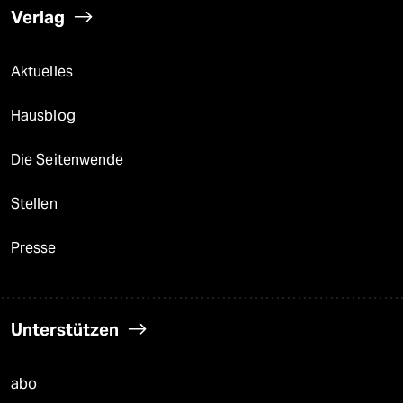
Verlag
Aktuelles
Hausblog
Die Seitenwende
Stellen
Presse
Unterstützen
abo