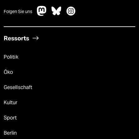
Folgen Sie uns
Ressorts
Politik
Öko
Gesellschaft
Kultur
Sport
Berlin