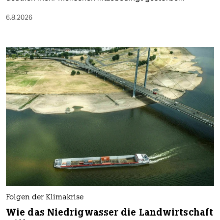
6.8.2026
Folgen der Klimakrise
Wie das Niedrigwasser die Landwirtschaft