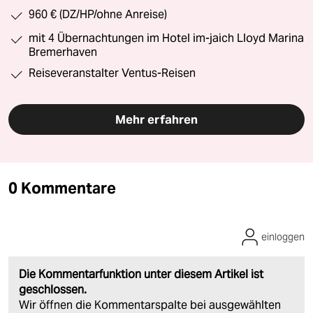
960 € (DZ/HP/ohne Anreise)
mit 4 Übernachtungen im Hotel im-jaich Lloyd Marina
Bremerhaven
Reiseveranstalter Ventus-Reisen
Mehr erfahren
0 Kommentare
einloggen
Die Kommentarfunktion unter diesem Artikel ist
geschlossen.
Wir öffnen die Kommentarspalte bei ausgewählten