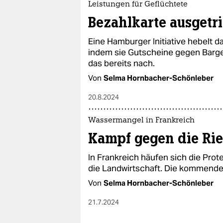
Leistungen für Geflüchtete
Bezahlkarte ausgetri
Eine Hamburger Initiative hebelt da
indem sie Gutscheine gegen Barg
das bereits nach.
Von
Selma Hornbacher-Schönleber
20.8.2024
Wassermangel in Frankreich
Kampf gegen die Ri
In Frankreich häufen sich die Pro
die Landwirtschaft. Die kommende
Von
Selma Hornbacher-Schönleber
21.7.2024