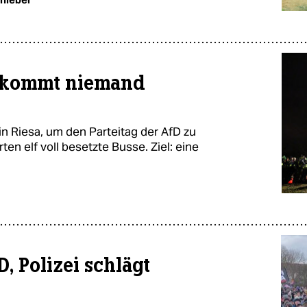
“ kommt niemand
Riesa, um den Parteitag der AfD zu
en elf voll besetzte Busse. Ziel: eine
, Polizei schlägt