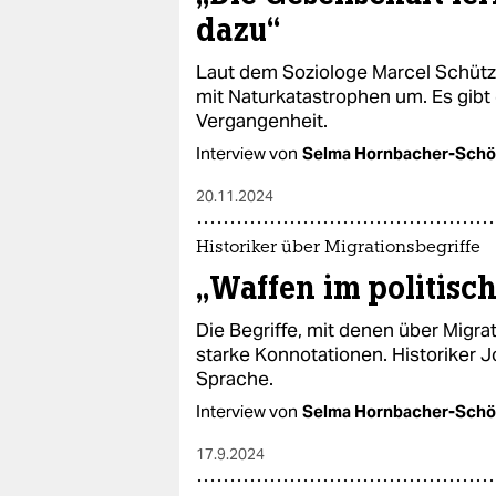
dazu“
Laut dem Soziologe Marcel Schütz
mit Naturkatastrophen um. Es gibt
Vergangenheit.
Interview von
Selma Hornbacher-Schö
20.11.2024
Historiker über Migrationsbegriffe
„Waffen im politisc
Die Begriffe, mit denen über Migr
starke Konnotationen. Historiker 
Sprache.
Interview von
Selma Hornbacher-Schö
17.9.2024