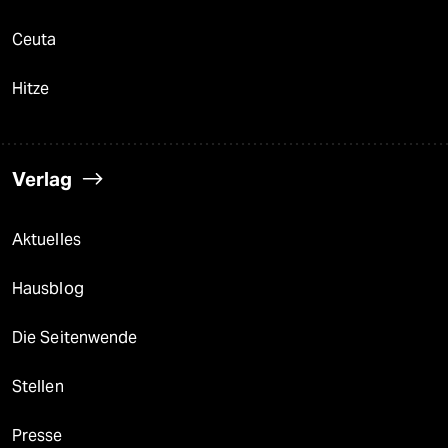
Ceuta
Hitze
Verlag
Aktuelles
Hausblog
Die Seitenwende
Stellen
Presse