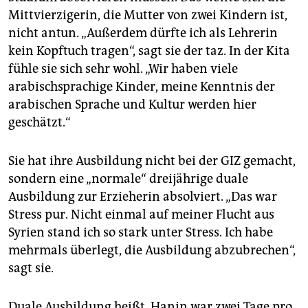
Mittvierzigerin, die Mutter von zwei Kindern ist,
nicht antun. „Außerdem dürfte ich als Lehrerin
kein Kopftuch tragen“, sagt sie der taz. In der Kita
fühle sie sich sehr wohl. „Wir haben viele
arabischsprachige Kinder, meine Kenntnis der
arabischen Sprache und Kultur werden hier
geschätzt.“
Sie hat ihre Ausbildung nicht bei der GIZ gemacht,
sondern eine „normale“ dreijährige duale
Ausbildung zur Erzieherin absolviert. „Das war
Stress pur. Nicht einmal auf meiner Flucht aus
Syrien stand ich so stark unter Stress. Ich habe
mehrmals überlegt, die Ausbildung abzubrechen“,
sagt sie.
Duale Ausbildung heißt, Hanin war zwei Tage pro