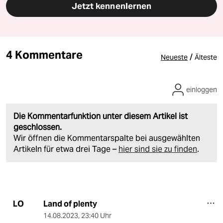
Jetzt kennenlernen
4 Kommentare
/
Neueste
Älteste
einloggen
Die Kommentarfunktion unter diesem Artikel ist
geschlossen.
Wir öffnen die Kommentarspalte bei ausgewählten
Artikeln für etwa drei Tage –
hier sind sie zu finden
.
Land of plenty
LO
14.08.2023
,
23:40 Uhr