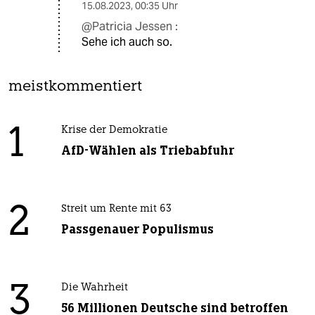
15.08.2023
,
00:35 Uhr
@Patricia Jessen :
Sehe ich auch so.
meistkommentiert
1
Krise der Demokratie
AfD-Wählen als Triebabfuhr
2
Streit um Rente mit 63
Passgenauer Populismus
3
Die Wahrheit
56 Millionen Deutsche sind betroffen