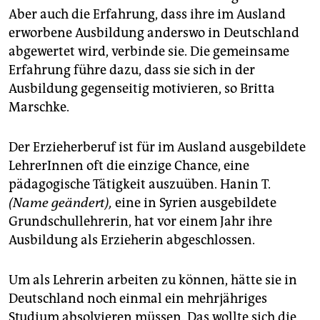
Aber auch die Erfahrung, dass ihre im Ausland
erworbene Ausbildung anderswo in Deutschland
abgewertet wird, verbinde sie. Die gemeinsame
Erfahrung führe dazu, dass sie sich in der
Ausbildung gegenseitig motivieren, so Britta
Marschke.
Der Erzieherberuf ist für im Ausland ausgebildete
LehrerInnen oft die einzige Chance, eine
pädagogische Tätigkeit auszuüben. Hanin T.
(Name geändert),
eine in Syrien ausgebildete
Grundschullehrerin, hat vor einem Jahr ihre
Ausbildung als Erzieherin abgeschlossen.
Um als Lehrerin arbeiten zu können, hätte sie in
Deutschland noch einmal ein mehrjähriges
Studium absolvieren müssen. Das wollte sich die