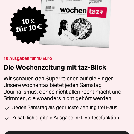
10 Ausgaben für 10 Euro
Die Wochenzeitung mit taz-Blick
Wir schauen den Superreichen auf die Finger.
Unsere wochentaz bietet jeden Samstag
Journalismus, der es nicht allen recht macht und
Stimmen, die woanders nicht gehört werden.
Jeden Samstag als gedruckte Zeitung frei Haus
Zusätzlich digitale Ausgabe inkl. Vorlesefunktion