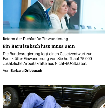
Reform der Fachkräfte-Einwanderung
Ein Berufsabschluss muss sein
Die Bundesregierung legt einen Gesetzentwurf zur
Fachkräfte-Einwanderung vor. Sie hofft auf 75.000
zusätzliche Arbeitskräfte aus Nicht-EU-Staaten.
Von
Barbara Dribbusch