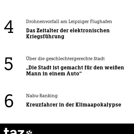
4
Drohnenvorfall am Leipziger Flughafen
Das Zeitalter der elektronischen
Kriegsführung
5
Über die geschlechtergerechte Stadt
„Die Stadt ist gemacht für den weißen
Mann in einem Auto“
6
Nabu-Ranking
Kreuzfahrer in der Klimaapokalypse
taz
