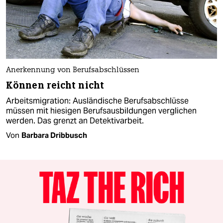
Anerkennung von Berufsabschlüssen
Können reicht nicht
Arbeitsmigration: Ausländische Berufsabschlüsse
müssen mit hiesigen Berufs­ausbildungen verglichen
werden. Das grenzt an Detektivarbeit.
Von
Barbara Dribbusch