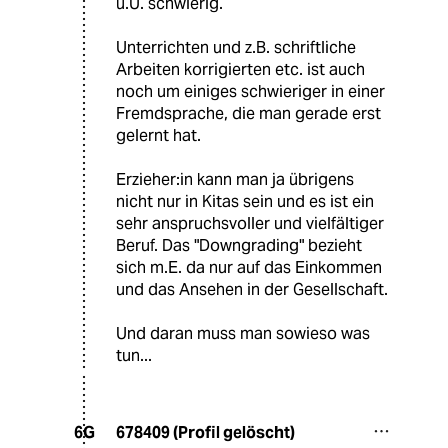
u.U. schwierig.
Unterrichten und z.B. schriftliche
Arbeiten korrigierten etc. ist auch
noch um einiges schwieriger in einer
Fremdsprache, die man gerade erst
gelernt hat.
Erzieher:in kann man ja übrigens
nicht nur in Kitas sein und es ist ein
sehr anspruchsvoller und vielfältiger
Beruf. Das "Downgrading" bezieht
sich m.E. da nur auf das Einkommen
und das Ansehen in der Gesellschaft.
Und daran muss man sowieso was
tun...
678409 (Profil gelöscht)
6G