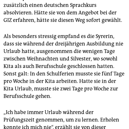
zusätzlich einen deutschen Sprachkurs
absolvieren. Hätte sie von dem Angebot bei der
GIZ erfahren, hätte sie diesen Weg sofort gewählt.
Als besonders stressig empfand es die Syrerin,
dass sie während der dreijährigen Ausbildung nie
Urlaub hatte, ausgenommen die wenigen Tage
zwischen Weihnachten und Silvester, wo sowohl
Kita als auch Berufsschule geschlossen hatten.
Sonst galt: In den Schulferien musste sie fünf Tage
pro Woche in der Kita arbeiten. Hatte sie in der
Kita Urlaub, musste sie zwei Tage pro Woche zur
Berufsschule gehen.
„Ich habe immer Urlaub während der
Prüfungszeit genommen, um zu lernen. Erholen
konnte ich mich nie“, erzählt sie von dieser