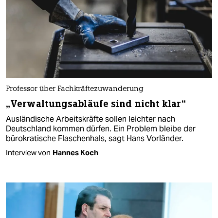
Professor über Fachkräftezuwanderung
„Verwaltungsabläufe sind nicht klar“
Ausländische Arbeitskräfte sollen leichter nach
Deutschland kommen dürfen. Ein Problem bleibe der
bürokratische Flaschenhals, sagt Hans Vorländer.
Interview von
Hannes Koch