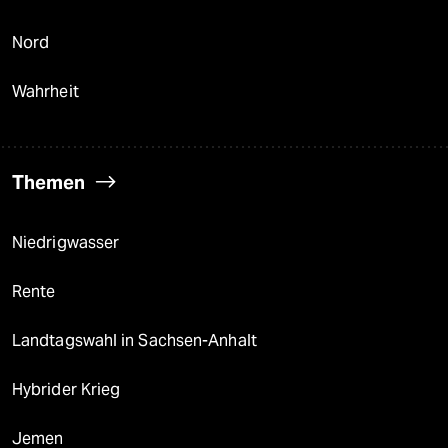
Nord
Wahrheit
Themen
Niedrigwasser
Rente
Landtagswahl in Sachsen-Anhalt
Hybrider Krieg
Jemen