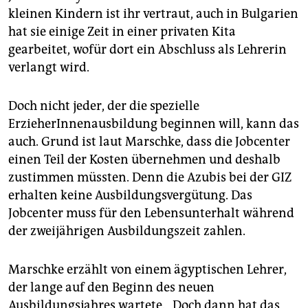
kleinen Kindern ist ihr vertraut, auch in Bulgarien
hat sie einige Zeit in einer privaten Kita
gearbeitet, wofür dort ein Abschluss als Lehrerin
verlangt wird.
Doch nicht jeder, der die spezielle
ErzieherInnenausbildung beginnen will, kann das
auch. Grund ist laut Marschke, dass die Jobcenter
einen Teil der Kosten übernehmen und deshalb
zustimmen müssten. Denn die Azubis bei der GIZ
erhalten keine Ausbildungsvergütung. Das
Jobcenter muss für den Lebensunterhalt während
der zweijährigen Ausbildungszeit zahlen.
Marschke erzählt von einem ägyptischen Lehrer,
der lange auf den Beginn des neuen
Ausbildungsjahres wartete. „Doch dann hat das