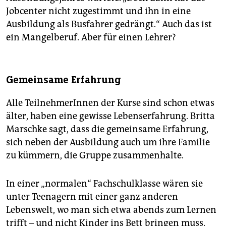
Jobcenter nicht zugestimmt und ihn in eine
Ausbildung als Busfahrer gedrängt.“ Auch das ist
ein Mangelberuf. Aber für einen Lehrer?
Gemeinsame Erfahrung
Alle TeilnehmerInnen der Kurse sind schon etwas
älter, haben eine gewisse Lebenserfahrung. Britta
Marschke sagt, dass die gemeinsame Erfahrung,
sich neben der Ausbildung auch um ihre Familie
zu kümmern, die Gruppe zusammenhalte.
In einer „normalen“ Fachschulklasse wären sie
unter Teenagern mit einer ganz anderen
Lebenswelt, wo man sich etwa abends zum Lernen
trifft – und nicht Kinder ins Bett bringen muss.