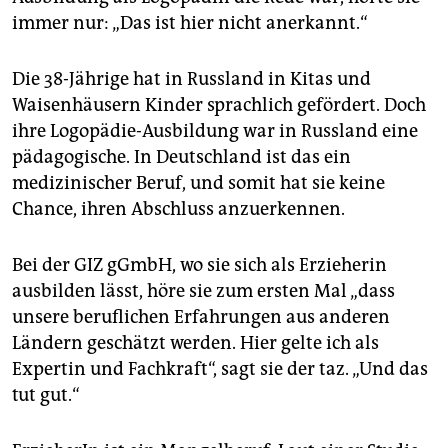
epaper login
immer nur: „Das ist hier nicht anerkannt.“
Die 38-Jährige hat in Russland in Kitas und
Waisenhäusern Kinder sprachlich gefördert. Doch
ihre Logopädie-Ausbildung war in Russland eine
pädagogische. In Deutschland ist das ein
medizinischer Beruf, und somit hat sie keine
Chance, ihren Abschluss anzuerkennen.
Bei der GIZ gGmbH, wo sie sich als Erzieherin
ausbilden lässt, höre sie zum ersten Mal „dass
unsere beruflichen Erfahrungen aus anderen
Ländern geschätzt werden. Hier gelte ich als
Expertin und Fachkraft“, sagt sie der taz. „Und das
tut gut.“