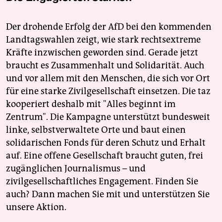
Der drohende Erfolg der AfD bei den kommenden
Landtagswahlen zeigt, wie stark rechtsextreme
Kräfte inzwischen geworden sind. Gerade jetzt
braucht es Zusammenhalt und Solidarität. Auch
und vor allem mit den Menschen, die sich vor Ort
für eine starke Zivilgesellschaft einsetzen. Die taz
kooperiert deshalb mit "Alles beginnt im
Zentrum". Die Kampagne unterstützt bundesweit
linke, selbstverwaltete Orte und baut einen
solidarischen Fonds für deren Schutz und Erhalt
auf. Eine offene Gesellschaft braucht guten, frei
zugänglichen Journalismus – und
zivilgesellschaftliches Engagement. Finden Sie
auch? Dann machen Sie mit und unterstützen Sie
unsere Aktion.