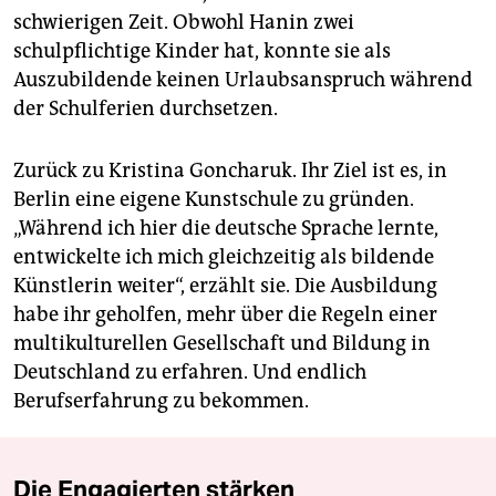
schwierigen Zeit. Obwohl Hanin zwei
schulpflichtige Kinder hat, konnte sie als
Auszubildende keinen Urlaubsanspruch während
der Schulferien durchsetzen.
Zurück zu Kristina Goncharuk. Ihr Ziel ist es, in
Berlin eine eigene Kunstschule zu gründen.
„Während ich hier die deutsche Sprache lernte,
entwickelte ich mich gleichzeitig als bildende
Künstlerin weiter“, erzählt sie. Die Ausbildung
habe ihr geholfen, mehr über die Regeln einer
multikulturellen Gesellschaft und Bildung in
Deutschland zu erfahren. Und endlich
Berufserfahrung zu bekommen.
Die Engagierten stärken