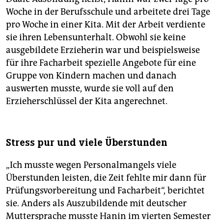
Woche in der Berufsschule und arbeitete drei Tage
pro Woche in einer Kita. Mit der Arbeit verdiente
sie ihren Lebensunterhalt. Obwohl sie keine
ausgebildete Erzieherin war und beispielsweise
für ihre Facharbeit spezielle Angebote für eine
Gruppe von Kindern machen und danach
auswerten musste, wurde sie voll auf den
Erzieherschlüssel der Kita angerechnet.
Stress pur und viele Überstunden
„Ich musste wegen Personalmangels viele
Überstunden leisten, die Zeit fehlte mir dann für
Prüfungsvorbereitung und Facharbeit“, berichtet
sie. Anders als Auszubildende mit deutscher
Muttersprache musste Hanin im vierten Semester