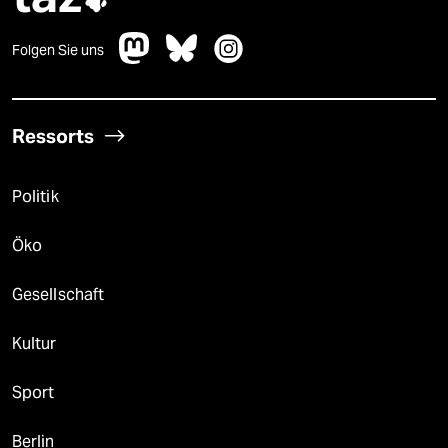
Folgen Sie uns
Ressorts
Politik
Öko
Gesellschaft
Kultur
Sport
Berlin