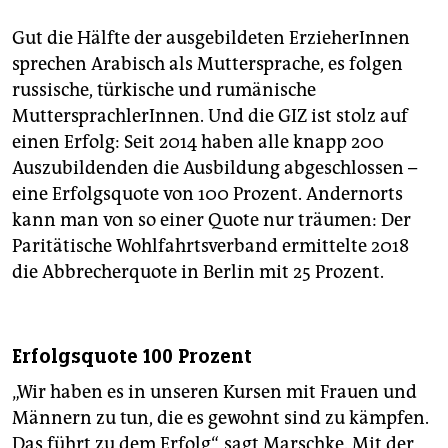
Gut die Hälfte der ausgebildeten ErzieherInnen
sprechen Arabisch als Muttersprache, es folgen
russische, türkische und rumänische
MuttersprachlerInnen. Und die GIZ ist stolz auf
einen Erfolg: Seit 2014 haben alle knapp 200
Auszubildenden die Ausbildung abgeschlossen –
eine Erfolgsquote von 100 Prozent. Andernorts
kann man von so einer Quote nur träumen: Der
Paritätische Wohlfahrtsverband ermittelte 2018
die Abbrecherquote in Berlin mit 25 Prozent.
Erfolgsquote 100 Prozent
„Wir haben es in unseren Kursen mit Frauen und
Männern zu tun, die es gewohnt sind zu kämpfen.
Das führt zu dem Erfolg“, sagt Marschke. Mit der