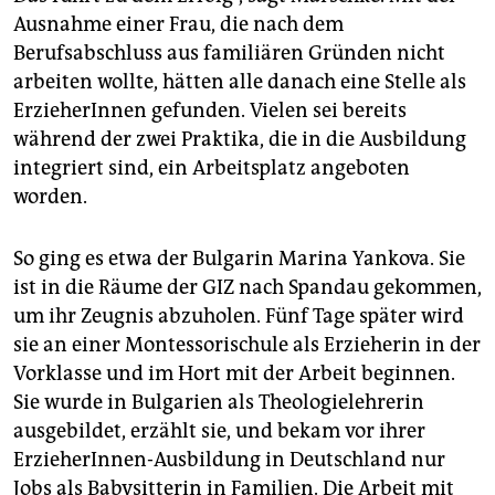
Ausnahme einer Frau, die nach dem
Berufsabschluss aus familiären Gründen nicht
arbeiten wollte, hätten alle danach eine Stelle als
ErzieherInnen gefunden. Vielen sei bereits
während der zwei Praktika, die in die Ausbildung
integriert sind, ein Arbeitsplatz angeboten
worden.
So ging es etwa der Bulgarin Marina Yankova. Sie
ist in die Räume der GIZ nach Spandau gekommen,
um ihr Zeugnis abzuholen. Fünf Tage später wird
sie an einer Montessorischule als Erzieherin in der
Vorklasse und im Hort mit der Arbeit beginnen.
Sie wurde in Bulgarien als Theologielehrerin
ausgebildet, erzählt sie, und bekam vor ihrer
ErzieherInnen-Ausbildung in Deutschland nur
Jobs als Babysitterin in Familien. Die Arbeit mit