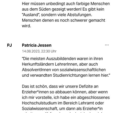
Hier müssen unbedingt auch farbige Menschen
aus dem Süden gezeigt werden! Es gibt kein
"Ausland", sondern viele Abstufungen.
Menschen denen es noch schwerer gemacht
wird.
Patricia Jessen
PJ
14.08.2023
,
22:30 Uhr
"Die meisten Auszubildenden waren in ihren
Herkunftsländern LehrerInnen, aber auch
AbsolventInnen von sozialwissenschaftlichen
und verwandten Studienrichtungen lernen hier."
Das ist schön, dass wir unsere Defizite an
Erzieher*innen so abbauen können, aber wenn
ich mir vorstelle, ich habe ein abgeschlossenes
Hochschulstudium im Bereich Lehramt oder
Sozialwissenschaft, um dann als Erzieher*in