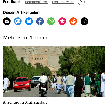
Feedback
Kommentieren
Fehlerhinweis
Diesen Artikel teilen
Mehr zum Thema
Anschlag in Afghanistan