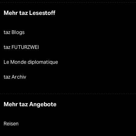
Mehr taz Lesestoff
taz Blogs
taz FUTURZWEI
Le Monde diplomatique
taz Archiv
Mehr taz Angebote
Reisen