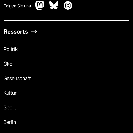
Folgen Sie uns
Ressorts
Politik
Öko
Gesellschaft
Kultur
Sport
Berlin