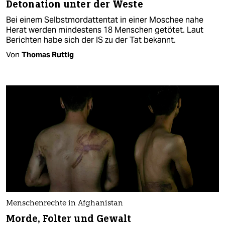
Detonation unter der Weste
Bei einem Selbstmordattentat in einer Moschee nahe
Herat werden mindestens 18 Menschen getötet. Laut
Berichten habe sich der IS zu der Tat bekannt.
Von
Thomas Ruttig
Menschenrechte in Afghanistan
Morde, Folter und Gewalt