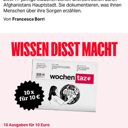
Afghanistans Hauptstadt. Sie dokumentieren, was ihnen
Menschen über ihre Sorgen erzählen.
Von
Francesca Borri
10 Ausgaben für 10 Euro