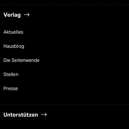
Verlag
Aktuelles
Hausblog
Die Seitenwende
Stellen
Presse
Unterstützen