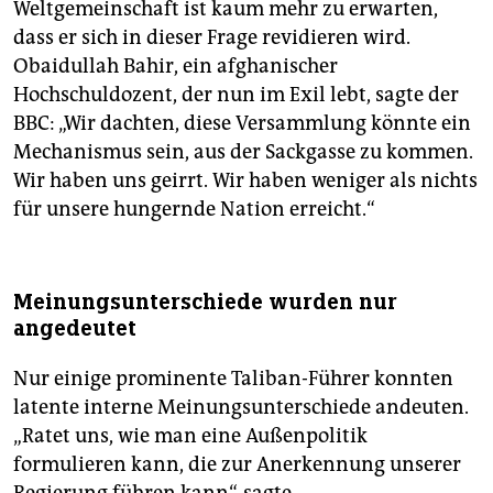
Weltgemeinschaft ist kaum mehr zu erwarten,
dass er sich in dieser Frage revidieren wird.
Obaidullah Bahir, ein afghanischer
Hochschuldozent, der nun im Exil lebt, sagte der
BBC: „Wir dachten, diese Versammlung könnte ein
Mechanismus sein, aus der Sackgasse zu kommen.
Wir haben uns geirrt. Wir haben weniger als nichts
für unsere hungernde Nation erreicht.“
Meinungsunterschiede wurden nur
angedeutet
Nur einige prominente Taliban-Führer konnten
latente interne Meinungsunterschiede andeuten.
„Ratet uns, wie man eine Außenpolitik
formulieren kann, die zur Anerkennung unserer