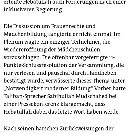
erteilte Hebatullah auch Forderungen nach einer
inklusiveren Regierung.
Die Diskussion um Frauenrechte und
Mädchenbildung tangierte er nicht einmal. Im
Plenum wagte ein einziger Teilnehmer, die
Wiedereröffnung der Mädchenschulen
vorzuschlagen. Die offenbar vorgefertigte 11-
Punkte-Schlussresolution der Versammlung, die
nur verlesen und pauschal durch Handheben
bestätigt wurde, verwässerte dieses Thema unter
„Notwendigkeit moderner Bildung“. Vorher hatte
Taliban-Sprecher Sabihullah Mudschahed bei
einer Pressekonferenz klargemacht, dass
Hebatullah dabei das letzte Wort haben werde.
Nach seinen harschen Zurückweisungen der