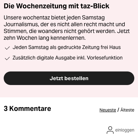
Die Wochenzeitung mit taz-Blick
Unsere wochentaz bietet jeden Samstag
Journalismus, der es nicht allen recht macht und
Stimmen, die woanders nicht gehört werden. Jetzt
zehn Wochen lang kennenlernen.
Jeden Samstag als gedruckte Zeitung frei Haus
Zusätzlich digitale Ausgabe inkl. Vorlesefunktion
Jetzt bestellen
3 Kommentare
/
Neueste
Älteste
einloggen