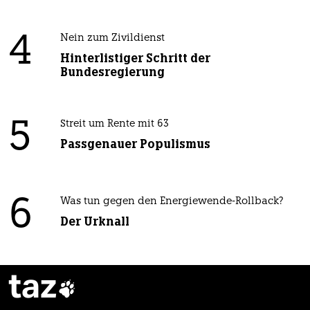
4
Nein zum Zivildienst
Hinterlistiger Schritt der
Bundesregierung
5
Streit um Rente mit 63
Passgenauer Populismus
6
Was tun gegen den Energiewende-Rollback?
Der Urknall
taz
