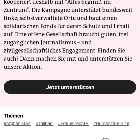
kooperiert deshalb mit "Alles beginnt im
Zentrum". Die Kampagne unterstützt bundesweit
linke, selbstverwaltete Orte und baut einen
solidarischen Fonds für deren Schutz und Erhalt
auf. Eine offene Gesellschaft braucht guten, frei
zugänglichen Journalismus – und
zivilgesellschaftliches Engagement. Finden Sie
auch? Dann machen Sie mit und unterstützen Sie
unsere Aktion.
Jetzt unterstützen
Themen
#Afghanistan
#Taliban
#Frauenrechte
#Humanitäre Hilfe