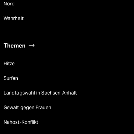
Nord
Wahrheit
Themen
Hitze
Surfen
Landtagswahl in Sachsen-Anhalt
Gewalt gegen Frauen
Nahost-Konflikt