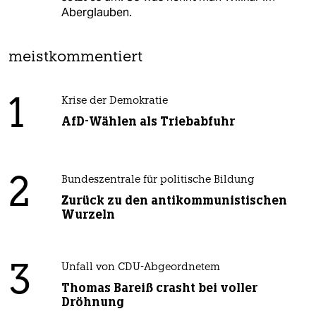
Aberglauben.
meistkommentiert
1
Krise der Demokratie
AfD-Wählen als Triebabfuhr
2
Bundeszentrale für politische Bildung
Zurück zu den antikommunistischen
Wurzeln
3
Unfall von CDU-Abgeordnetem
Thomas Bareiß crasht bei voller
Dröhnung