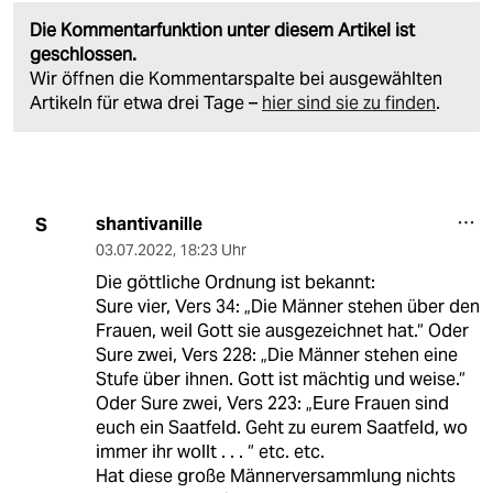
Die Kommentarfunktion unter diesem Artikel ist
geschlossen.
Wir öffnen die Kommentarspalte bei ausgewählten
Artikeln für etwa drei Tage –
hier sind sie zu finden
.
shantivanille
S
03.07.2022
,
18:23 Uhr
Die göttliche Ordnung ist bekannt:
Sure vier, Vers 34: „Die Männer stehen über den
Frauen, weil Gott sie ausgezeichnet hat.“ Oder
Sure zwei, Vers 228: „Die Männer stehen eine
Stufe über ihnen. Gott ist mächtig und weise.“
Oder Sure zwei, Vers 223: „Eure Frauen sind
euch ein Saatfeld. Geht zu eurem Saatfeld, wo
immer ihr wollt . . . “ etc. etc.
Hat diese große Männerversammlung nichts