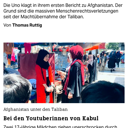
Die Uno klagt in ihrem ersten Bericht zu Afghanistan. Der
Grund sind die massiven Menschenrechtsverletzungen
seit der Machtübernahme der Taliban.
Von
Thomas Ruttig
Afghanistan unter den Taliban
Bei den Youtuberinnen von Kabul
Zwei 17-jährige Mädchen ziehen unerschrocken durch