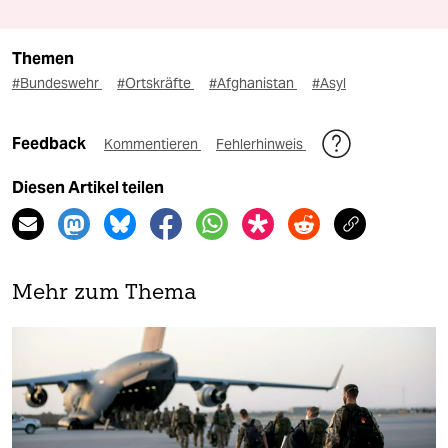
Themen
#Bundeswehr
#Ortskräfte
#Afghanistan
#Asyl
Feedback
Kommentieren
Fehlerhinweis
Diesen Artikel teilen
Mehr zum Thema