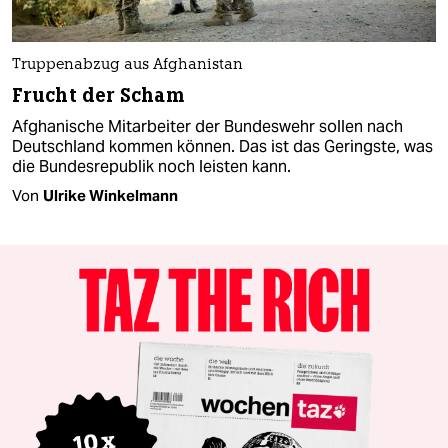
Truppenabzug aus Afghanistan
Frucht der Scham
Afghanische Mitarbeiter der Bundeswehr sollen nach
Deutschland kommen können. Das ist das Geringste, was
die Bundesrepublik noch leisten kann.
Von
Ulrike Winkelmann