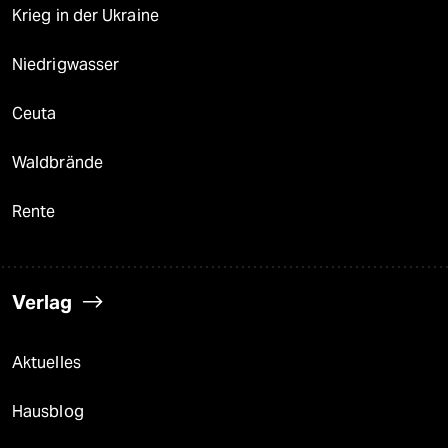
Krieg in der Ukraine
Niedrigwasser
Ceuta
Waldbrände
Rente
Verlag
Aktuelles
Hausblog