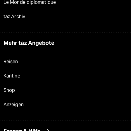
Le Monde diplomatique
taz Archiv
Mehr taz Angebote
Reisen
Kantine
Shop
Anzeigen