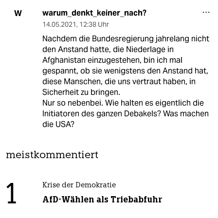
warum_denkt_keiner_nach?
W
14.05.2021
,
12:38 Uhr
Nachdem die Bundesregierung jahrelang nicht
den Anstand hatte, die Niederlage in
Afghanistan einzugestehen, bin ich mal
gespannt, ob sie wenigstens den Anstand hat,
diese Manschen, die uns vertraut haben, in
Sicherheit zu bringen.
Nur so nebenbei. Wie halten es eigentlich die
Initiatoren des ganzen Debakels? Was machen
die USA?
meistkommentiert
1
Krise der Demokratie
AfD-Wählen als Triebabfuhr