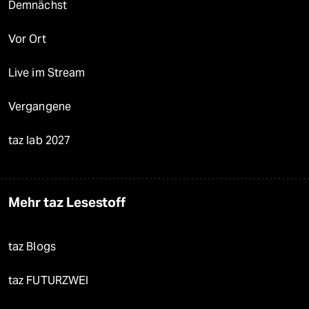
Demnächst
Vor Ort
Live im Stream
Vergangene
taz lab 2027
Mehr taz Lesestoff
taz Blogs
taz FUTURZWEI