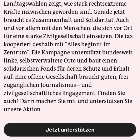
Landtagswahlen zeigt, wie stark rechtsextreme
Kräfte inzwischen geworden sind. Gerade jetzt
braucht es Zusammenhalt und Solidarität. Auch
und vor allem mit den Menschen, die sich vor Ort
für eine starke Zivilgesellschaft einsetzen. Die taz
kooperiert deshalb mit "Alles beginnt im
Zentrum". Die Kampagne unterstützt bundesweit
linke, selbstverwaltete Orte und baut einen
solidarischen Fonds für deren Schutz und Erhalt
auf. Eine offene Gesellschaft braucht guten, frei
zugänglichen Journalismus – und
zivilgesellschaftliches Engagement. Finden Sie
auch? Dann machen Sie mit und unterstützen Sie
unsere Aktion.
Jetzt unterstützen