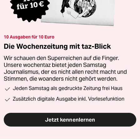
10 Ausgaben für 10 Euro
Die Wochenzeitung mit taz-Blick
Wir schauen den Superreichen auf die Finger.
Unsere wochentaz bietet jeden Samstag
Journalismus, der es nicht allen recht macht und
Stimmen, die woanders nicht gehört werden.
Jeden Samstag als gedruckte Zeitung frei Haus
Zusätzlich digitale Ausgabe inkl. Vorlesefunktion
Jetzt kennenlernen