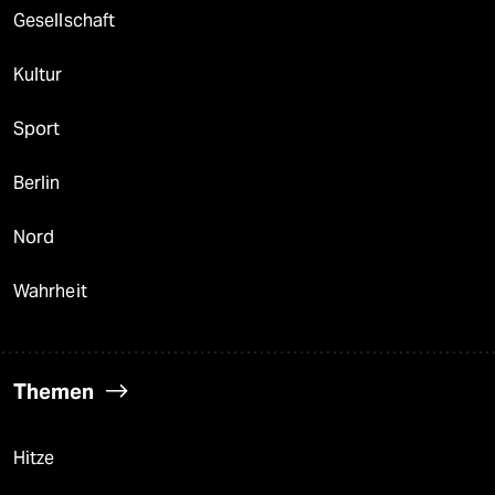
Gesellschaft
Kultur
Sport
Berlin
Nord
Wahrheit
Themen
Hitze