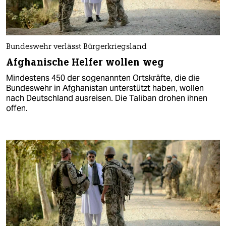
Bundeswehr verlässt Bürgerkriegsland
Afghanische Helfer wollen weg
Mindestens 450 der sogenannten Ortskräfte, die die
Bundeswehr in Afghanistan unterstützt haben, wollen
nach Deutschland ausreisen. Die Taliban drohen ihnen
offen.