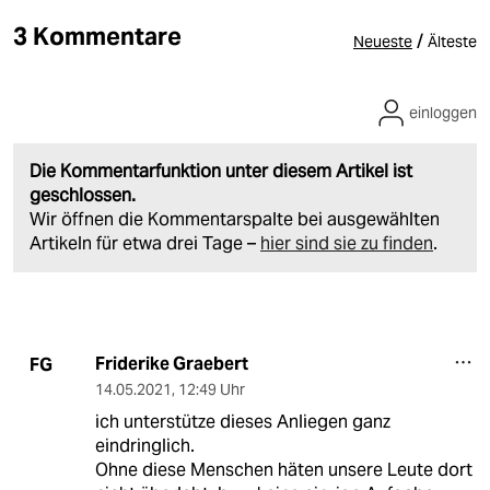
3 Kommentare
/
Neueste
Älteste
einloggen
Die Kommentarfunktion unter diesem Artikel ist
geschlossen.
Wir öffnen die Kommentarspalte bei ausgewählten
Artikeln für etwa drei Tage –
hier sind sie zu finden
.
Friderike Graebert
FG
14.05.2021
,
12:49 Uhr
ich unterstütze dieses Anliegen ganz
eindringlich.
Ohne diese Menschen häten unsere Leute dort