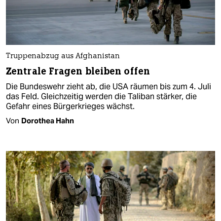
Truppenabzug aus Afghanistan
Zentrale Fragen bleiben offen
Die Bundeswehr zieht ab, die USA räumen bis zum 4. Juli
das Feld. Gleichzeitig werden die Taliban stärker, die
Gefahr eines Bürgerkrieges wächst.
Von
Dorothea Hahn