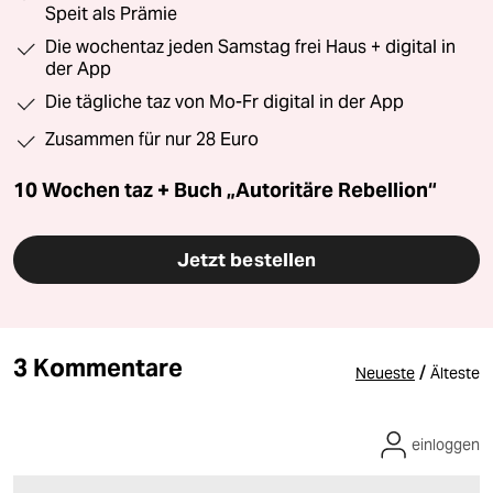
Speit als Prämie
Die wochentaz jeden Samstag frei Haus + digital in
der App
Die tägliche taz von Mo-Fr digital in der App
Zusammen für nur 28 Euro
10 Wochen taz + Buch „Autoritäre Rebellion“
Jetzt bestellen
3 Kommentare
/
Neueste
Älteste
einloggen