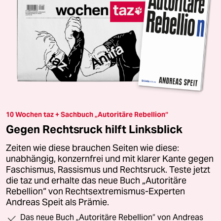
10 Wochen taz + Sachbuch „Autoritäre Rebellion“
Gegen Rechtsruck hilft Linksblick
Zeiten wie diese brauchen Seiten wie diese:
unabhängig, konzernfrei und mit klarer Kante gegen
Faschismus, Rassismus und Rechtsruck. Teste jetzt
die taz und erhalte das neue Buch „Autoritäre
Rebellion“ von Rechtsextremismus-Experten
Andreas Speit als Prämie.
Das neue Buch „Autoritäre Rebellion“ von Andreas