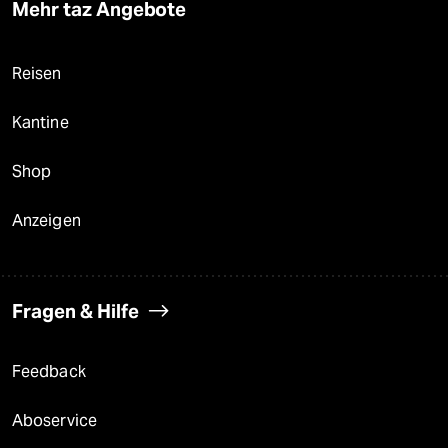
Mehr taz Angebote
Reisen
Kantine
Shop
Anzeigen
Fragen & Hilfe
Feedback
Aboservice