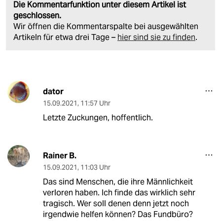
Die Kommentarfunktion unter diesem Artikel ist
geschlossen.
Wir öffnen die Kommentarspalte bei ausgewählten
Artikeln für etwa drei Tage –
hier sind sie zu finden
.
dator
15.09.2021
,
11:57 Uhr
Letzte Zuckungen, hoffentlich.
Rainer B.
15.09.2021
,
11:03 Uhr
Das sind Menschen, die ihre Männlichkeit
verloren haben. Ich finde das wirklich sehr
tragisch. Wer soll denen denn jetzt noch
irgendwie helfen können? Das Fundbüro?