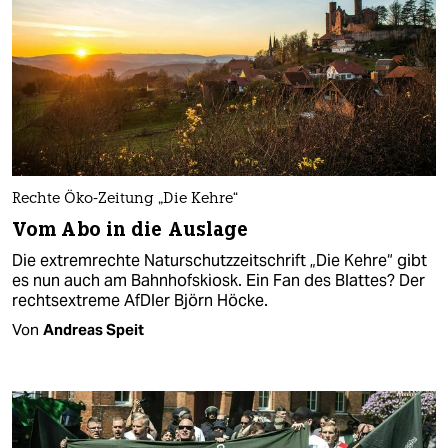
Rechte Öko-Zeitung „Die Kehre“
Vom Abo in die Auslage
Die extremrechte Naturschutzzeitschrift „Die Kehre“ gibt
es nun auch am Bahnhofskiosk. Ein Fan des Blattes? Der
rechtsextreme AfDler Björn Höcke.
Von
Andreas Speit