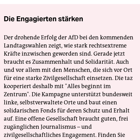
Die Engagierten stärken
Der drohende Erfolg der AfD bei den kommenden
Landtagswahlen zeigt, wie stark rechtsextreme
Kräfte inzwischen geworden sind. Gerade jetzt
braucht es Zusammenhalt und Solidarität. Auch
und vor allem mit den Menschen, die sich vor Ort
für eine starke Zivilgesellschaft einsetzen. Die taz
kooperiert deshalb mit "Alles beginnt im
Zentrum". Die Kampagne unterstützt bundesweit
linke, selbstverwaltete Orte und baut einen
solidarischen Fonds für deren Schutz und Erhalt
auf. Eine offene Gesellschaft braucht guten, frei
zugänglichen Journalismus – und
zivilgesellschaftliches Engagement. Finden Sie