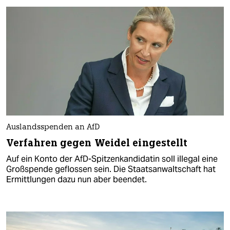
Auslandsspenden an AfD
Verfahren gegen Weidel eingestellt
Auf ein Konto der AfD-Spitzenkandidatin soll illegal eine
Großspende geflossen sein. Die Staatsanwaltschaft hat
Ermittlungen dazu nun aber beendet.