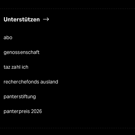
Unterstützen
abo
genossenschaft
taz zahl ich
recherchefonds ausland
panterstiftung
panterpreis 2026