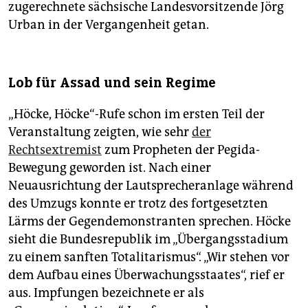
zugerechnete sächsische Landesvorsitzende Jörg
Urban in der Vergangenheit getan.
Lob für Assad und sein Regime
„Höcke, Höcke“-Rufe schon im ersten Teil der
Veranstaltung zeigten, wie sehr
der
Rechtsextremist
zum Propheten der Pegida-
Bewegung geworden ist. Nach einer
Neuausrichtung der Lautsprecheranlage während
des Umzugs konnte er trotz des fortgesetzten
Lärms der Gegendemonstranten sprechen. Höcke
sieht die Bundesrepublik im „Übergangsstadium
zu einem sanften Totalitarismus“. „Wir stehen vor
dem Aufbau eines Überwachungsstaates“, rief er
aus. Impfungen bezeichnete er als