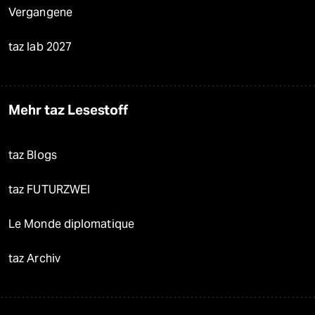
Vergangene
taz lab 2027
Mehr taz Lesestoff
taz Blogs
taz FUTURZWEI
Le Monde diplomatique
taz Archiv