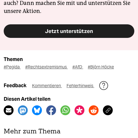
auch? Dann machen Sie mit und unterstützen Sie
unsere Aktion.
Jetzt unterstützen
Themen
#Pegida
#Rechtsextremismus
#AfD
#Björn Höcke
Feedback
Kommentieren
Fehlerhinweis
Diesen Artikel teilen
Mehr zum Thema