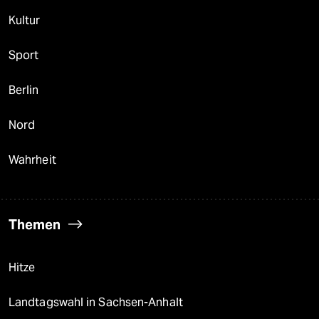
Kultur
Sport
Berlin
Nord
Wahrheit
Themen
Hitze
Landtagswahl in Sachsen-Anhalt