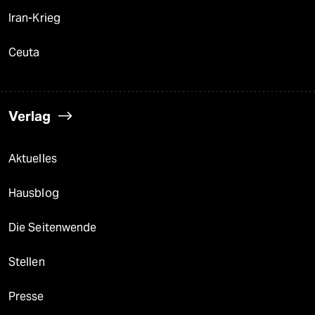
Iran-Krieg
Ceuta
Verlag
Aktuelles
Hausblog
Die Seitenwende
Stellen
Presse