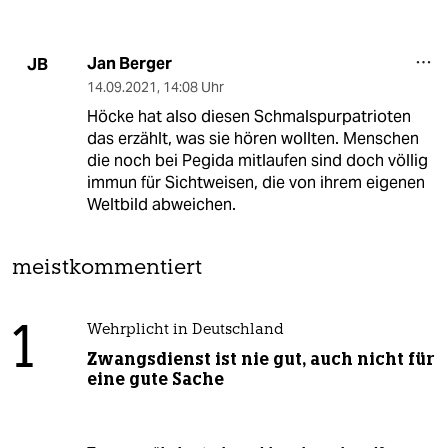
Jan Berger
JB
14.09.2021
,
14:08 Uhr
Höcke hat also diesen Schmalspurpatrioten
das erzählt, was sie hören wollten. Menschen
die noch bei Pegida mitlaufen sind doch völlig
immun für Sichtweisen, die von ihrem eigenen
Weltbild abweichen.
meistkommentiert
1
Wehrplicht in Deutschland
Zwangsdienst ist nie gut, auch nicht für
eine gute Sache