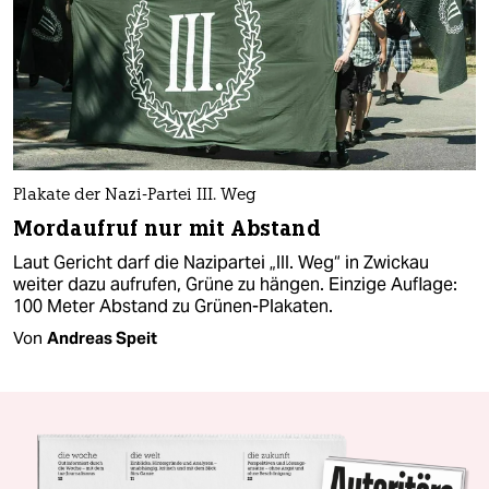
Plakate der Nazi-Partei III. Weg
Mordaufruf nur mit Abstand
Laut Gericht darf die Nazipartei „III. Weg“ in Zwickau
weiter dazu aufrufen, Grüne zu hängen. Einzige Auflage:
100 Meter Abstand zu Grünen-Plakaten.
Von
Andreas Speit