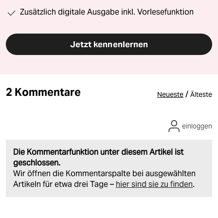
Zusätzlich digitale Ausgabe inkl. Vorlesefunktion
Jetzt kennenlernen
2 Kommentare
/
Neueste
Älteste
einloggen
Die Kommentarfunktion unter diesem Artikel ist
geschlossen.
Wir öffnen die Kommentarspalte bei ausgewählten
Artikeln für etwa drei Tage –
hier sind sie zu finden
.