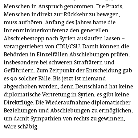
Menschen in Anspruch genommen. Die Praxis,
Menschen indirekt zur Rückkehr zu bewegen,
muss aufhören. Anfang des Jahres hatte die
Innenministerkonferenz den generellen
Abschiebestopp nach Syrien auslaufen lassen –
vorangetrieben von CDU/CSU. Damit können die
Behörden in Einzelfällen Abschiebungen prüfen,
insbesondere bei schweren Straftätern und
Gefährdern. Zum Zeitpunkt der Entscheidung gab
es 90 solcher Fälle. Bis jetzt ist niemand
abgeschoben worden, denn Deutschland hat keine
diplomatische Vertretung in Syrien, es gibt keine
Direktflüge. Die Wiederaufnahme diplomatischer
Beziehungen und Abschiebungen zu ermöglichen,
um damit Sympathien von rechts zu gewinnen,
wäre schäbig.