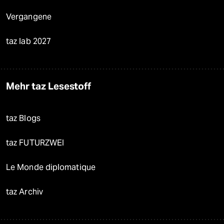
Vergangene
taz lab 2027
Mehr taz Lesestoff
taz Blogs
taz FUTURZWEI
Le Monde diplomatique
taz Archiv