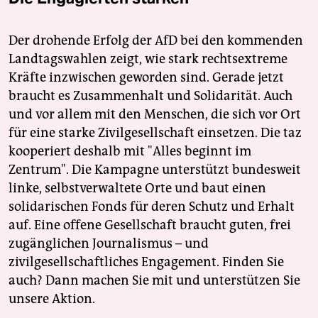
Der drohende Erfolg der AfD bei den kommenden
Landtagswahlen zeigt, wie stark rechtsextreme
Kräfte inzwischen geworden sind. Gerade jetzt
braucht es Zusammenhalt und Solidarität. Auch
und vor allem mit den Menschen, die sich vor Ort
für eine starke Zivilgesellschaft einsetzen. Die taz
kooperiert deshalb mit "Alles beginnt im
Zentrum". Die Kampagne unterstützt bundesweit
linke, selbstverwaltete Orte und baut einen
solidarischen Fonds für deren Schutz und Erhalt
auf. Eine offene Gesellschaft braucht guten, frei
zugänglichen Journalismus – und
zivilgesellschaftliches Engagement. Finden Sie
auch? Dann machen Sie mit und unterstützen Sie
unsere Aktion.