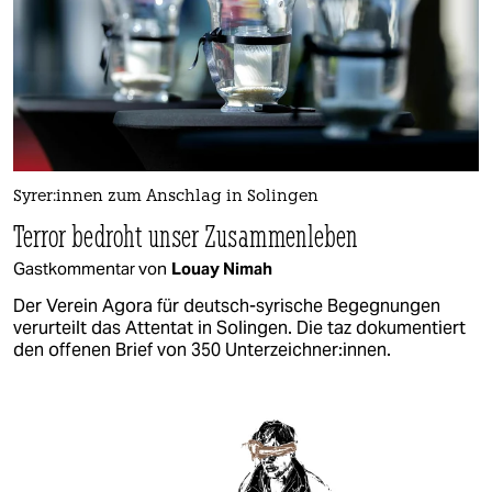
Sy­re­r:in­nen zum Anschlag in Solingen
Terror bedroht unser Zusammenleben
Gastkommentar von
Louay Nimah
Der Verein Agora für deutsch-syrische Begegnungen
verurteilt das Attentat in Solingen. Die taz dokumentiert
den offenen Brief von 350 Unterzeichner:innen.