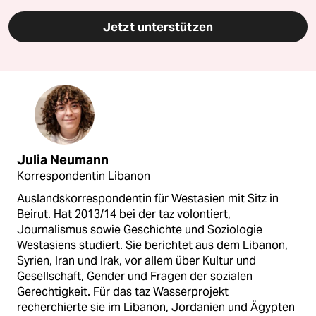
Jetzt unterstützen
Julia Neumann
Korrespondentin Libanon
Auslandskorrespondentin für Westasien mit Sitz in
Beirut. Hat 2013/14 bei der taz volontiert,
Journalismus sowie Geschichte und Soziologie
Westasiens studiert. Sie berichtet aus dem Libanon,
Syrien, Iran und Irak, vor allem über Kultur und
Gesellschaft, Gender und Fragen der sozialen
Gerechtigkeit. Für das taz Wasserprojekt
recherchierte sie im Libanon, Jordanien und Ägypten