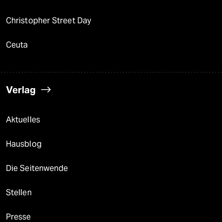
Christopher Street Day
Ceuta
Verlag
Aktuelles
Hausblog
Die Seitenwende
Stellen
Presse