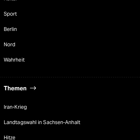
Sport
Berlin
Nord
Wahrheit
Themen
Iran-Krieg
Landtagswahl in Sachsen-Anhalt
Hitze