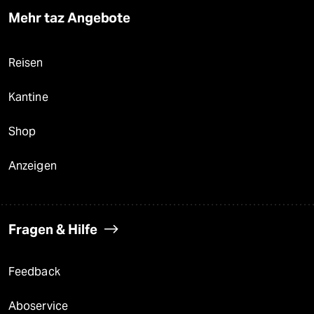
Mehr taz Angebote
Reisen
Kantine
Shop
Anzeigen
Fragen & Hilfe
Feedback
Aboservice