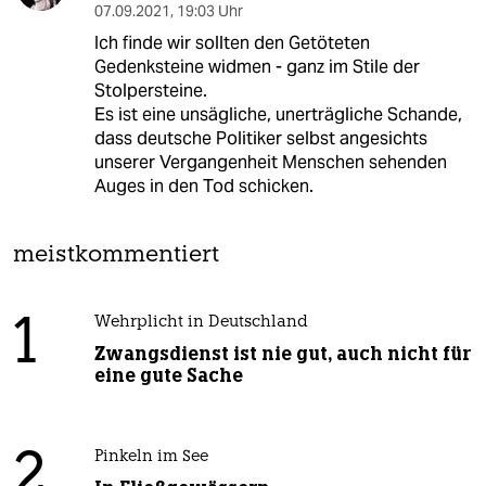
07.09.2021
,
19:03 Uhr
Ich finde wir sollten den Getöteten
Gedenksteine widmen - ganz im Stile der
Stolpersteine.
Es ist eine unsägliche, unerträgliche Schande,
dass deutsche Politiker selbst angesichts
unserer Vergangenheit Menschen sehenden
Auges in den Tod schicken.
meistkommentiert
1
Wehrplicht in Deutschland
Zwangsdienst ist nie gut, auch nicht für
eine gute Sache
2
Pinkeln im See