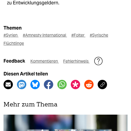
zu Entwicklungsgeldern.
Themen
#Syrien
#Amnesty International
#Folter
#Syrische
Flüchtlinge
Feedback
Kommentieren
Fehlerhinweis
Diesen Artikel teilen
Mehr zum Thema