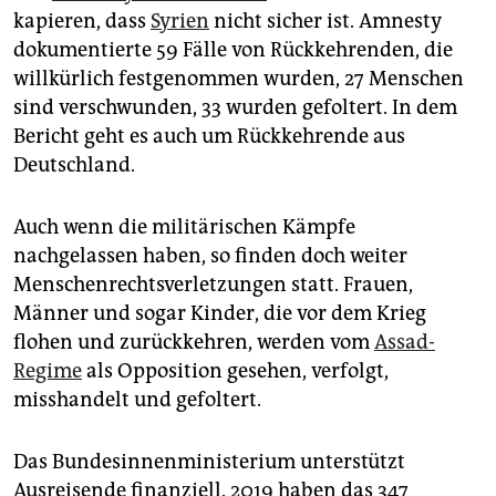
epaper login
kapieren, dass
Syrien
nicht sicher ist. Amnesty
dokumentierte 59 Fälle von Rückkehrenden, die
willkürlich festgenommen wurden, 27 Menschen
sind verschwunden, 33 wurden gefoltert. In dem
Bericht geht es auch um Rückkehrende aus
Deutschland.
Auch wenn die militärischen Kämpfe
nachgelassen haben, so finden doch weiter
Menschenrechtsverletzungen statt. Frauen,
Männer und sogar Kinder, die vor dem Krieg
flohen und zurückkehren, werden vom
Assad-
Regime
als Opposition gesehen, verfolgt,
misshandelt und gefoltert.
Das Bundesinnenministerium unterstützt
Ausreisende finanziell. 2019 haben das 347