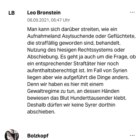
Leo Bronstein
LB
08.09.2021
,
06:47 Uhr
Man kann sich darüber streiten, wie ein
Aufnahmeland Asylsuchende oder Geflüchtete,
die straffällig geworden sind, behandelt.
Nutzung des hiesigen Rechtssystems oder
Abschiebung. Es geht ja auch um die Frage, ob
ein entsprechender Straftäter hier noch
aufenthaltsberechtigt ist. Im Fall von Syrien
liegen aber wie aufgeführt die Dinge anders.
Denn wir haben es hier mit einem
Gewaltregime zu tun, an dessen Händen
bewiesen das Blut Hunderttausender klebt.
Deshalb dürfen wir keine Syrer dorthin
abschieben.
Bolzkopf