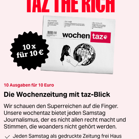
10 Ausgaben für 10 Euro
Die Wochenzeitung mit taz-Blick
Wir schauen den Superreichen auf die Finger.
Unsere wochentaz bietet jeden Samstag
Journalismus, der es nicht allen recht macht und
Stimmen, die woanders nicht gehört werden.
Jeden Samstag als gedruckte Zeitung frei Haus