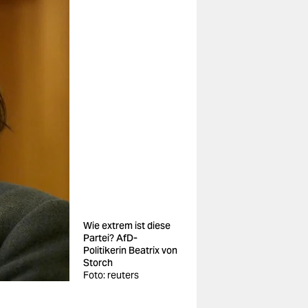
Wie extrem ist diese
Partei? AfD-
Politikerin Beatrix von
Storch
Foto: reuters