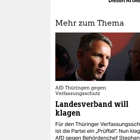
Diesen Artikel
Mehr zum Thema
AfD Thüringen gegen
Verfassungsschutz
Landesverband will
klagen
Für den Thüringer Verfassungssch
ist die Partei ein „Prüffall“. Nun klag
AfD gegen Behördenchef Stephan