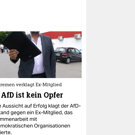
Bremen verklagt Ex-Mitglied
 AfD ist kein Opfer
 Aussicht auf Erfolg klagt der AfD-
tand gegen ein Ex-Mitglied, das
mmenarbeit mit
mokratischen Organisationen
ierte.