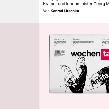
Kramer und Innenminister Georg M
Von
Konrad Litschko