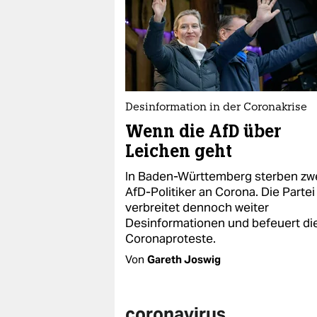
Desinformation in der Coronakrise
Wenn die AfD über
Leichen geht
In Baden-Württemberg sterben zw
AfD-Politiker an Corona. Die Partei
verbreitet dennoch weiter
Desinformationen und befeuert di
Coronaproteste.
Von
Gareth Joswig
coronavirus