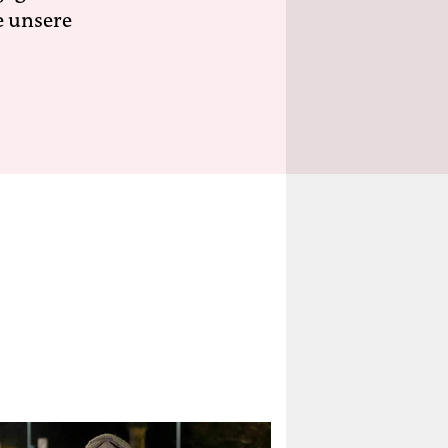
e unsere