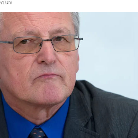
51 Uhr