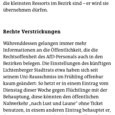
die kleinsten Ressorts im Bezirk sind – er wird sie
übernehmen dürfen.
Rechte Verstrickungen
Währenddessen gelangen immer mehr
Informationen an die Öffentlichkeit, die die
Rechtsoffenheit des AfD-Personals auch in den
Bezirken belegen. Die Einstellungen des künftigen
Lichtenberger Stadtrats etwa haben sich seit
seinem Uni-Rausschmiss im Frühling offenbar
kaum geändert: So hetzt er in einem Eintrag vom
Dienstag dieser Woche gegen Flüchtlinge mit der
Behauptung, diese könnten den öffentlichen
Nahverkehr „nach Lust und Laune“ ohne Ticket
benutzen, in einem anderen Eintrag behauptet er,