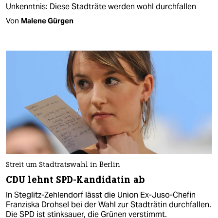
Unkenntnis: Diese Stadträte werden wohl durchfallen
Von
Malene Gürgen
Streit um Stadtratswahl in Berlin
CDU lehnt SPD-Kandidatin ab
In Steglitz-Zehlendorf lässt die Union Ex-Juso-Chefin
Franziska Drohsel bei der Wahl zur Stadträtin durchfallen.
Die SPD ist stinksauer, die Grünen verstimmt.