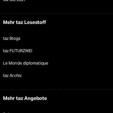
Mehr taz Lesestoff
taz Blogs
taz FUTURZWEI
Le Monde diplomatique
taz Archiv
Mehr taz Angebote