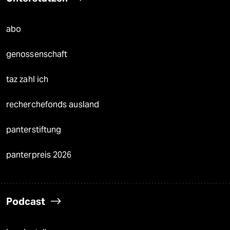
abo
genossenschaft
taz zahl ich
recherchefonds ausland
panterstiftung
panterpreis 2026
Podcast