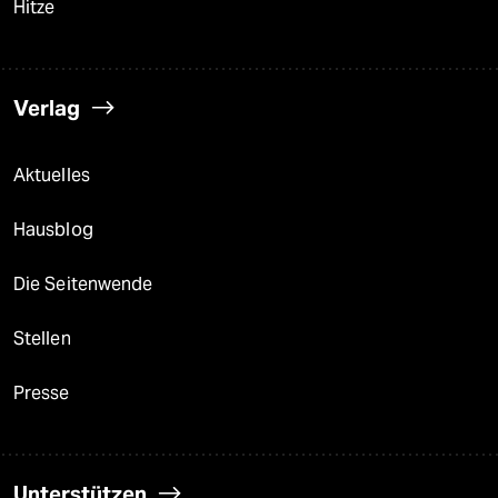
Hitze
Verlag
Aktuelles
Hausblog
Die Seitenwende
Stellen
Presse
Unterstützen