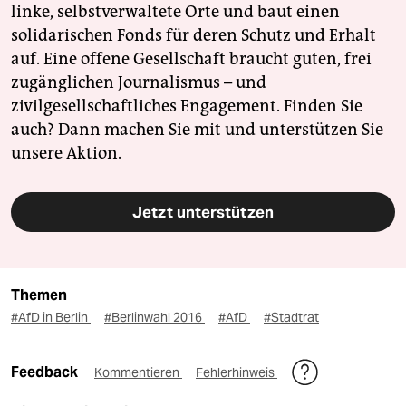
linke, selbstverwaltete Orte und baut einen
solidarischen Fonds für deren Schutz und Erhalt
auf. Eine offene Gesellschaft braucht guten, frei
zugänglichen Journalismus – und
zivilgesellschaftliches Engagement. Finden Sie
auch? Dann machen Sie mit und unterstützen Sie
unsere Aktion.
Jetzt unterstützen
Themen
#AfD in Berlin
#Berlinwahl 2016
#AfD
#Stadtrat
Feedback
Kommentieren
Fehlerhinweis