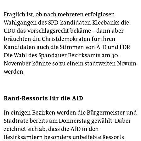
Fraglich ist, ob nach mehreren erfolglosen
Wahlgängen des SPD-kandidaten Kleebanks die
CDU das Vorschlagsrecht bekäme – dann aber
bräuchten die Christdemokraten für ihren
Kandidaten auch die Stimmen von AfD und FDP.
Die Wahl des Spandauer Bezirksamts am 30.
November könnte so zu einem stadtweiten Novum
werden.
Rand-Ressorts für die AfD
In einigen Bezirken werden die Bürgermeister und
Stadträte bereits am Donnerstag gewählt. Dabei
zeichnet sich ab, dass die AfD in den
Bezirksämtern besonders unbeliebte Ressorts