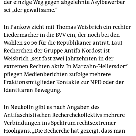
der einzige Weg gegen abgelehnte Asylbewerber
sei „der gewaltsame.“
In Pankow zieht mit Thomas Weisbrich ein rechter
Liedermacher in die BVV ein, der noch bei den
Wahlen 2006 für die Republikaner antrat. Laut
Recherchen der Gruppe Antifa Nordost ist
Weisbrich „seit fast zwei Jahrzehnten in der
extremen Rechten aktiv. In Marzahn-Hellersdorf
pflegen Medienberichten zufolge mehrere
Fraktionsmitglieder Kontakte zur NPD oder der
Identitären Bewegung.
In Neukölln gibt es nach Angaben des
Antifaschistischen Recherchekollektivs mehrere
Verbindungen ins Spektrum rechtsextremer
Hooligans. „Die Recherche hat gezeigt, dass man