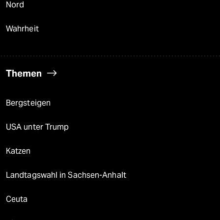
Nord
Wahrheit
Themen
Bergsteigen
USA unter Trump
Katzen
Landtagswahl in Sachsen-Anhalt
Ceuta