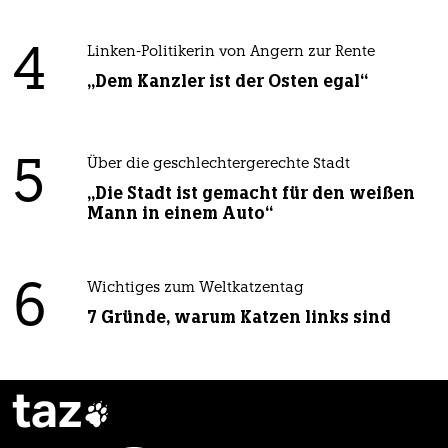
4
Linken-Politikerin von Angern zur Rente
„Dem Kanzler ist der Osten egal“
5
Über die geschlechtergerechte Stadt
„Die Stadt ist gemacht für den weißen
Mann in einem Auto“
6
Wichtiges zum Weltkatzentag
7 Gründe, warum Katzen links sind
taz
