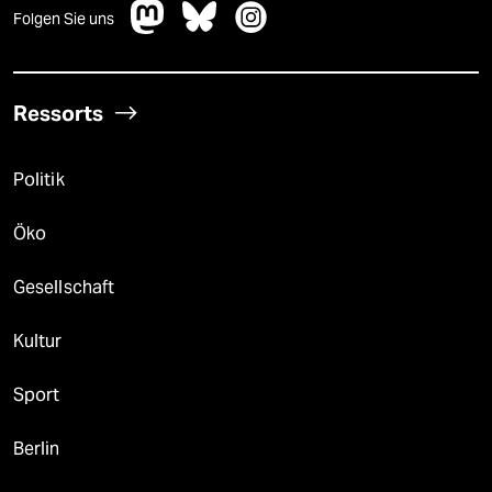
Folgen Sie uns
Ressorts
Politik
Öko
Gesellschaft
Kultur
Sport
Berlin