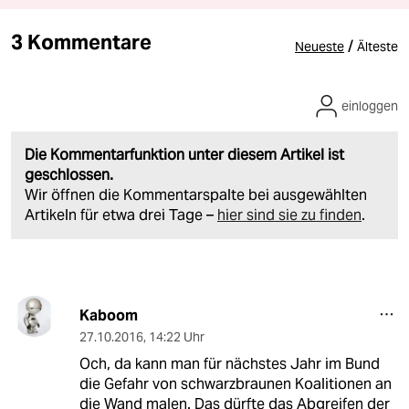
3 Kommentare
/
Neueste
Älteste
einloggen
Die Kommentarfunktion unter diesem Artikel ist
geschlossen.
Wir öffnen die Kommentarspalte bei ausgewählten
Artikeln für etwa drei Tage –
hier sind sie zu finden
.
Kaboom
27.10.2016
,
14:22 Uhr
Och, da kann man für nächstes Jahr im Bund
die Gefahr von schwarzbraunen Koalitionen an
die Wand malen. Das dürfte das Abgreifen der