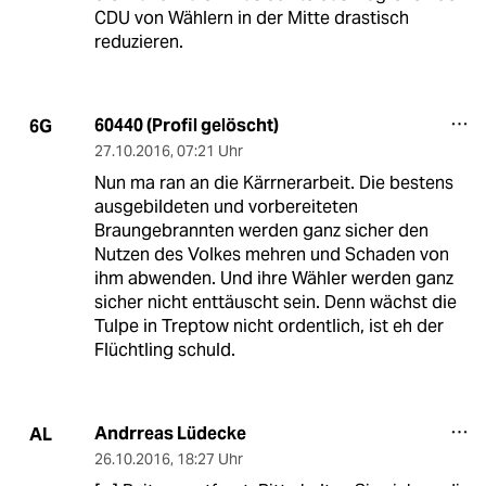
CDU von Wählern in der Mitte drastisch
reduzieren.
60440 (Profil gelöscht)
6G
27.10.2016
,
07:21 Uhr
Nun ma ran an die Kärrnerarbeit. Die bestens
ausgebildeten und vorbereiteten
Braungebrannten werden ganz sicher den
Nutzen des Volkes mehren und Schaden von
ihm abwenden. Und ihre Wähler werden ganz
sicher nicht enttäuscht sein. Denn wächst die
Tulpe in Treptow nicht ordentlich, ist eh der
Flüchtling schuld.
Andrreas Lüdecke
AL
26.10.2016
,
18:27 Uhr