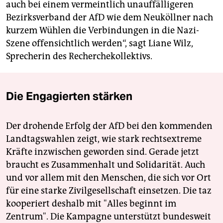
auch bei einem vermeintlich unauffälligeren
Bezirksverband der AfD wie dem Neuköllner nach
kurzem Wühlen die Verbindungen in die Nazi-
Szene offensichtlich werden“, sagt Liane Wilz,
Sprecherin des Recherchekollektivs.
Die Engagierten stärken
Der drohende Erfolg der AfD bei den kommenden
Landtagswahlen zeigt, wie stark rechtsextreme
Kräfte inzwischen geworden sind. Gerade jetzt
braucht es Zusammenhalt und Solidarität. Auch
und vor allem mit den Menschen, die sich vor Ort
für eine starke Zivilgesellschaft einsetzen. Die taz
kooperiert deshalb mit "Alles beginnt im
Zentrum". Die Kampagne unterstützt bundesweit