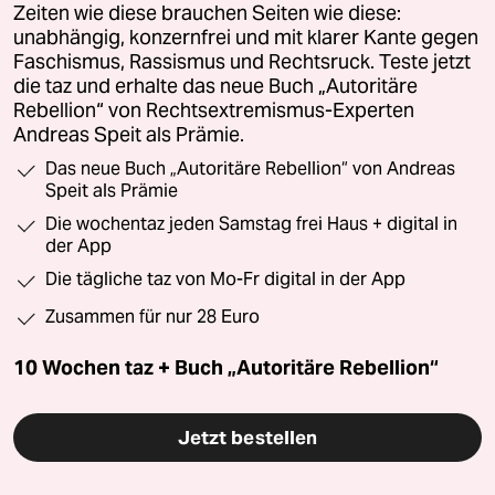
Zeiten wie diese brauchen Seiten wie diese:
unabhängig, konzernfrei und mit klarer Kante gegen
Faschismus, Rassismus und Rechtsruck. Teste jetzt
die taz und erhalte das neue Buch „Autoritäre
Rebellion“ von Rechtsextremismus-Experten
Andreas Speit als Prämie.
Das neue Buch „Autoritäre Rebellion“ von Andreas
Speit als Prämie
Die wochentaz jeden Samstag frei Haus + digital in
der App
Die tägliche taz von Mo-Fr digital in der App
Zusammen für nur 28 Euro
10 Wochen taz + Buch „Autoritäre Rebellion“
Jetzt bestellen