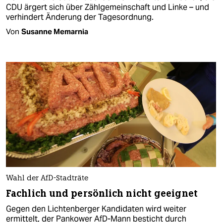
CDU ärgert sich über Zählgemeinschaft und Linke – und
verhindert Änderung der Tagesordnung.
Von
Susanne Memarnia
Wahl der AfD-Stadträte
Fachlich und persönlich nicht geeignet
Gegen den Lichtenberger Kandidaten wird weiter
ermittelt, der Pankower AfD-Mann besticht durch