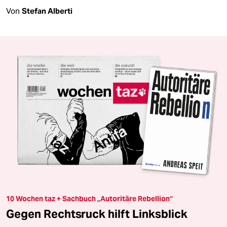
Von
Stefan Alberti
10 Wochen taz + Sachbuch „Autoritäre Rebellion“
Gegen Rechtsruck hilft Linksblick