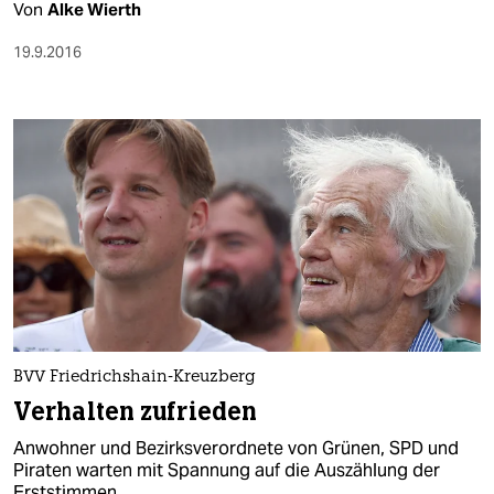
Von
Alke Wierth
19.9.2016
BVV Friedrichshain-Kreuzberg
Verhalten zufrieden
Anwohner und Bezirksverordnete von Grünen, SPD und
Piraten warten mit Spannung auf die Auszählung der
Erststimmen.