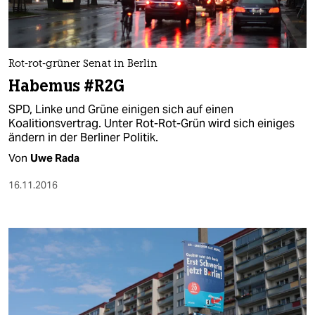
Rot-rot-grüner Senat in Berlin
Habemus #R2G
SPD, Linke und Grüne einigen sich auf einen
Koalitionsvertrag. Unter Rot-Rot-Grün wird sich einiges
ändern in der Berliner Politik.
Von
Uwe Rada
16.11.2016