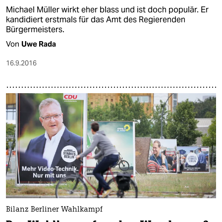
Michael Müller wirkt eher blass und ist doch populär. Er
kandidiert erstmals für das Amt des Regierenden
Bürgermeisters.
Von
Uwe Rada
16.9.2016
Bilanz Berliner Wahlkampf