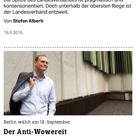
konsensorientiert. Doch unterhalb der obersten Riege ist
der Landesverband entzweit.
Von
Stefan Alberti
18.9.2016
Berlin wählt am 18. September
Der Anti-Wowereit