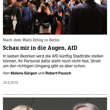
Nach dem Wahl-Erfolg in Berlin
Schau mir in die Augen, AfD
In sieben Bezirken wird die AfD künftig Stadträte stellen
können. Ihr Personal dafür steht noch nicht fest, Streit
um den richtigen Umgang gibt es aber schon.
Von
Malene Gürgen
und
Robert Pausch
20.9.2016