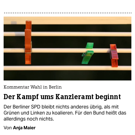
Kommentar Wahl in Berlin
Der Kampf ums Kanzleramt beginnt
Der Berliner SPD bleibt nichts anderes übrig, als mit
Grünen und Linken zu koalieren. Für den Bund heißt das
allerdings noch nichts.
Von
Anja Maier