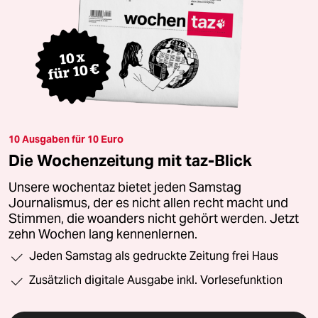
10 Ausgaben für 10 Euro
Die Wochenzeitung mit taz-Blick
Unsere wochentaz bietet jeden Samstag
Journalismus, der es nicht allen recht macht und
Stimmen, die woanders nicht gehört werden. Jetzt
zehn Wochen lang kennenlernen.
Jeden Samstag als gedruckte Zeitung frei Haus
Zusätzlich digitale Ausgabe inkl. Vorlesefunktion