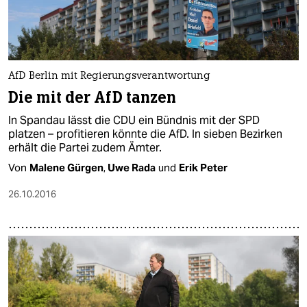
AfD Berlin mit Regierungsverantwortung
Die mit der AfD tanzen
In Spandau lässt die CDU ein Bündnis mit der SPD
platzen – profitieren könnte die AfD. In sieben Bezirken
erhält die Partei zudem Ämter.
Von
Malene Gürgen
,
Uwe Rada
und
Erik Peter
26.10.2016