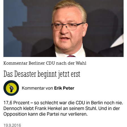
Kommentar Berliner CDU nach der Wahl
Das Desaster beginnt jetzt erst
Kommentar von
Erik Peter
17,6 Prozent – so schlecht war die CDU in Berlin noch nie.
Dennoch klebt Frank Henkel an seinem Stuhl. Und in der
Opposition kann die Partei nur verlieren.
19.9.2016