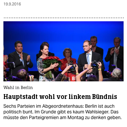
19.9.2016
Wahl in Berlin
Hauptstadt wohl vor linkem Bündnis
Sechs Parteien im Abgeordnetenhaus: Berlin ist auch
politisch bunt. Im Grunde gibt es kaum Wahlsieger. Das
müsste den Parteigremien am Montag zu denken geben.