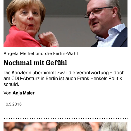
Angela Merkel und die Berlin-Wahl
Nochmal mit Gefühl
Die Kanzlerin übernimmt zwar die Verantwortung – doch
am CDU-Absturz in Berlin ist auch Frank Henkels Politik
schuld.
Von
Anja Maier
19.9.2016