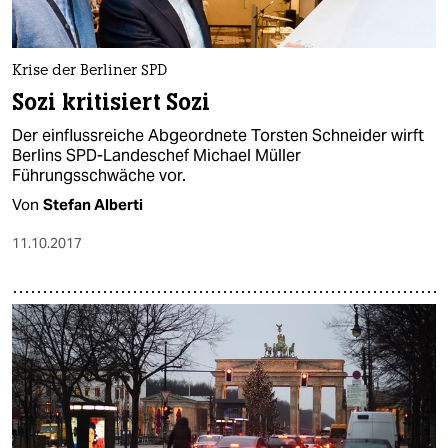
epaper login
Krise der Berliner SPD
Sozi kritisiert Sozi
Der einflussreiche Abgeordnete Torsten Schneider wirft
Berlins SPD-Landeschef Michael Müller
Führungsschwäche vor.
Von
Stefan Alberti
11.10.2017