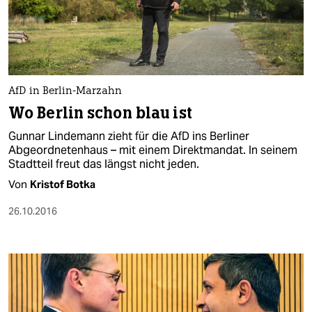
AfD in Berlin-Marzahn
Wo Berlin schon blau ist
Gunnar Lindemann zieht für die AfD ins Berliner
Abgeordnetenhaus – mit einem Direktmandat. In seinem
Stadtteil freut das längst nicht jeden.
Von
Kristof Botka
26.10.2016