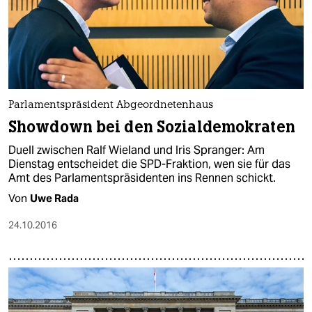
Parlamentspräsident Abgeordnetenhaus
Showdown bei den Sozialdemokraten
Duell zwischen Ralf Wieland und Iris Spranger: Am
Dienstag entscheidet die SPD-Fraktion, wen sie für das
Amt des Parlamentspräsidenten ins Rennen schickt.
Von
Uwe Rada
24.10.2016