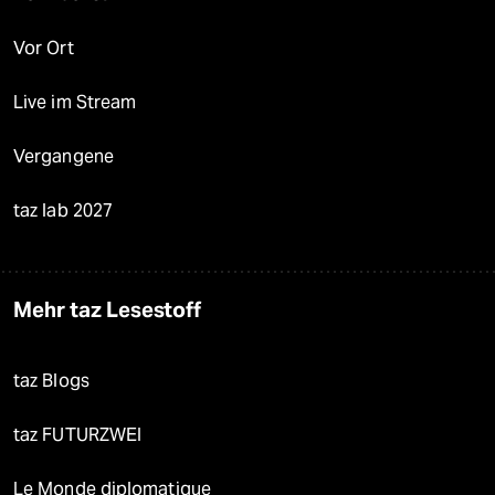
Vor Ort
Live im Stream
Vergangene
taz lab 2027
Mehr taz Lesestoff
taz Blogs
taz FUTURZWEI
Le Monde diplomatique