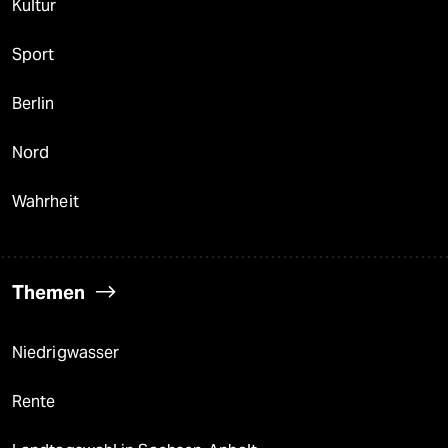
Kultur
Sport
Berlin
Nord
Wahrheit
Themen
Niedrigwasser
Rente