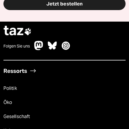
Jetzt bestellen
taz

Folgen Sie uns
Ressorts
Politik
Öko
Gesellschaft