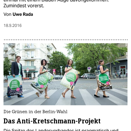
Zumindest vorerst.
Von
Uwe Rada
18.9.2016
Die Grünen in der Berlin-Wahl
Das Anti-Kretschmann-Projekt
Die Spitze des Landesverbandes ist pragmatisch und