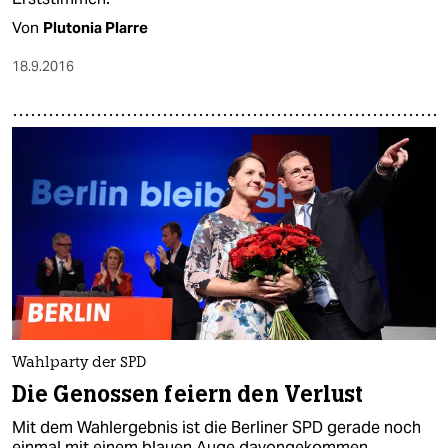
Von
Plutonia Plarre
18.9.2016
Wahlparty der SPD
Die Genossen feiern den Verlust
Mit dem Wahlergebnis ist die Berliner SPD gerade noch
einmal mit einem blauen Auge davongekommen.