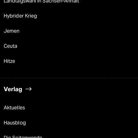
Landtagswahl in Sachsen-Anhalt
Hybrider Krieg
Jemen
Ceuta
Hitze
Verlag
Aktuelles
Hausblog
Die Seitenwende