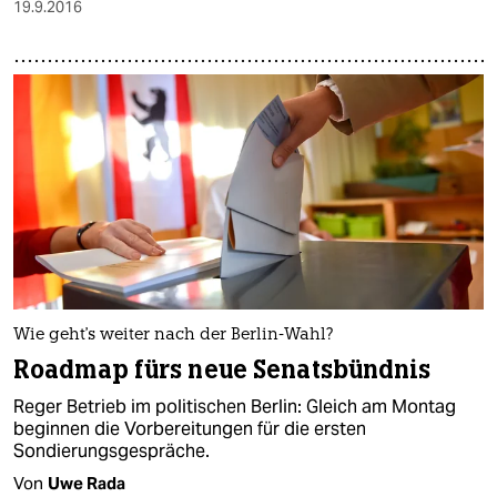
19.9.2016
Wie geht's weiter nach der Berlin-Wahl?
Roadmap fürs neue Senatsbündnis
Reger Betrieb im politischen Berlin: Gleich am Montag
beginnen die Vorbereitungen für die ersten
Sondierungsgespräche.
Von
Uwe Rada