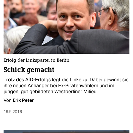
Erfolg der Linkspartei in Berlin
Schick gemacht
Trotz des AfD-Erfolgs legt die Linke zu. Dabei gewinnt sie
ihre neuen Anhänger bei Ex-Piratenwählern und im
jungen, gut gebildeten Westberliner Milieu.
Von
Erik Peter
19.9.2016