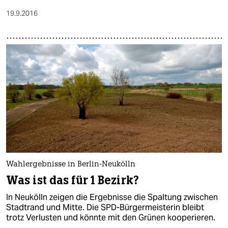
19.9.2016
Wahlergebnisse in Berlin-Neukölln
Was ist das für 1 Bezirk?
In Neukölln zeigen die Ergebnisse die Spaltung zwischen
Stadtrand und Mitte. Die SPD-Bürgermeisterin bleibt
trotz Verlusten und könnte mit den Grünen kooperieren.