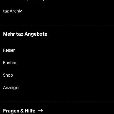
taz Archiv
Mehr taz Angebote
Reisen
Kantine
Shop
Anzeigen
Fragen & Hilfe