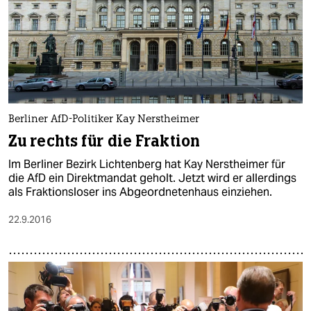
Berliner AfD-Politiker Kay Nerstheimer
Zu rechts für die Fraktion
Im Berliner Bezirk Lichtenberg hat Kay Nerstheimer für
die AfD ein Direktmandat geholt. Jetzt wird er allerdings
als Fraktionsloser ins Abgeordnetenhaus einziehen.
22.9.2016