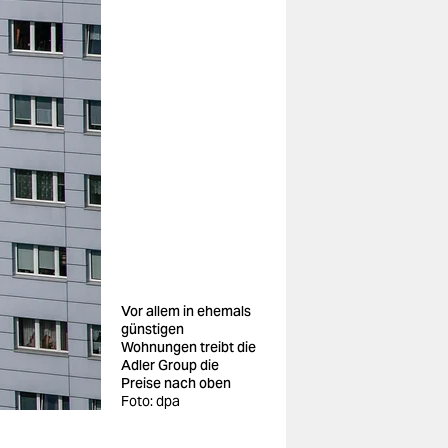
Vor allem in ehemals
günstigen
Wohnungen treibt die
Adler Group die
Preise nach oben
Foto: dpa