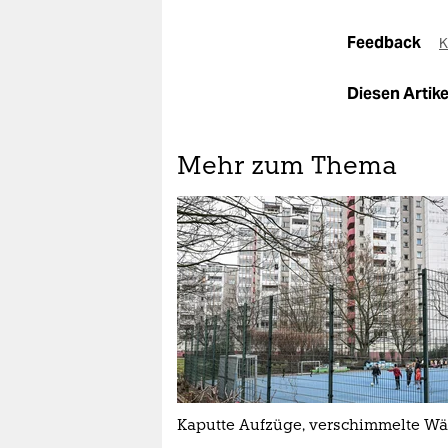
Feedback
K
Diesen Artikel
Mehr zum Thema
Kaputte Aufzüge, verschimmelte W