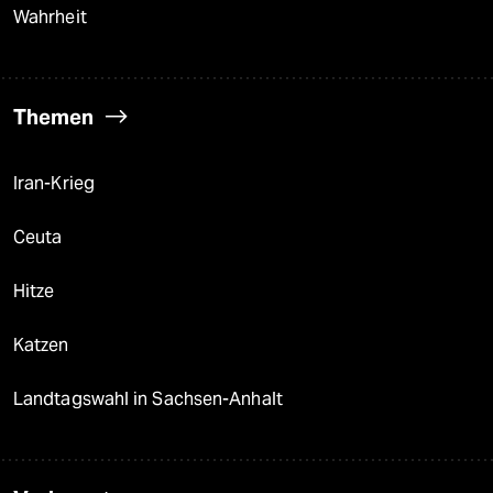
Wahrheit
Themen
Iran-Krieg
Ceuta
Hitze
Katzen
Landtagswahl in Sachsen-Anhalt