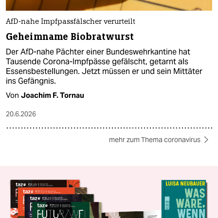
AfD-nahe Impfpassfälscher verurteilt
Geheimname Biobratwurst
Der AfD-nahe Pächter einer Bundeswehrkantine hat
Tausende Corona-Impfpässe gefälscht, getarnt als
Essensbestellungen. Jetzt müssen er und sein Mittäter
ins Gefängnis.
Von
Joachim F. Tornau
20.6.2026
mehr zum Thema coronavirus