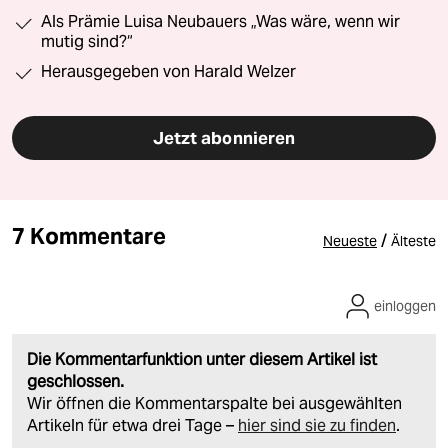
Als Prämie Luisa Neubauers „Was wäre, wenn wir
mutig sind?“
Herausgegeben von Harald Welzer
Jetzt abonnieren
7 Kommentare
/
Neueste
Älteste
einloggen
Die Kommentarfunktion unter diesem Artikel ist
geschlossen.
Wir öffnen die Kommentarspalte bei ausgewählten
Artikeln für etwa drei Tage –
hier sind sie zu finden
.