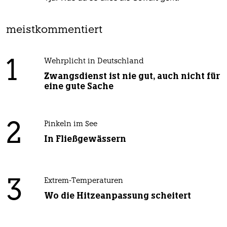
meistkommentiert
1
Wehrplicht in Deutschland
Zwangsdienst ist nie gut, auch nicht für
eine gute Sache
2
Pinkeln im See
In Fließgewässern
3
Extrem-Temperaturen
Wo die Hitzeanpassung scheitert