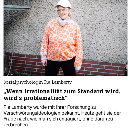
Sozialpsychologin Pia Lamberty
„Wenn Irrationalität zum Standard wird,
wird’s problematisch“
Pia Lamberty wurde mit ihrer Forschung zu
Verschwörungsideologien bekannt. Heute geht sie der
Frage nach, wie man sich engagiert, ohne daran zu
zerbrechen.