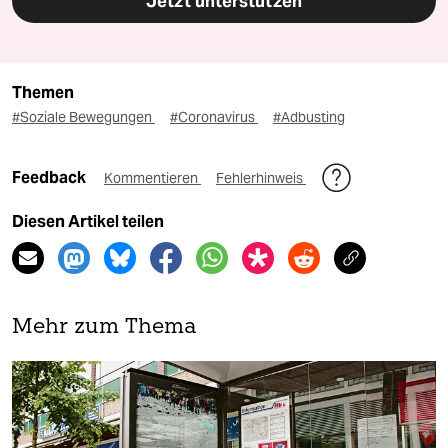
Jetzt unterstützen
Themen
#Soziale Bewegungen
#Coronavirus
#Adbusting
Feedback
Kommentieren
Fehlerhinweis
Diesen Artikel teilen
Mehr zum Thema