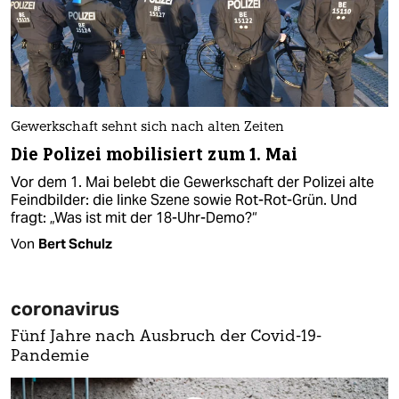
Gewerkschaft sehnt sich nach alten Zeiten
Die Polizei mobilisiert zum 1. Mai
Vor dem 1. Mai belebt die Gewerkschaft der Polizei alte
Feindbilder: die linke Szene sowie Rot-Rot-Grün. Und
fragt: „Was ist mit der 18-Uhr-Demo?“
Von
Bert Schulz
coronavirus
Fünf Jahre nach Ausbruch der Covid-19-
Pandemie