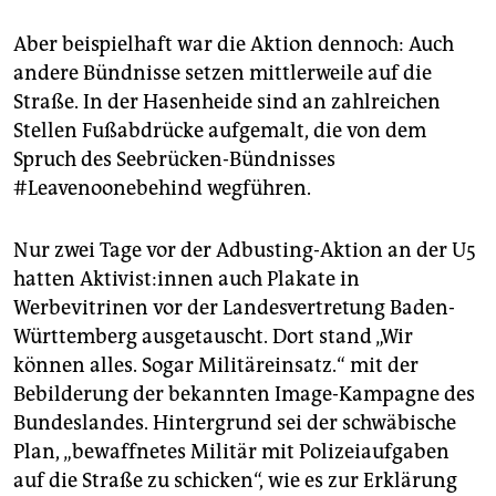
Aber beispielhaft war die Aktion dennoch: Auch
andere Bündnisse setzen mittlerweile auf die
Straße. In der Hasenheide sind an zahlreichen
Stellen Fußabdrücke aufgemalt, die von dem
Spruch des Seebrücken-Bündnisses
#Leavenoonebehind wegführen.
Nur zwei Tage vor der Adbusting-Aktion an der U5
hatten Aktivist:innen auch Plakate in
Werbevitrinen vor der Landesvertretung Baden-
Württemberg ausgetauscht. Dort stand „Wir
können alles. Sogar Militäreinsatz.“ mit der
Bebilderung der bekannten Image-Kampagne des
Bundeslandes. Hintergrund sei der schwäbische
Plan, „bewaffnetes Militär mit Polizeiaufgaben
auf die Straße zu schicken“, wie es zur Erklärung