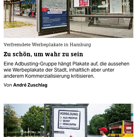
Verfremdete Werbeplakate in Hamburg
Zu schön, um wahr zu sein
Eine Adbusting-Gruppe hängt Plakate auf, die aussehen
wie Werbeplakate der Stadt, inhaltlich aber unter
anderem Kommerzialisierung kritisieren.
Von
André Zuschlag