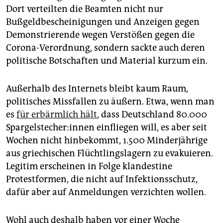
epaper login
Dort verteilten die Beamten nicht nur
Bußgeldbescheinigungen und Anzeigen gegen
Demonstrierende wegen Verstößen gegen die
Corona-Verordnung, sondern sackte auch deren
politische Botschaften und Material kurzum ein.
Außerhalb des Internets bleibt kaum Raum,
politisches Missfallen zu äußern. Etwa, wenn man
es
für erbärmlich hält
, dass Deutschland 80.000
Spargelstecher:innen einfliegen will, es aber seit
Wochen nicht hinbekommt, 1.500 Minderjährige
aus griechischen Flüchtlingslagern zu evakuieren.
Legitim erscheinen in Folge klandestine
Protestformen, die nicht auf Infektionsschutz,
dafür aber auf Anmeldungen verzichten wollen.
Wohl auch deshalb haben vor einer Woche