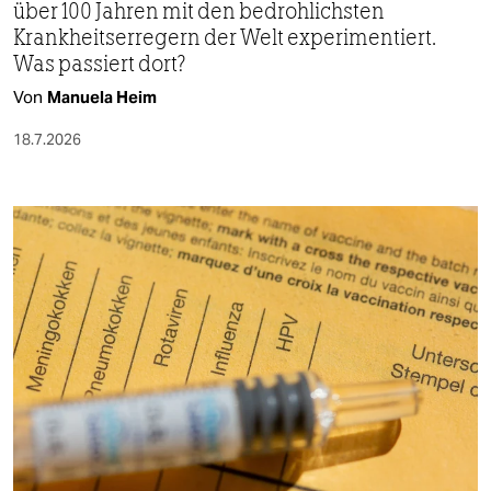
über 100 Jahren mit den bedrohlichsten
Krankheitserregern der Welt experimentiert.
Was passiert dort?
Von
Manuela Heim
18.7.2026