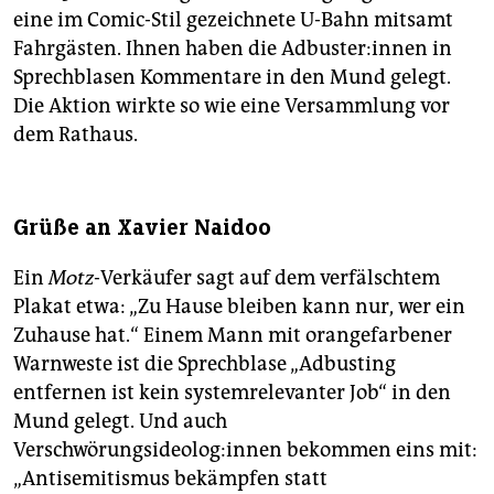
eine im Comic-Stil gezeichnete U-Bahn mitsamt
Fahrgästen. Ihnen haben die Adbuster:innen in
Sprechblasen Kommentare in den Mund gelegt.
Die Aktion wirkte so wie eine Versammlung vor
dem Rathaus.
Grüße an Xavier Naidoo
Ein
Motz
-Verkäufer sagt auf dem verfälschtem
Plakat etwa: „Zu Hause bleiben kann nur, wer ein
Zuhause hat.“ Einem Mann mit orangefarbener
Warnweste ist die Sprechblase „Adbusting
entfernen ist kein systemrelevanter Job“ in den
Mund gelegt. Und auch
Verschwörungsideolog:innen bekommen eins mit:
„Antisemitismus bekämpfen statt