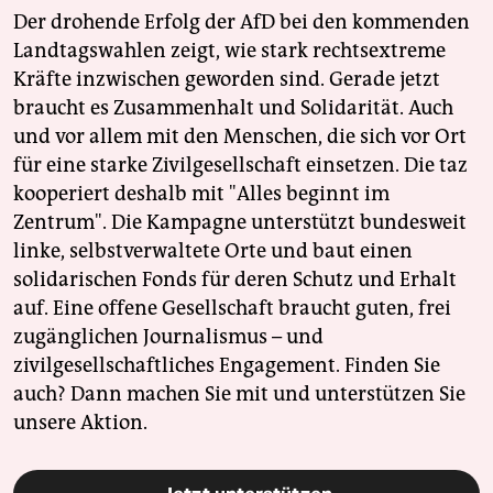
Der drohende Erfolg der AfD bei den kommenden
Landtagswahlen zeigt, wie stark rechtsextreme
Kräfte inzwischen geworden sind. Gerade jetzt
braucht es Zusammenhalt und Solidarität. Auch
und vor allem mit den Menschen, die sich vor Ort
für eine starke Zivilgesellschaft einsetzen. Die taz
kooperiert deshalb mit "Alles beginnt im
Zentrum". Die Kampagne unterstützt bundesweit
linke, selbstverwaltete Orte und baut einen
solidarischen Fonds für deren Schutz und Erhalt
auf. Eine offene Gesellschaft braucht guten, frei
zugänglichen Journalismus – und
zivilgesellschaftliches Engagement. Finden Sie
auch? Dann machen Sie mit und unterstützen Sie
unsere Aktion.