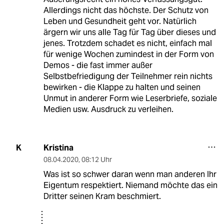
Allerdings nicht das höchste. Der Schutz von
Leben und Gesundheit geht vor. Natürlich
ärgern wir uns alle Tag für Tag über dieses und
jenes. Trotzdem schadet es nicht, einfach mal
für wenige Wochen zumindest in der Form von
Demos - die fast immer außer
Selbstbefriedigung der Teilnehmer rein nichts
bewirken - die Klappe zu halten und seinen
Unmut in anderer Form wie Leserbriefe, soziale
Medien usw. Ausdruck zu verleihen.
Kristina
K
08.04.2020
,
08:12 Uhr
Was ist so schwer daran wenn man anderen Ihr
Eigentum respektiert. Niemand möchte das ein
Dritter seinen Kram beschmiert.