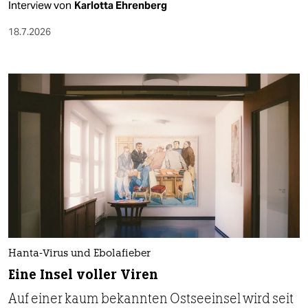
Interview von
Karlotta Ehrenberg
18.7.2026
Hanta-Virus und Ebolafieber
Eine Insel voller Viren
Auf einer kaum bekannten Ostseeinsel wird seit