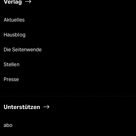
Verlag
Aktuelles
Hausblog
Die Seitenwende
Stellen
Presse
Unterstützen
abo