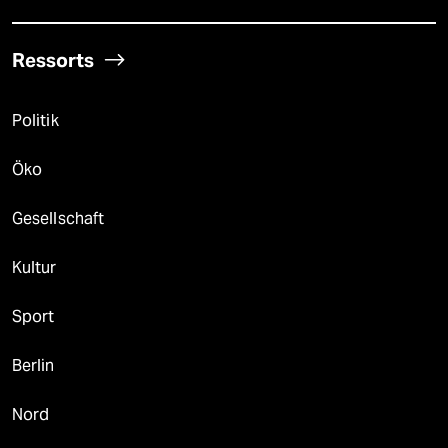
Ressorts
Politik
Öko
Gesellschaft
Kultur
Sport
Berlin
Nord