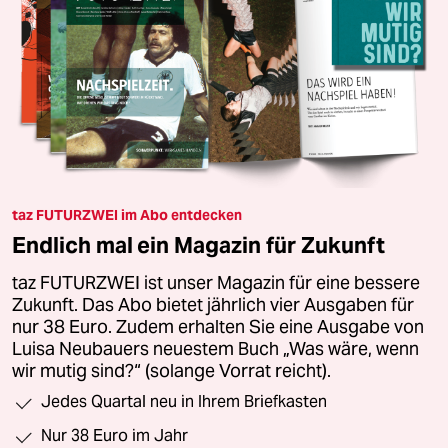
taz FUTURZWEI im Abo entdecken
Endlich mal ein Magazin für Zukunft
taz FUTURZWEI ist unser Magazin für eine bessere
Zukunft. Das Abo bietet jährlich vier Ausgaben für
nur 38 Euro. Zudem erhalten Sie eine Ausgabe von
Luisa Neubauers neuestem Buch „Was wäre, wenn
wir mutig sind?“ (solange Vorrat reicht).
Jedes Quartal neu in Ihrem Briefkasten
Nur 38 Euro im Jahr