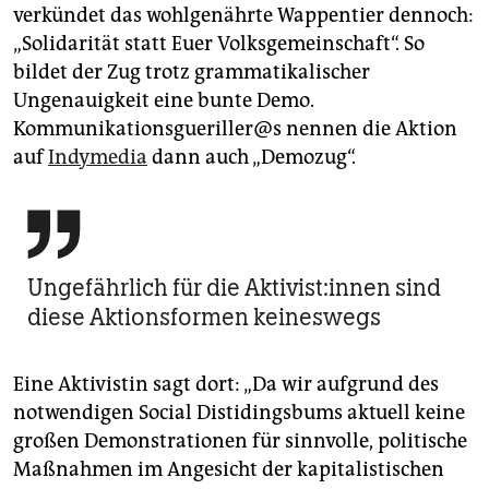
verkündet das wohlgenährte Wappentier dennoch:
„Solidarität statt Euer Volksgemeinschaft“. So
bildet der Zug trotz grammatikalischer
Ungenauigkeit eine bunte Demo.
Kommunikationsgueriller@s nennen die Aktion
auf
Indymedia
dann auch „Demozug“.

Ungefährlich für die Aktivist:innen sind
diese Aktionsformen keineswegs
Eine Aktivistin sagt dort: „Da wir aufgrund des
notwendigen Social Distidingsbums aktuell keine
großen Demonstrationen für sinnvolle, politische
Maßnahmen im Angesicht der kapitalistischen