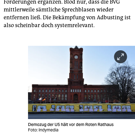
Forderungen ergänzen. Blöd nur, dass die BVG
mittlerweile sämtliche Sprechblasen wieder
entfernen ließ. Die Bekämpfung von Adbusting ist
also scheinbar doch systemrelevant.
Demozug der U5 hält vor dem Roten Rathaus
Foto: Indymedia