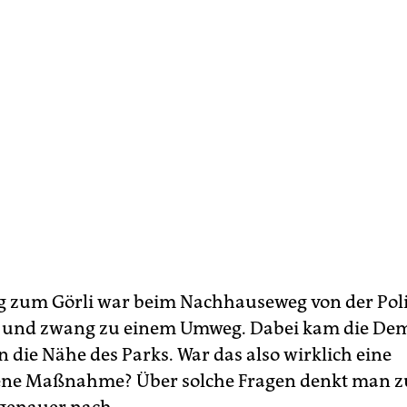
 zum Görli war beim Nachhauseweg von der Poli
t und zwang zu einem Umweg. Dabei kam die De
n die Nähe des Parks. War das also wirklich eine
ne Maßnahme? Über solche Fragen denkt man zu