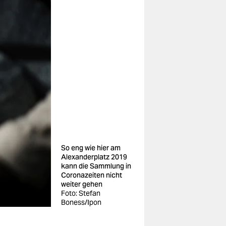
So eng wie hier am
Alexanderplatz 2019
kann die Sammlung in
Coronazeiten nicht
weiter gehen
Foto: Stefan
Boness/Ipon