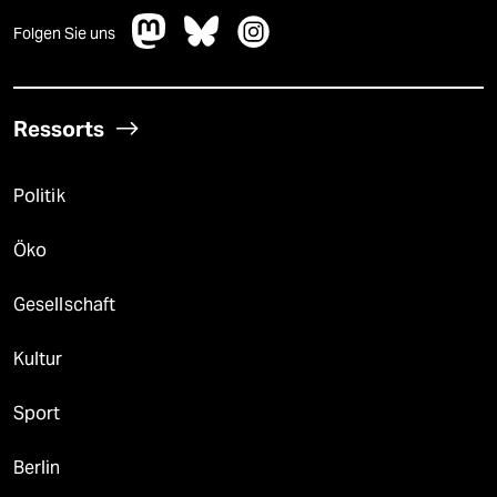
Folgen Sie uns
Ressorts
Politik
Öko
Gesellschaft
Kultur
Sport
Berlin