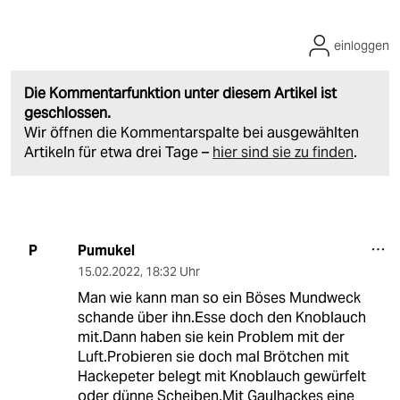
einloggen
Die Kommentarfunktion unter diesem Artikel ist
geschlossen.
Wir öffnen die Kommentarspalte bei ausgewählten
Artikeln für etwa drei Tage –
hier sind sie zu finden
.
Pumukel
P
15.02.2022
,
18:32 Uhr
Man wie kann man so ein Böses Mundweck
schande über ihn.Esse doch den Knoblauch
mit.Dann haben sie kein Problem mit der
Luft.Probieren sie doch mal Brötchen mit
Hackepeter belegt mit Knoblauch gewürfelt
oder dünne Scheiben,Mit Gaulhackes eine