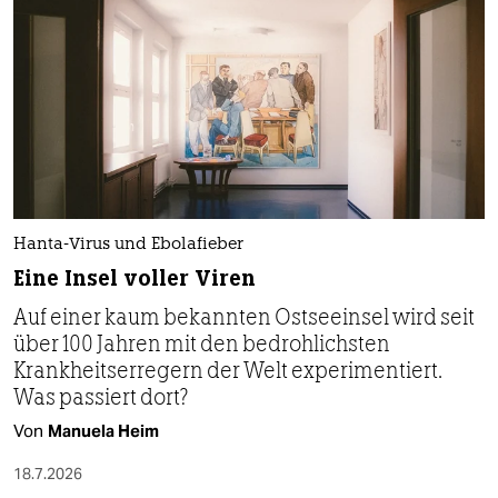
Hanta-Virus und Ebolafieber
Eine Insel voller Viren
Auf einer kaum bekannten Ostseeinsel wird seit
über 100 Jahren mit den bedrohlichsten
Krankheitserregern der Welt experimentiert.
Was passiert dort?
Von
Manuela Heim
18.7.2026