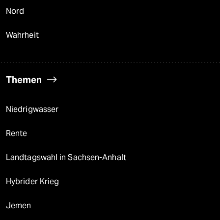
Nord
Wahrheit
Themen
Niedrigwasser
Rente
Landtagswahl in Sachsen-Anhalt
Hybrider Krieg
Jemen