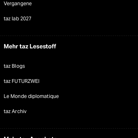
Vergangene
taz lab 2027
Mehr taz Lesestoff
taz Blogs
taz FUTURZWEI
Le Monde diplomatique
taz Archiv