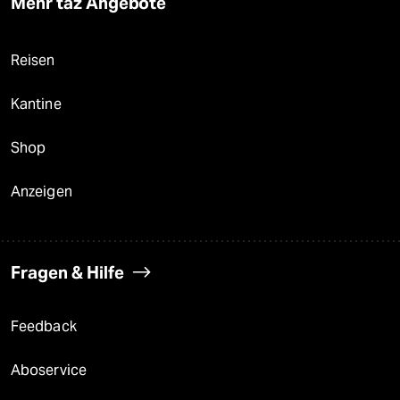
Mehr taz Angebote
Reisen
Kantine
Shop
Anzeigen
Fragen & Hilfe
Feedback
Aboservice