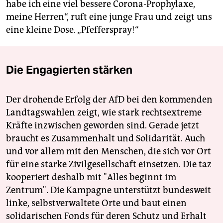
habe ich eine viel bessere Corona-Prophylaxe,
meine Herren“, ruft eine junge Frau und zeigt uns
eine kleine Dose. „Pfefferspray!“
Die Engagierten stärken
Der drohende Erfolg der AfD bei den kommenden
Landtagswahlen zeigt, wie stark rechtsextreme
Kräfte inzwischen geworden sind. Gerade jetzt
braucht es Zusammenhalt und Solidarität. Auch
und vor allem mit den Menschen, die sich vor Ort
für eine starke Zivilgesellschaft einsetzen. Die taz
kooperiert deshalb mit "Alles beginnt im
Zentrum". Die Kampagne unterstützt bundesweit
linke, selbstverwaltete Orte und baut einen
solidarischen Fonds für deren Schutz und Erhalt