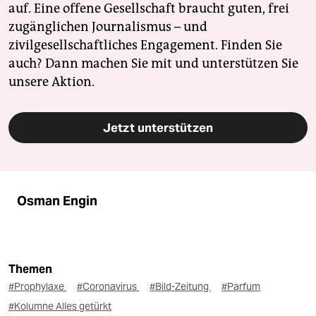
auf. Eine offene Gesellschaft braucht guten, frei
zugänglichen Journalismus – und
zivilgesellschaftliches Engagement. Finden Sie
auch? Dann machen Sie mit und unterstützen Sie
unsere Aktion.
Jetzt unterstützen
Osman Engin
Themen
#Prophylaxe
#Coronavirus
#Bild-Zeitung
#Parfum
#Kolumne Alles getürkt