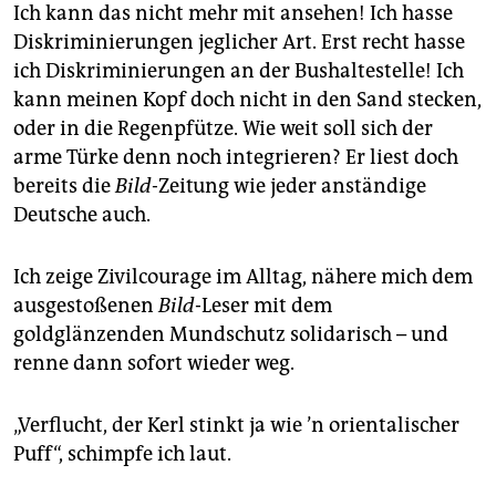
Ich kann das nicht mehr mit ansehen! Ich hasse
Diskriminierungen jeglicher Art. Erst recht hasse
ich Diskriminierungen an der Bushaltestelle! Ich
kann meinen Kopf doch nicht in den Sand stecken,
oder in die Regenpfütze. Wie weit soll sich der
arme Türke denn noch integrieren? Er liest doch
bereits die
Bild
-Zeitung wie jeder anständige
Deutsche auch.
Ich zeige Zivilcourage im Alltag, nähere mich dem
ausgestoßenen
Bild
-Leser mit dem
goldglänzenden Mundschutz solidarisch – und
renne dann sofort wieder weg.
„Verflucht, der Kerl stinkt ja wie ’n orientalischer
Puff“, schimpfe ich laut.