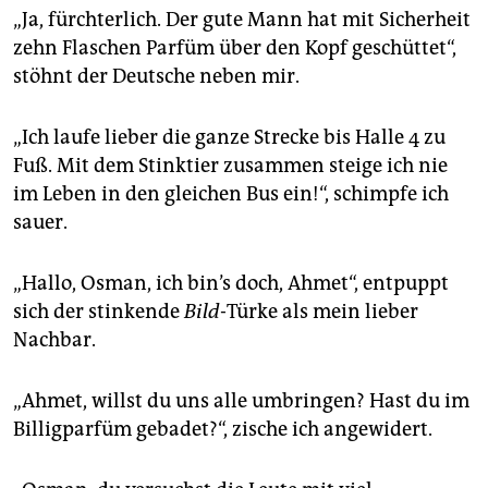
„Ja, fürchterlich. Der gute Mann hat mit Sicherheit
zehn Flaschen Parfüm über den Kopf geschüttet“,
stöhnt der Deutsche neben mir.
„Ich laufe lieber die ganze Strecke bis Halle 4 zu
Fuß. Mit dem Stinktier zusammen steige ich nie
im Leben in den gleichen Bus ein!“, schimpfe ich
sauer.
„Hallo, Osman, ich bin’s doch, Ahmet“, entpuppt
sich der stinkende
Bild
-Türke als mein lieber
Nachbar.
„Ahmet, willst du uns alle umbringen? Hast du im
Billigparfüm gebadet?“, zische ich angewidert.