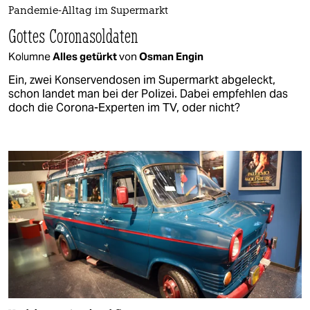
Pandemie-Alltag im Supermarkt
Gottes Coronasoldaten
Kolumne
Alles getürkt
von
Osman Engin
Ein, zwei Konservendosen im Supermarkt abgeleckt,
schon landet man bei der Polizei. Dabei empfehlen das
doch die Corona-Experten im TV, oder nicht?