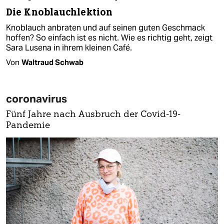
Die Knoblauchlektion
Knoblauch anbraten und auf seinen guten Geschmack
hoffen? So einfach ist es nicht. Wie es richtig geht, zeigt
Sara Lusena in ihrem kleinen Café.
Von
Waltraud Schwab
coronavirus
Fünf Jahre nach Ausbruch der Covid-19-
Pandemie