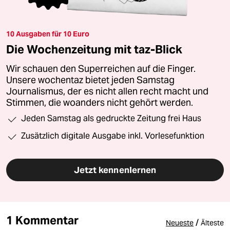
10 Ausgaben für 10 Euro
Die Wochenzeitung mit taz-Blick
Wir schauen den Superreichen auf die Finger.
Unsere wochentaz bietet jeden Samstag
Journalismus, der es nicht allen recht macht und
Stimmen, die woanders nicht gehört werden.
Jeden Samstag als gedruckte Zeitung frei Haus
Zusätzlich digitale Ausgabe inkl. Vorlesefunktion
Jetzt kennenlernen
1 Kommentar
/
Neueste
Älteste