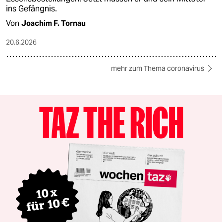
ins Gefängnis.
Von
Joachim F. Tornau
20.6.2026
mehr zum Thema coronavirus