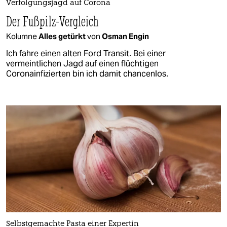
Verfolgungsjagd auf Corona
Der Fußpilz-Vergleich
Kolumne
Alles getürkt
von
Osman Engin
Ich fahre einen alten Ford Transit. Bei einer
vermeintlichen Jagd auf einen flüchtigen
Coronainfizierten bin ich damit chancenlos.
Selbstgemachte Pasta einer Expertin