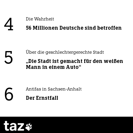
4
Die Wahrheit
56 Millionen Deutsche sind betroffen
5
Über die geschlechtergerechte Stadt
„Die Stadt ist gemacht für den weißen
Mann in einem Auto“
6
Antifas in Sachsen-Anhalt
Der Ernstfall
taz
