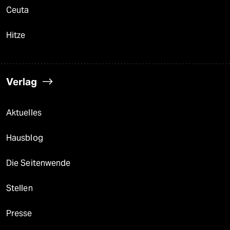
Ceuta
Hitze
Verlag
Aktuelles
Hausblog
Die Seitenwende
Stellen
Presse