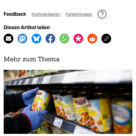
Feedback
Kommentieren
Fehlerhinweis
Diesen Artikel teilen
Mehr zum Thema