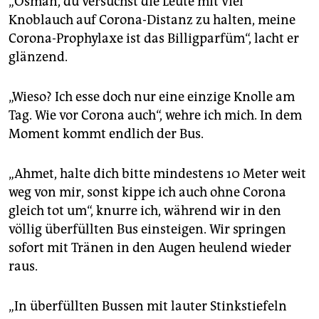
„Osman, du versuchst die Leute mit viel
Knoblauch auf Corona-Distanz zu halten, meine
Corona-Prophylaxe ist das Billigparfüm“, lacht er
glänzend.
„Wieso? Ich esse doch nur eine einzige Knolle am
Tag. Wie vor Corona auch“, wehre ich mich. In dem
Moment kommt endlich der Bus.
„Ahmet, halte dich bitte mindestens 10 Meter weit
weg von mir, sonst kippe ich auch ohne Corona
gleich tot um“, knurre ich, während wir in den
völlig überfüllten Bus einsteigen. Wir springen
sofort mit Tränen in den Augen heulend wieder
raus.
„In überfüllten Bussen mit lauter Stinkstiefeln