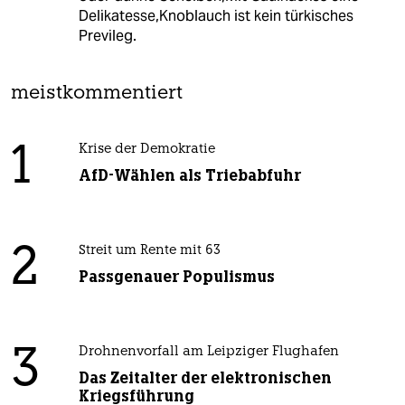
Delikatesse,Knoblauch ist kein türkisches
Previleg.
meistkommentiert
1
Krise der Demokratie
AfD-Wählen als Triebabfuhr
2
Streit um Rente mit 63
Passgenauer Populismus
3
Drohnenvorfall am Leipziger Flughafen
Das Zeitalter der elektronischen
Kriegsführung