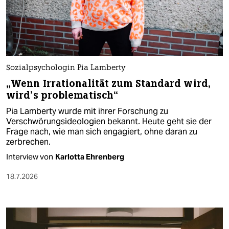
Sozialpsychologin Pia Lamberty
„Wenn Irrationalität zum Standard wird,
wird’s problematisch“
Pia Lamberty wurde mit ihrer Forschung zu
Verschwörungsideologien bekannt. Heute geht sie der
Frage nach, wie man sich engagiert, ohne daran zu
zerbrechen.
Interview von
Karlotta Ehrenberg
18.7.2026