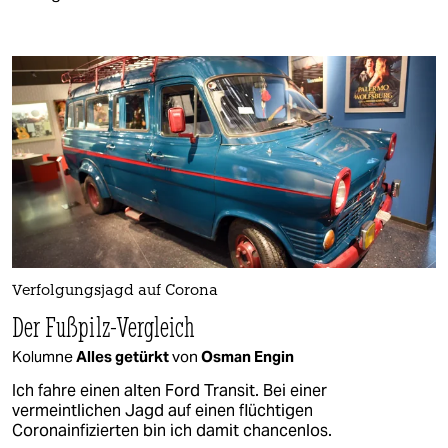
Verfolgungsjagd auf Corona
Der Fußpilz-Vergleich
Kolumne
Alles getürkt
von
Osman Engin
Ich fahre einen alten Ford Transit. Bei einer
vermeintlichen Jagd auf einen flüchtigen
Coronainfizierten bin ich damit chancenlos.