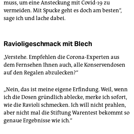
muss, um eine Ansteckung mit Covid-19 zu
vermeiden. Mit Spucke geht es doch am besten“,
sage ich und lache dabei.
Ravioligeschmack mit Blech
„Verstehe. Empfehlen die Corona-Experten aus
dem Fernsehen Ihnen auch, alle Konservendosen
auf den Regalen abzulecken?“
„Nein, das ist meine eigene Erfindung. Weil, wenn
ich die Dosen gründlich ablecke, merke ich sofort,
wie die Ravioli schmecken. Ich will nicht prahlen,
aber nicht mal die Stiftung Warentest bekommt so
genaue Ergebnisse wie ich.“