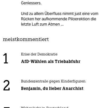
Geniessers.
Und zu allem Überfluss nimmt just eine vom
Rücken her aufkommende Piloerektion die
letzte Luft zum Atmen ...
meistkommentiert
1
Krise der Demokratie
AfD-Wählen als Triebabfuhr
2
Bundeszentrale gegen Kinderfiguren
Benjamin, du lieber Anarchist