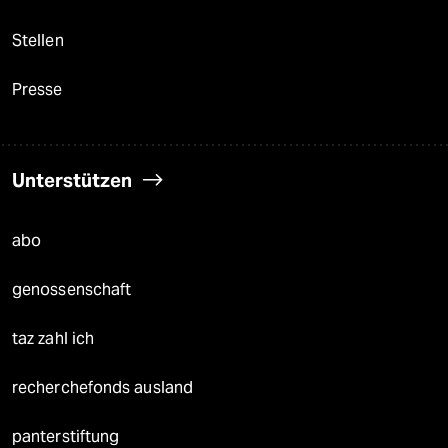
Stellen
Presse
Unterstützen
abo
genossenschaft
taz zahl ich
recherchefonds ausland
panterstiftung