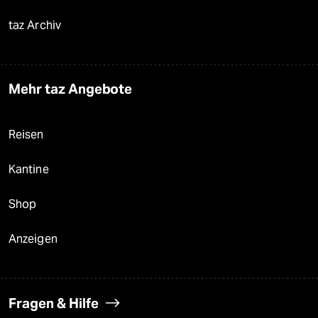
taz Archiv
Mehr taz Angebote
Reisen
Kantine
Shop
Anzeigen
Fragen & Hilfe