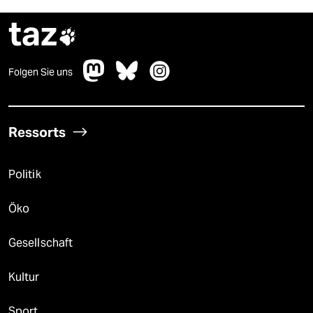
taz

Folgen Sie uns
Ressorts
Politik
Öko
Gesellschaft
Kultur
Sport