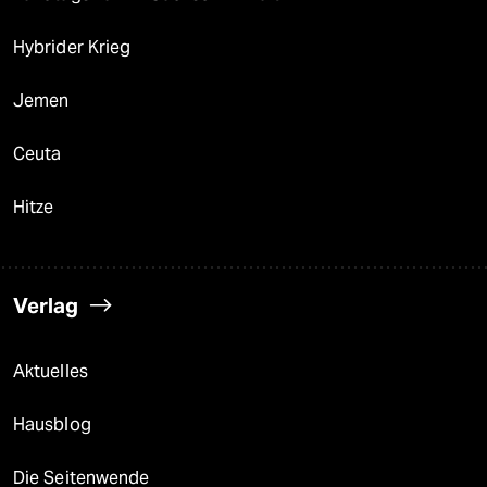
Hybrider Krieg
Jemen
Ceuta
Hitze
Verlag
Aktuelles
Hausblog
Die Seitenwende