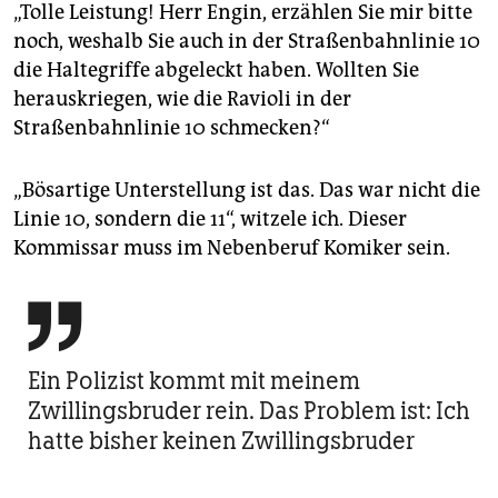
„Tolle Leistung! Herr Engin, erzählen Sie mir bitte
noch, weshalb Sie auch in der Straßenbahnlinie 10
die Haltegriffe abgeleckt haben. Wollten Sie
herauskriegen, wie die Ravioli in der
Straßenbahnlinie 10 schmecken?“
„Bösartige Unterstellung ist das. Das war nicht die
Linie 10, sondern die 11“, witzele ich. Dieser
Kommissar muss im Nebenberuf Komiker sein.

Ein Polizist kommt mit meinem
Zwillingsbruder rein. Das Problem ist: Ich
hatte bisher keinen Zwillingsbruder