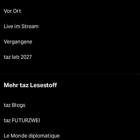
Vor Ort
Live im Stream
Vergangene
taz lab 2027
Mehr taz Lesestoff
taz Blogs
taz FUTURZWEI
Le Monde diplomatique