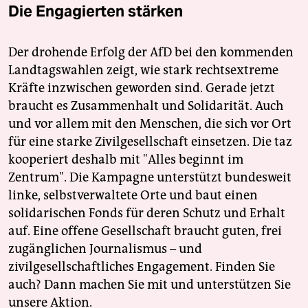
Die Engagierten stärken
Der drohende Erfolg der AfD bei den kommenden
Landtagswahlen zeigt, wie stark rechtsextreme
Kräfte inzwischen geworden sind. Gerade jetzt
braucht es Zusammenhalt und Solidarität. Auch
und vor allem mit den Menschen, die sich vor Ort
für eine starke Zivilgesellschaft einsetzen. Die taz
kooperiert deshalb mit "Alles beginnt im
Zentrum". Die Kampagne unterstützt bundesweit
linke, selbstverwaltete Orte und baut einen
solidarischen Fonds für deren Schutz und Erhalt
auf. Eine offene Gesellschaft braucht guten, frei
zugänglichen Journalismus – und
zivilgesellschaftliches Engagement. Finden Sie
auch? Dann machen Sie mit und unterstützen Sie
unsere Aktion.