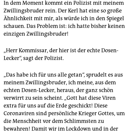
In dem Moment kommt ein Polizist mit meinem
Zwillingsbruder rein. Der Kerl hat eine so große
Ähnlichkeit mit mir, als würde ich in den Spiegel
schauen. Das Problem ist: ich hatte bisher keinen
einzigen Zwillingsbruder!
„Herr Kommissar, der hier ist der echte Dosen-
Lecker“, sagt der Polizist.
„Das habe ich für uns alle getan“, sprudelt es aus
meinem Zwillingsbruder, ich meine, aus dem
echten Dosen-Lecker, heraus, der ganz schön
verwirrt zu sein scheint. „Gott hat diese Viren
extra für uns auf die Erde geschickt! Diese
Coronaviren sind persönliche Krieger Gottes, um
die Menschheit vor dem Schlimmsten zu
bewahren! Damit wir im Lockdown und in der