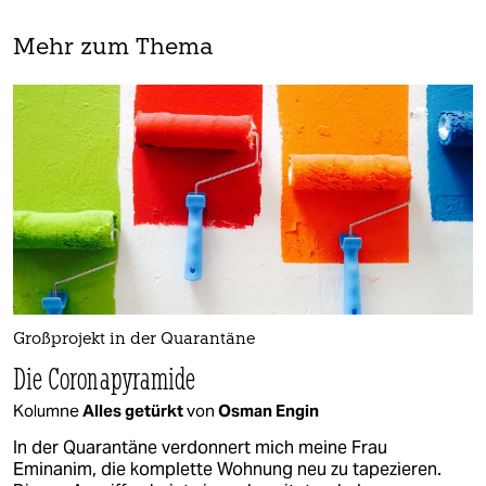
Mehr zum Thema
Großprojekt in der Quarantäne
Die Coronapyramide
Kolumne
Alles getürkt
von
Osman Engin
In der Quarantäne verdonnert mich meine Frau
Eminanim, die komplette Wohnung neu zu tapezieren.