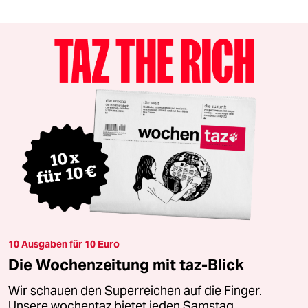
10 Ausgaben für 10 Euro
Die Wochenzeitung mit taz-Blick
Wir schauen den Superreichen auf die Finger.
Unsere wochentaz bietet jeden Samstag