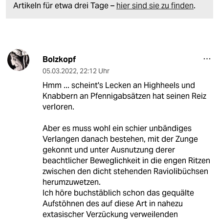
Artikeln für etwa drei Tage –
hier sind sie zu finden
.
Bolzkopf
05.03.2022
,
22:12 Uhr
Hmm ... scheint's Lecken an Highheels und
Knabbern an Pfennigabsätzen hat seinen Reiz
verloren.
Aber es muss wohl ein schier unbändiges
Verlangen danach bestehen, mit der Zunge
gekonnt und unter Ausnutzung derer
beachtlicher Beweglichkeit in die engen Ritzen
zwischen den dicht stehenden Raviolibüchsen
herumzuwetzen.
Ich höre buchstäblich schon das gequälte
Aufstöhnen des auf diese Art in nahezu
extasischer Verzückung verweilenden