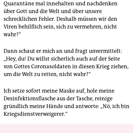
Quarantäne mal innehalten und nachdenken
über Gott und die Welt und über unsere
schrecklichen Fehler. Deshalb müssen wir den
Viren behilflich sein, sich zu vermehren, nicht
wahr?“
Dann schaut er mich an und fragt unvermittelt:
„Hey, du! Du willst sicherlich auch auf der Seite
von Gottes Coronasoldaten in diesen Krieg ziehen,
um die Welt zu retten, nicht wahr?“
Ich setze sofort meine Maske auf, hole meine
Desinfektionsflasche aus der Tasche, reinige
gründlich meine Hände und antworte: „Nö, ich bin
Kriegsdienstverweigerer.“