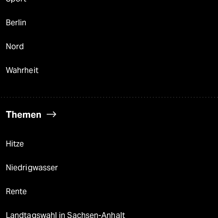
Berlin
Nord
Wahrheit
Themen
Hitze
Niedrigwasser
Rente
Landtagswahl in Sachsen-Anhalt