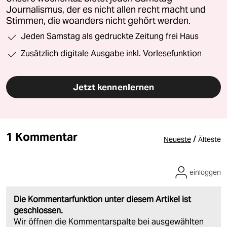
Journalismus, der es nicht allen recht macht und
Stimmen, die woanders nicht gehört werden.
Jeden Samstag als gedruckte Zeitung frei Haus
Zusätzlich digitale Ausgabe inkl. Vorlesefunktion
Jetzt kennenlernen
1 Kommentar
/
Neueste
Älteste
einloggen
Die Kommentarfunktion unter diesem Artikel ist
geschlossen.
Wir öffnen die Kommentarspalte bei ausgewählten