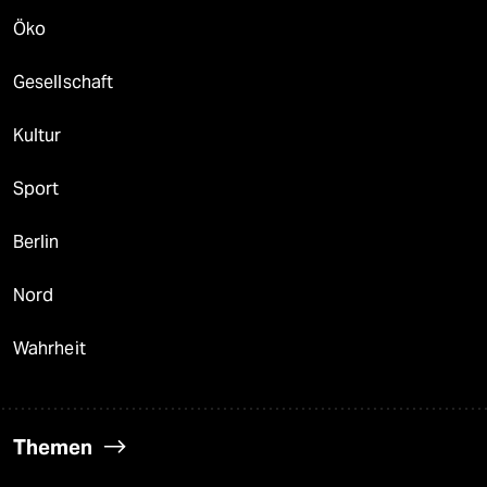
Öko
Gesellschaft
Kultur
Sport
Berlin
Nord
Wahrheit
Themen