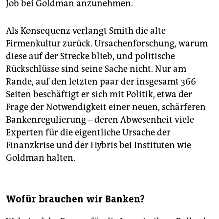
Job bei Goldman anzunehmen.
Als Konsequenz verlangt Smith die alte
Firmenkultur zurück. Ursachenforschung, warum
diese auf der Strecke blieb, und politische
Rückschlüsse sind seine Sache nicht. Nur am
Rande, auf den letzten paar der insgesamt 366
Seiten beschäftigt er sich mit Politik, etwa der
Frage der Notwendigkeit einer neuen, schärferen
Bankenregulierung – deren Abwesenheit viele
Experten für die eigentliche Ursache der
Finanzkrise und der Hybris bei Instituten wie
Goldman halten.
Wofür brauchen wir Banken?