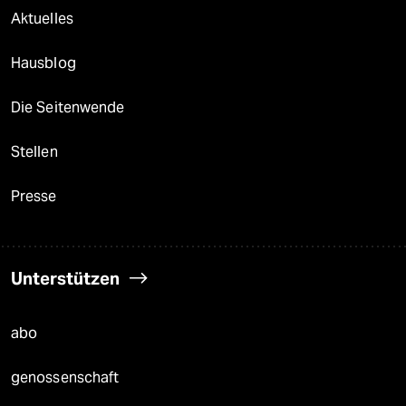
Aktuelles
Hausblog
Die Seitenwende
Stellen
Presse
Unterstützen
abo
genossenschaft