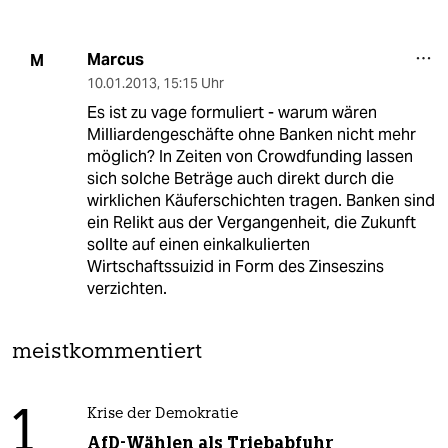
Marcus
M
10.01.2013
,
15:15 Uhr
Es ist zu vage formuliert - warum wären
Milliardengeschäfte ohne Banken nicht mehr
möglich? In Zeiten von Crowdfunding lassen
sich solche Beträge auch direkt durch die
wirklichen Käuferschichten tragen. Banken sind
ein Relikt aus der Vergangenheit, die Zukunft
sollte auf einen einkalkulierten
Wirtschaftssuizid in Form des Zinseszins
verzichten.
meistkommentiert
1
Krise der Demokratie
AfD-Wählen als Triebabfuhr