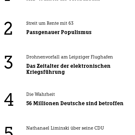
2
Streit um Rente mit 63
Passgenauer Populismus
3
Drohnenvorfall am Leipziger Flughafen
Das Zeitalter der elektronischen
Kriegsführung
4
Die Wahrheit
56 Millionen Deutsche sind betroffen
Nathanael Liminski über seine CDU