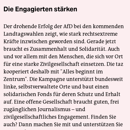
Die Engagierten stärken
Der drohende Erfolg der AfD bei den kommenden
Landtagswahlen zeigt, wie stark rechtsextreme
Kräfte inzwischen geworden sind. Gerade jetzt
braucht es Zusammenhalt und Solidarität. Auch
und vor allem mit den Menschen, die sich vor Ort
für eine starke Zivilgesellschaft einsetzen. Die taz
kooperiert deshalb mit "Alles beginnt im
Zentrum". Die Kampagne unterstützt bundesweit
linke, selbstverwaltete Orte und baut einen
solidarischen Fonds für deren Schutz und Erhalt
auf. Eine offene Gesellschaft braucht guten, frei
zugänglichen Journalismus – und
zivilgesellschaftliches Engagement. Finden Sie
auch? Dann machen Sie mit und unterstützen Sie