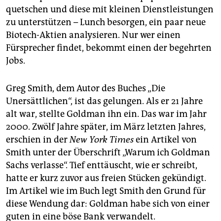
quetschen und diese mit kleinen Dienstleistungen
zu unterstützen – Lunch besorgen, ein paar neue
Biotech-Aktien analysieren. Nur wer einen
Fürsprecher findet, bekommt einen der begehrten
Jobs.
Greg Smith, dem Autor des Buches „Die
Unersättlichen“, ist das gelungen. Als er 21 Jahre
alt war, stellte Goldman ihn ein. Das war im Jahr
2000. Zwölf Jahre später, im März letzten Jahres,
erschien in der
New York Times
ein Artikel von
Smith unter der Überschrift „Warum ich Goldman
Sachs verlasse“. Tief enttäuscht, wie er schreibt,
hatte er kurz zuvor aus freien Stücken gekündigt.
Im Artikel wie im Buch legt Smith den Grund für
diese Wendung dar: Goldman habe sich von einer
guten in eine böse Bank verwandelt.