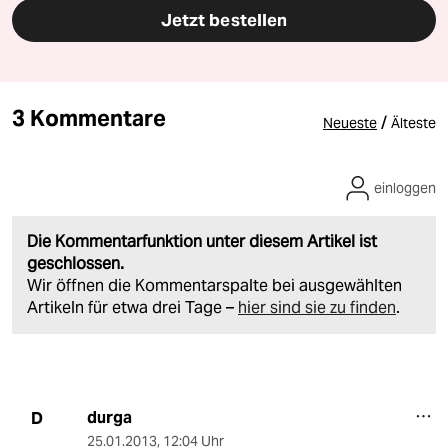
Jetzt bestellen
3 Kommentare
/
Neueste
Älteste
einloggen
Die Kommentarfunktion unter diesem Artikel ist
geschlossen.
Wir öffnen die Kommentarspalte bei ausgewählten
Artikeln für etwa drei Tage –
hier sind sie zu finden
.
durga
D
25.01.2013
,
12:04 Uhr