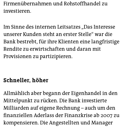
Firmenübernahmen und Rohstoffhandel zu
investieren.
Im Sinne des internen Leitsatzes „Das Interesse
unserer Kunden steht an erster Stelle“ war die
Bank bestrebt, für ihre Klienten eine langfristige
Rendite zu erwirtschaften und daran mit
Provisionen zu partizipieren.
Schneller, höher
Allmählich aber begann der Eigenhandel in den
Mittelpunkt zu rücken. Die Bank investierte
Milliarden auf eigene Rechnung – auch um den
finanziellen Aderlass der Finanzkrise ab 2007 zu
kompensieren. Die Angestellten und Manager