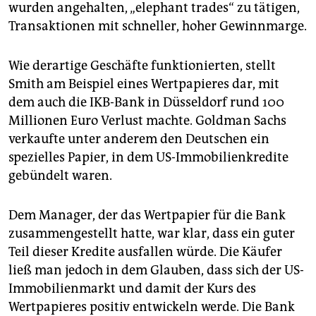
wurden angehalten, „elephant trades“ zu tätigen,
Transaktionen mit schneller, hoher Gewinnmarge.
Wie derartige Geschäfte funktionierten, stellt
Smith am Beispiel eines Wertpapieres dar, mit
dem auch die IKB-Bank in Düsseldorf rund 100
Millionen Euro Verlust machte. Goldman Sachs
verkaufte unter anderem den Deutschen ein
spezielles Papier, in dem US-Immobilienkredite
gebündelt waren.
Dem Manager, der das Wertpapier für die Bank
zusammengestellt hatte, war klar, dass ein guter
Teil dieser Kredite ausfallen würde. Die Käufer
ließ man jedoch in dem Glauben, dass sich der US-
Immobilienmarkt und damit der Kurs des
Wertpapieres positiv entwickeln werde. Die Bank