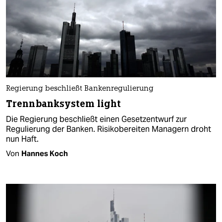
Regierung beschließt Bankenregulierung
Trennbanksystem light
Die Regierung beschließt einen Gesetzentwurf zur
Regulierung der Banken. Risikobereiten Managern droht
nun Haft.
Von
Hannes Koch