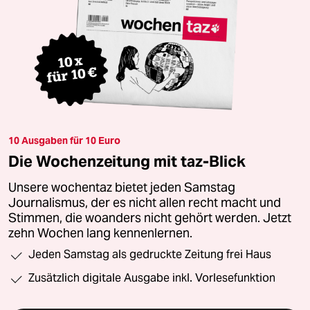
10 Ausgaben für 10 Euro
Die Wochenzeitung mit taz-Blick
Unsere wochentaz bietet jeden Samstag
Journalismus, der es nicht allen recht macht und
Stimmen, die woanders nicht gehört werden. Jetzt
zehn Wochen lang kennenlernen.
Jeden Samstag als gedruckte Zeitung frei Haus
Zusätzlich digitale Ausgabe inkl. Vorlesefunktion