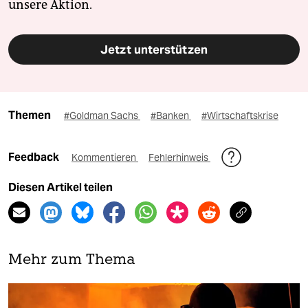
unsere Aktion.
Jetzt unterstützen
Themen
#Goldman Sachs
#Banken
#Wirtschaftskrise
Feedback
Kommentieren
Fehlerhinweis
Diesen Artikel teilen
Mehr zum Thema