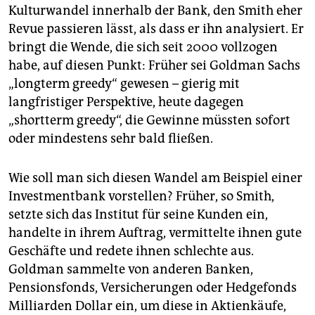
Kulturwandel innerhalb der Bank, den Smith eher
Revue passieren lässt, als dass er ihn analysiert. Er
bringt die Wende, die sich seit 2000 vollzogen
habe, auf diesen Punkt: Früher sei Goldman Sachs
„longterm greedy“ gewesen – gierig mit
langfristiger Perspektive, heute dagegen
„shortterm greedy“, die Gewinne müssten sofort
oder mindestens sehr bald fließen.
Wie soll man sich diesen Wandel am Beispiel einer
Investmentbank vorstellen? Früher, so Smith,
setzte sich das Institut für seine Kunden ein,
handelte in ihrem Auftrag, vermittelte ihnen gute
Geschäfte und redete ihnen schlechte aus.
Goldman sammelte von anderen Banken,
Pensionsfonds, Versicherungen oder Hedgefonds
Milliarden Dollar ein, um diese in Aktienkäufe,