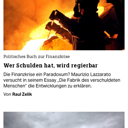
Politisches Buch zur Finanzkrise
Wer Schulden hat, wird regierbar
Die Finanzkrise ein Paradoxum? Maurizio Lazzarato
versucht in seinem Essay „Die Fabrik des verschuldeten
Menschen“ die Entwicklungen zu erklären.
Von
Raul Zelik