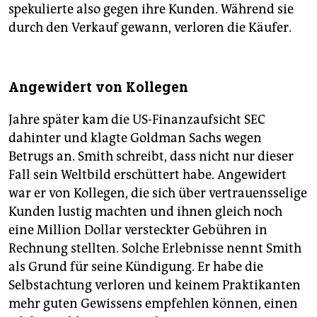
spekulierte also gegen ihre Kunden. Während sie
durch den Verkauf gewann, verloren die Käufer.
Angewidert von Kollegen
Jahre später kam die US-Finanzaufsicht SEC
dahinter und klagte Goldman Sachs wegen
Betrugs an. Smith schreibt, dass nicht nur dieser
Fall sein Weltbild erschüttert habe. Angewidert
war er von Kollegen, die sich über vertrauensselige
Kunden lustig machten und ihnen gleich noch
eine Million Dollar versteckter Gebühren in
Rechnung stellten. Solche Erlebnisse nennt Smith
als Grund für seine Kündigung. Er habe die
Selbstachtung verloren und keinem Praktikanten
mehr guten Gewissens empfehlen können, einen