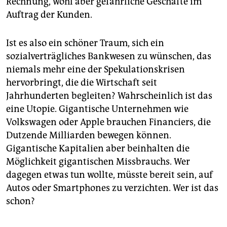
Rechnung, wohl aber gefährliche Geschäfte im
Auftrag der Kunden.
Ist es also ein schöner Traum, sich ein
sozialverträgliches Bankwesen zu wünschen, das
niemals mehr eine der Spekulationskrisen
hervorbringt, die die Wirtschaft seit
Jahrhunderten begleiten? Wahrscheinlich ist das
eine Utopie. Gigantische Unternehmen wie
Volkswagen oder Apple brauchen Financiers, die
Dutzende Milliarden bewegen können.
Gigantische Kapitalien aber beinhalten die
Möglichkeit gigantischen Missbrauchs. Wer
dagegen etwas tun wollte, müsste bereit sein, auf
Autos oder Smartphones zu verzichten. Wer ist das
schon?