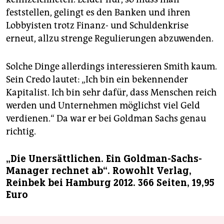
feststellen, gelingt es den Banken und ihren
Lobbyisten trotz Finanz- und Schuldenkrise
erneut, allzu strenge Regulierungen abzuwenden.
Solche Dinge allerdings interessieren Smith kaum.
Sein Credo lautet: „Ich bin ein bekennender
Kapitalist. Ich bin sehr dafür, dass Menschen reich
werden und Unternehmen möglichst viel Geld
verdienen.“ Da war er bei Goldman Sachs genau
richtig.
„Die Unersättlichen. Ein Goldman-Sachs-
Manager rechnet ab“. Rowohlt Verlag,
Reinbek bei Hamburg 2012. 366 Seiten, 19,95
Euro