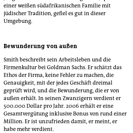
einer weißen südafrikanischen Familie mit
jüdischer Tradition, gefiel es gut in dieser
Umgebung.
Bewunderung von außen
Smith beschreibt sein Arbeitsleben und die
Firmenkultur bei Goldman Sachs. Er schätzt das
Ethos der Firma, keine Fehler zu machen, die
Genauigkeit, mit der jedes Geschäft dreimal
geprüft wird, und die Bewunderung, die er von
außen erhält. In seinen Zwanzigern verdient er
500.000 Dollar pro Jahr. 2006 erhält er eine
Gesamtvergütung inklusive Bonus von rund einer
Million. Er ist unzufrieden damit, er meint, er
habe mehr verdient.