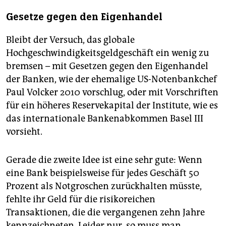
Gesetze gegen den Eigenhandel
Bleibt der Versuch, das globale
Hochgeschwindigkeitsgeldgeschäft ein wenig zu
bremsen – mit Gesetzen gegen den Eigenhandel
der Banken, wie der ehemalige US-Notenbankchef
Paul Volcker 2010 vorschlug, oder mit Vorschriften
für ein höheres Reservekapital der Institute, wie es
das internationale Bankenabkommen Basel III
vorsieht.
Gerade die zweite Idee ist eine sehr gute: Wenn
eine Bank beispielsweise für jedes Geschäft 50
Prozent als Notgroschen zurückhalten müsste,
fehlte ihr Geld für die risikoreichen
Transaktionen, die die vergangenen zehn Jahre
kennzeichneten. Leider nur, so muss man