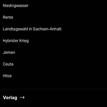
Niedrigwasser
Rente
Landtagswahl in Sachsen-Anhalt
Hybrider Krieg
Jemen
Ceuta
Hitze
Verlag