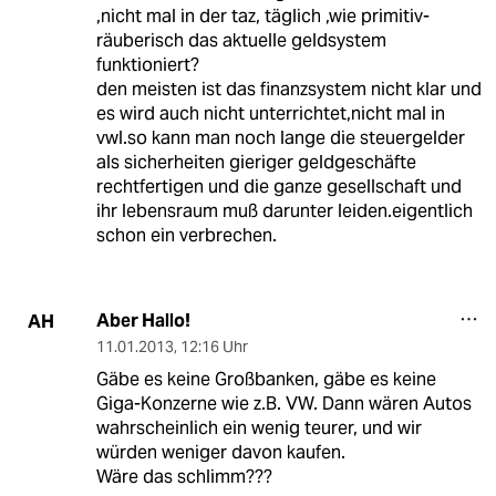
,nicht mal in der taz, täglich ,wie primitiv-
räuberisch das aktuelle geldsystem
funktioniert?
den meisten ist das finanzsystem nicht klar und
es wird auch nicht unterrichtet,nicht mal in
vwl.so kann man noch lange die steuergelder
als sicherheiten gieriger geldgeschäfte
rechtfertigen und die ganze gesellschaft und
ihr lebensraum muß darunter leiden.eigentlich
schon ein verbrechen.
Aber Hallo!
AH
11.01.2013
,
12:16 Uhr
Gäbe es keine Großbanken, gäbe es keine
Giga-Konzerne wie z.B. VW. Dann wären Autos
wahrscheinlich ein wenig teurer, und wir
würden weniger davon kaufen.
Wäre das schlimm???