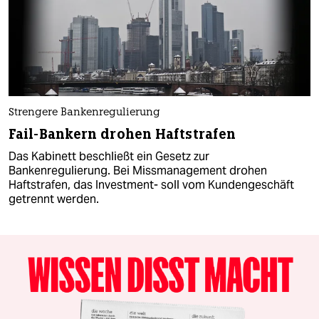
Strengere Bankenregulierung
Fail-Bankern drohen Haftstrafen
Das Kabinett beschließt ein Gesetz zur
Bankenregulierung. Bei Missmanagement drohen
Haftstrafen, das Investment- soll vom Kundengeschäft
getrennt werden.