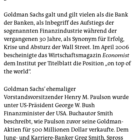
Goldman Sachs galt und gilt vielen als die Bank
der Banken, als Inbegriff des Aufstiegs der
sogenannten Finanzindustrie während der
vergangenen 30 Jahre, als Synonym für Erfolg,
Krise und Absturz der Wall Street. Im April 2006
bescheinigte das Wirtschaftsmagazin
Economist
dem Institut per Titelblatt die Position „on top of
the world“.
Goldman Sachs’ ehemaliger
Vorstandsvorsitzender Henry M. Paulson wurde
unter US-Präsident George W. Bush
Finanzminister der USA. Buchautor Smith
beschreibt, wie Paulson zuvor seine Goldman-
Aktien für 500 Millionen Dollar verkaufte. Dem
Jung- und Karriere-Banker Greg Smith, Spross