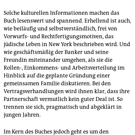
Solche kulturellen Informationen machen das
Buch lesenswert und spannend. Erhellend ist auch,
wie beiläufig und selbstverständlich, frei von
Vorwurfs- und Rechtfertigungsmotiven, das
jüdische Leben in New York beschrieben wird. Und
wie geschäftsmäßig der Banker und seine
Freundin miteinander umgehen, als sie die
Rollen-, Einkommens- und Arbeitsverteilung im
Hinblick auf die geplante Gründung einer
gemeinsamen Familie diskutieren. Bei den
Vertragsverhandlungen wird ihnen klar, dass ihre
Partnerschaft vermutlich kein guter Deal ist. So
trennen sie sich, pragmatisch und abgeklärt in
jungen Jahren.
Im Kern des Buches jedoch geht es um den