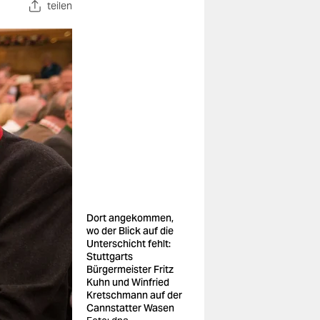
teilen
Dort angekommen,
wo der Blick auf die
Unterschicht fehlt:
Stuttgarts
Bürgermeister Fritz
Kuhn und Winfried
Kretschmann auf der
Cannstatter Wasen