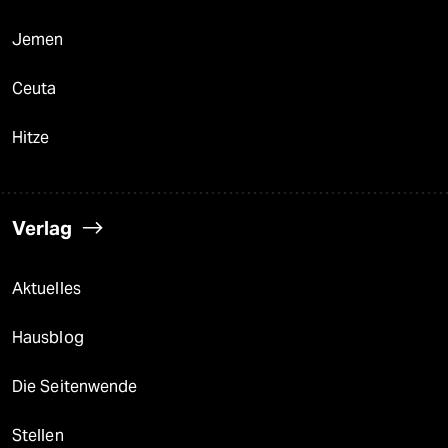
Jemen
Ceuta
Hitze
Verlag
Aktuelles
Hausblog
Die Seitenwende
Stellen