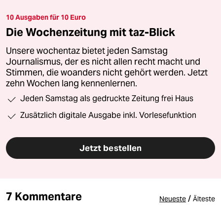
10 Ausgaben für 10 Euro
Die Wochenzeitung mit taz-Blick
Unsere wochentaz bietet jeden Samstag
Journalismus, der es nicht allen recht macht und
Stimmen, die woanders nicht gehört werden. Jetzt
zehn Wochen lang kennenlernen.
Jeden Samstag als gedruckte Zeitung frei Haus
Zusätzlich digitale Ausgabe inkl. Vorlesefunktion
Jetzt bestellen
7 Kommentare
/
Neueste
Älteste