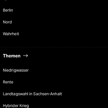
Berlin
Nord
Wahrheit
Themen
Niedrigwasser
Rente
Landtagswahl in Sachsen-Anhalt
Hybrider Krieg