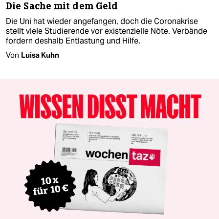
Die Sache mit dem Geld
Die Uni hat wieder angefangen, doch die Coronakrise
stellt viele Studierende vor existenzielle Nöte. Verbände
fordern deshalb Entlastung und Hilfe.
Von
Luisa Kuhn