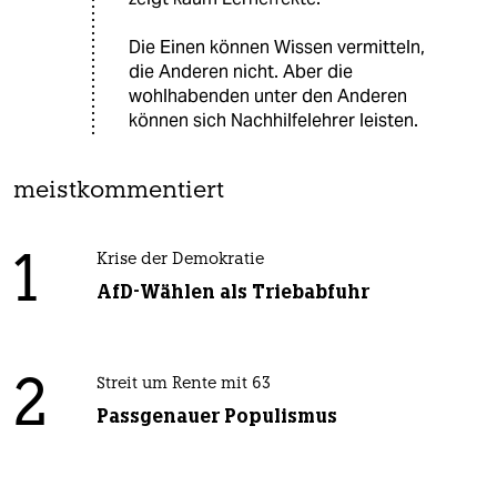
Die Einen können Wissen vermitteln,
die Anderen nicht. Aber die
wohlhabenden unter den Anderen
können sich Nachhilfelehrer leisten.
meistkommentiert
1
Krise der Demokratie
AfD-Wählen als Triebabfuhr
2
Streit um Rente mit 63
Passgenauer Populismus