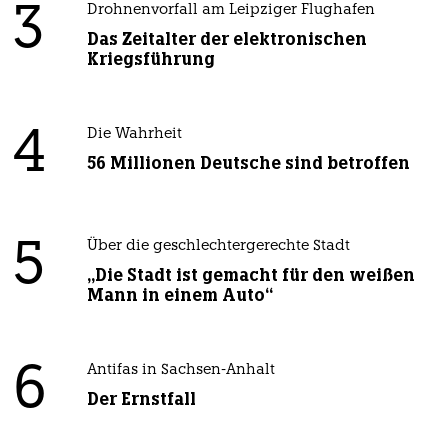
3
Drohnenvorfall am Leipziger Flughafen
Das Zeitalter der elektronischen
Kriegsführung
4
Die Wahrheit
56 Millionen Deutsche sind betroffen
5
Über die geschlechtergerechte Stadt
„Die Stadt ist gemacht für den weißen
Mann in einem Auto“
6
Antifas in Sachsen-Anhalt
Der Ernstfall