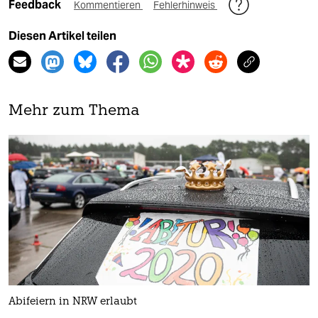
Feedback
Kommentieren
Fehlerhinweis
Diesen Artikel teilen
Mehr zum Thema
Abifeiern in NRW erlaubt