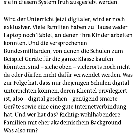
sie in diesem System früh ausgesiebt werden.
Wird der Unterricht jetzt digitaler, wird er noch
exklusiver. Viele Familien haben zu Hause weder
Laptop noch Tablet, an denen ihre Kinder arbeiten
könnten. Und die versprochenen
Bundesmilliarden, von denen die Schulen zum
Beispiel Geräte für die ganze Klasse kaufen
könnten, sind – siehe oben – vielerorts noch nicht
da oder dürfen nicht dafür verwendet werden. Was
zur Folge hat, dass nur diejenigen Schulen digital
unterrichten können, deren Klientel privilegiert
ist, also – digital gesehen – genügend smarte
Geräte sowie eine eine gute Internetverbindung
hat. Und wer hat das? Richtig: wohlhabendere
Familien mit eher akademischem Background.
Was also tun?