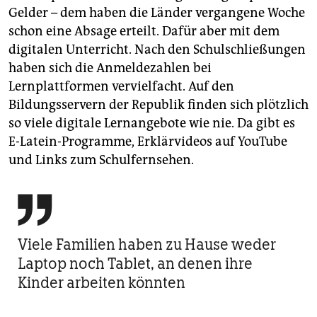
Gelder – dem haben die Länder vergangene Woche
schon eine Absage erteilt. Dafür aber mit dem
digitalen Unterricht. Nach den Schulschließungen
haben sich die Anmeldezahlen bei
Lernplattformen vervielfacht. Auf den
Bildungsservern der Republik finden sich plötzlich
so viele digitale Lernangebote wie nie. Da gibt es
E-Latein-Programme, Erklärvideos auf YouTube
und Links zum Schulfernsehen.

Viele Familien haben zu Hause weder
Laptop noch Tablet, an denen ihre
Kinder arbeiten könnten