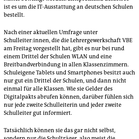
ist es um die IT-Ausstattung an deutschen Schulen
bestellt.
Nach einer aktuellen Umfrage unter
Schulleiter:innen, die die Lehrergewerkschaft VBE
am Freitag vorgestellt hat, gibt es nur bei rund
einem Drittel der Schulen WLAN und eine
Breitbandverbindung in allen Klassenzimmern.
Schuleigene Tablets und Smart­phones besitzt auch
nur gut ein Drittel der Schulen, und dann nicht
einmal für alle Klassen. Wie sie Gelder des
Digitalpakts abrufen können, darüber fühlen sich
nur jede zweite Schulleiterin und jeder zweite
Schulleiter gut informiert.
Tatsächlich können sie das gar nicht selbst,
sondern nur die Schulträger, also meist die