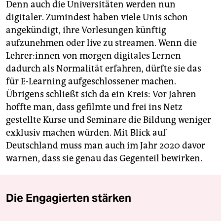
Denn auch die Universitäten werden nun
digitaler. Zumindest haben viele Unis schon
angekündigt, ihre Vorlesungen künftig
aufzunehmen oder live zu streamen. Wenn die
Lehrer:innen von morgen digitales Lernen
dadurch als Normalität erfahren, dürfte sie das
für E-Learning aufgeschlossener machen.
Übrigens schließt sich da ein Kreis: Vor Jahren
hoffte man, dass gefilmte und frei ins Netz
gestellte Kurse und Seminare die Bildung weniger
exklusiv machen würden. Mit Blick auf
Deutschland muss man auch im Jahr 2020 davor
warnen, dass sie genau das Gegenteil bewirken.
Die Engagierten stärken