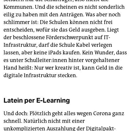
Kommunen. Und die scheinen es nicht sonderlich
eilig zu haben mit den Anträgen. Was aber noch
schlimmer ist: Die Schulen können nicht frei
entscheiden, wofür sie das Geld ausgeben. Liegt
der beschlossene Förderschwerpunkt auf IT-
Infrastruktur, darf die Schule Kabel verlegen
lassen, aber keine iPads kaufen. Kein Wunder, dass
es unter Schulleiter:innen hinter vorgehaltener
Hand heißt: Nur wer kreativ ist, kann Geld in die
digitale Infrastruktur stecken.
Latein per E-Learning
Und doch: Plötzlich geht alles wegen Corona ganz
schnell. Natürlich nicht mit einer
unkomplizierten Auszahlung der Digitalpakt-