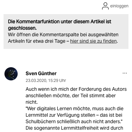
einloggen
Die Kommentarfunktion unter diesem Artikel ist
geschlossen.
Wir öffnen die Kommentarspalte bei ausgewählten
Artikeln für etwa drei Tage –
hier sind sie zu finden
.
Sven Günther
23.03.2020
,
15:29 Uhr
Auch wenn ich mich der Forderung des Autors
anschließen möchte, der Teil stimmt aber
nicht.
"Wer digitales Lernen möchte, muss auch die
Lernmittel zur Verfügung stellen – das ist bei
Schulbüchern schließlich auch nicht anders."
Die sogenannte Lernmittelfreiheit wird durch