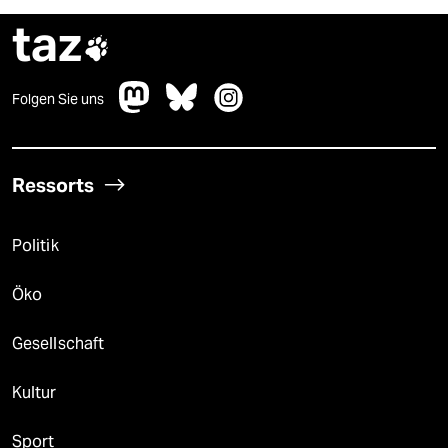
taz

Folgen Sie uns
Ressorts
Politik
Öko
Gesellschaft
Kultur
Sport