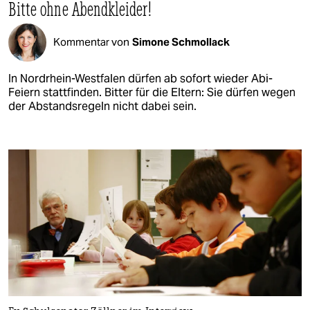
Bitte ohne Abendkleider!
Kommentar von
Simone Schmollack
In Nordrhein-Westfalen dürfen ab sofort wieder Abi-
Feiern stattfinden. Bitter für die Eltern: Sie dürfen wegen
der Abstandsregeln nicht dabei sein.