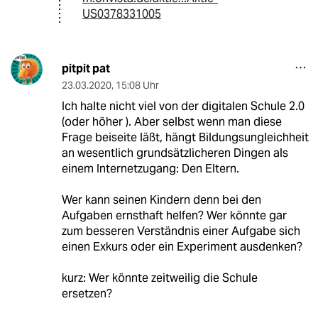
US0378331005
pitpit pat
23.03.2020
,
15:08 Uhr
Ich halte nicht viel von der digitalen Schule 2.0
(oder höher ). Aber selbst wenn man diese
Frage beiseite läßt, hängt Bildungsungleichheit
an wesentlich grundsätzlicheren Dingen als
einem Internetzugang: Den Eltern.
Wer kann seinen Kindern denn bei den
Aufgaben ernsthaft helfen? Wer könnte gar
zum besseren Verständnis einer Aufgabe sich
einen Exkurs oder ein Experiment ausdenken?
kurz: Wer könnte zeitweilig die Schule
ersetzen?