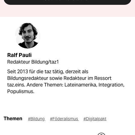
Ralf Pauli
Redakteur Bildung/taz1
Seit 2013 für die taz tätig, derzeit als
Bildungsredakteur sowie Redakteur im Ressort
taz.eins. Andere Themen: Lateinamerika, Integration,
Populismus.
Themen
#Bildung
#Föderalismus
#Digitalpakt