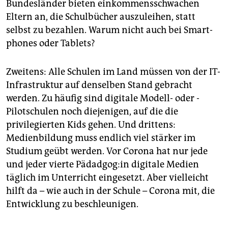
Bundesländer bieten einkommensschwachen
Eltern an, die Schulbücher auszuleihen, statt
selbst zu bezahlen. Warum nicht auch bei Smart­
phones oder Ta­blets?
Zweitens: Alle Schulen im Land müssen von der IT-
Infrastruktur auf denselben Stand gebracht
werden. Zu häufig sind digitale Modell- oder ­
Pilotschulen noch diejenigen, auf die die
privilegierten Kids gehen. Und drittens:
Medienbildung muss endlich viel stärker im
Studium geübt werden. Vor Corona hat nur jede
und jeder vierte Pädadgog:in digitale Medien
täglich im Unterricht eingesetzt. Aber vielleicht
hilft da – wie auch in der Schule – Corona mit, die
Entwicklung zu beschleunigen.