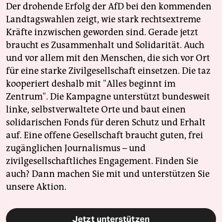
Der drohende Erfolg der AfD bei den kommenden
Landtagswahlen zeigt, wie stark rechtsextreme
Kräfte inzwischen geworden sind. Gerade jetzt
braucht es Zusammenhalt und Solidarität. Auch
und vor allem mit den Menschen, die sich vor Ort
für eine starke Zivilgesellschaft einsetzen. Die taz
kooperiert deshalb mit "Alles beginnt im
Zentrum". Die Kampagne unterstützt bundesweit
linke, selbstverwaltete Orte und baut einen
solidarischen Fonds für deren Schutz und Erhalt
auf. Eine offene Gesellschaft braucht guten, frei
zugänglichen Journalismus – und
zivilgesellschaftliches Engagement. Finden Sie
auch? Dann machen Sie mit und unterstützen Sie
unsere Aktion.
Jetzt unterstützen