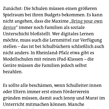
Zunächst: Die Schulen müssen einen größeren
Spielraum bei ihren Budgets bekommen. Es kann
nicht angehen, dass die Maxime „
Bring your own
device
“ immer noch Familien als soziale
Unterschicht bloßstellt. Wer digitales Lernen
möchte, muss auch die Lernmittel zur Verfügung
stellen – das ist bei Schulbüchern schließlich auch
nicht anders. In Rheinland-Pfalz etwa gibt es
Modellschulen mit reinen iPad-Klassen – die
Geräte müssen die Familien jedoch selbst
bezahlen.
Es sollte alle beschämen, wenn Schulleiter:innen
oder Eltern immer erst einen Förderverein
gründen müssen, damit auch Jenny und Murat im
Unterricht mitmachen können. Manche