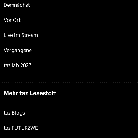
Demnächst
Vor Ort
Live im Stream
Vergangene
taz lab 2027
Mehr taz Lesestoff
taz Blogs
taz FUTURZWEI