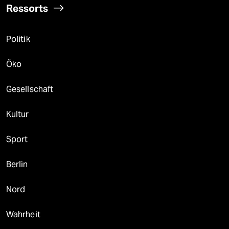
Ressorts
Politik
Öko
Gesellschaft
Kultur
Sport
Berlin
Nord
Wahrheit