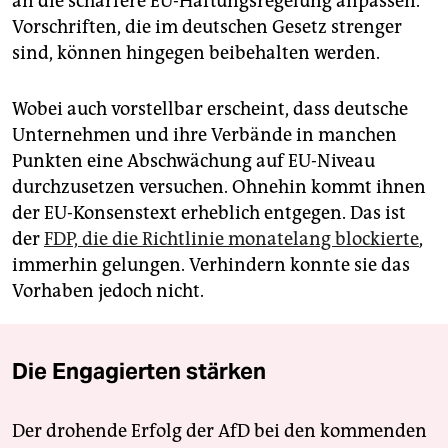
an die schärfere EU-Haftungsregelung anpassen.
Vorschriften, die im deutschen Gesetz strenger
sind, können hingegen beibehalten werden.
Wobei auch vorstellbar erscheint, dass deutsche
Unternehmen und ihre Verbände in manchen
Punkten eine Abschwächung auf EU-Niveau
durchzusetzen versuchen. Ohnehin kommt ihnen
der EU-Konsenstext erheblich entgegen. Das ist
der
FDP, die die Richtlinie monatelang blockierte
,
immerhin gelungen. Verhindern konnte sie das
Vorhaben jedoch nicht.
Die Engagierten stärken
Der drohende Erfolg der AfD bei den kommenden