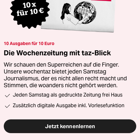
10 Ausgaben für 10 Euro
Die Wochenzeitung mit taz-Blick
Wir schauen den Superreichen auf die Finger.
Unsere wochentaz bietet jeden Samstag
Journalismus, der es nicht allen recht macht und
Stimmen, die woanders nicht gehört werden.
Jeden Samstag als gedruckte Zeitung frei Haus
Zusätzlich digitale Ausgabe inkl. Vorlesefunktion
Jetzt kennenlernen