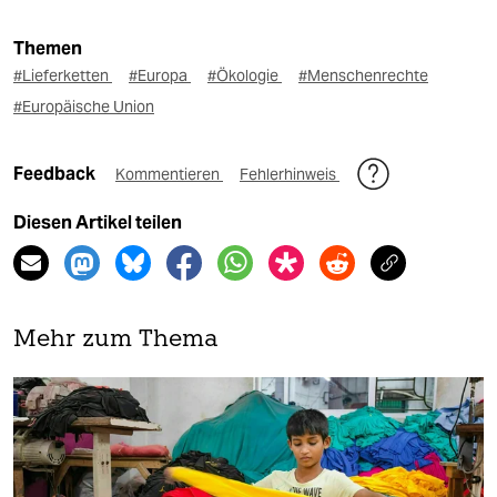
Themen
#Lieferketten
#Europa
#Ökologie
#Menschenrechte
#Europäische Union
Feedback
Kommentieren
Fehlerhinweis
Diesen Artikel teilen
Mehr zum Thema