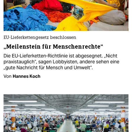
EU-Lieferkettengesetz beschlossen
„Meilenstein für Menschenrechte“
Die EU-Lieferketten-Richtlinie ist abgesegnet. „Nicht
praxistauglich“, sagen Lobbyisten, andere sehen eine
„gute Nachricht für Mensch und Umwelt“.
Von
Hannes Koch