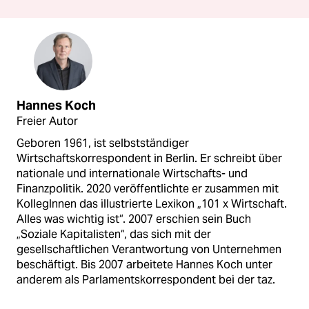
Hannes Koch
Freier Autor
Geboren 1961, ist selbstständiger
Wirtschaftskorrespondent in Berlin. Er schreibt über
nationale und internationale Wirtschafts- und
Finanzpolitik. 2020 veröffentlichte er zusammen mit
KollegInnen das illustrierte Lexikon „101 x Wirtschaft.
Alles was wichtig ist“. 2007 erschien sein Buch
„Soziale Kapitalisten“, das sich mit der
gesellschaftlichen Verantwortung von Unternehmen
beschäftigt. Bis 2007 arbeitete Hannes Koch unter
anderem als Parlamentskorrespondent bei der taz.