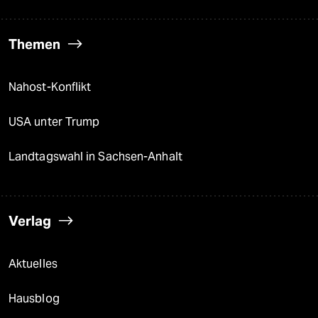
Themen
Nahost-Konflikt
USA unter Trump
Landtagswahl in Sachsen-Anhalt
Verlag
Aktuelles
Hausblog