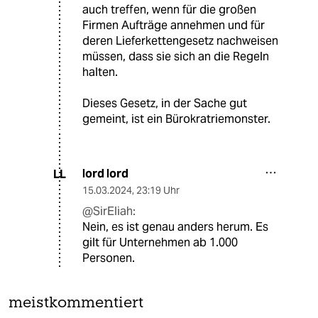
auch treffen, wenn für die großen
Firmen Aufträge annehmen und für
deren Lieferkettengesetz nachweisen
müssen, dass sie sich an die Regeln
halten.
Dieses Gesetz, in der Sache gut
gemeint, ist ein Bürokratriemonster.
lord lord
LL
15.03.2024
,
23:19 Uhr
@SirEliah:
Nein, es ist genau anders herum. Es
gilt für Unternehmen ab 1.000
Personen.
meistkommentiert