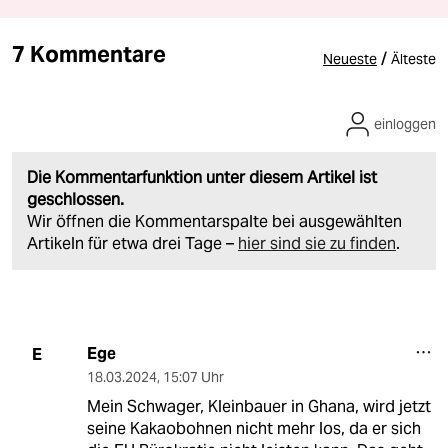
7 Kommentare
/
Neueste
Älteste
einloggen
Die Kommentarfunktion unter diesem Artikel ist
geschlossen.
Wir öffnen die Kommentarspalte bei ausgewählten
Artikeln für etwa drei Tage –
hier sind sie zu finden
.
Ege
E
18.03.2024
,
15:07 Uhr
Mein Schwager, Kleinbauer in Ghana, wird jetzt
seine Kakaobohnen nicht mehr los, da er sich