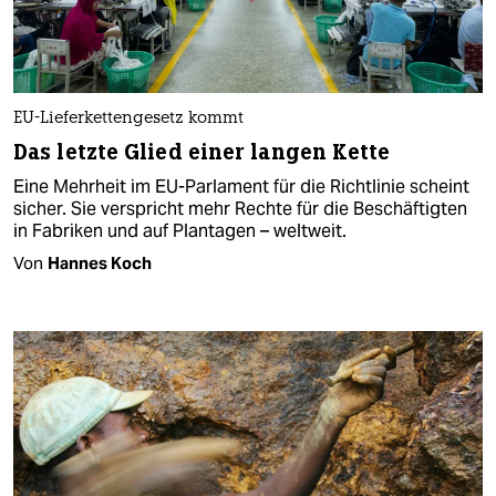
EU-Lieferkettengesetz kommt
Das letzte Glied einer langen Kette
Eine Mehrheit im EU-Parlament für die Richtlinie scheint
sicher. Sie verspricht mehr Rechte für die Beschäftigten
in Fabriken und auf Plantagen – weltweit.
Von
Hannes Koch