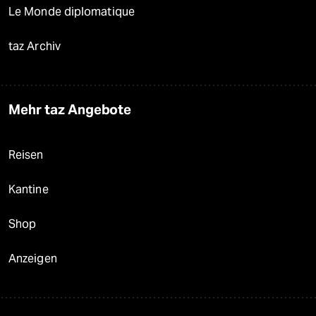
Le Monde diplomatique
taz Archiv
Mehr taz Angebote
Reisen
Kantine
Shop
Anzeigen