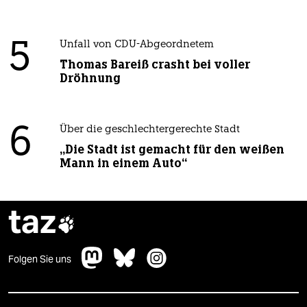
5
Unfall von CDU-Abgeordnetem
Thomas Bareiß crasht bei voller
Dröhnung
6
Über die geschlechtergerechte Stadt
„Die Stadt ist gemacht für den weißen
Mann in einem Auto“
taz

Folgen Sie uns