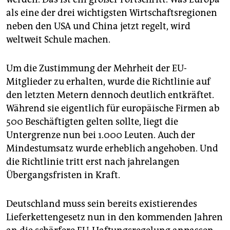
als eine der drei wichtigsten Wirtschaftsregionen
neben den USA und China jetzt regelt, wird
weltweit Schule machen.
Um die Zustimmung der Mehrheit der EU-
Mitglieder zu erhalten, wurde die Richtlinie auf
den letzten Metern dennoch deutlich entkräftet.
Während sie eigentlich für europäische Firmen ab
500 Beschäftigten gelten sollte, liegt die
Untergrenze nun bei 1.000 Leuten. Auch der
Mindestumsatz wurde erheblich angehoben. Und
die Richtlinie tritt erst nach jahrelangen
Übergangsfristen in Kraft.
Deutschland muss sein bereits existierendes
Lieferkettengesetz nun in den kommenden Jahren