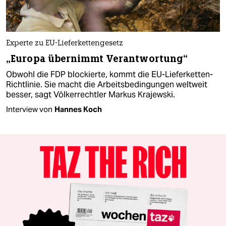
Experte zu EU-Lieferkettengesetz
„Europa übernimmt Verantwortung“
Obwohl die FDP blockierte, kommt die EU-Lieferketten-
Richtlinie. Sie macht die Arbeitsbedingungen weltweit
besser, sagt Völkerrechtler Markus Krajewski.
Interview von
Hannes Koch