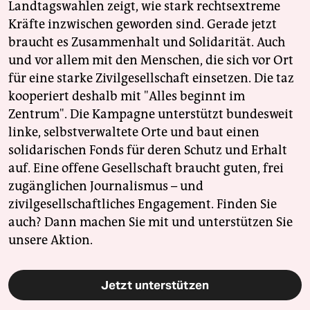
Landtagswahlen zeigt, wie stark rechtsextreme
Kräfte inzwischen geworden sind. Gerade jetzt
braucht es Zusammenhalt und Solidarität. Auch
und vor allem mit den Menschen, die sich vor Ort
für eine starke Zivilgesellschaft einsetzen. Die taz
kooperiert deshalb mit "Alles beginnt im
Zentrum". Die Kampagne unterstützt bundesweit
linke, selbstverwaltete Orte und baut einen
solidarischen Fonds für deren Schutz und Erhalt
auf. Eine offene Gesellschaft braucht guten, frei
zugänglichen Journalismus – und
zivilgesellschaftliches Engagement. Finden Sie
auch? Dann machen Sie mit und unterstützen Sie
unsere Aktion.
Jetzt unterstützen