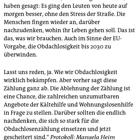
haben gesagt: Es ging den Leuten von heute auf
morgen besser, ohne den Stress der Straße. Die
Menschen fingen wieder an, darüber
nachzudenken, wohin ihr Leben gehen soll. Das ist
das, was wir brauchen. Auch im Sinne der EU-
Vorgabe, die Obdachlosigkeit bis 2030 zu
überwinden.
Lasst uns reden, ja. Wie wir Obdachlosigkeit
wirklich bekämpfen. Aber vorher sagt diese
Zählung ganz ab. Die Ablehnung der Zählung ist
eine Chance, die zahlreichen unzumutbaren
Angebote der Kältehilfe und Wohnungslosenhilfe
in Frage zu stellen. Darüber sollten die endlich
nachdenken, die sich so stark für die
Obdachlosenzählung einsetzen und jetzt
gescheitert sind.“
Protokoll: Manuela Heim