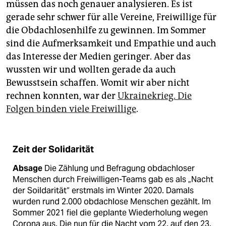
müssen das noch genauer analysieren. Es ist
gerade sehr schwer für alle Vereine, Freiwillige für
die Obdachlosenhilfe zu gewinnen. Im Sommer
sind die Aufmerksamkeit und Empathie und auch
das Interesse der Medien geringer. Aber das
wussten wir und wollten gerade da auch
Bewusstsein schaffen. Womit wir aber nicht
rechnen konnten, war der
Ukrainekrieg. Die
Folgen binden viele Freiwillige
.
Zeit der Solidarität
Absage
Die Zählung und Befragung obdachloser
Menschen durch Freiwilligen-Teams gab es als „Nacht
der Soildarität“ erstmals im Winter 2020. Damals
wurden rund 2.000 obdachlose Menschen gezählt. Im
Sommer 2021 fiel die geplante Wiederholung wegen
Corona aus. Die nun für die Nacht vom 22. auf den 23.