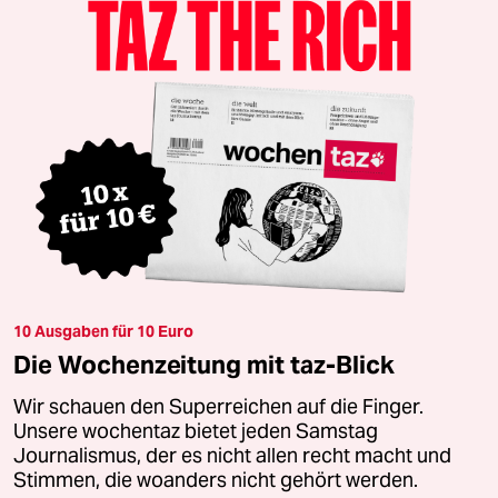
10 Ausgaben für 10 Euro
Die Wochenzeitung mit taz-Blick
Wir schauen den Superreichen auf die Finger.
Unsere wochentaz bietet jeden Samstag
Journalismus, der es nicht allen recht macht und
Stimmen, die woanders nicht gehört werden.