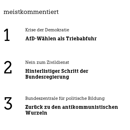
meistkommentiert
1
Krise der Demokratie
AfD-Wählen als Triebabfuhr
2
Nein zum Zivildienst
Hinterlistiger Schritt der
Bundesregierung
3
Bundeszentrale für politische Bildung
Zurück zu den antikommunistischen
Wurzeln