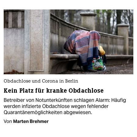
Obdachlose und Corona in Berlin
Kein Platz für kranke Obdachlose
Betreiber von Notunterkünften schlagen Alarm: Häufig
werden infizierte Obdachlose wegen fehlender
Quarantänemöglichkeiten abgewiesen.
Von
Marten Brehmer