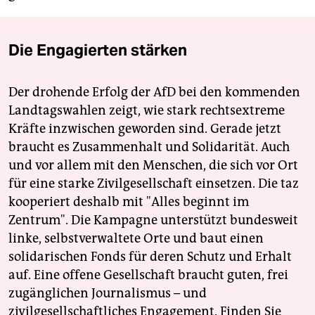
Die Engagierten stärken
Der drohende Erfolg der AfD bei den kommenden
Landtagswahlen zeigt, wie stark rechtsextreme
Kräfte inzwischen geworden sind. Gerade jetzt
braucht es Zusammenhalt und Solidarität. Auch
und vor allem mit den Menschen, die sich vor Ort
für eine starke Zivilgesellschaft einsetzen. Die taz
kooperiert deshalb mit "Alles beginnt im
Zentrum". Die Kampagne unterstützt bundesweit
linke, selbstverwaltete Orte und baut einen
solidarischen Fonds für deren Schutz und Erhalt
auf. Eine offene Gesellschaft braucht guten, frei
zugänglichen Journalismus – und
zivilgesellschaftliches Engagement. Finden Sie