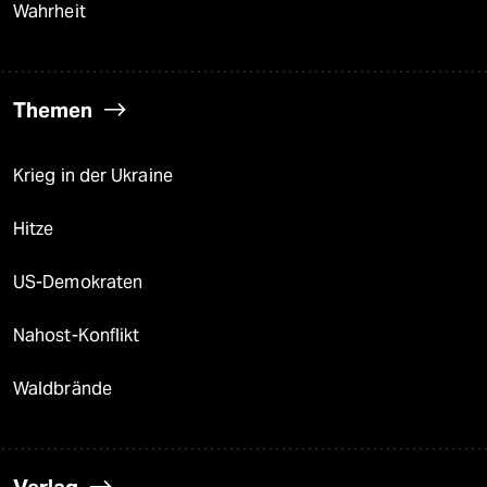
Wahrheit
Themen
Krieg in der Ukraine
Hitze
US-Demokraten
Nahost-Konflikt
Waldbrände