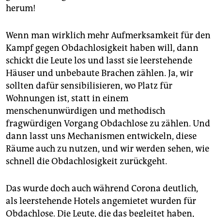
herum!
Wenn man wirklich mehr Aufmerksamkeit für den
Kampf gegen Obdachlosigkeit haben will, dann
schickt die Leute los und lasst sie leerstehende
Häuser und unbebaute Brachen zählen. Ja, wir
sollten dafür sensibilisieren, wo Platz für
Wohnungen ist, statt in einem
menschenunwürdigen und methodisch
fragwürdigen Vorgang Obdachlose zu zählen. Und
dann lasst uns Mechanismen entwickeln, diese
Räume auch zu nutzen, und wir werden sehen, wie
schnell die Obdachlosigkeit zurückgeht.
Das wurde doch auch während Corona deutlich,
als leerstehende Hotels angemietet wurden für
Obdachlose. Die Leute, die das begleitet haben,