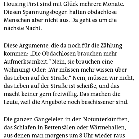
Housing First sind mit Glück mehrere Monate.
Diesen Spannungsbogen halten obdachlose
Menschen aber nicht aus. Da geht es um die
nächste Nacht.
Diese Argumente, die da noch für die Zählung
kommen: „Die Obdachlosen brauchen mehr
Aufmerksamkeit.“ Nein, sie brauchen eine
Wohnung! Oder: „Wir müssen mehr wissen über
das Leben auf der Straße.“ Nein, müssen wir nicht,
das Leben auf der Straße ist scheiße, und das
macht keiner gern freiwillig. Das machen die
Leute, weil die Angebote noch beschissener sind.
Die ganzen Gängeleien in den Notunterkünften,
das Schlafen in Bettensälen oder Wärmehallen,
aus denen man morgens um 8 Uhr wieder raus