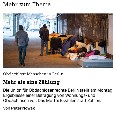
Mehr zum Thema
Obdachlose Menschen in Berlin
Mehr als eine Zählung
Die Union für Obdachlosenrechte Berlin stellt am Montag
Ergebnisse einer Befragung von Wohnungs- und
Obdachlosen vor. Das Motto: Erzählen statt Zählen.
Von
Peter Nowak