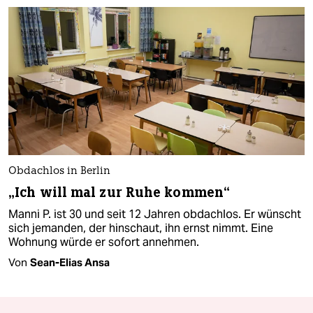
Obdachlos in Berlin
„Ich will mal zur Ruhe kommen“
Manni P. ist 30 und seit 12 Jahren obdachlos. Er wünscht
sich jemanden, der hinschaut, ihn ernst nimmt. Eine
Wohnung würde er sofort annehmen.
Von
Sean-Elias Ansa