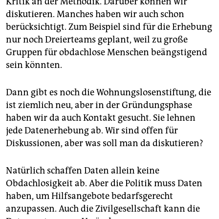
Kritik an der Methodik. Darüber können wir
diskutieren. Manches haben wir auch schon
berücksichtigt. Zum Beispiel sind für die Erhebung
nur noch Dreierteams geplant, weil zu große
Gruppen für obdachlose Menschen beängstigend
sein könnten.
Dann gibt es noch die Wohnungslosenstiftung, die
ist ziemlich neu, aber in der Gründungsphase
haben wir da auch Kontakt gesucht. Sie lehnen
jede Datenerhebung ab. Wir sind offen für
Diskussionen, aber was soll man da diskutieren?
Natürlich schaffen Daten allein keine
Obdachlosigkeit ab. Aber die Politik muss Daten
haben, um Hilfsangebote bedarfsgerecht
anzupassen. Auch die Zivilgesellschaft kann die