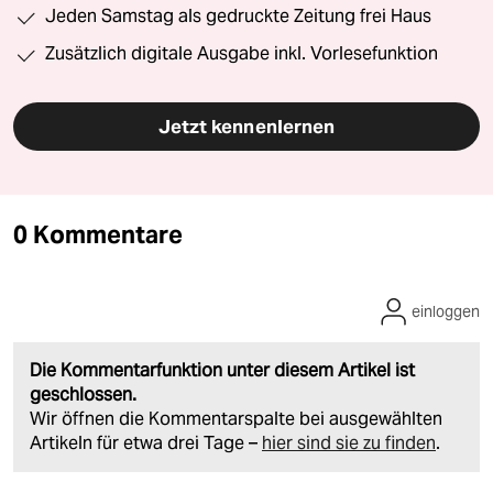
Jeden Samstag als gedruckte Zeitung frei Haus
Zusätzlich digitale Ausgabe inkl. Vorlesefunktion
Jetzt kennenlernen
0 Kommentare
einloggen
Die Kommentarfunktion unter diesem Artikel ist
geschlossen.
Wir öffnen die Kommentarspalte bei ausgewählten
Artikeln für etwa drei Tage –
hier sind sie zu finden
.