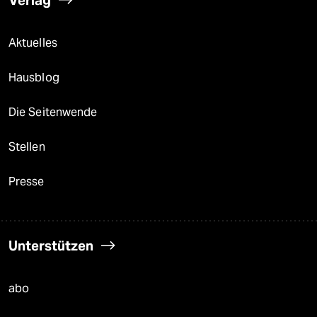
Verlag
Aktuelles
Hausblog
Die Seitenwende
Stellen
Presse
Unterstützen
abo