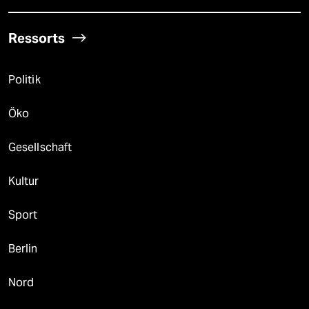
Ressorts
Politik
Öko
Gesellschaft
Kultur
Sport
Berlin
Nord