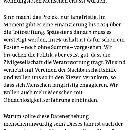
wohnungslosen Menschen erfasst würden.
Sinn macht das Projekt nur langfristig. Im
Moment gibt es eine Finanzierung bis 2024 über
die Lottostiftung. Spätestens danach muss es
verstetigt werden, im Haushalt ist dafür schon ein
Posten – noch ohne Summe – vorgesehen. Wir
brauchen die Politik, aber es ist gut, dass die
Zivilgesellschaft die Verantwortung trägt. Wir sind
vernetzt mit Vereinen der Nachbarschaftshilfe
und wollen uns so in den Kiezen verankern, so
dass sich Menschen langfristig engagieren. Wir
wollen auch mehr Menschen mit
Obdachlosigkeitserfahrung einbinden.
Warum sollte diese Datenerhebung
menschenunwürdig sein? Dieses Jahr ist auch der