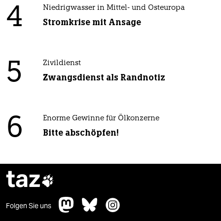
4
Niedrigwasser in Mittel- und Osteuropa
Stromkrise mit Ansage
5
Zivildienst
Zwangsdienst als Randnotiz
6
Enorme Gewinne für Ölkonzerne
Bitte abschöpfen!
taz

Folgen Sie uns