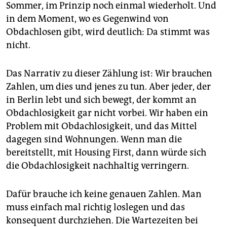
Sommer, im Prinzip noch einmal wiederholt. Und
in dem Moment, wo es Gegenwind von
Obdachlosen gibt, wird deutlich: Da stimmt was
nicht.
Das Narrativ zu dieser Zählung ist: Wir brauchen
Zahlen, um dies und jenes zu tun. Aber jeder, der
in Berlin lebt und sich bewegt, der kommt an
Obdachlosigkeit gar nicht vorbei. Wir haben ein
Problem mit Obdachlosigkeit, und das Mittel
dagegen sind Wohnungen. Wenn man die
bereitstellt, mit Housing First, dann würde sich
die Obdachlosigkeit nachhaltig verringern.
Dafür brauche ich keine genauen Zahlen. Man
muss einfach mal richtig loslegen und das
konsequent durchziehen. Die Wartezeiten bei