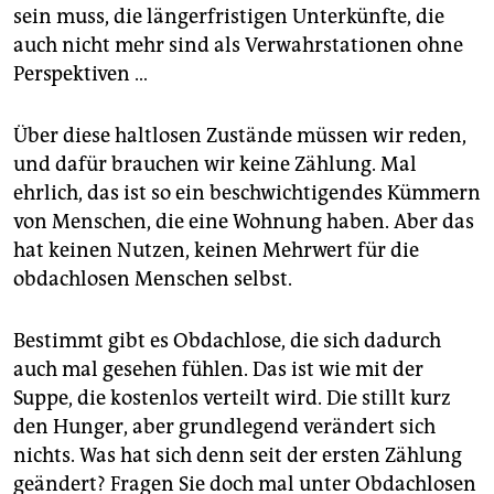
sein muss, die längerfristigen Unterkünfte, die
auch nicht mehr sind als Verwahrstationen ohne
Perspektiven …
Über diese haltlosen Zustände müssen wir reden,
und dafür brauchen wir keine Zählung. Mal
ehrlich, das ist so ein beschwichtigendes Kümmern
von Menschen, die eine Wohnung haben. Aber das
hat keinen Nutzen, keinen Mehrwert für die
obdachlosen Menschen selbst.
Bestimmt gibt es Obdachlose, die sich dadurch
auch mal gesehen fühlen. Das ist wie mit der
Suppe, die kostenlos verteilt wird. Die stillt kurz
den Hunger, aber grundlegend verändert sich
nichts. Was hat sich denn seit der ersten Zählung
geändert? Fragen Sie doch mal unter Obdachlosen