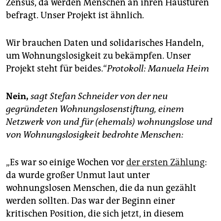
Zensus, da werden Menschen an ihren Haustüren
befragt. Unser Projekt ist ähnlich.
Wir brauchen Daten und solidarisches Handeln,
um Wohnungslosigkeit zu bekämpfen. Unser
Projekt steht für beides.“
Protokoll: Manuela Heim
Nein,
sagt Stefan Schneider von der neu
gegründeten Wohnungslosenstiftung, einem
Netzwerk von und für (ehemals) wohnungslose und
von Wohnungslosigkeit bedrohte Menschen:
„Es war so einige Wochen vor
der ersten Zählung
:
da wurde großer Unmut laut unter
wohnungslosen Menschen, die da nun gezählt
werden sollten. Das war der Beginn einer
kritischen Position, die sich jetzt, in diesem