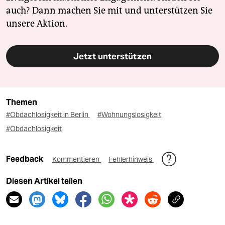
auch? Dann machen Sie mit und unterstützen Sie
unsere Aktion.
Jetzt unterstützen
Themen
#Obdachlosigkeit in Berlin
#Wohnungslosigkeit
#Obdachlosigkeit
Feedback
Kommentieren
Fehlerhinweis
Diesen Artikel teilen