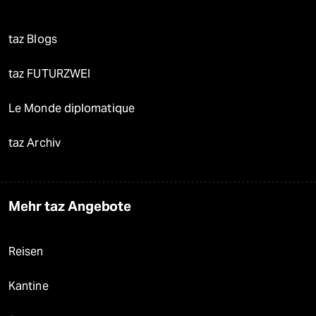
taz Blogs
taz FUTURZWEI
Le Monde diplomatique
taz Archiv
Mehr taz Angebote
Reisen
Kantine