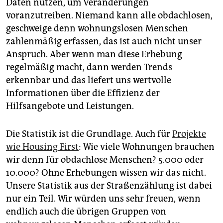
Daten nutzen, um Veränderungen
voranzutreiben. Niemand kann alle obdachlosen,
geschweige denn wohnungslosen Menschen
zahlenmäßig erfassen, das ist auch nicht unser
Anspruch. Aber wenn man diese Erhebung
regelmäßig macht, dann werden Trends
erkennbar und das liefert uns wertvolle
Informationen über die Effizienz der
Hilfsangebote und Leistungen.
Die Statistik ist die Grundlage. Auch für
Projekte
wie Housing First
: Wie viele Wohnungen brauchen
wir denn für obdachlose Menschen? 5.000 oder
10.000? Ohne Erhebungen wissen wir das nicht.
Unsere Statistik aus der Straßenzählung ist dabei
nur ein Teil. Wir würden uns sehr freuen, wenn
endlich auch die übrigen Gruppen von