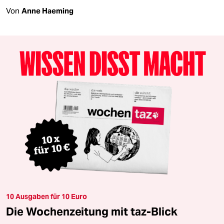
Von
Anne Haeming
10 Ausgaben für 10 Euro
Die Wochenzeitung mit taz-Blick