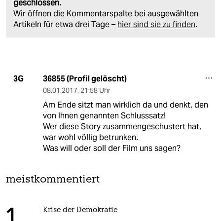
geschlossen.
Wir öffnen die Kommentarspalte bei ausgewählten
Artikeln für etwa drei Tage –
hier sind sie zu finden
.
36855 (Profil gelöscht)
3G
08.01.2017
,
21:58 Uhr
Am Ende sitzt man wirklich da und denkt, den
von Ihnen genannten Schlusssatz!
Wer diese Story zusammengeschustert hat,
war wohl völlig betrunken.
Was will oder soll der Film uns sagen?
meistkommentiert
1
Krise der Demokratie