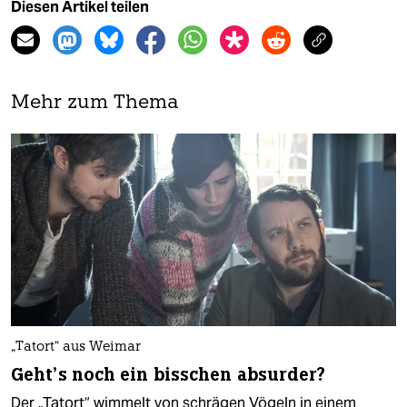
Diesen Artikel teilen
Mehr zum Thema
„Tatort“ aus Weimar
Geht’s noch ein bisschen absurder?
Der „Tatort“ wimmelt von schrägen Vögeln in einem