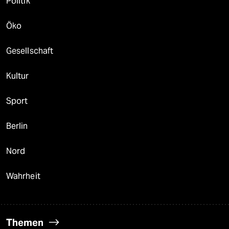
Politik
Öko
Gesellschaft
Kultur
Sport
Berlin
Nord
Wahrheit
Themen