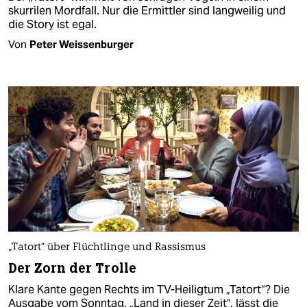
skurrilen Mordfall. Nur die Ermittler sind langweilig und
die Story ist egal.
Von
Peter Weissenburger
„Tatort“ über Flüchtlinge und Rassismus
Der Zorn der Trolle
Klare Kante gegen Rechts im TV-Heiligtum „Tatort“? Die
Ausgabe vom Sonntag, „Land in dieser Zeit“, lässt die