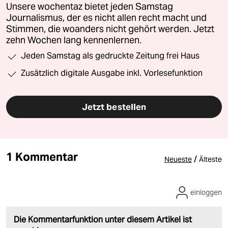
Unsere wochentaz bietet jeden Samstag
Journalismus, der es nicht allen recht macht und
Stimmen, die woanders nicht gehört werden. Jetzt
zehn Wochen lang kennenlernen.
Jeden Samstag als gedruckte Zeitung frei Haus
Zusätzlich digitale Ausgabe inkl. Vorlesefunktion
Jetzt bestellen
1 Kommentar
/
Neueste
Älteste
einloggen
Die Kommentarfunktion unter diesem Artikel ist