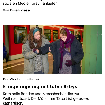
sozialen Medien braun anlaufen.
Von
Dinah Riese
Der Wochenendkrimi
Klingelingeling mit toten Babys
Kriminelle Banden und Menschenhändler zur
Weihnachtszeit: Der Münchner Tatort ist geradezu
kathartisch.