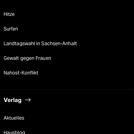
Hitze
Surfen
Landtagswahl in Sachsen-Anhalt
Gewalt gegen Frauen
Nahost-Konflikt
Verlag
Aktuelles
Hausblog