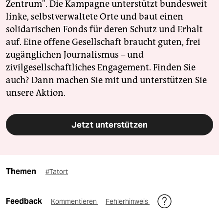
Zentrum". Die Kampagne unterstützt bundesweit
linke, selbstverwaltete Orte und baut einen
solidarischen Fonds für deren Schutz und Erhalt
auf. Eine offene Gesellschaft braucht guten, frei
zugänglichen Journalismus – und
zivilgesellschaftliches Engagement. Finden Sie
auch? Dann machen Sie mit und unterstützen Sie
unsere Aktion.
Jetzt unterstützen
Themen
#Tatort
Feedback
Kommentieren
Fehlerhinweis