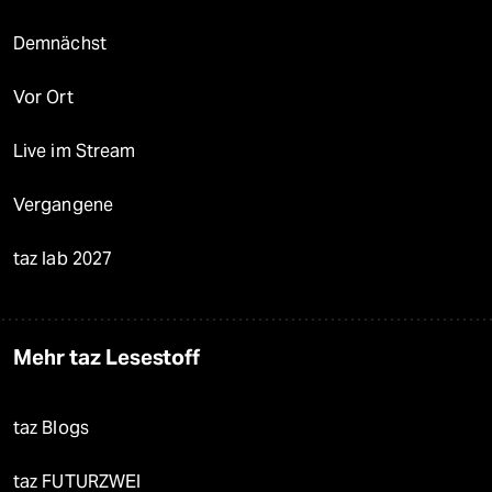
Demnächst
Vor Ort
Live im Stream
Vergangene
taz lab 2027
Mehr taz Lesestoff
taz Blogs
taz FUTURZWEI