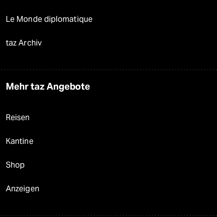
Le Monde diplomatique
taz Archiv
Mehr taz Angebote
Reisen
Kantine
Shop
Anzeigen